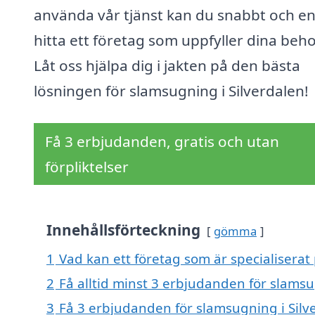
använda vår tjänst kan du snabbt och en
hitta ett företag som uppfyller dina beho
Låt oss hjälpa dig i jakten på den bästa
lösningen för slamsugning i Silverdalen!
Få 3 erbjudanden, gratis och utan
förpliktelser
Innehållsförteckning
gömma
1
Vad kan ett företag som är specialiserat 
2
Få alltid minst 3 erbjudanden för slamsu
3
Få 3 erbjudanden för slamsugning i Silve