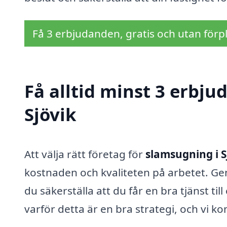
Få 3 erbjudanden, gratis och utan förpl
Få alltid minst 3 erbj
Sjövik
Att välja rätt företag för
slamsugning i S
kostnaden och kvaliteten på arbetet. Ge
du säkerställa att du får en bra tjänst till 
varför detta är en bra strategi, och vi 