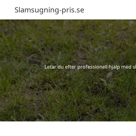
Slamsugning-pris.se
Letar du efter professionell hjälp med s