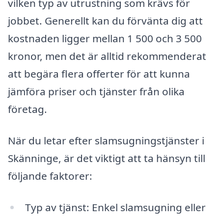
vilken typ av utrustning som krävs för
jobbet. Generellt kan du förvänta dig att
kostnaden ligger mellan 1 500 och 3 500
kronor, men det är alltid rekommenderat
att begära flera offerter för att kunna
jämföra priser och tjänster från olika
företag.
När du letar efter slamsugningstjänster i
Skänninge, är det viktigt att ta hänsyn till
följande faktorer:
Typ av tjänst: Enkel slamsugning eller