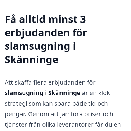
Få alltid minst 3
erbjudanden för
slamsugning i
Skänninge
Att skaffa flera erbjudanden för
slamsugning i Skänninge
är en klok
strategi som kan spara både tid och
pengar. Genom att jämföra priser och
tjänster från olika leverantörer får du en