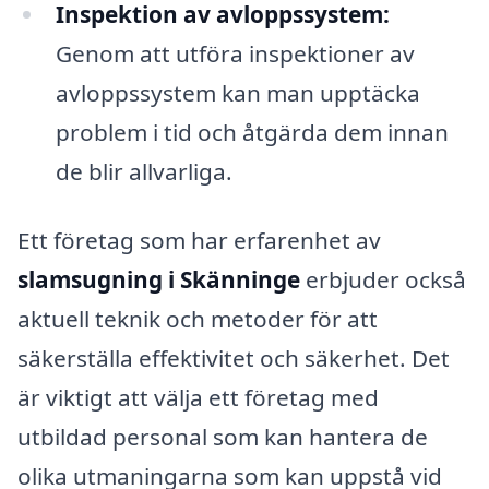
Inspektion av avloppssystem:
Genom att utföra inspektioner av
avloppssystem kan man upptäcka
problem i tid och åtgärda dem innan
de blir allvarliga.
Ett företag som har erfarenhet av
slamsugning i Skänninge
erbjuder också
aktuell teknik och metoder för att
säkerställa effektivitet och säkerhet. Det
är viktigt att välja ett företag med
utbildad personal som kan hantera de
olika utmaningarna som kan uppstå vid