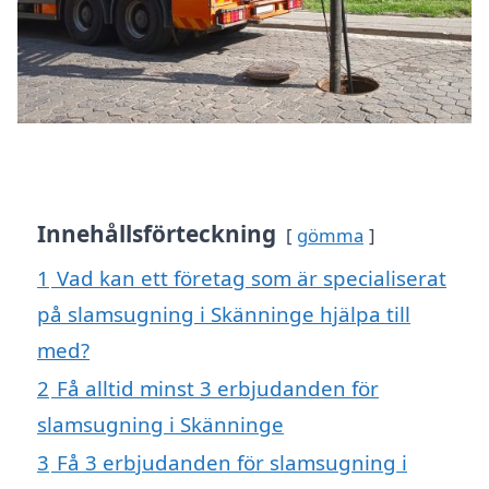
Innehållsförteckning
gömma
1
Vad kan ett företag som är specialiserat
på slamsugning i Skänninge hjälpa till
med?
2
Få alltid minst 3 erbjudanden för
slamsugning i Skänninge
3
Få 3 erbjudanden för slamsugning i