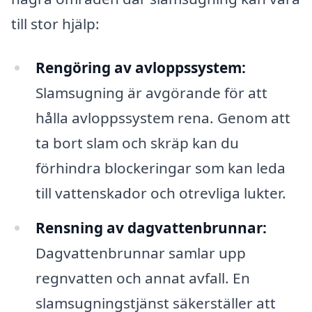
till stor hjälp:
Rengöring av avloppssystem:
Slamsugning är avgörande för att
hålla avloppssystem rena. Genom att
ta bort slam och skräp kan du
förhindra blockeringar som kan leda
till vattenskador och otrevliga lukter.
Rensning av dagvattenbrunnar:
Dagvattenbrunnar samlar upp
regnvatten och annat avfall. En
slamsugningstjänst säkerställer att