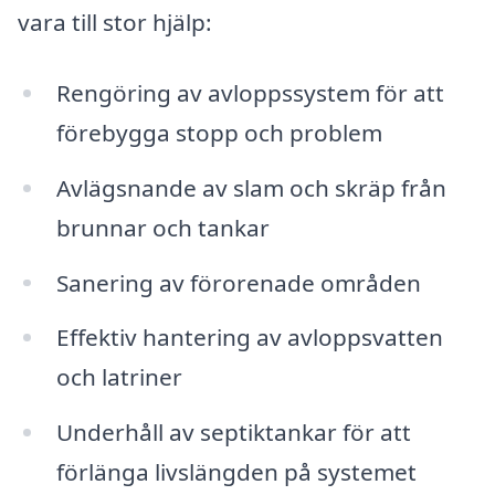
vara till stor hjälp:
Rengöring av avloppssystem för att
förebygga stopp och problem
Avlägsnande av slam och skräp från
brunnar och tankar
Sanering av förorenade områden
Effektiv hantering av avloppsvatten
och latriner
Underhåll av septiktankar för att
förlänga livslängden på systemet