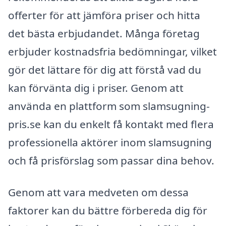
offerter för att jämföra priser och hitta
det bästa erbjudandet. Många företag
erbjuder kostnadsfria bedömningar, vilket
gör det lättare för dig att förstå vad du
kan förvänta dig i priser. Genom att
använda en plattform som slamsugning-
pris.se kan du enkelt få kontakt med flera
professionella aktörer inom slamsugning
och få prisförslag som passar dina behov.
Genom att vara medveten om dessa
faktorer kan du bättre förbereda dig för