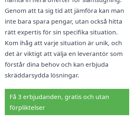
Genom att ta sig tid att jämföra kan man
inte bara spara pengar, utan också hitta
rätt expertis för sin specifika situation.
Kom ihåg att varje situation är unik, och
det är viktigt att välja en leverantör som
förstår dina behov och kan erbjuda
skräddarsydda lösningar.
Få 3 erbjudanden, gratis och utan
förpliktelser