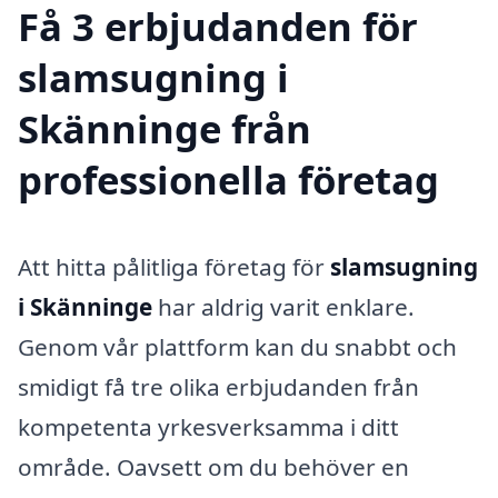
Få 3 erbjudanden för
slamsugning i
Skänninge från
professionella företag
Att hitta pålitliga företag för
slamsugning
i Skänninge
har aldrig varit enklare.
Genom vår plattform kan du snabbt och
smidigt få tre olika erbjudanden från
kompetenta yrkesverksamma i ditt
område. Oavsett om du behöver en