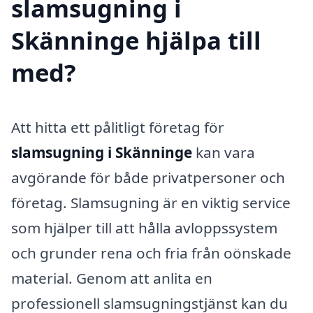
slamsugning i
Skänninge hjälpa till
med?
Att hitta ett pålitligt företag för
slamsugning i Skänninge
kan vara
avgörande för både privatpersoner och
företag. Slamsugning är en viktig service
som hjälper till att hålla avloppssystem
och grunder rena och fria från oönskade
material. Genom att anlita en
professionell slamsugningstjänst kan du