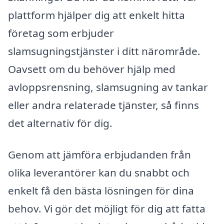
plattform hjälper dig att enkelt hitta
företag som erbjuder
slamsugningstjänster i ditt närområde.
Oavsett om du behöver hjälp med
avloppsrensning, slamsugning av tankar
eller andra relaterade tjänster, så finns
det alternativ för dig.
Genom att jämföra erbjudanden från
olika leverantörer kan du snabbt och
enkelt få den bästa lösningen för dina
behov. Vi gör det möjligt för dig att fatta