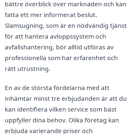
bättre överblick över marknaden och kan
fatta ett mer informerat beslut.
Slamsugning, som är en nödvändig tjänst
för att hantera avloppssystem och
avfallshantering, bör alltid utföras av
professionella som har erfarenhet och
rätt utrustning.
En av de största fördelarna med att
inhämtar minst tre erbjudanden är att du
kan identifiera vilken service som bäst
uppfyller dina behov. Olika företag kan
erbjuda varierande priser och