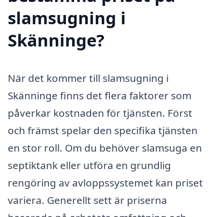
slamsugning i
Skänninge?
När det kommer till slamsugning i
Skänninge finns det flera faktorer som
påverkar kostnaden för tjänsten. Först
och främst spelar den specifika tjänsten
en stor roll. Om du behöver slamsuga en
septiktank eller utföra en grundlig
rengöring av avloppssystemet kan priset
variera. Generellt sett är priserna