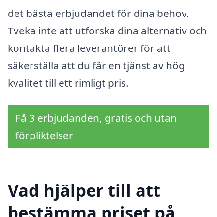
det bästa erbjudandet för dina behov.
Tveka inte att utforska dina alternativ och
kontakta flera leverantörer för att
säkerställa att du får en tjänst av hög
kvalitet till ett rimligt pris.
Få 3 erbjudanden, gratis och utan
förpliktelser
Vad hjälper till att
bestämma priset på