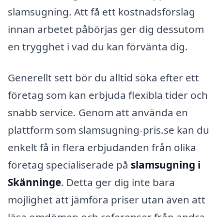
slamsugning. Att få ett kostnadsförslag
innan arbetet påbörjas ger dig dessutom
en trygghet i vad du kan förvänta dig.
Generellt sett bör du alltid söka efter ett
företag som kan erbjuda flexibla tider och
snabb service. Genom att använda en
plattform som slamsugning-pris.se kan du
enkelt få in flera erbjudanden från olika
företag specialiserade på
slamsugning i
Skänninge
. Detta ger dig inte bara
möjlighet att jämföra priser utan även att