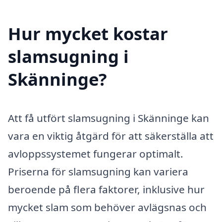
Hur mycket kostar
slamsugning i
Skänninge?
Att få utfört slamsugning i Skänninge kan
vara en viktig åtgärd för att säkerställa att
avloppssystemet fungerar optimalt.
Priserna för slamsugning kan variera
beroende på flera faktorer, inklusive hur
mycket slam som behöver avlägsnas och