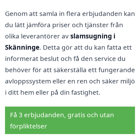
Genom att samla in flera erbjudanden kan
du lätt jämföra priser och tjänster från
olika leverantörer av
slamsugning i
Skänninge
. Detta gör att du kan fatta ett
informerat beslut och få den service du
behöver för att säkerställa ett fungerande
avloppssystem eller en ren och säker miljö
i ditt hem eller på din fastighet.
Få 3 erbjudanden, gratis och utan
förpliktelser