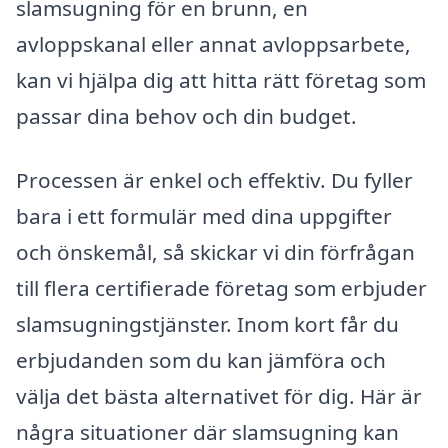
slamsugning för en brunn, en
avloppskanal eller annat avloppsarbete,
kan vi hjälpa dig att hitta rätt företag som
passar dina behov och din budget.
Processen är enkel och effektiv. Du fyller
bara i ett formulär med dina uppgifter
och önskemål, så skickar vi din förfrågan
till flera certifierade företag som erbjuder
slamsugningstjänster. Inom kort får du
erbjudanden som du kan jämföra och
välja det bästa alternativet för dig. Här är
några situationer där slamsugning kan