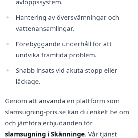
avloppssystem.
Hantering av översvämningar och
vattenansamlingar.
Förebyggande underhåll för att
undvika framtida problem.
Snabb insats vid akuta stopp eller
läckage.
Genom att använda en plattform som
slamsugning-pris.se kan du enkelt be om
och jämföra erbjudanden för
slamsugning i Skänninge
. Vår tjänst