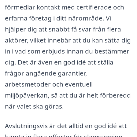
förmedlar kontakt med certifierade och
erfarna företag i ditt närområde. Vi
hjälper dig att snabbt få svar från flera
aktörer, vilket innebär att du kan sätta dig
in i vad som erbjuds innan du bestämmer
dig. Det är även en god idé att ställa
frågor angående garantier,
arbetsmetoder och eventuell
miljöpåverkan, så att du är helt förberedd
när valet ska göras.
Avslutningsvis är det alltid en god idé att
hämta in flera offerter för slamsugning.