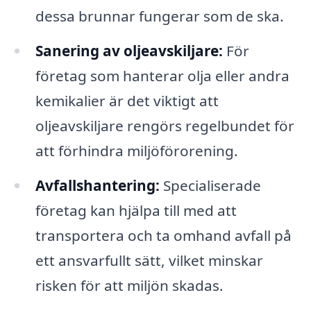
dessa brunnar fungerar som de ska.
Sanering av oljeavskiljare:
För
företag som hanterar olja eller andra
kemikalier är det viktigt att
oljeavskiljare rengörs regelbundet för
att förhindra miljöförorening.
Avfallshantering:
Specialiserade
företag kan hjälpa till med att
transportera och ta omhand avfall på
ett ansvarfullt sätt, vilket minskar
risken för att miljön skadas.