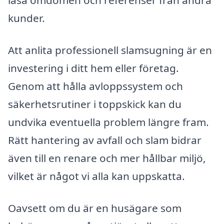
läsa omdömen och referenser från andra
kunder.
Att anlita professionell slamsugning är en
investering i ditt hem eller företag.
Genom att hålla avloppssystem och
säkerhetsrutiner i toppskick kan du
undvika eventuella problem längre fram.
Rätt hantering av avfall och slam bidrar
även till en renare och mer hållbar miljö,
vilket är något vi alla kan uppskatta.
Oavsett om du är en husägare som