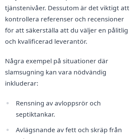
tjänstenivåer. Dessutom är det viktigt att
kontrollera referenser och recensioner
för att säkerställa att du väljer en pålitlig
och kvalificerad leverantör.
Några exempel på situationer där
slamsugning kan vara nödvändig
inkluderar:
Rensning av avloppsrör och
septiktankar.
Avlägsnande av fett och skräp från