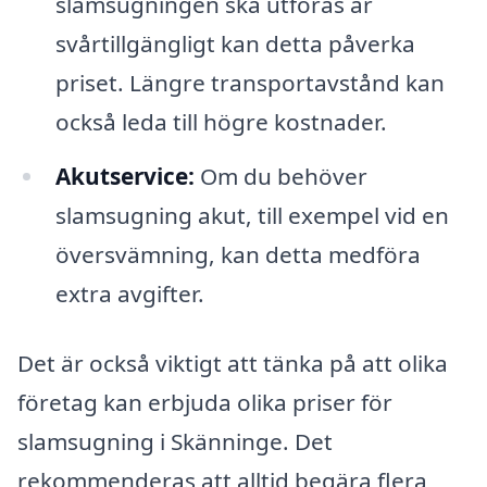
slamsugningen ska utföras är
svårtillgängligt kan detta påverka
priset. Längre transportavstånd kan
också leda till högre kostnader.
Akutservice:
Om du behöver
slamsugning akut, till exempel vid en
översvämning, kan detta medföra
extra avgifter.
Det är också viktigt att tänka på att olika
företag kan erbjuda olika priser för
slamsugning i Skänninge. Det
rekommenderas att alltid begära flera