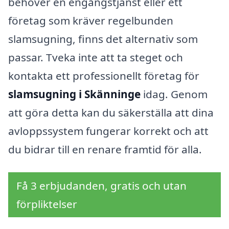
behöver en engångstjänst eller ett
företag som kräver regelbunden
slamsugning, finns det alternativ som
passar. Tveka inte att ta steget och
kontakta ett professionellt företag för
slamsugning i Skänninge
idag. Genom
att göra detta kan du säkerställa att dina
avloppssystem fungerar korrekt och att
du bidrar till en renare framtid för alla.
Få 3 erbjudanden, gratis och utan
förpliktelser