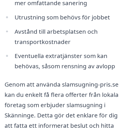
mer omfattande sanering
Utrustning som behövs för jobbet
Avstånd till arbetsplatsen och
transportkostnader
Eventuella extratjänster som kan
behövas, såsom rensning av avlopp
Genom att använda slamsugning-pris.se
kan du enkelt få flera offerter från lokala
företag som erbjuder slamsugning i
Skänninge. Detta gör det enklare för dig
att fatta ett informerat beslut och hitta