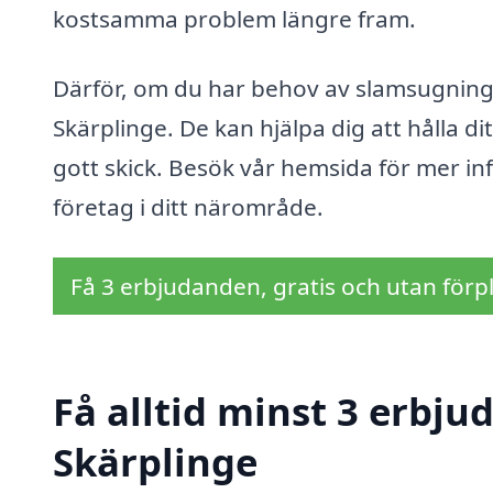
kostsamma problem längre fram.
Därför, om du har behov av slamsugning, t
Skärplinge. De kan hjälpa dig att hålla 
gott skick. Besök vår hemsida för mer inf
företag i ditt närområde.
Få 3 erbjudanden, gratis och utan förpl
Få alltid minst 3 erbj
Skärplinge