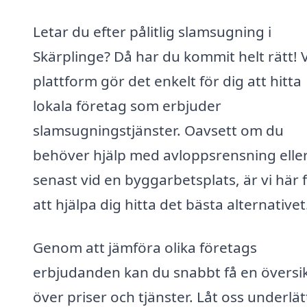
Letar du efter pålitlig slamsugning i
Skärplinge? Då har du kommit helt rätt! 
plattform gör det enkelt för dig att hitta
lokala företag som erbjuder
slamsugningstjänster. Oavsett om du
behöver hjälp med avloppsrensning elle
senast vid en byggarbetsplats, är vi här 
att hjälpa dig hitta det bästa alternativet
Genom att jämföra olika företags
erbjudanden kan du snabbt få en översi
över priser och tjänster. Låt oss underlät