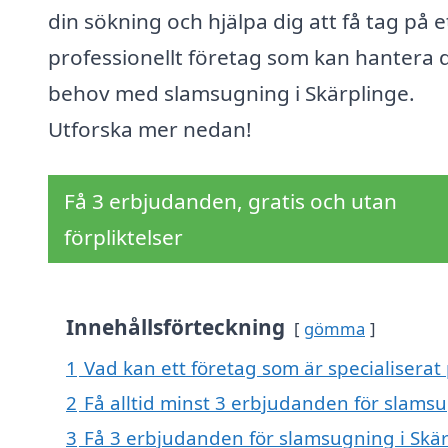
din sökning och hjälpa dig att få tag på e
professionellt företag som kan hantera 
behov med slamsugning i Skärplinge.
Utforska mer nedan!
Få 3 erbjudanden, gratis och utan
förpliktelser
Innehållsförteckning
gömma
1
Vad kan ett företag som är specialiserat
2
Få alltid minst 3 erbjudanden för slamsu
3
Få 3 erbjudanden för slamsugning i Skär