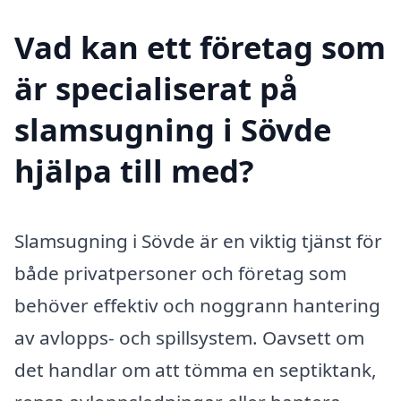
Vad kan ett företag som
är specialiserat på
slamsugning i Sövde
hjälpa till med?
Slamsugning i Sövde är en viktig tjänst för
både privatpersoner och företag som
behöver effektiv och noggrann hantering
av avlopps- och spillsystem. Oavsett om
det handlar om att tömma en septiktank,