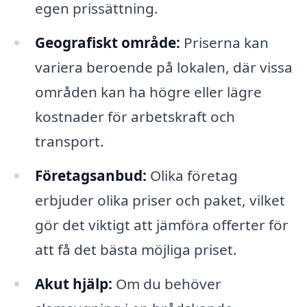
egen prissättning.
Geografiskt område:
Priserna kan
variera beroende på lokalen, där vissa
områden kan ha högre eller lägre
kostnader för arbetskraft och
transport.
Företagsanbud:
Olika företag
erbjuder olika priser och paket, vilket
gör det viktigt att jämföra offerter för
att få det bästa möjliga priset.
Akut hjälp:
Om du behöver