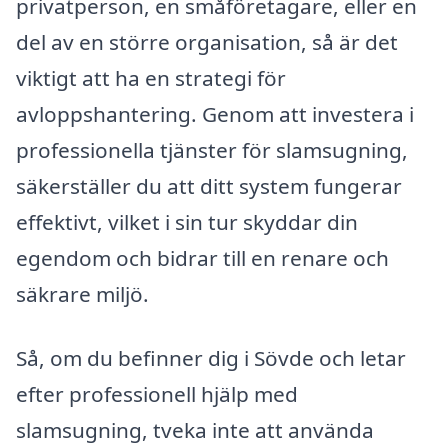
privatperson, en småföretagare, eller en
del av en större organisation, så är det
viktigt att ha en strategi för
avloppshantering. Genom att investera i
professionella tjänster för slamsugning,
säkerställer du att ditt system fungerar
effektivt, vilket i sin tur skyddar din
egendom och bidrar till en renare och
säkrare miljö.
Så, om du befinner dig i Sövde och letar
efter professionell hjälp med
slamsugning, tveka inte att använda