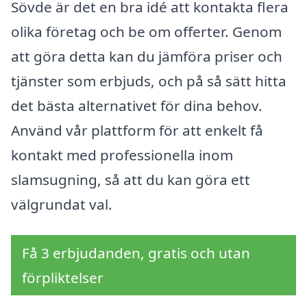
Sövde är det en bra idé att kontakta flera
olika företag och be om offerter. Genom
att göra detta kan du jämföra priser och
tjänster som erbjuds, och på så sätt hitta
det bästa alternativet för dina behov.
Använd vår plattform för att enkelt få
kontakt med professionella inom
slamsugning, så att du kan göra ett
välgrundat val.
Få 3 erbjudanden, gratis och utan
förpliktelser