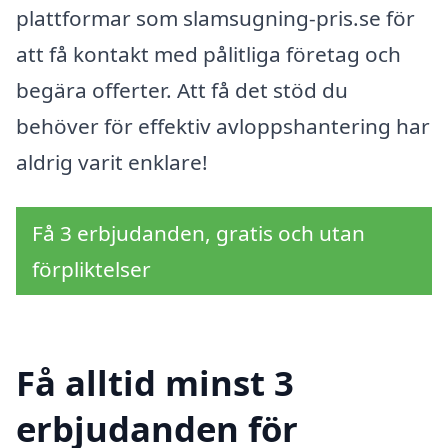
plattformar som slamsugning-pris.se för
att få kontakt med pålitliga företag och
begära offerter. Att få det stöd du
behöver för effektiv avloppshantering har
aldrig varit enklare!
Få 3 erbjudanden, gratis och utan
förpliktelser
Få alltid minst 3
erbjudanden för