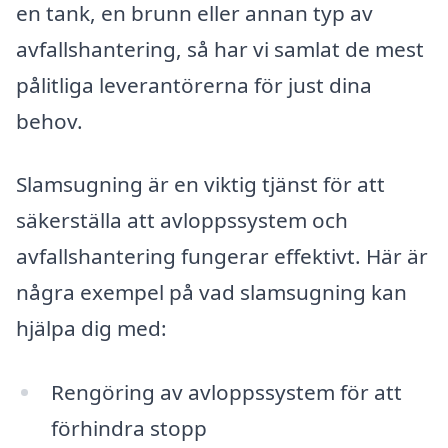
en tank, en brunn eller annan typ av
avfallshantering, så har vi samlat de mest
pålitliga leverantörerna för just dina
behov.
Slamsugning är en viktig tjänst för att
säkerställa att avloppssystem och
avfallshantering fungerar effektivt. Här är
några exempel på vad slamsugning kan
hjälpa dig med:
Rengöring av avloppssystem för att
förhindra stopp