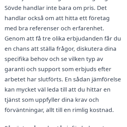
Sövde handlar inte bara om pris. Det
handlar också om att hitta ett företag
med bra referenser och erfarenhet.
Genom att få tre olika erbjudanden får du
en chans att ställa frågor, diskutera dina
specifika behov och se vilken typ av
garanti och support som erbjuds efter
arbetet har slutförts. En sådan jämförelse
kan mycket väl leda till att du hittar en
tjänst som uppfyller dina krav och
förväntningar, allt till en rimlig kostnad.