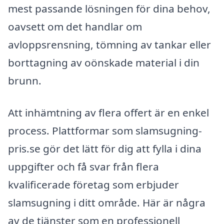
mest passande lösningen för dina behov,
oavsett om det handlar om
avloppsrensning, tömning av tankar eller
borttagning av oönskade material i din
brunn.
Att inhämtning av flera offert är en enkel
process. Plattformar som slamsugning-
pris.se gör det lätt för dig att fylla i dina
uppgifter och få svar från flera
kvalificerade företag som erbjuder
slamsugning i ditt område. Här är några
av de tjänster som en professionell