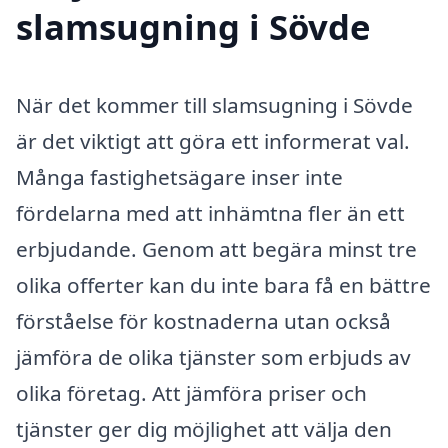
slamsugning i Sövde
När det kommer till slamsugning i Sövde
är det viktigt att göra ett informerat val.
Många fastighetsägare inser inte
fördelarna med att inhämtna fler än ett
erbjudande. Genom att begära minst tre
olika offerter kan du inte bara få en bättre
förståelse för kostnaderna utan också
jämföra de olika tjänster som erbjuds av
olika företag. Att jämföra priser och
tjänster ger dig möjlighet att välja den