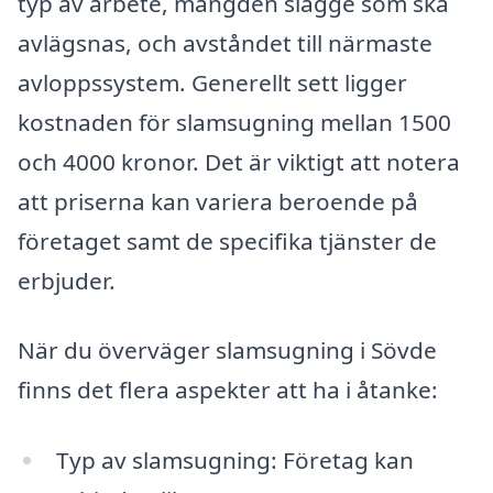
typ av arbete, mängden slagge som ska
avlägsnas, och avståndet till närmaste
avloppssystem. Generellt sett ligger
kostnaden för slamsugning mellan 1500
och 4000 kronor. Det är viktigt att notera
att priserna kan variera beroende på
företaget samt de specifika tjänster de
erbjuder.
När du överväger slamsugning i Sövde
finns det flera aspekter att ha i åtanke:
Typ av slamsugning: Företag kan