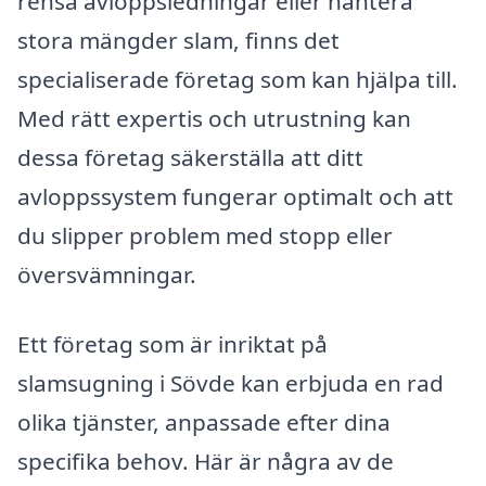
rensa avloppsledningar eller hantera
stora mängder slam, finns det
specialiserade företag som kan hjälpa till.
Med rätt expertis och utrustning kan
dessa företag säkerställa att ditt
avloppssystem fungerar optimalt och att
du slipper problem med stopp eller
översvämningar.
Ett företag som är inriktat på
slamsugning i Sövde kan erbjuda en rad
olika tjänster, anpassade efter dina
specifika behov. Här är några av de