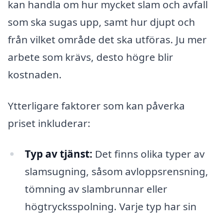
kan handla om hur mycket slam och avfall
som ska sugas upp, samt hur djupt och
från vilket område det ska utföras. Ju mer
arbete som krävs, desto högre blir
kostnaden.
Ytterligare faktorer som kan påverka
priset inkluderar:
Typ av tjänst:
Det finns olika typer av
slamsugning, såsom avloppsrensning,
tömning av slambrunnar eller
högtrycksspolning. Varje typ har sin