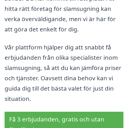
hitta rätt företag för slamsugning kan
verka överväldigande, men vi är här för
att göra det enkelt för dig.
Vår plattform hjälper dig att snabbt få
erbjudanden från olika specialister inom
slamsugning, så att du kan jämföra priser
och tjänster. Oavsett dina behov kan vi
guida dig till det bästa valet för just din
situation.
Få 3 erbjudanden, gratis och utan