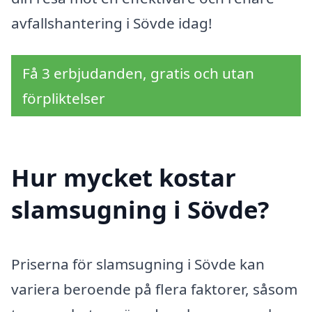
avfallshantering i Sövde idag!
Få 3 erbjudanden, gratis och utan
förpliktelser
Hur mycket kostar
slamsugning i Sövde?
Priserna för slamsugning i Sövde kan
variera beroende på flera faktorer, såsom