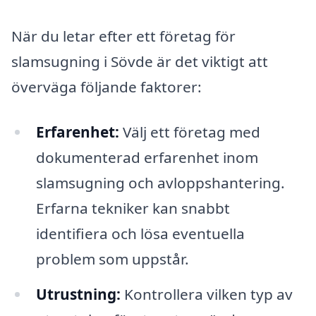
När du letar efter ett företag för
slamsugning i Sövde är det viktigt att
överväga följande faktorer:
Erfarenhet:
Välj ett företag med
dokumenterad erfarenhet inom
slamsugning och avloppshantering.
Erfarna tekniker kan snabbt
identifiera och lösa eventuella
problem som uppstår.
Utrustning:
Kontrollera vilken typ av