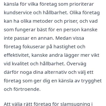
känsla för vilka företag som prioriterar
kundservice och hållbarhet. Olika företag
kan ha olika metoder och priser, och vad
som fungerar bäst för en person kanske
inte passar en annan. Medan vissa
företag fokuserar på hastighet och
effektivitet, kanske andra lägger mer vikt
vid kvalitet och hållbarhet. Överväg
därför noga dina alternativ och välj ett
företag som ger dig en känsla av trygghet
och förtroende.
Att välja rätt företag för slamsugning i