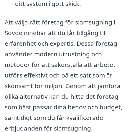
ditt system i gott skick.
Att välja rätt företag för slamsugning i
Sövde innebär att du får tillgång till
erfarenhet och expertis. Dessa företag
använder modern utrustning och
metoder för att säkerställa att arbetet
utförs effektivt och på ett sätt som är
skonsamt för miljön. Genom att jämföra
olika alternativ kan du hitta det företag
som bäst passar dina behov och budget,
samtidigt som du får kvalificerade
erbjudanden för slamsugning.