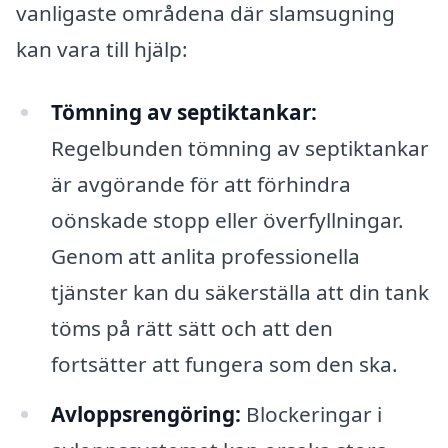
vanligaste områdena där slamsugning
kan vara till hjälp:
Tömning av septiktankar:
Regelbunden tömning av septiktankar
är avgörande för att förhindra
oönskade stopp eller överfyllningar.
Genom att anlita professionella
tjänster kan du säkerställa att din tank
töms på rätt sätt och att den
fortsätter att fungera som den ska.
Avloppsrengöring:
Blockeringar i