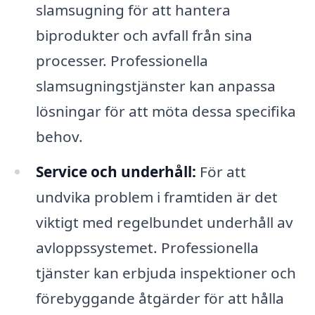
slamsugning för att hantera
biprodukter och avfall från sina
processer. Professionella
slamsugningstjänster kan anpassa
lösningar för att möta dessa specifika
behov.
Service och underhåll:
För att
undvika problem i framtiden är det
viktigt med regelbundet underhåll av
avloppssystemet. Professionella
tjänster kan erbjuda inspektioner och
förebyggande åtgärder för att hålla