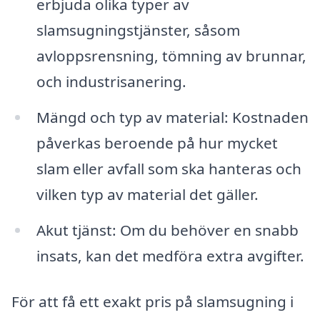
erbjuda olika typer av
slamsugningstjänster, såsom
avloppsrensning, tömning av brunnar,
och industrisanering.
Mängd och typ av material: Kostnaden
påverkas beroende på hur mycket
slam eller avfall som ska hanteras och
vilken typ av material det gäller.
Akut tjänst: Om du behöver en snabb
insats, kan det medföra extra avgifter.
För att få ett exakt pris på slamsugning i