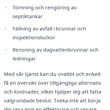
Tömning och rengöring av
septiktankar
Fällning av avfall i brunnar och
inspektionsluckor
Rensning av dagvattenbrunnar och
ledningar
Med vår tjänst kan du snabbt och enkelt
få en översikt över tillgängliga alternativ
och kostnader, vilket hjälper dig att fatta
välgrundade beslut. Tveka inte att börja
din resa mot en effektivare och renare