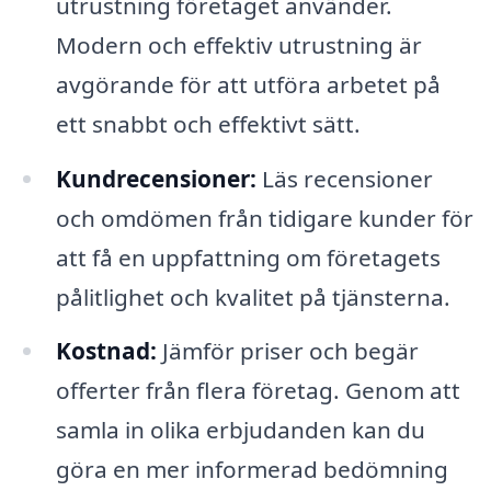
utrustning företaget använder.
Modern och effektiv utrustning är
avgörande för att utföra arbetet på
ett snabbt och effektivt sätt.
Kundrecensioner:
Läs recensioner
och omdömen från tidigare kunder för
att få en uppfattning om företagets
pålitlighet och kvalitet på tjänsterna.
Kostnad:
Jämför priser och begär
offerter från flera företag. Genom att
samla in olika erbjudanden kan du
göra en mer informerad bedömning