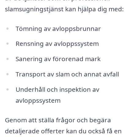
slamsugningstjänst kan hjälpa dig med:
Tömning av avloppsbrunnar
Rensning av avloppssystem
Sanering av förorenad mark
Transport av slam och annat avfall
Underhåll och inspektion av
avloppssystem
Genom att ställa frågor och begära
detaljerade offerter kan du också få en