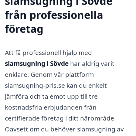
slamsugning i Sövde
från professionella
företag
Att få professionell hjälp med
slamsugning i Sövde
har aldrig varit
enklare. Genom vår plattform
slamsugning-pris.se kan du enkelt
jämföra och ta emot upp till tre
kostnadsfria erbjudanden från
certifierade företag i ditt närområde.
Oavsett om du behöver slamsugning av