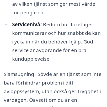
av vilken tjänst som ger mest värde
för pengarna.
Servicenivå:
Bedöm hur företaget
kommunicerar och hur snabbt de kan
rycka in när du behöver hjälp. God
service är avgörande för en bra
kundupplevelse.
Slamsugning i Sövde är en tjänst som inte
bara förhindrar problem i ditt
avloppssystem, utan också ger trygghet i
vardagen. Oavsett om du är en