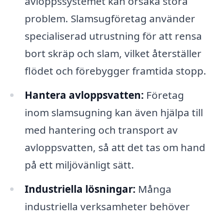
avloppssystemet kan orsaka stora
problem. Slamsugföretag använder
specialiserad utrustning för att rensa
bort skräp och slam, vilket återställer
flödet och förebygger framtida stopp.
Hantera avloppsvatten:
Företag
inom slamsugning kan även hjälpa till
med hantering och transport av
avloppsvatten, så att det tas om hand
på ett miljövänligt sätt.
Industriella lösningar:
Många
industriella verksamheter behöver