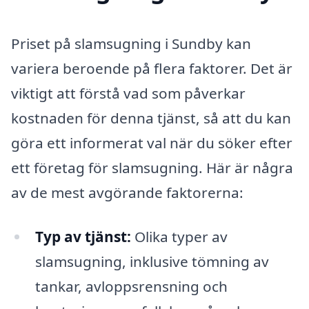
Priset på slamsugning i Sundby kan
variera beroende på flera faktorer. Det är
viktigt att förstå vad som påverkar
kostnaden för denna tjänst, så att du kan
göra ett informerat val när du söker efter
ett företag för slamsugning. Här är några
av de mest avgörande faktorerna:
Typ av tjänst:
Olika typer av
slamsugning, inklusive tömning av
tankar, avloppsrensning och