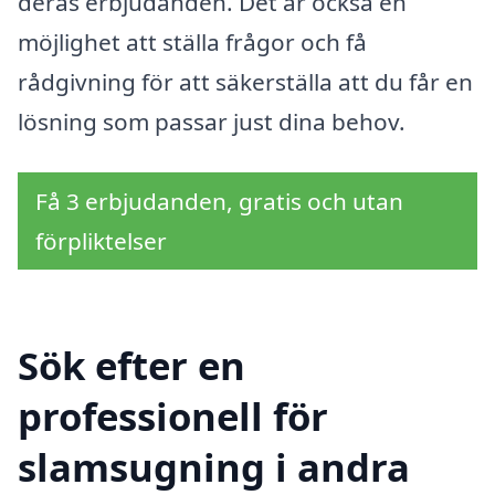
deras erbjudanden. Det är också en
möjlighet att ställa frågor och få
rådgivning för att säkerställa att du får en
lösning som passar just dina behov.
Få 3 erbjudanden, gratis och utan
förpliktelser
Sök efter en
professionell för
slamsugning i andra