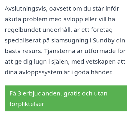
Avslutningsvis, oavsett om du står inför
akuta problem med avlopp eller vill ha
regelbundet underhåll, är ett företag
specialiserat på slamsugning i Sundby din
bästa resurs. Tjänsterna är utformade för
att ge dig lugn i själen, med vetskapen att
dina avloppssystem är i goda händer.
Få 3 erbjudanden, gratis och utan
förpliktelser