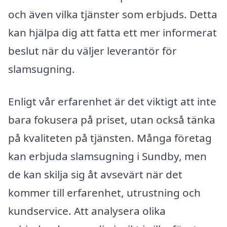
och även vilka tjänster som erbjuds. Detta
kan hjälpa dig att fatta ett mer informerat
beslut när du väljer leverantör för
slamsugning.
Enligt vår erfarenhet är det viktigt att inte
bara fokusera på priset, utan också tänka
på kvaliteten på tjänsten. Många företag
kan erbjuda slamsugning i Sundby, men
de kan skilja sig åt avsevärt när det
kommer till erfarenhet, utrustning och
kundservice. Att analysera olika