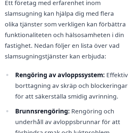
Ett företag med erfarenhet inom
slamsugning kan hjälpa dig med flera
olika tjänster som verkligen kan förbättra
funktionaliteten och hälsosamheten i din
fastighet. Nedan följer en lista över vad
slamsugningstjänster kan erbjuda:
Rengöring av avloppssystem:
Effektiv
borttagning av skräp och blockeringar
för att säkerställa smidig avrinning.
Brunnsrengöring:
Rengöring och
underhåll av avloppsbrunnar för att
förhindra smak och luktproblem.