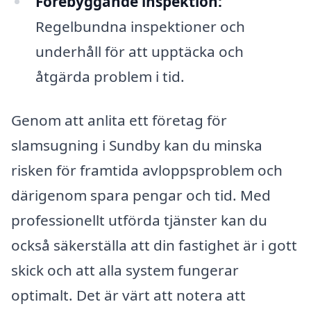
Förebyggande inspektion:
Regelbundna inspektioner och
underhåll för att upptäcka och
åtgärda problem i tid.
Genom att anlita ett företag för
slamsugning i Sundby kan du minska
risken för framtida avloppsproblem och
därigenom spara pengar och tid. Med
professionellt utförda tjänster kan du
också säkerställa att din fastighet är i gott
skick och att alla system fungerar
optimalt. Det är värt att notera att