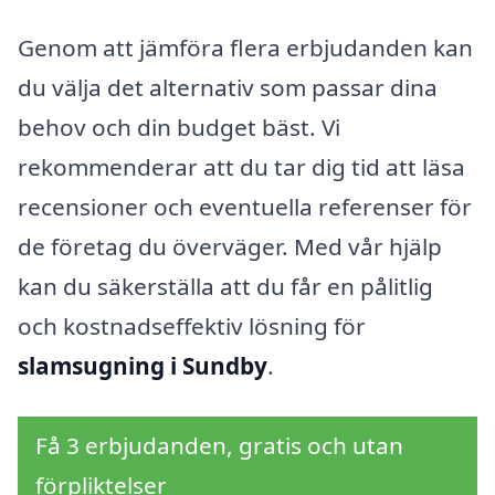
Genom att jämföra flera erbjudanden kan
du välja det alternativ som passar dina
behov och din budget bäst. Vi
rekommenderar att du tar dig tid att läsa
recensioner och eventuella referenser för
de företag du överväger. Med vår hjälp
kan du säkerställa att du får en pålitlig
och kostnadseffektiv lösning för
slamsugning i Sundby
.
Få 3 erbjudanden, gratis och utan
förpliktelser