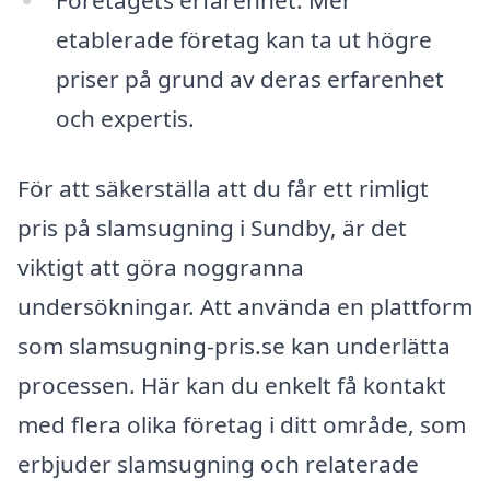
Företagets erfarenhet: Mer
etablerade företag kan ta ut högre
priser på grund av deras erfarenhet
och expertis.
För att säkerställa att du får ett rimligt
pris på slamsugning i Sundby, är det
viktigt att göra noggranna
undersökningar. Att använda en plattform
som slamsugning-pris.se kan underlätta
processen. Här kan du enkelt få kontakt
med flera olika företag i ditt område, som
erbjuder slamsugning och relaterade