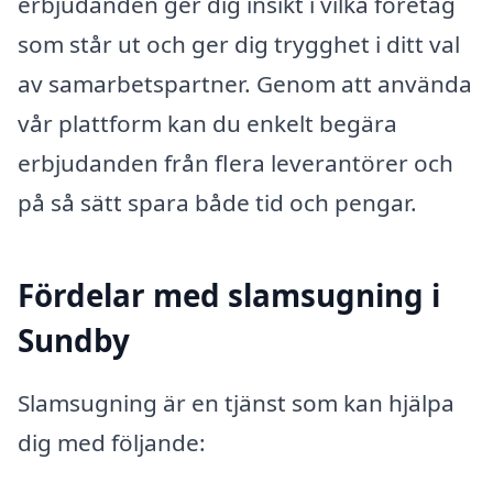
erbjudanden ger dig insikt i vilka företag
som står ut och ger dig trygghet i ditt val
av samarbetspartner. Genom att använda
vår plattform kan du enkelt begära
erbjudanden från flera leverantörer och
på så sätt spara både tid och pengar.
Fördelar med slamsugning i
Sundby
Slamsugning är en tjänst som kan hjälpa
dig med följande: