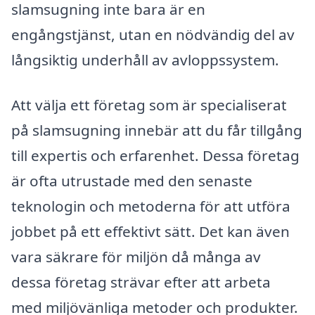
slamsugning inte bara är en
engångstjänst, utan en nödvändig del av
långsiktig underhåll av avloppssystem.
Att välja ett företag som är specialiserat
på slamsugning innebär att du får tillgång
till expertis och erfarenhet. Dessa företag
är ofta utrustade med den senaste
teknologin och metoderna för att utföra
jobbet på ett effektivt sätt. Det kan även
vara säkrare för miljön då många av
dessa företag strävar efter att arbeta
med miljövänliga metoder och produkter.