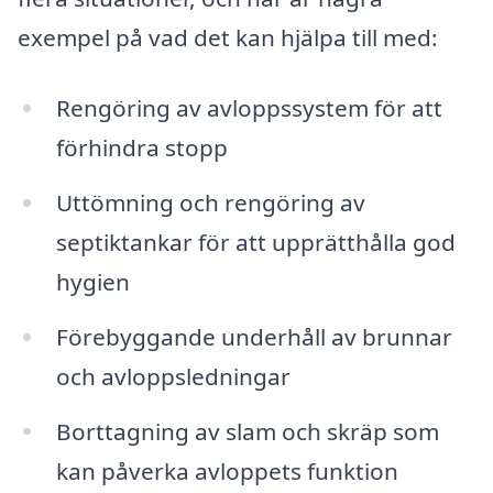
exempel på vad det kan hjälpa till med:
Rengöring av avloppssystem för att
förhindra stopp
Uttömning och rengöring av
septiktankar för att upprätthålla god
hygien
Förebyggande underhåll av brunnar
och avloppsledningar
Borttagning av slam och skräp som
kan påverka avloppets funktion