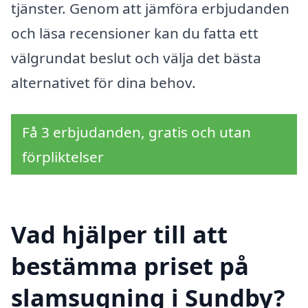
tjänster. Genom att jämföra erbjudanden
och läsa recensioner kan du fatta ett
välgrundat beslut och välja det bästa
alternativet för dina behov.
Få 3 erbjudanden, gratis och utan
förpliktelser
Vad hjälper till att
bestämma priset på
slamsugning i Sundby?