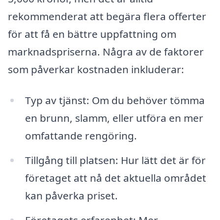
rekommenderat att begära flera offerter
för att få en bättre uppfattning om
marknadspriserna. Några av de faktorer
som påverkar kostnaden inkluderar:
Typ av tjänst: Om du behöver tömma
en brunn, slamm, eller utföra en mer
omfattande rengöring.
Tillgång till platsen: Hur lätt det är för
företaget att nå det aktuella området
kan påverka priset.