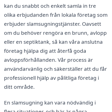
kan du snabbt och enkelt samla in tre
olika erbjudanden från lokala företag som
erbjuder slamsugningstjänster. Oavsett
om du behöver rengöra en brunn, avlopp
eller en septiktank, så kan våra anslutna
företag hjälpa dig att återfå goda
avloppsförhållanden. Vår process är
användarvänlig och säkerställer att du får
professionell hjälp av pålitliga företag i
ditt område.
En slamsugning kan vara nödvändig i
flera situationer, och här är några