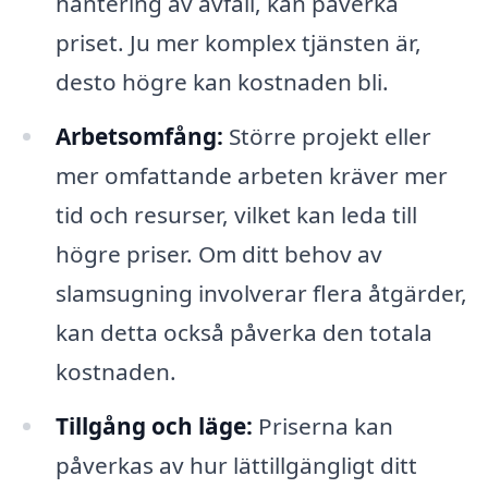
hantering av avfall, kan påverka
priset. Ju mer komplex tjänsten är,
desto högre kan kostnaden bli.
Arbetsomfång:
Större projekt eller
mer omfattande arbeten kräver mer
tid och resurser, vilket kan leda till
högre priser. Om ditt behov av
slamsugning involverar flera åtgärder,
kan detta också påverka den totala
kostnaden.
Tillgång och läge:
Priserna kan
påverkas av hur lättillgängligt ditt