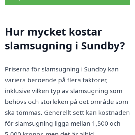
Hur mycket kostar
slamsugning i Sundby?
Priserna för slamsugning i Sundby kan
variera beroende på flera faktorer,
inklusive vilken typ av slamsugning som
behövs och storleken på det område som
ska tömmas. Generellt sett kan kostnaden
för slamsugning ligga mellan 1,500 och
5,000 kronor, men det är alltid