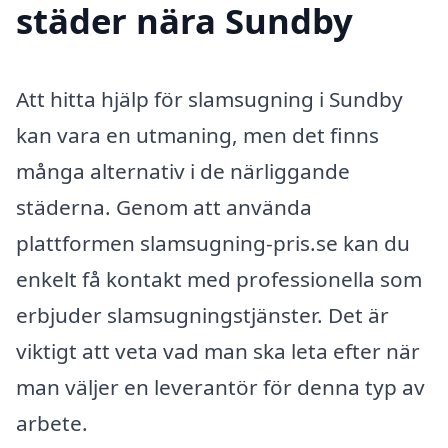
städer nära Sundby
Att hitta hjälp för slamsugning i Sundby
kan vara en utmaning, men det finns
många alternativ i de närliggande
städerna. Genom att använda
plattformen slamsugning-pris.se kan du
enkelt få kontakt med professionella som
erbjuder slamsugningstjänster. Det är
viktigt att veta vad man ska leta efter när
man väljer en leverantör för denna typ av
arbete.