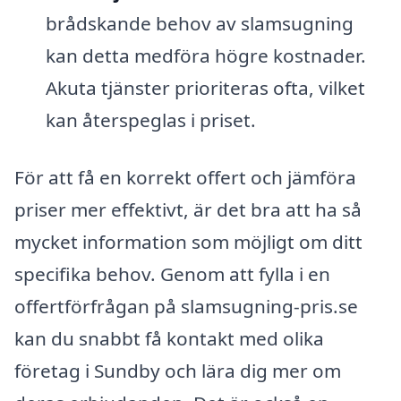
brådskande behov av slamsugning
kan detta medföra högre kostnader.
Akuta tjänster prioriteras ofta, vilket
kan återspeglas i priset.
För att få en korrekt offert och jämföra
priser mer effektivt, är det bra att ha så
mycket information som möjligt om ditt
specifika behov. Genom att fylla i en
offertförfrågan på slamsugning-pris.se
kan du snabbt få kontakt med olika
företag i Sundby och lära dig mer om