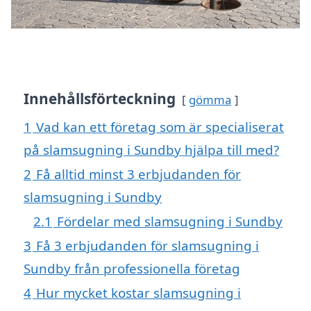
Innehållsförteckning
gömma
1
Vad kan ett företag som är specialiserat
på slamsugning i Sundby hjälpa till med?
2
Få alltid minst 3 erbjudanden för
slamsugning i Sundby
2.1
Fördelar med slamsugning i Sundby
3
Få 3 erbjudanden för slamsugning i
Sundby från professionella företag
4
Hur mycket kostar slamsugning i