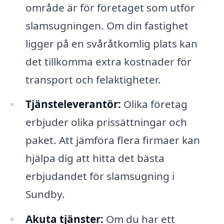
område är för företaget som utför
slamsugningen. Om din fastighet
ligger på en svåråtkomlig plats kan
det tillkomma extra kostnader för
transport och felaktigheter.
Tjänsteleverantör:
Olika företag
erbjuder olika prissättningar och
paket. Att jämföra flera firmaer kan
hjälpa dig att hitta det bästa
erbjudandet för slamsugning i
Sundby.
Akuta tjänster:
Om du har ett