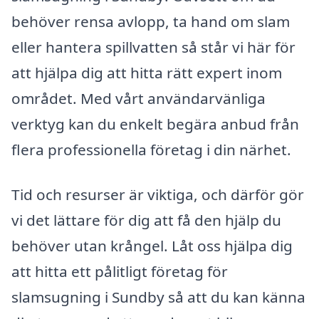
behöver rensa avlopp, ta hand om slam
eller hantera spillvatten så står vi här för
att hjälpa dig att hitta rätt expert inom
området. Med vårt användarvänliga
verktyg kan du enkelt begära anbud från
flera professionella företag i din närhet.
Tid och resurser är viktiga, och därför gör
vi det lättare för dig att få den hjälp du
behöver utan krångel. Låt oss hjälpa dig
att hitta ett pålitligt företag för
slamsugning i Sundby så att du kan känna