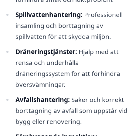
Spillvattenhantering:
Professionell
insamling och borttagning av
spillvatten för att skydda miljön.
Dräneringstjänster:
Hjälp med att
rensa och underhålla
dräneringssystem för att förhindra
översvämningar.
Avfallshantering:
Säker och korrekt
borttagning av avfall som uppstår vid
bygg eller renovering.