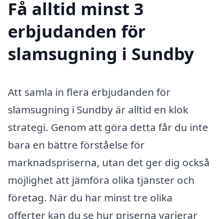
Få alltid minst 3
erbjudanden för
slamsugning i Sundby
Att samla in flera erbjudanden för
slamsugning i Sundby är alltid en klok
strategi. Genom att göra detta får du inte
bara en bättre förståelse för
marknadspriserna, utan det ger dig också
möjlighet att jämföra olika tjänster och
företag. När du har minst tre olika
offerter kan du se hur priserna varierar