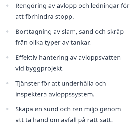
Rengöring av avlopp och ledningar för
att förhindra stopp.
Borttagning av slam, sand och skräp
från olika typer av tankar.
Effektiv hantering av avloppsvatten
vid byggprojekt.
Tjänster för att underhålla och
inspektera avloppssystem.
Skapa en sund och ren miljö genom
att ta hand om avfall på rätt sätt.