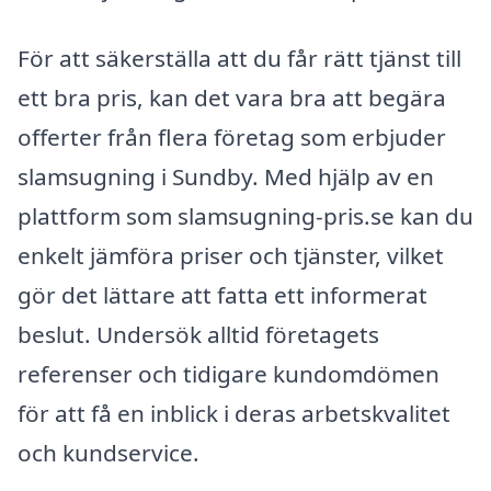
För att säkerställa att du får rätt tjänst till
ett bra pris, kan det vara bra att begära
offerter från flera företag som erbjuder
slamsugning i Sundby. Med hjälp av en
plattform som slamsugning-pris.se kan du
enkelt jämföra priser och tjänster, vilket
gör det lättare att fatta ett informerat
beslut. Undersök alltid företagets
referenser och tidigare kundomdömen
för att få en inblick i deras arbetskvalitet
och kundservice.