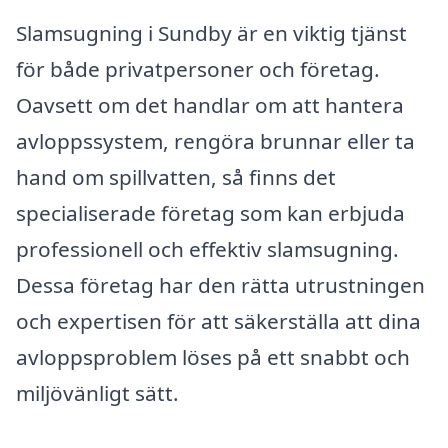
Slamsugning i Sundby är en viktig tjänst
för både privatpersoner och företag.
Oavsett om det handlar om att hantera
avloppssystem, rengöra brunnar eller ta
hand om spillvatten, så finns det
specialiserade företag som kan erbjuda
professionell och effektiv slamsugning.
Dessa företag har den rätta utrustningen
och expertisen för att säkerställa att dina
avloppsproblem löses på ett snabbt och
miljövänligt sätt.