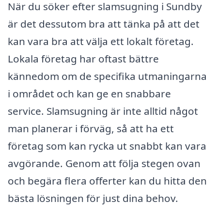
När du söker efter slamsugning i Sundby
är det dessutom bra att tänka på att det
kan vara bra att välja ett lokalt företag.
Lokala företag har oftast bättre
kännedom om de specifika utmaningarna
i området och kan ge en snabbare
service. Slamsugning är inte alltid något
man planerar i förväg, så att ha ett
företag som kan rycka ut snabbt kan vara
avgörande. Genom att följa stegen ovan
och begära flera offerter kan du hitta den
bästa lösningen för just dina behov.