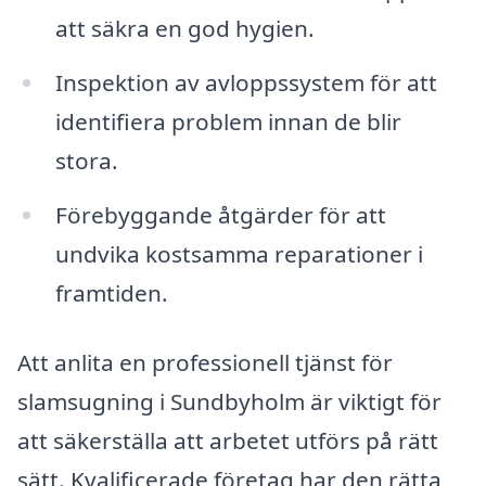
att säkra en god hygien.
Inspektion av avloppssystem för att
identifiera problem innan de blir
stora.
Förebyggande åtgärder för att
undvika kostsamma reparationer i
framtiden.
Att anlita en professionell tjänst för
slamsugning i Sundbyholm är viktigt för
att säkerställa att arbetet utförs på rätt
sätt. Kvalificerade företag har den rätta