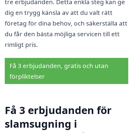
tre erbjudanden. Detta enkla steg kan ge
dig en trygg känsla av att du valt rätt
företag för dina behov, och säkerställa att
du får den bästa möjliga servicen till ett
rimligt pris.
Få 3 erbjudanden, gratis och utan
förpliktelser
Få 3 erbjudanden för
slamsugning i