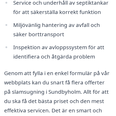
Service och underhåll av septiktankar
för att säkerställa korrekt funktion
Miljövänlig hantering av avfall och
säker borttransport
Inspektion av avloppssystem för att
identifiera och åtgärda problem
Genom att fylla i en enkel formulär på vår
webbplats kan du snart få flera offerter
på slamsugning i Sundbyholm. Allt för att
du ska få det bästa priset och den mest
effektiva servicen. Det är en smart och