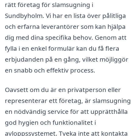
rätt företag för slamsugning i
Sundbyholm. Vi har en lista över pålitliga
och erfarna leverantörer som kan hjälpa
dig med dina specifika behov. Genom att
fylla i en enkel formulär kan du få flera
erbjudanden på en gång, vilket möjliggör
en snabb och effektiv process.
Oavsett om du är en privatperson eller
representerar ett företag, är slamsugning
en nödvändig service för att upprätthålla
god hygien och funktionalitet i
avloppssystemet. Tveka inte att kontakta