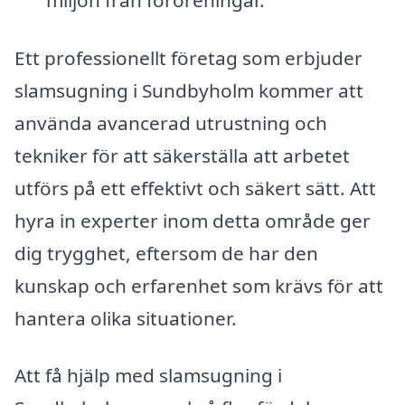
Ett professionellt företag som erbjuder
slamsugning i Sundbyholm kommer att
använda avancerad utrustning och
tekniker för att säkerställa att arbetet
utförs på ett effektivt och säkert sätt. Att
hyra in experter inom detta område ger
dig trygghet, eftersom de har den
kunskap och erfarenhet som krävs för att
hantera olika situationer.
Att få hjälp med slamsugning i