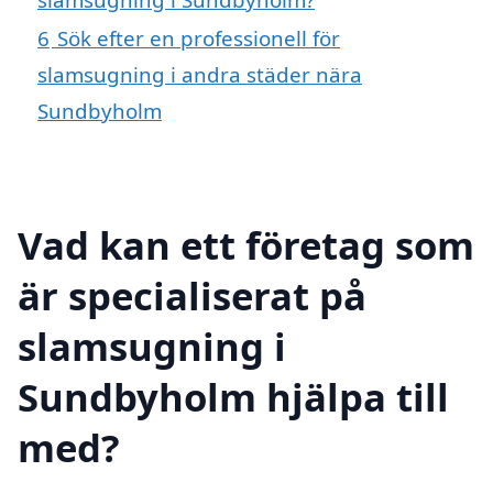
6
Sök efter en professionell för
slamsugning i andra städer nära
Sundbyholm
Vad kan ett företag som
är specialiserat på
slamsugning i
Sundbyholm hjälpa till
med?