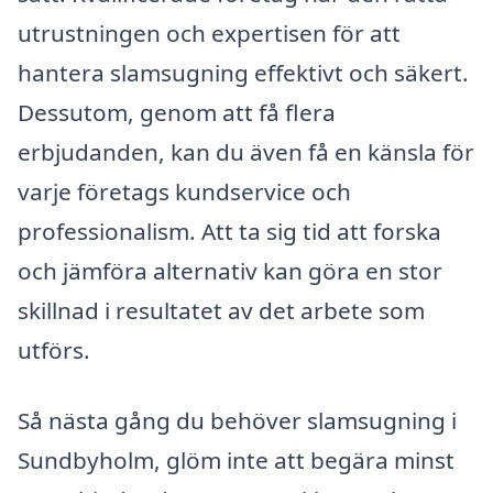
utrustningen och expertisen för att
hantera slamsugning effektivt och säkert.
Dessutom, genom att få flera
erbjudanden, kan du även få en känsla för
varje företags kundservice och
professionalism. Att ta sig tid att forska
och jämföra alternativ kan göra en stor
skillnad i resultatet av det arbete som
utförs.
Så nästa gång du behöver slamsugning i
Sundbyholm, glöm inte att begära minst