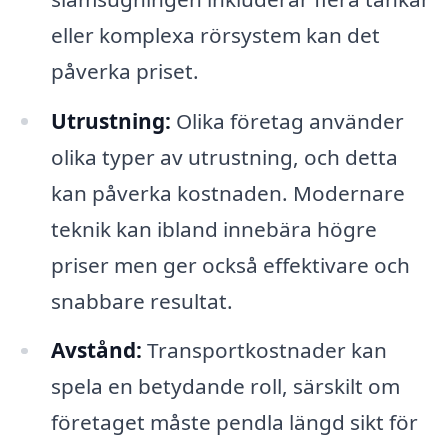
eller komplexa rörsystem kan det
påverka priset.
Utrustning:
Olika företag använder
olika typer av utrustning, och detta
kan påverka kostnaden. Modernare
teknik kan ibland innebära högre
priser men ger också effektivare och
snabbare resultat.
Avstånd:
Transportkostnader kan
spela en betydande roll, särskilt om
företaget måste pendla längd sikt för