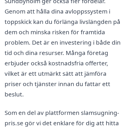
Sundbyholm ger också fler fördelar.
Genom att hålla dina avloppssystem i
toppskick kan du förlänga livslängden på
dem och minska risken för framtida
problem. Det är en investering i både din
tid och dina resurser. Många företag
erbjuder också kostnadsfria offerter,
vilket är ett utmärkt sätt att jämföra
priser och tjänster innan du fattar ett
beslut.
Som en del av plattformen slamsugning-
pris.se gör vi det enklare för dig att hitta