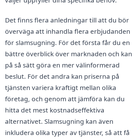
väljer uppfyller dina specifika behov.
Det finns flera anledningar till att du bör
överväga att inhandla flera erbjudanden
för slamsugning. För det första får du en
bättre överblick över marknaden och kan
på så sätt göra en mer välinformerad
beslut. För det andra kan priserna på
tjänsten variera kraftigt mellan olika
företag, och genom att jämföra kan du
hitta det mest kostnadseffektiva
alternativet. Slamsugning kan även
inkludera olika typer av tjänster, så att få