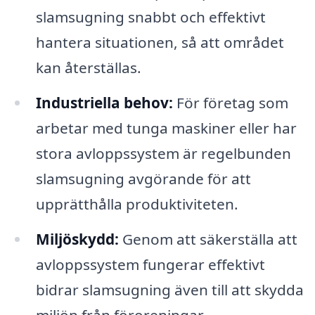
slamsugning snabbt och effektivt
hantera situationen, så att området
kan återställas.
Industriella behov:
För företag som
arbetar med tunga maskiner eller har
stora avloppssystem är regelbunden
slamsugning avgörande för att
upprätthålla produktiviteten.
Miljöskydd:
Genom att säkerställa att
avloppssystem fungerar effektivt
bidrar slamsugning även till att skydda
miljön från föroreningar.