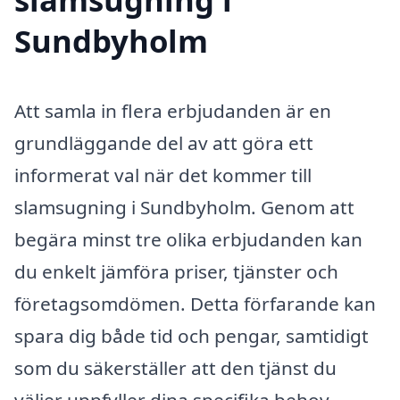
Sundbyholm
Att samla in flera erbjudanden är en
grundläggande del av att göra ett
informerat val när det kommer till
slamsugning i Sundbyholm. Genom att
begära minst tre olika erbjudanden kan
du enkelt jämföra priser, tjänster och
företagsomdömen. Detta förfarande kan
spara dig både tid och pengar, samtidigt
som du säkerställer att den tjänst du