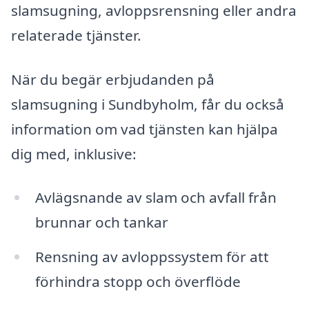
slamsugning, avloppsrensning eller andra
relaterade tjänster.
När du begär erbjudanden på
slamsugning i Sundbyholm, får du också
information om vad tjänsten kan hjälpa
dig med, inklusive:
Avlägsnande av slam och avfall från
brunnar och tankar
Rensning av avloppssystem för att
förhindra stopp och överflöde