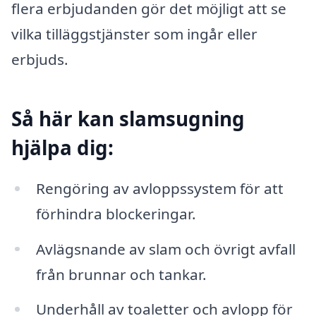
flera erbjudanden gör det möjligt att se
vilka tilläggstjänster som ingår eller
erbjuds.
Så här kan slamsugning
hjälpa dig:
Rengöring av avloppssystem för att
förhindra blockeringar.
Avlägsnande av slam och övrigt avfall
från brunnar och tankar.
Underhåll av toaletter och avlopp för