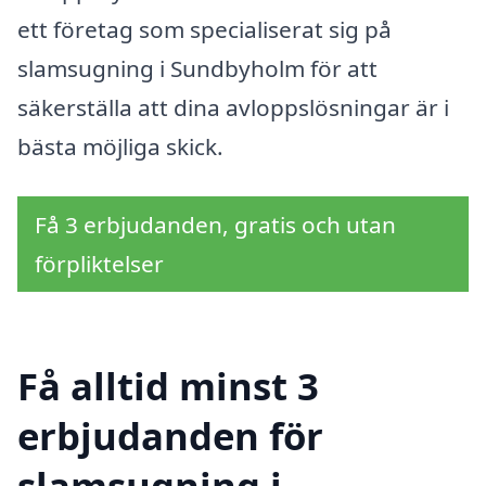
ett företag som specialiserat sig på
slamsugning i Sundbyholm för att
säkerställa att dina avloppslösningar är i
bästa möjliga skick.
Få 3 erbjudanden, gratis och utan
förpliktelser
Få alltid minst 3
erbjudanden för
slamsugning i