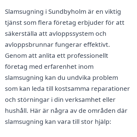
Slamsugning i Sundbyholm är en viktig
tjänst som flera företag erbjuder för att
säkerställa att avloppssystem och
avloppsbrunnar fungerar effektivt.
Genom att anlita ett professionellt
företag med erfarenhet inom
slamsugning kan du undvika problem
som kan leda till kostsamma reparationer
och störningar i din verksamhet eller
hushåll. Här är några av de områden där
slamsugning kan vara till stor hjälp: