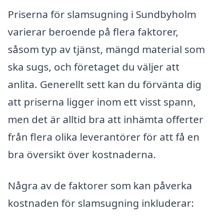
Priserna för slamsugning i Sundbyholm
varierar beroende på flera faktorer,
såsom typ av tjänst, mängd material som
ska sugs, och företaget du väljer att
anlita. Generellt sett kan du förvänta dig
att priserna ligger inom ett visst spann,
men det är alltid bra att inhämta offerter
från flera olika leverantörer för att få en
bra översikt över kostnaderna.
Några av de faktorer som kan påverka
kostnaden för slamsugning inkluderar: