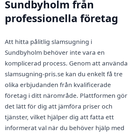
Sundbyholm från
professionella företag
Att hitta pålitlig slamsugning i
Sundbyholm behöver inte vara en
komplicerad process. Genom att använda
slamsugning-pris.se kan du enkelt få tre
olika erbjudanden från kvalificerade
företag i ditt närområde. Plattformen gör
det lätt för dig att jämföra priser och
tjänster, vilket hjälper dig att fatta ett
informerat val när du behöver hjälp med