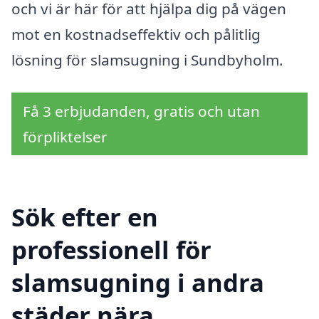
och vi är här för att hjälpa dig på vägen
mot en kostnadseffektiv och pålitlig
lösning för slamsugning i Sundbyholm.
Få 3 erbjudanden, gratis och utan
förpliktelser
Sök efter en
professionell för
slamsugning i andra
städer nära