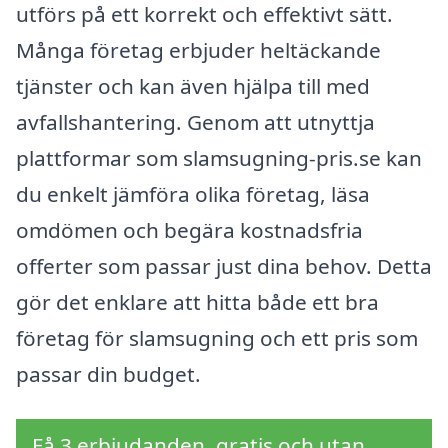
utförs på ett korrekt och effektivt sätt.
Många företag erbjuder heltäckande
tjänster och kan även hjälpa till med
avfallshantering. Genom att utnyttja
plattformar som slamsugning-pris.se kan
du enkelt jämföra olika företag, läsa
omdömen och begära kostnadsfria
offerter som passar just dina behov. Detta
gör det enklare att hitta både ett bra
företag för slamsugning och ett pris som
passar din budget.
Få 3 erbjudanden, gratis och utan