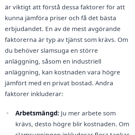
är viktigt att förstå dessa faktorer för att
kunna jämföra priser och få det bästa
erbjudandet. En av de mest avgörande
faktorerna är typ av tjänst som krävs. Om
du behöver slamsuga en större
anläggning, såsom en industriell
anläggning, kan kostnaden vara högre
jämfört med en privat bostad. Andra
faktorer inkluderar:
Arbetsmängd:
Ju mer arbete som
krävs, desto högre blir kostnaden. Om
slamsugningen inkluderar flera tankar