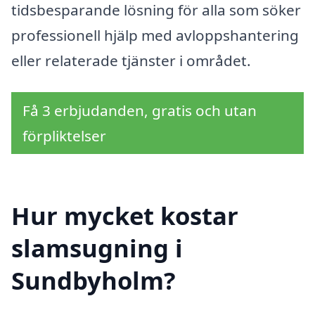
tidsbesparande lösning för alla som söker
professionell hjälp med avloppshantering
eller relaterade tjänster i området.
Få 3 erbjudanden, gratis och utan
förpliktelser
Hur mycket kostar
slamsugning i
Sundbyholm?