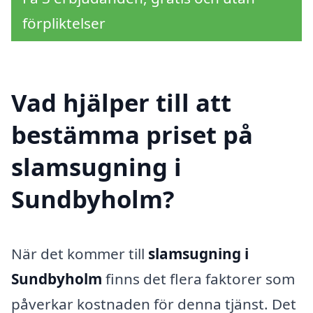
förpliktelser
Vad hjälper till att
bestämma priset på
slamsugning i
Sundbyholm?
När det kommer till
slamsugning i
Sundbyholm
finns det flera faktorer som
påverkar kostnaden för denna tjänst. Det