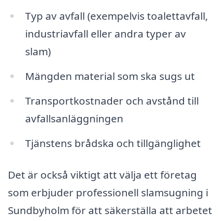
Typ av avfall (exempelvis toalettavfall,
industriavfall eller andra typer av
slam)
Mängden material som ska sugs ut
Transportkostnader och avstånd till
avfallsanläggningen
Tjänstens brådska och tillgänglighet
Det är också viktigt att välja ett företag
som erbjuder professionell slamsugning i
Sundbyholm för att säkerställa att arbetet