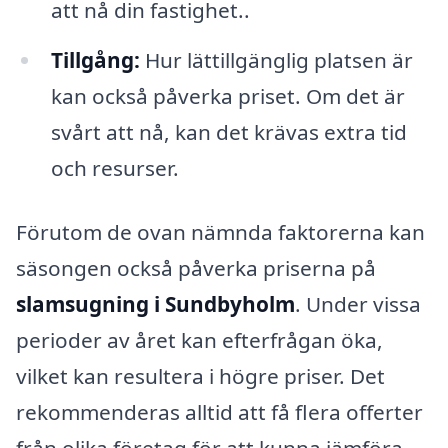
att nå din fastighet..
Tillgång:
Hur lättillgänglig platsen är
kan också påverka priset. Om det är
svårt att nå, kan det krävas extra tid
och resurser.
Förutom de ovan nämnda faktorerna kan
säsongen också påverka priserna på
slamsugning i Sundbyholm
. Under vissa
perioder av året kan efterfrågan öka,
vilket kan resultera i högre priser. Det
rekommenderas alltid att få flera offerter