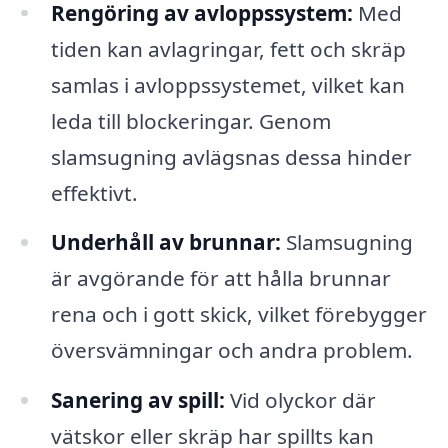
Rengöring av avloppssystem:
Med
tiden kan avlagringar, fett och skräp
samlas i avloppssystemet, vilket kan
leda till blockeringar. Genom
slamsugning avlägsnas dessa hinder
effektivt.
Underhåll av brunnar:
Slamsugning
är avgörande för att hålla brunnar
rena och i gott skick, vilket förebygger
översvämningar och andra problem.
Sanering av spill:
Vid olyckor där
vätskor eller skräp har spillts kan