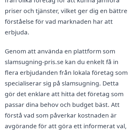
från olika företag för att kunna jämföra
priser och tjänster, vilket ger dig en bättre
förståelse för vad marknaden har att
erbjuda.
Genom att använda en plattform som
slamsugning-pris.se kan du enkelt få in
flera erbjudanden från lokala företag som
specialiserar sig på slamsugning. Detta
gör det enklare att hitta det företag som
passar dina behov och budget bäst. Att
förstå vad som påverkar kostnaden är
avgörande för att göra ett informerat val,