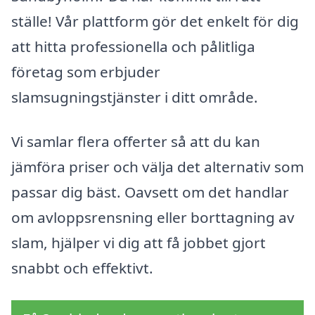
ställe! Vår plattform gör det enkelt för dig
att hitta professionella och pålitliga
företag som erbjuder
slamsugningstjänster i ditt område.
Vi samlar flera offerter så att du kan
jämföra priser och välja det alternativ som
passar dig bäst. Oavsett om det handlar
om avloppsrensning eller borttagning av
slam, hjälper vi dig att få jobbet gjort
snabbt och effektivt.