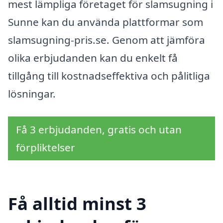
mest lämpliga företaget för slamsugning i
Sunne kan du använda plattformar som
slamsugning-pris.se. Genom att jämföra
olika erbjudanden kan du enkelt få
tillgång till kostnadseffektiva och pålitliga
lösningar.
Få 3 erbjudanden, gratis och utan
förpliktelser
Få alltid minst 3