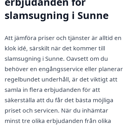
erbjudanden för
slamsugning i Sunne
Att jämföra priser och tjänster är alltid en
klok idé, särskilt när det kommer till
slamsugning i Sunne. Oavsett om du
behöver en engångsservice eller planerar
regelbundet underhåll, är det viktigt att
samla in flera erbjudanden för att
säkerställa att du får det bästa möjliga
priset och servicen. När du inhämtar
minst tre olika erbjudanden från olika