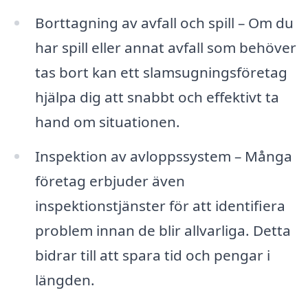
Borttagning av avfall och spill – Om du
har spill eller annat avfall som behöver
tas bort kan ett slamsugningsföretag
hjälpa dig att snabbt och effektivt ta
hand om situationen.
Inspektion av avloppssystem – Många
företag erbjuder även
inspektionstjänster för att identifiera
problem innan de blir allvarliga. Detta
bidrar till att spara tid och pengar i
längden.