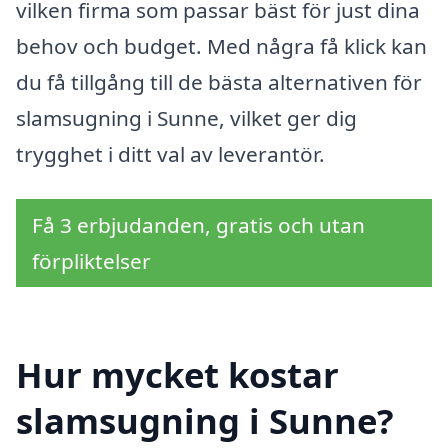
vilken firma som passar bäst för just dina
behov och budget. Med några få klick kan
du få tillgång till de bästa alternativen för
slamsugning i Sunne, vilket ger dig
trygghet i ditt val av leverantör.
Få 3 erbjudanden, gratis och utan
förpliktelser
Hur mycket kostar
slamsugning i Sunne?