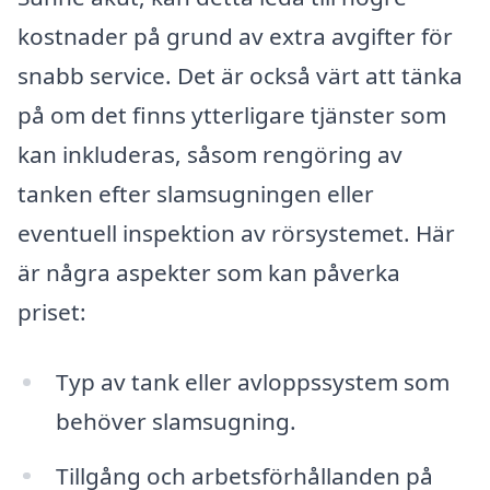
kostnader på grund av extra avgifter för
snabb service. Det är också värt att tänka
på om det finns ytterligare tjänster som
kan inkluderas, såsom rengöring av
tanken efter slamsugningen eller
eventuell inspektion av rörsystemet. Här
är några aspekter som kan påverka
priset:
Typ av tank eller avloppssystem som
behöver slamsugning.
Tillgång och arbetsförhållanden på