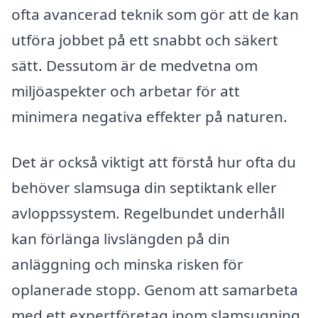
ofta avancerad teknik som gör att de kan
utföra jobbet på ett snabbt och säkert
sätt. Dessutom är de medvetna om
miljöaspekter och arbetar för att
minimera negativa effekter på naturen.
Det är också viktigt att förstå hur ofta du
behöver slamsuga din septiktank eller
avloppssystem. Regelbundet underhåll
kan förlänga livslängden på din
anläggning och minska risken för
oplanerade stopp. Genom att samarbeta
med ett expertföretag inom slamsugning