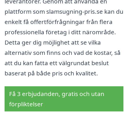
leverantörer. Genom att använda en
plattform som slamsugning-pris.se kan du
enkelt få offertförfrågningar från flera
professionella företag i ditt närområde.
Detta ger dig möjlighet att se vilka
alternativ som finns och vad de kostar, så
att du kan fatta ett välgrundat beslut
baserat på både pris och kvalitet.
Få 3 erbjudanden, gratis och utan
förpliktelser