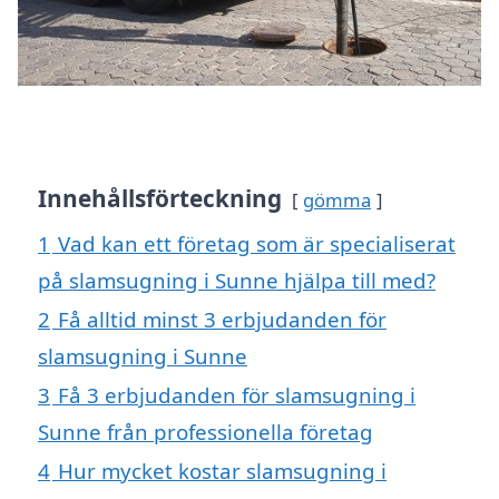
Innehållsförteckning
gömma
1
Vad kan ett företag som är specialiserat
på slamsugning i Sunne hjälpa till med?
2
Få alltid minst 3 erbjudanden för
slamsugning i Sunne
3
Få 3 erbjudanden för slamsugning i
Sunne från professionella företag
4
Hur mycket kostar slamsugning i