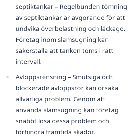
septiktankar – Regelbunden tömning
av septiktankar är avgörande för att
undvika överbelastning och läckage.
Företag inom slamsugning kan
säkerställa att tanken töms i rätt
intervall.
Avloppsrensning – Smutsiga och
blockerade avloppsrör kan orsaka
allvarliga problem. Genom att
använda slamsugning kan företag
snabbt lösa dessa problem och
förhindra framtida skador.