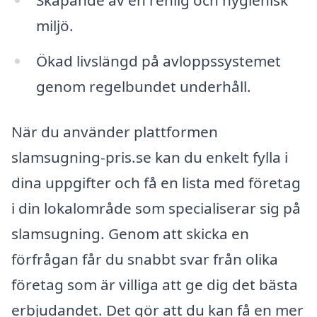
Skapande av en renlig och hygienisk
miljö.
Ökad livslängd på avloppssystemet
genom regelbundet underhåll.
När du använder plattformen
slamsugning-pris.se kan du enkelt fylla i
dina uppgifter och få en lista med företag
i din lokalområde som specialiserar sig på
slamsugning. Genom att skicka en
förfrågan får du snabbt svar från olika
företag som är villiga att ge dig det bästa
erbjudandet. Det gör att du kan få en mer