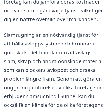
företag kan du jämföra deras kostnader
och vad som ingår i varje tjänst, vilket ger
dig en bättre översikt över marknaden.
Slamsugning är en nödvändig tjänst för
att hålla avloppssystem och brunnar i
gott skick. Det handlar om att avlägsna
slam, skräp och andra oönskade material
som kan blockera avloppet och orsaka
problem längre fram. Genom att göra en
noggrann jämförelse av olika företag som
erbjuder slamsugning i Sunne, kan du
också få en känsla för de olika företagens