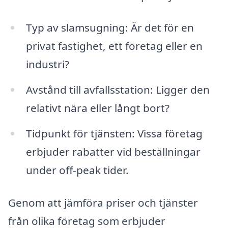
Typ av slamsugning: Är det för en
privat fastighet, ett företag eller en
industri?
Avstånd till avfallsstation: Ligger den
relativt nära eller långt bort?
Tidpunkt för tjänsten: Vissa företag
erbjuder rabatter vid beställningar
under off-peak tider.
Genom att jämföra priser och tjänster
från olika företag som erbjuder