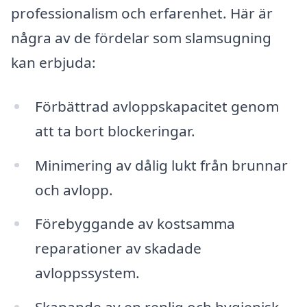
professionalism och erfarenhet. Här är
några av de fördelar som slamsugning
kan erbjuda:
Förbättrad avloppskapacitet genom
att ta bort blockeringar.
Minimering av dålig lukt från brunnar
och avlopp.
Förebyggande av kostsamma
reparationer av skadade
avloppssystem.