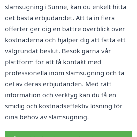
slamsugning i Sunne, kan du enkelt hitta
det bästa erbjudandet. Att ta in flera
offerter ger dig en bättre överblick över
kostnaderna och hjälper dig att fatta ett
välgrundat beslut. Besök gärna vår
plattform för att få kontakt med
professionella inom slamsugning och ta
del av deras erbjudanden. Med rätt
information och verktyg kan du få en
smidig och kostnadseffektiv lösning för
dina behov av slamsugning.