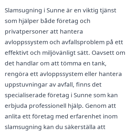
Slamsugning i Sunne är en viktig tjänst
som hjälper både företag och
privatpersoner att hantera
avloppssystem och avfallsproblem på ett
effektivt och miljövänligt sätt. Oavsett om
det handlar om att tömma en tank,
rengöra ett avloppssystem eller hantera
uppstuvningar av avfall, finns det
specialiserade företag i Sunne som kan
erbjuda professionell hjälp. Genom att
anlita ett företag med erfarenhet inom
slamsugning kan du säkerställa att