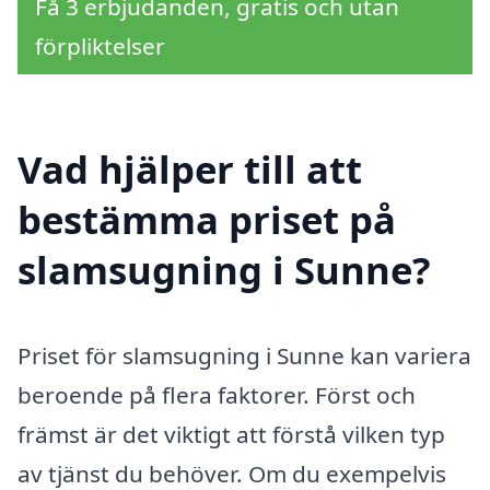
Få 3 erbjudanden, gratis och utan
förpliktelser
Vad hjälper till att
bestämma priset på
slamsugning i Sunne?
Priset för slamsugning i Sunne kan variera
beroende på flera faktorer. Först och
främst är det viktigt att förstå vilken typ
av tjänst du behöver. Om du exempelvis