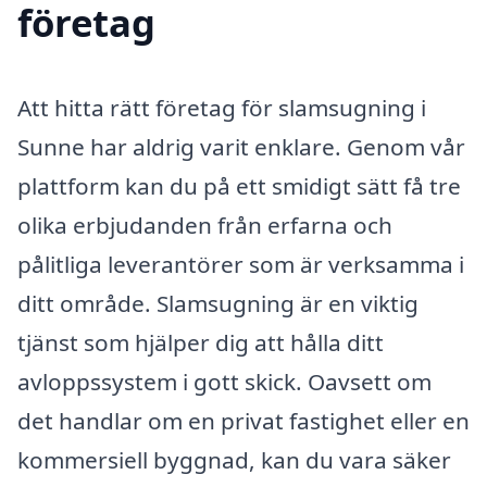
företag
Att hitta rätt företag för slamsugning i
Sunne har aldrig varit enklare. Genom vår
plattform kan du på ett smidigt sätt få tre
olika erbjudanden från erfarna och
pålitliga leverantörer som är verksamma i
ditt område. Slamsugning är en viktig
tjänst som hjälper dig att hålla ditt
avloppssystem i gott skick. Oavsett om
det handlar om en privat fastighet eller en
kommersiell byggnad, kan du vara säker