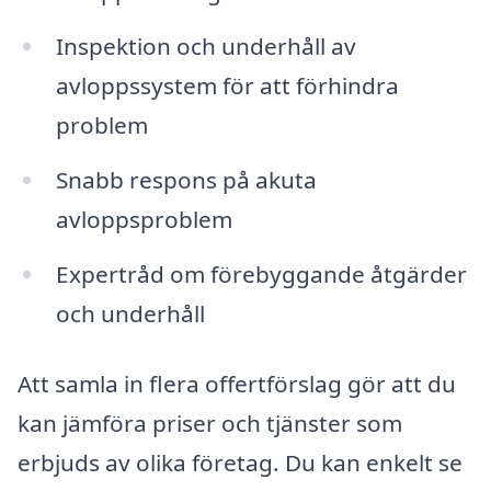
Inspektion och underhåll av
avloppssystem för att förhindra
problem
Snabb respons på akuta
avloppsproblem
Expertråd om förebyggande åtgärder
och underhåll
Att samla in flera offertförslag gör att du
kan jämföra priser och tjänster som
erbjuds av olika företag. Du kan enkelt se