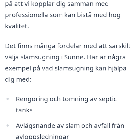
på att vi kopplar dig samman med
professionella som kan bistå med hög
kvalitet.
Det finns många fördelar med att särskilt
välja slamsugning i Sunne. Här är några
exempel på vad slamsugning kan hjälpa
dig med:
Rengöring och tömning av septic
tanks
Avlägsnande av slam och avfall från
avloppsledningar