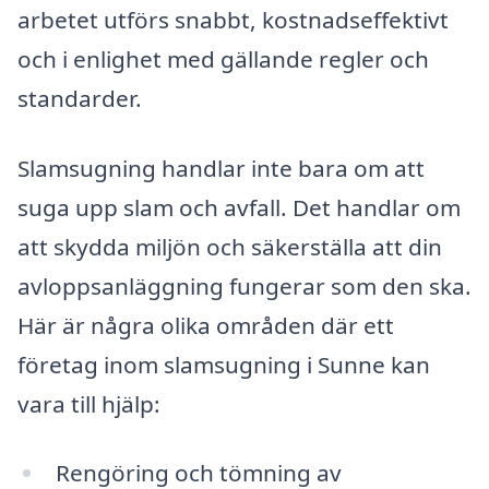
arbetet utförs snabbt, kostnadseffektivt
och i enlighet med gällande regler och
standarder.
Slamsugning handlar inte bara om att
suga upp slam och avfall. Det handlar om
att skydda miljön och säkerställa att din
avloppsanläggning fungerar som den ska.
Här är några olika områden där ett
företag inom slamsugning i Sunne kan
vara till hjälp:
Rengöring och tömning av