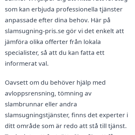
som kan erbjuda professionella tjänster
anpassade efter dina behov. Här på
slamsugning-pris.se gör vi det enkelt att
jämföra olika offerter från lokala
specialister, så att du kan fatta ett
informerat val.
Oavsett om du behöver hjälp med
avloppsrensning, tömning av
slambrunnar eller andra
slamsugningstjänster, finns det experter i
ditt område som är redo att stå till tjänst.