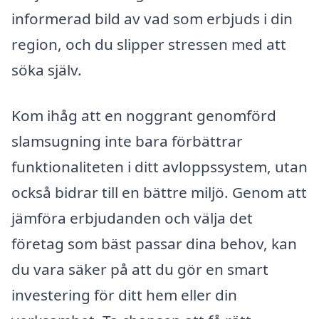
informerad bild av vad som erbjuds i din
region, och du slipper stressen med att
söka själv.
Kom ihåg att en noggrant genomförd
slamsugning inte bara förbättrar
funktionaliteten i ditt avloppssystem, utan
också bidrar till en bättre miljö. Genom att
jämföra erbjudanden och välja det
företag som bäst passar dina behov, kan
du vara säker på att du gör en smart
investering för ditt hem eller din