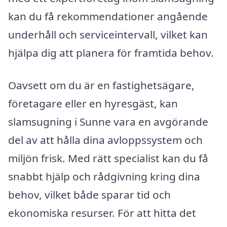
kan du få rekommendationer angående
underhåll och serviceintervall, vilket kan
hjälpa dig att planera för framtida behov.
Oavsett om du är en fastighetsägare,
företagare eller en hyresgäst, kan
slamsugning i Sunne vara en avgörande
del av att hålla dina avloppssystem och
miljön frisk. Med rätt specialist kan du få
snabbt hjälp och rådgivning kring dina
behov, vilket både sparar tid och
ekonomiska resurser. För att hitta det