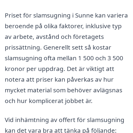
Priset för slamsugning i Sunne kan variera
beroende på olika faktorer, inklusive typ
av arbete, avstånd och företagets
prissättning. Generellt sett så kostar
slamsugning ofta mellan 1 500 och 3 500
kronor per uppdrag. Det är viktigt att
notera att priser kan påverkas av hur
mycket material som behöver avlägsnas
och hur komplicerat jobbet är.
Vid inhämtning av offert för slamsugning
kan det vara bra att tänka på följande: