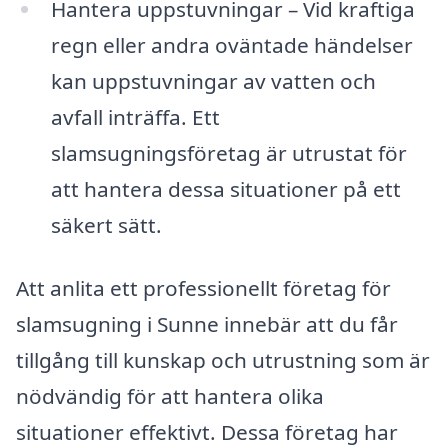
Hantera uppstuvningar – Vid kraftiga
regn eller andra oväntade händelser
kan uppstuvningar av vatten och
avfall inträffa. Ett
slamsugningsföretag är utrustat för
att hantera dessa situationer på ett
säkert sätt.
Att anlita ett professionellt företag för
slamsugning i Sunne innebär att du får
tillgång till kunskap och utrustning som är
nödvändig för att hantera olika
situationer effektivt. Dessa företag har