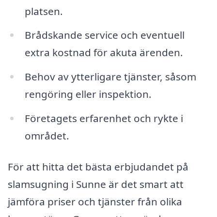
platsen.
Brådskande service och eventuell
extra kostnad för akuta ärenden.
Behov av ytterligare tjänster, såsom
rengöring eller inspektion.
Företagets erfarenhet och rykte i
området.
För att hitta det bästa erbjudandet på
slamsugning i Sunne är det smart att
jämföra priser och tjänster från olika