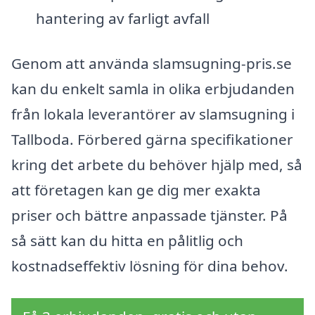
hantering av farligt avfall
Genom att använda slamsugning-pris.se
kan du enkelt samla in olika erbjudanden
från lokala leverantörer av slamsugning i
Tallboda. Förbered gärna specifikationer
kring det arbete du behöver hjälp med, så
att företagen kan ge dig mer exakta
priser och bättre anpassade tjänster. På
så sätt kan du hitta en pålitlig och
kostnadseffektiv lösning för dina behov.