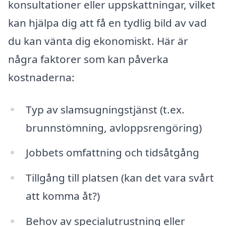
konsultationer eller uppskattningar, vilket
kan hjälpa dig att få en tydlig bild av vad
du kan vänta dig ekonomiskt. Här är
några faktorer som kan påverka
kostnaderna:
Typ av slamsugningstjänst (t.ex.
brunnstömning, avloppsrengöring)
Jobbets omfattning och tidsåtgång
Tillgång till platsen (kan det vara svårt
att komma åt?)
Behov av specialutrustning eller