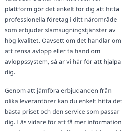
plattform gör det enkelt för dig att hitta
professionella företag i ditt närområde
som erbjuder slamsugningstjänster av
hög kvalitet. Oavsett om det handlar om
att rensa avlopp eller ta hand om
avloppssystem, så är vi här för att hjälpa
dig.
Genom att jämföra erbjudanden från
olika leverantörer kan du enkelt hitta det
bästa priset och den service som passar
dig. Läs vidare för att få mer information