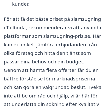
kunder.
För att få det bästa priset på slamsugning
i Tallboda, rekommenderar vi att använda
plattformar som slamsugning-pris.se. Här
kan du enkelt jämföra erbjudanden från
olika företag och hitta den tjänst som
passar dina behov och din budget.
Genom att hämta flera offerter får du en
bättre förståelse för marknadspriserna
och kan göra en välgrundad beslut. Tveka
inte att be om råd och hjälp, vi är här för
att underlätta din sökning efter kvalitativ