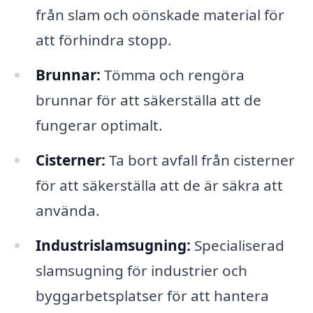
från slam och oönskade material för
att förhindra stopp.
Brunnar:
Tömma och rengöra
brunnar för att säkerställa att de
fungerar optimalt.
Cisterner:
Ta bort avfall från cisterner
för att säkerställa att de är säkra att
använda.
Industrislamsugning:
Specialiserad
slamsugning för industrier och
byggarbetsplatser för att hantera