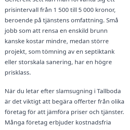
prisintervall från 1 500 till 5 000 kronor,
beroende på tjänstens omfattning. Små
jobb som att rensa en enskild brunn
kanske kostar mindre, medan större
projekt, som tömning av en septiktank
eller storskala sanering, har en högre
prisklass.
När du letar efter slamsugning i Tallboda
är det viktigt att begära offerter från olika
företag för att jämföra priser och tjänster.
Många företag erbjuder kostnadsfria