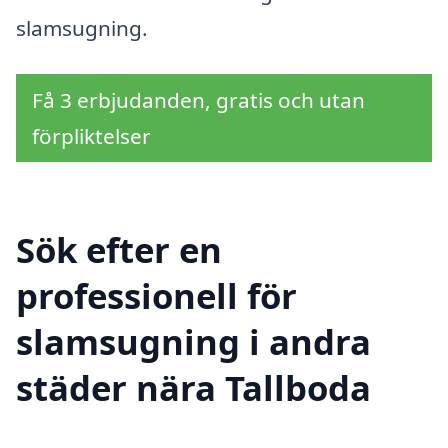
slamsugning.
Få 3 erbjudanden, gratis och utan
förpliktelser
Sök efter en
professionell för
slamsugning i andra
städer nära Tallboda