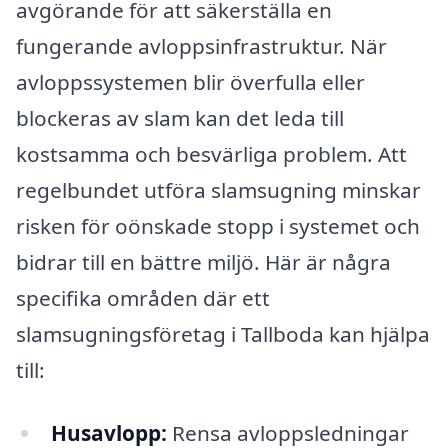
avgörande för att säkerställa en
fungerande avloppsinfrastruktur. När
avloppssystemen blir överfulla eller
blockeras av slam kan det leda till
kostsamma och besvärliga problem. Att
regelbundet utföra slamsugning minskar
risken för oönskade stopp i systemet och
bidrar till en bättre miljö. Här är några
specifika områden där ett
slamsugningsföretag i Tallboda kan hjälpa
till:
Husavlopp:
Rensa avloppsledningar