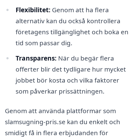
Flexibilitet:
Genom att ha flera
alternativ kan du också kontrollera
företagens tillgänglighet och boka en
tid som passar dig.
Transparens:
När du begär flera
offerter blir det tydligare hur mycket
jobbet bör kosta och vilka faktorer
som påverkar prissättningen.
Genom att använda plattformar som
slamsugning-pris.se kan du enkelt och
smidigt få in flera erbjudanden för