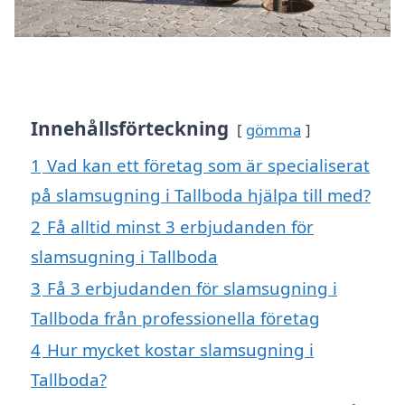
Innehållsförteckning
gömma
1
Vad kan ett företag som är specialiserat
på slamsugning i Tallboda hjälpa till med?
2
Få alltid minst 3 erbjudanden för
slamsugning i Tallboda
3
Få 3 erbjudanden för slamsugning i
Tallboda från professionella företag
4
Hur mycket kostar slamsugning i
Tallboda?