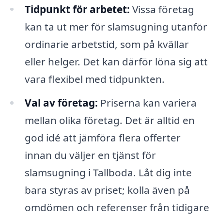
Tidpunkt för arbetet:
Vissa företag
kan ta ut mer för slamsugning utanför
ordinarie arbetstid, som på kvällar
eller helger. Det kan därför löna sig att
vara flexibel med tidpunkten.
Val av företag:
Priserna kan variera
mellan olika företag. Det är alltid en
god idé att jämföra flera offerter
innan du väljer en tjänst för
slamsugning i Tallboda. Låt dig inte
bara styras av priset; kolla även på
omdömen och referenser från tidigare