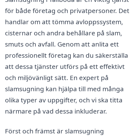
för både företag och privatpersoner. Det
handlar om att tömma avloppssystem,
cisternar och andra behållare på slam,
smuts och avfall. Genom att anlita ett
professionellt företag kan du säkerställa
att dessa tjänster utförs på ett effektivt
och miljövänligt sätt. En expert på
slamsugning kan hjälpa till med många
olika typer av uppgifter, och vi ska titta
närmare på vad dessa inkluderar.
Först och främst är slamsugning