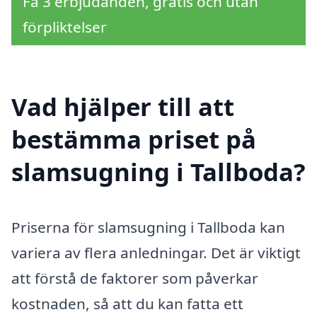
Få 3 erbjudanden, gratis och utan
förpliktelser
Vad hjälper till att
bestämma priset på
slamsugning i Tallboda?
Priserna för slamsugning i Tallboda kan
variera av flera anledningar. Det är viktigt
att förstå de faktorer som påverkar
kostnaden, så att du kan fatta ett