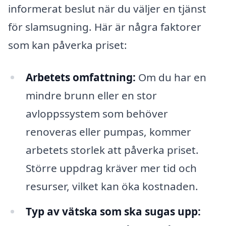
informerat beslut när du väljer en tjänst
för slamsugning. Här är några faktorer
som kan påverka priset:
Arbetets omfattning:
Om du har en
mindre brunn eller en stor
avloppssystem som behöver
renoveras eller pumpas, kommer
arbetets storlek att påverka priset.
Större uppdrag kräver mer tid och
resurser, vilket kan öka kostnaden.
Typ av vätska som ska sugas upp: