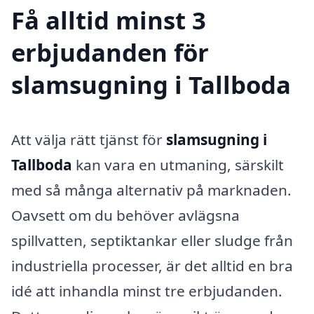
Få alltid minst 3
erbjudanden för
slamsugning i Tallboda
Att välja rätt tjänst för
slamsugning i
Tallboda
kan vara en utmaning, särskilt
med så många alternativ på marknaden.
Oavsett om du behöver avlägsna
spillvatten, septiktankar eller sludge från
industriella processer, är det alltid en bra
idé att inhandla minst tre erbjudanden.