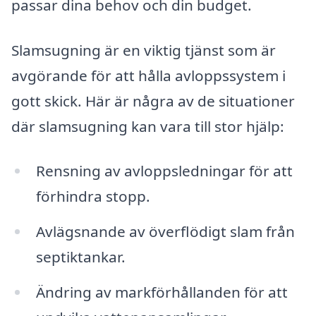
passar dina behov och din budget.
Slamsugning är en viktig tjänst som är
avgörande för att hålla avloppssystem i
gott skick. Här är några av de situationer
där slamsugning kan vara till stor hjälp:
Rensning av avloppsledningar för att
förhindra stopp.
Avlägsnande av överflödigt slam från
septiktankar.
Ändring av markförhållanden för att