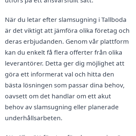
utförs på ett ansvarsfullt sätt.
När du letar efter slamsugning i Tallboda
är det viktigt att jämföra olika företag och
deras erbjudanden. Genom vår plattform
kan du enkelt få flera offerter från olika
leverantörer. Detta ger dig möjlighet att
göra ett informerat val och hitta den
bästa lösningen som passar dina behov,
oavsett om det handlar om ett akut
behov av slamsugning eller planerade
underhållsarbeten.