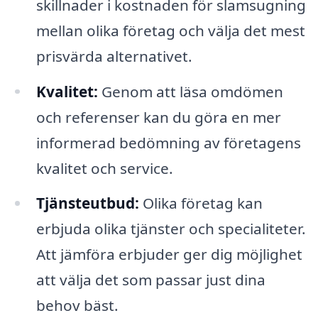
skillnader i kostnaden för slamsugning
mellan olika företag och välja det mest
prisvärda alternativet.
Kvalitet:
Genom att läsa omdömen
och referenser kan du göra en mer
informerad bedömning av företagens
kvalitet och service.
Tjänsteutbud:
Olika företag kan
erbjuda olika tjänster och specialiteter.
Att jämföra erbjuder ger dig möjlighet
att välja det som passar just dina
behov bäst.