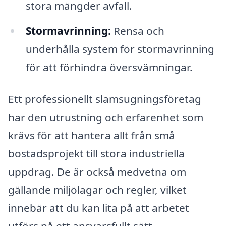
stora mängder avfall.
Stormavrinning:
Rensa och
underhålla system för stormavrinning
för att förhindra översvämningar.
Ett professionellt slamsugningsföretag
har den utrustning och erfarenhet som
krävs för att hantera allt från små
bostadsprojekt till stora industriella
uppdrag. De är också medvetna om
gällande miljölagar och regler, vilket
innebär att du kan lita på att arbetet