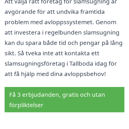
Att välja rätt företag för slamsugning är
avgörande för att undvika framtida
problem med avloppssystemet. Genom
att investera i regelbunden slamsugning
kan du spara både tid och pengar på lång
sikt. Så tveka inte att kontakta ett
slamsugningsföretag i Tallboda idag för
att få hjälp med dina avloppsbehov!
Få 3 erbjudanden, gratis och utan
förpliktelser