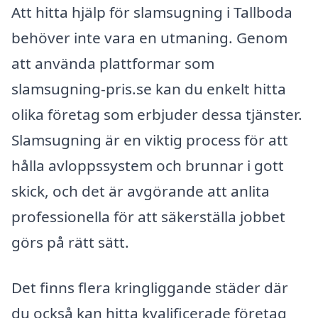
Att hitta hjälp för slamsugning i Tallboda
behöver inte vara en utmaning. Genom
att använda plattformar som
slamsugning-pris.se kan du enkelt hitta
olika företag som erbjuder dessa tjänster.
Slamsugning är en viktig process för att
hålla avloppssystem och brunnar i gott
skick, och det är avgörande att anlita
professionella för att säkerställa jobbet
görs på rätt sätt.
Det finns flera kringliggande städer där
du också kan hitta kvalificerade företag