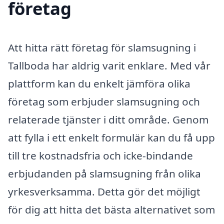
företag
Att hitta rätt företag för slamsugning i
Tallboda har aldrig varit enklare. Med vår
plattform kan du enkelt jämföra olika
företag som erbjuder slamsugning och
relaterade tjänster i ditt område. Genom
att fylla i ett enkelt formulär kan du få upp
till tre kostnadsfria och icke-bindande
erbjudanden på slamsugning från olika
yrkesverksamma. Detta gör det möjligt
för dig att hitta det bästa alternativet som