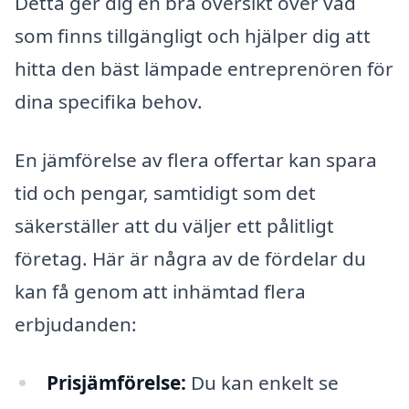
Detta ger dig en bra översikt över vad
som finns tillgängligt och hjälper dig att
hitta den bäst lämpade entreprenören för
dina specifika behov.
En jämförelse av flera offertar kan spara
tid och pengar, samtidigt som det
säkerställer att du väljer ett pålitligt
företag. Här är några av de fördelar du
kan få genom att inhämtad flera
erbjudanden:
Prisjämförelse:
Du kan enkelt se