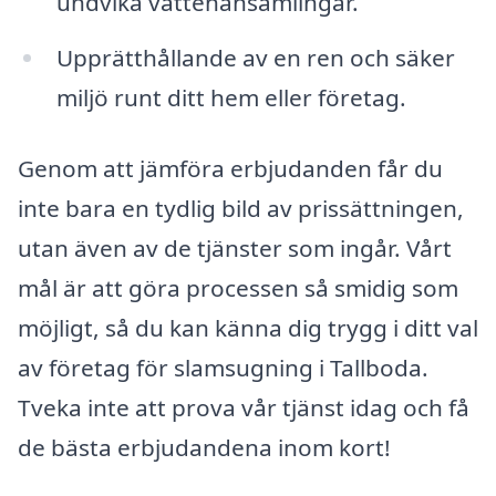
undvika vattenansamlingar.
Upprätthållande av en ren och säker
miljö runt ditt hem eller företag.
Genom att jämföra erbjudanden får du
inte bara en tydlig bild av prissättningen,
utan även av de tjänster som ingår. Vårt
mål är att göra processen så smidig som
möjligt, så du kan känna dig trygg i ditt val
av företag för slamsugning i Tallboda.
Tveka inte att prova vår tjänst idag och få
de bästa erbjudandena inom kort!