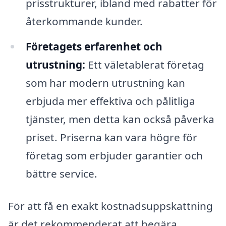
prisstrukturer, ibland med rabatter för
återkommande kunder.
Företagets erfarenhet och
utrustning:
Ett väletablerat företag
som har modern utrustning kan
erbjuda mer effektiva och pålitliga
tjänster, men detta kan också påverka
priset. Priserna kan vara högre för
företag som erbjuder garantier och
bättre service.
För att få en exakt kostnadsuppskattning
är det rekommenderat att begära