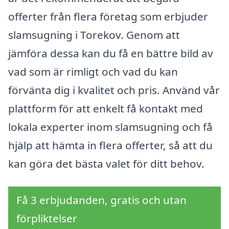
offerter från flera företag som erbjuder
slamsugning i Torekov. Genom att
jämföra dessa kan du få en bättre bild av
vad som är rimligt och vad du kan
förvänta dig i kvalitet och pris. Använd vår
plattform för att enkelt få kontakt med
lokala experter inom slamsugning och få
hjälp att hämta in flera offerter, så att du
kan göra det bästa valet för ditt behov.
Få 3 erbjudanden, gratis och utan
förpliktelser