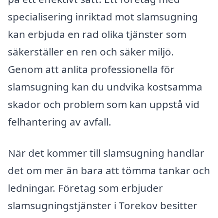
specialisering inriktad mot slamsugning
kan erbjuda en rad olika tjänster som
säkerställer en ren och säker miljö.
Genom att anlita professionella för
slamsugning kan du undvika kostsamma
skador och problem som kan uppstå vid
felhantering av avfall.
När det kommer till slamsugning handlar
det om mer än bara att tömma tankar och
ledningar. Företag som erbjuder
slamsugningstjänster i Torekov besitter