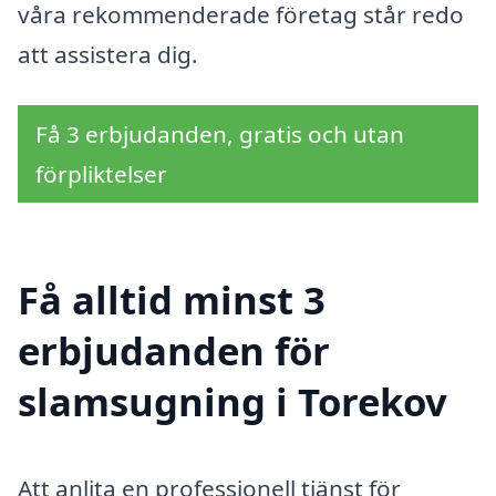
våra rekommenderade företag står redo
att assistera dig.
Få 3 erbjudanden, gratis och utan
förpliktelser
Få alltid minst 3
erbjudanden för
slamsugning i Torekov
Att anlita en professionell tjänst för