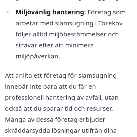
Miljövänlig hantering:
Företag som
arbetar med slamsugning i Torekov
följer alltid miljöbestämmelser och
strävar efter att minimera
miljöpåverkan.
Att anlita ett företag för slamsugning
innebär inte bara att du får en
professionell hantering av avfall, utan
också att du sparar tid och resurser.
Många av dessa företag erbjuder
skräddarsydda lösningar utifrån dina