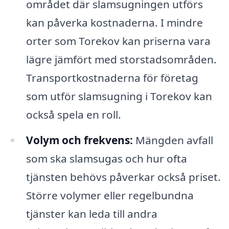
området där slamsugningen utförs
kan påverka kostnaderna. I mindre
orter som Torekov kan priserna vara
lägre jämfört med storstadsområden.
Transportkostnaderna för företag
som utför slamsugning i Torekov kan
också spela en roll.
Volym och frekvens:
Mängden avfall
som ska slamsugas och hur ofta
tjänsten behövs påverkar också priset.
Större volymer eller regelbundna
tjänster kan leda till andra