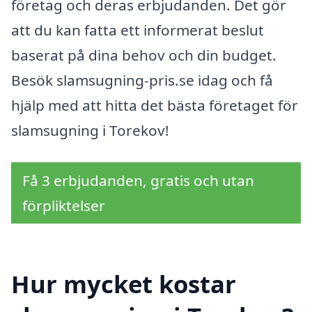
företag och deras erbjudanden. Det gör
att du kan fatta ett informerat beslut
baserat på dina behov och din budget.
Besök slamsugning-pris.se idag och få
hjälp med att hitta det bästa företaget för
slamsugning i Torekov!
Få 3 erbjudanden, gratis och utan
förpliktelser
Hur mycket kostar