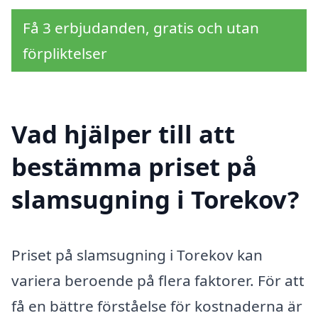
Få 3 erbjudanden, gratis och utan
förpliktelser
Vad hjälper till att
bestämma priset på
slamsugning i Torekov?
Priset på slamsugning i Torekov kan
variera beroende på flera faktorer. För att
få en bättre förståelse för kostnaderna är