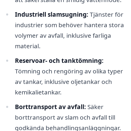
Industriell slamsugning:
Tjänster för
industrier som behöver hantera stora
volymer av avfall, inklusive farliga
material.
Reservoar- och tanktömning:
Tömning och rengöring av olika typer
av tankar, inklusive oljetankar och
kemikalietankar.
Borttransport av avfall:
Säker
borttransport av slam och avfall till
godkända behandlingsanläggningar.