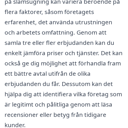
på slamsugning kan variera beroende på
flera faktorer, såsom företagets
erfarenhet, det använda utrustningen
och arbetets omfattning. Genom att
samla tre eller fler erbjudanden kan du
enkelt jämföra priser och tjänster. Det kan
också ge dig möjlighet att förhandla fram
ett bättre avtal utifrån de olika
erbjudanden du får. Dessutom kan det
hjälpa dig att identifiera vilka företag som
är legitimt och pålitliga genom att läsa
recensioner eller betyg från tidigare
kunder.