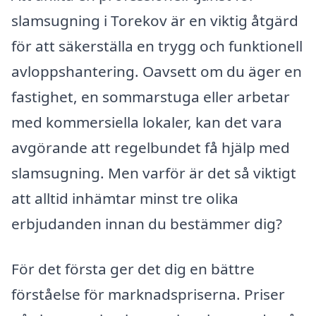
slamsugning i Torekov är en viktig åtgärd
för att säkerställa en trygg och funktionell
avloppshantering. Oavsett om du äger en
fastighet, en sommarstuga eller arbetar
med kommersiella lokaler, kan det vara
avgörande att regelbundet få hjälp med
slamsugning. Men varför är det så viktigt
att alltid inhämtar minst tre olika
erbjudanden innan du bestämmer dig?
För det första ger det dig en bättre
förståelse för marknadspriserna. Priser