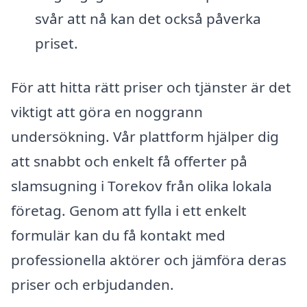
svår att nå kan det också påverka
priset.
För att hitta rätt priser och tjänster är det
viktigt att göra en noggrann
undersökning. Vår plattform hjälper dig
att snabbt och enkelt få offerter på
slamsugning i Torekov från olika lokala
företag. Genom att fylla i ett enkelt
formulär kan du få kontakt med
professionella aktörer och jämföra deras
priser och erbjudanden.