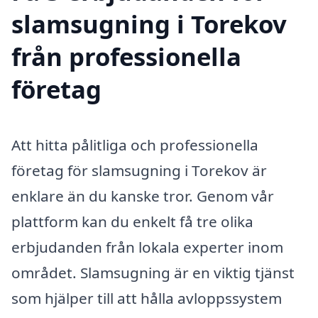
slamsugning i Torekov
från professionella
företag
Att hitta pålitliga och professionella
företag för slamsugning i Torekov är
enklare än du kanske tror. Genom vår
plattform kan du enkelt få tre olika
erbjudanden från lokala experter inom
området. Slamsugning är en viktig tjänst
som hjälper till att hålla avloppssystem