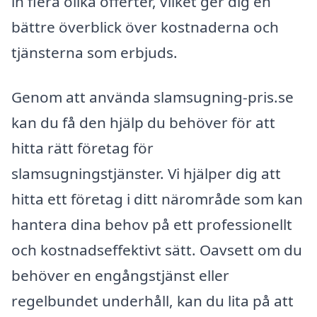
in flera olika offerter, vilket ger dig en
bättre överblick över kostnaderna och
tjänsterna som erbjuds.
Genom att använda slamsugning-pris.se
kan du få den hjälp du behöver för att
hitta rätt företag för
slamsugningstjänster. Vi hjälper dig att
hitta ett företag i ditt närområde som kan
hantera dina behov på ett professionellt
och kostnadseffektivt sätt. Oavsett om du
behöver en engångstjänst eller
regelbundet underhåll, kan du lita på att