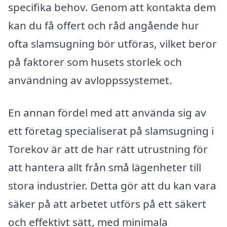
specifika behov. Genom att kontakta dem
kan du få offert och råd angående hur
ofta slamsugning bör utföras, vilket beror
på faktorer som husets storlek och
användning av avloppssystemet.
En annan fördel med att använda sig av
ett företag specialiserat på slamsugning i
Torekov är att de har rätt utrustning för
att hantera allt från små lägenheter till
stora industrier. Detta gör att du kan vara
säker på att arbetet utförs på ett säkert
och effektivt sätt, med minimala