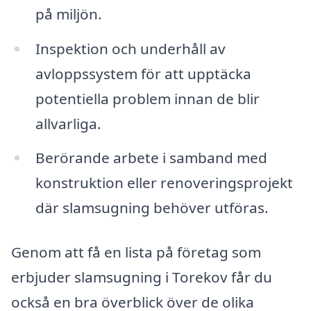
på miljön.
Inspektion och underhåll av
avloppssystem för att upptäcka
potentiella problem innan de blir
allvarliga.
Berörande arbete i samband med
konstruktion eller renoveringsprojekt
där slamsugning behöver utföras.
Genom att få en lista på företag som
erbjuder slamsugning i Torekov får du
också en bra överblick över de olika