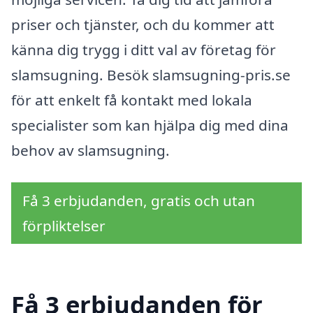
priser och tjänster, och du kommer att
känna dig trygg i ditt val av företag för
slamsugning. Besök slamsugning-pris.se
för att enkelt få kontakt med lokala
specialister som kan hjälpa dig med dina
behov av slamsugning.
Få 3 erbjudanden, gratis och utan
förpliktelser
Få 3 erbjudanden för