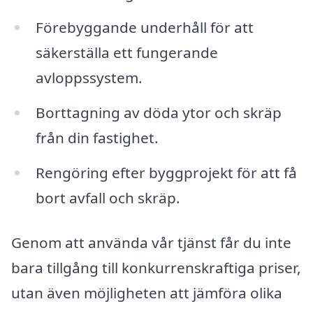
Förebyggande underhåll för att
säkerställa ett fungerande
avloppssystem.
Borttagning av döda ytor och skräp
från din fastighet.
Rengöring efter byggprojekt för att få
bort avfall och skräp.
Genom att använda vår tjänst får du inte
bara tillgång till konkurrenskraftiga priser,
utan även möjligheten att jämföra olika