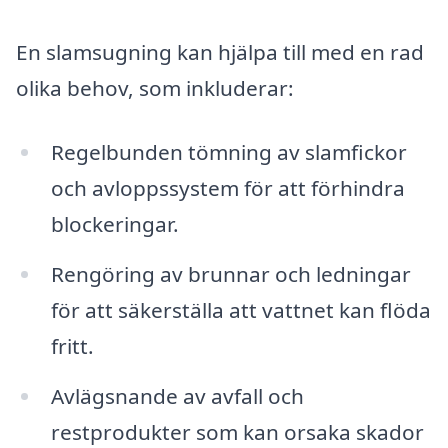
En slamsugning kan hjälpa till med en rad
olika behov, som inkluderar:
Regelbunden tömning av slamfickor
och avloppssystem för att förhindra
blockeringar.
Rengöring av brunnar och ledningar
för att säkerställa att vattnet kan flöda
fritt.
Avlägsnande av avfall och
restprodukter som kan orsaka skador