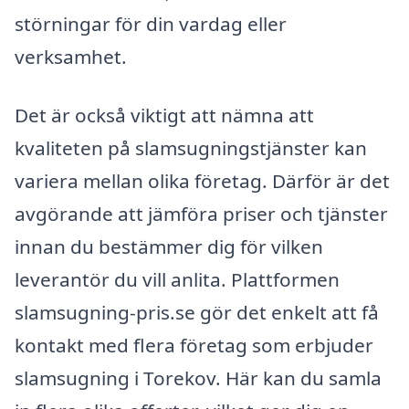
störningar för din vardag eller
verksamhet.
Det är också viktigt att nämna att
kvaliteten på slamsugningstjänster kan
variera mellan olika företag. Därför är det
avgörande att jämföra priser och tjänster
innan du bestämmer dig för vilken
leverantör du vill anlita. Plattformen
slamsugning-pris.se gör det enkelt att få
kontakt med flera företag som erbjuder
slamsugning i Torekov. Här kan du samla