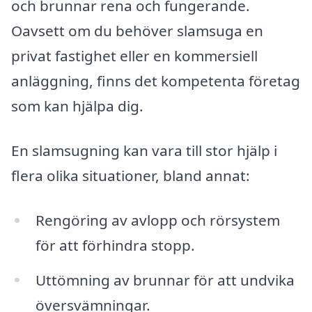
och brunnar rena och fungerande.
Oavsett om du behöver slamsuga en
privat fastighet eller en kommersiell
anläggning, finns det kompetenta företag
som kan hjälpa dig.
En slamsugning kan vara till stor hjälp i
flera olika situationer, bland annat:
Rengöring av avlopp och rörsystem
för att förhindra stopp.
Uttömning av brunnar för att undvika
översvämningar.