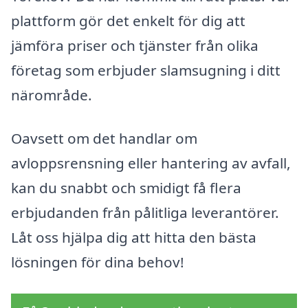
plattform gör det enkelt för dig att
jämföra priser och tjänster från olika
företag som erbjuder slamsugning i ditt
närområde.
Oavsett om det handlar om
avloppsrensning eller hantering av avfall,
kan du snabbt och smidigt få flera
erbjudanden från pålitliga leverantörer.
Låt oss hjälpa dig att hitta den bästa
lösningen för dina behov!