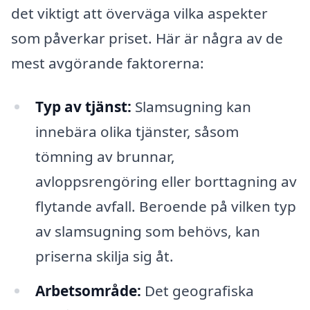
det viktigt att överväga vilka aspekter
som påverkar priset. Här är några av de
mest avgörande faktorerna:
Typ av tjänst:
Slamsugning kan
innebära olika tjänster, såsom
tömning av brunnar,
avloppsrengöring eller borttagning av
flytande avfall. Beroende på vilken typ
av slamsugning som behövs, kan
priserna skilja sig åt.
Arbetsområde:
Det geografiska