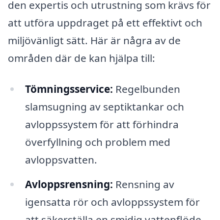
den expertis och utrustning som krävs för
att utföra uppdraget på ett effektivt och
miljövänligt sätt. Här är några av de
områden där de kan hjälpa till:
Tömningsservice:
Regelbunden
slamsugning av septiktankar och
avloppssystem för att förhindra
överfyllning och problem med
avloppsvatten.
Avloppsrensning:
Rensning av
igensatta rör och avloppssystem för
att säkerställa en smidig vattenflöde.