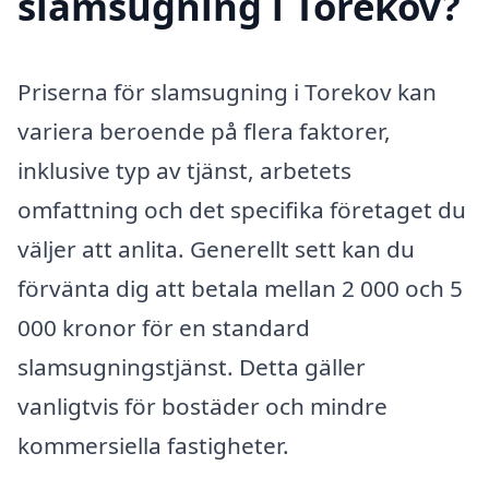
slamsugning i Torekov?
Priserna för slamsugning i Torekov kan
variera beroende på flera faktorer,
inklusive typ av tjänst, arbetets
omfattning och det specifika företaget du
väljer att anlita. Generellt sett kan du
förvänta dig att betala mellan 2 000 och 5
000 kronor för en standard
slamsugningstjänst. Detta gäller
vanligtvis för bostäder och mindre
kommersiella fastigheter.