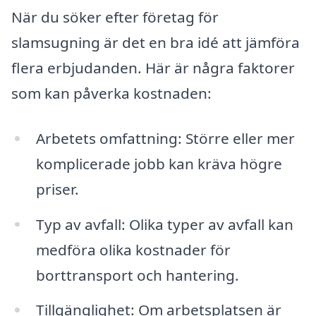
När du söker efter företag för
slamsugning är det en bra idé att jämföra
flera erbjudanden. Här är några faktorer
som kan påverka kostnaden:
Arbetets omfattning: Större eller mer
komplicerade jobb kan kräva högre
priser.
Typ av avfall: Olika typer av avfall kan
medföra olika kostnader för
borttransport och hantering.
Tillgänglighet: Om arbetsplatsen är