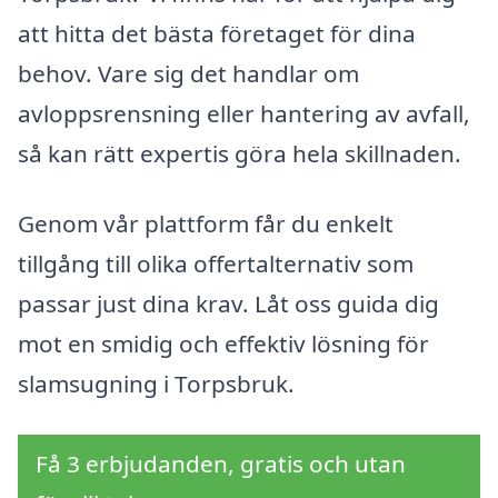
att hitta det bästa företaget för dina
behov. Vare sig det handlar om
avloppsrensning eller hantering av avfall,
så kan rätt expertis göra hela skillnaden.
Genom vår plattform får du enkelt
tillgång till olika offertalternativ som
passar just dina krav. Låt oss guida dig
mot en smidig och effektiv lösning för
slamsugning i Torpsbruk.
Få 3 erbjudanden, gratis och utan