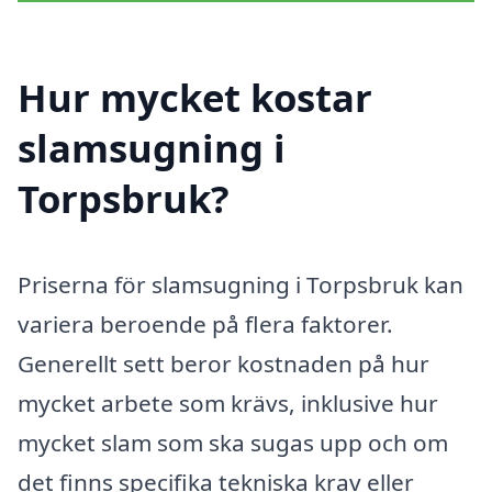
Hur mycket kostar
slamsugning i
Torpsbruk?
Priserna för slamsugning i Torpsbruk kan
variera beroende på flera faktorer.
Generellt sett beror kostnaden på hur
mycket arbete som krävs, inklusive hur
mycket slam som ska sugas upp och om
det finns specifika tekniska krav eller