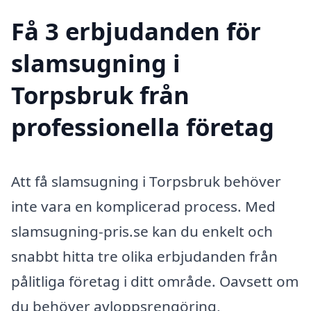
Få 3 erbjudanden för
slamsugning i
Torpsbruk från
professionella företag
Att få slamsugning i Torpsbruk behöver
inte vara en komplicerad process. Med
slamsugning-pris.se kan du enkelt och
snabbt hitta tre olika erbjudanden från
pålitliga företag i ditt område. Oavsett om
du behöver avloppsrengöring,