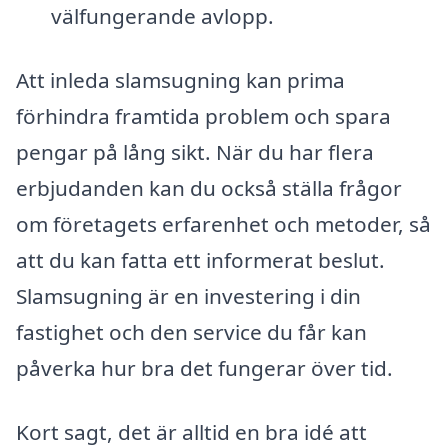
välfungerande avlopp.
Att inleda slamsugning kan prima
förhindra framtida problem och spara
pengar på lång sikt. När du har flera
erbjudanden kan du också ställa frågor
om företagets erfarenhet och metoder, så
att du kan fatta ett informerat beslut.
Slamsugning är en investering i din
fastighet och den service du får kan
påverka hur bra det fungerar över tid.
Kort sagt, det är alltid en bra idé att