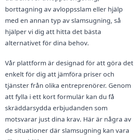
borttagning av avloppsslam eller hjälp
med en annan typ av slamsugning, så
hjälper vi dig att hitta det bästa
alternativet för dina behov.
Vår plattform är designad för att göra det
enkelt för dig att jämföra priser och
tjänster från olika entreprenörer. Genom
att fylla i ett kort formulär kan du få
skräddarsydda erbjudanden som
motsvarar just dina krav. Här är några av
de situationer där slamsugning kan vara