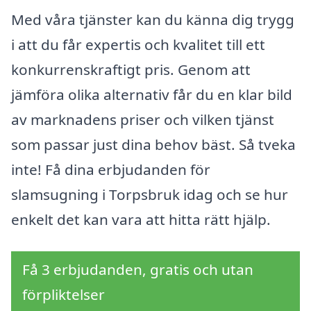
Med våra tjänster kan du känna dig trygg
i att du får expertis och kvalitet till ett
konkurrenskraftigt pris. Genom att
jämföra olika alternativ får du en klar bild
av marknadens priser och vilken tjänst
som passar just dina behov bäst. Så tveka
inte! Få dina erbjudanden för
slamsugning i Torpsbruk idag och se hur
enkelt det kan vara att hitta rätt hjälp.
Få 3 erbjudanden, gratis och utan
förpliktelser