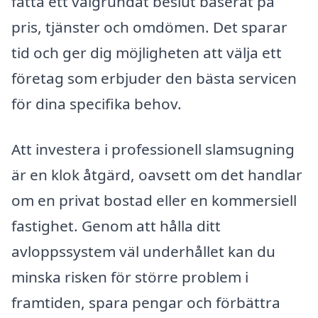
fatta ett välgrundat beslut baserat på
pris, tjänster och omdömen. Det sparar
tid och ger dig möjligheten att välja ett
företag som erbjuder den bästa servicen
för dina specifika behov.
Att investera i professionell slamsugning
är en klok åtgärd, oavsett om det handlar
om en privat bostad eller en kommersiell
fastighet. Genom att hålla ditt
avloppssystem väl underhållet kan du
minska risken för större problem i
framtiden, spara pengar och förbättra