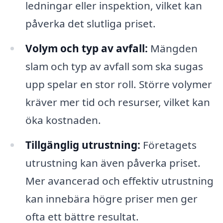
ledningar eller inspektion, vilket kan
påverka det slutliga priset.
Volym och typ av avfall:
Mängden
slam och typ av avfall som ska sugas
upp spelar en stor roll. Större volymer
kräver mer tid och resurser, vilket kan
öka kostnaden.
Tillgänglig utrustning:
Företagets
utrustning kan även påverka priset.
Mer avancerad och effektiv utrustning
kan innebära högre priser men ger
ofta ett bättre resultat.