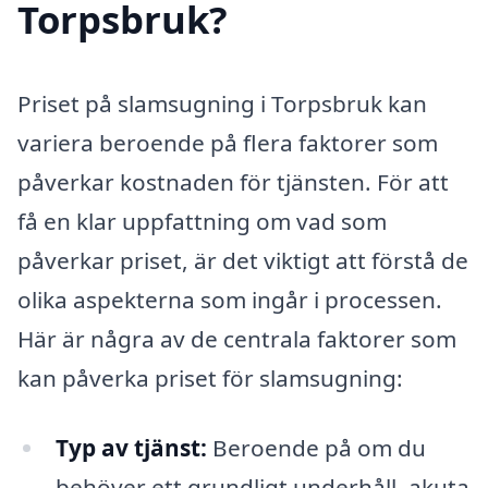
Torpsbruk?
Priset på slamsugning i Torpsbruk kan
variera beroende på flera faktorer som
påverkar kostnaden för tjänsten. För att
få en klar uppfattning om vad som
påverkar priset, är det viktigt att förstå de
olika aspekterna som ingår i processen.
Här är några av de centrala faktorer som
kan påverka priset för slamsugning:
Typ av tjänst:
Beroende på om du
behöver ett grundligt underhåll, akuta