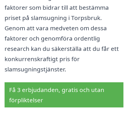
faktorer som bidrar till att bestämma
priset på slamsugning i Torpsbruk.
Genom att vara medveten om dessa
faktorer och genomföra ordentlig
research kan du säkerställa att du får ett
konkurrenskraftigt pris för
slamsugningstjänster.
Få 3 erbjudanden, gratis och utan
förpliktelser