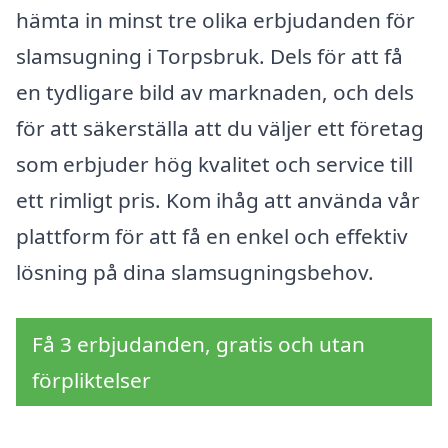
hämta in minst tre olika erbjudanden för
slamsugning i Torpsbruk. Dels för att få
en tydligare bild av marknaden, och dels
för att säkerställa att du väljer ett företag
som erbjuder hög kvalitet och service till
ett rimligt pris. Kom ihåg att använda vår
plattform för att få en enkel och effektiv
lösning på dina slamsugningsbehov.
Få 3 erbjudanden, gratis och utan
förpliktelser