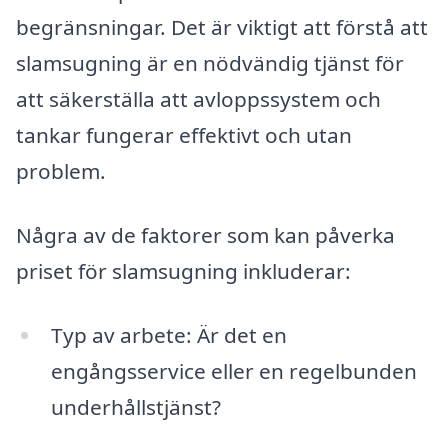
begränsningar. Det är viktigt att förstå att
slamsugning är en nödvändig tjänst för
att säkerställa att avloppssystem och
tankar fungerar effektivt och utan
problem.
Några av de faktorer som kan påverka
priset för slamsugning inkluderar:
Typ av arbete: Är det en
engångsservice eller en regelbunden
underhållstjänst?