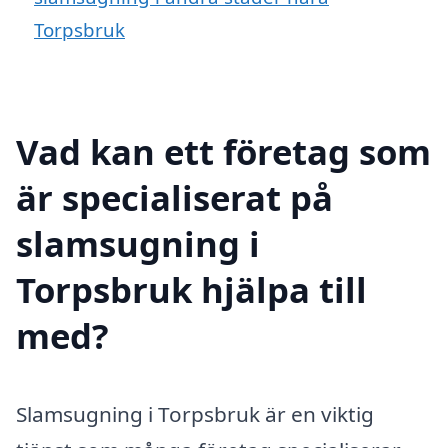
Torpsbruk
Vad kan ett företag som
är specialiserat på
slamsugning i
Torpsbruk hjälpa till
med?
Slamsugning i Torpsbruk är en viktig