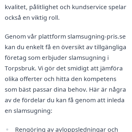
kvalitet, pålitlighet och kundservice spelar
också en viktig roll.
Genom vår plattform slamsugning-pris.se
kan du enkelt få en översikt av tillgängliga
företag som erbjuder slamsugning i
Torpsbruk. Vi gör det smidigt att jämföra
olika offerter och hitta den kompetens
som bäst passar dina behov. Här är några
av de fördelar du kan få genom att inleda
en slamsugning:
Rengöring av avloppsledningar och