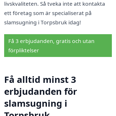
livskvaliteten. Så tveka inte att kontakta
ett företag som är specialiserat på
slamsugning i Torpsbruk idag!
Få 3 erbjudanden, gratis och utan
förpliktelser
Få alltid minst 3
erbjudanden för
slamsugning i
Torpsbruk