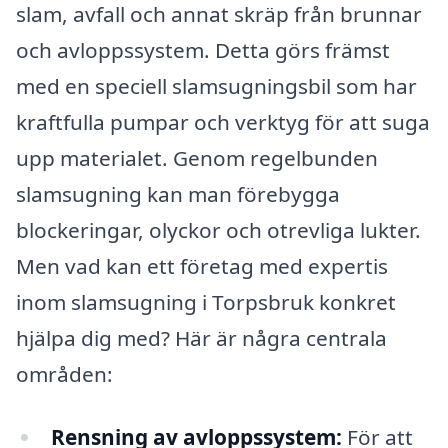
slam, avfall och annat skräp från brunnar
och avloppssystem. Detta görs främst
med en speciell slamsugningsbil som har
kraftfulla pumpar och verktyg för att suga
upp materialet. Genom regelbunden
slamsugning kan man förebygga
blockeringar, olyckor och otrevliga lukter.
Men vad kan ett företag med expertis
inom slamsugning i Torpsbruk konkret
hjälpa dig med? Här är några centrala
områden:
Rensning av avloppssystem:
För att