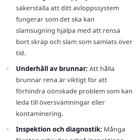
säkerställa att ditt avloppssystem
fungerar som det ska kan
slamsugning hjälpa med att rensa
bort skräp och slam som samlats över
tid.
Underhåll av brunnar:
Att hålla
brunnar rena är viktigt för att
förhindra oönskade problem som kan
leda till översvämningar eller
kontaminering.
Inspektion och diagnostik:
Många