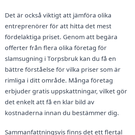
Det är också viktigt att jämföra olika
entreprenörer för att hitta det mest
fördelaktiga priset. Genom att begära
offerter från flera olika företag för
slamsugning i Torpsbruk kan du få en
bättre förståelse för vilka priser som är
rimliga i ditt område. Många företag
erbjuder gratis uppskattningar, vilket gör
det enkelt att få en klar bild av
kostnaderna innan du bestämmer dig.
Sammanfattningsvis finns det ett flertal