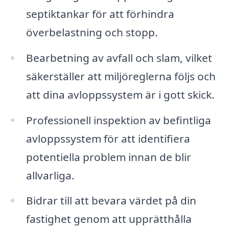
septiktankar för att förhindra
överbelastning och stopp.
Bearbetning av avfall och slam, vilket
säkerställer att miljöreglerna följs och
att dina avloppssystem är i gott skick.
Professionell inspektion av befintliga
avloppssystem för att identifiera
potentiella problem innan de blir
allvarliga.
Bidrar till att bevara värdet på din
fastighet genom att upprätthålla