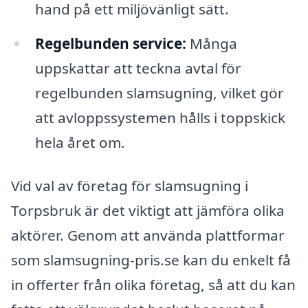
hand på ett miljövänligt sätt.
Regelbunden service:
Många
uppskattar att teckna avtal för
regelbunden slamsugning, vilket gör
att avloppssystemen hålls i toppskick
hela året om.
Vid val av företag för slamsugning i
Torpsbruk är det viktigt att jämföra olika
aktörer. Genom att använda plattformar
som slamsugning-pris.se kan du enkelt få
in offerter från olika företag, så att du kan