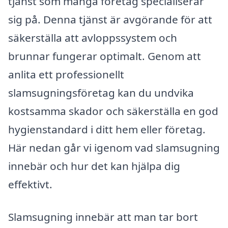
tjänst som många företag specialiserar
sig på. Denna tjänst är avgörande för att
säkerställa att avloppssystem och
brunnar fungerar optimalt. Genom att
anlita ett professionellt
slamsugningsföretag kan du undvika
kostsamma skador och säkerställa en god
hygienstandard i ditt hem eller företag.
Här nedan går vi igenom vad slamsugning
innebär och hur det kan hjälpa dig
effektivt.
Slamsugning innebär att man tar bort