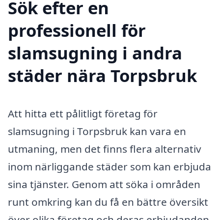
Sök efter en
professionell för
slamsugning i andra
städer nära Torpsbruk
Att hitta ett pålitligt företag för
slamsugning i Torpsbruk kan vara en
utmaning, men det finns flera alternativ
inom närliggande städer som kan erbjuda
sina tjänster. Genom att söka i områden
runt omkring kan du få en bättre översikt
över olika företag och deras erbjudanden.