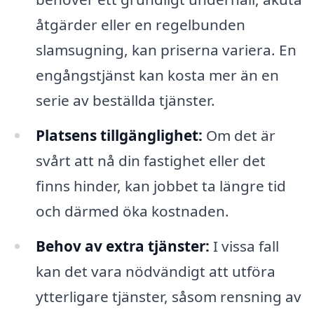
åtgärder eller en regelbunden
slamsugning, kan priserna variera. En
engångstjänst kan kosta mer än en
serie av beställda tjänster.
Platsens tillgänglighet:
Om det är
svårt att nå din fastighet eller det
finns hinder, kan jobbet ta längre tid
och därmed öka kostnaden.
Behov av extra tjänster:
I vissa fall
kan det vara nödvändigt att utföra
ytterligare tjänster, såsom rensning av