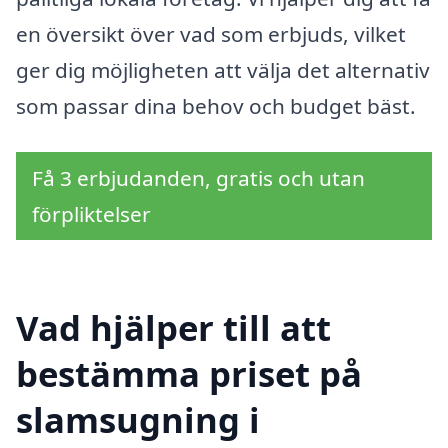
en översikt över vad som erbjuds, vilket
ger dig möjligheten att välja det alternativ
som passar dina behov och budget bäst.
Få 3 erbjudanden, gratis och utan
förpliktelser
Vad hjälper till att
bestämma priset på
slamsugning i