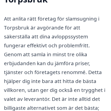
Att anlita rätt företag för slamsugning i
Torpsbruk är avgörande för att
säkerställa att dina avloppssystem
fungerar effektivt och problemfritt.
Genom att samla in minst tre olika
erbjudanden kan du jämföra priser,
tjänster och företagets renommé. Detta
hjälper dig inte bara att hitta de bästa
villkoren, utan ger dig också en trygghet i
valet av leverantör. Det är inte alltid det
billigaste alternativet som är det bästa;