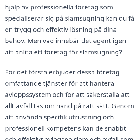
hjälp av professionella företag som
specialiserar sig på slamsugning kan du få
en trygg och effektiv lösning på dina
behov. Men vad innebär det egentligen
att anlita ett företag för slamsugning?
För det första erbjuder dessa företag
omfattande tjänster för att hantera
avloppssystem och för att säkerställa att
allt avfall tas om hand på rätt sätt. Genom
att använda specifik utrustning och
professionell kompetens kan de snabbt
och effektivt avlägsna slam och avfall som