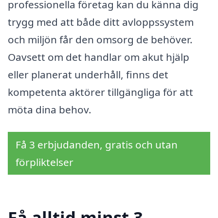
professionella företag kan du känna dig
trygg med att både ditt avloppssystem
och miljön får den omsorg de behöver.
Oavsett om det handlar om akut hjälp
eller planerat underhåll, finns det
kompetenta aktörer tillgängliga för att
möta dina behov.
Få 3 erbjudanden, gratis och utan
förpliktelser
Få alltid minst 3