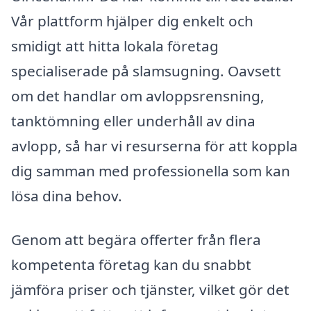
Vår plattform hjälper dig enkelt och
smidigt att hitta lokala företag
specialiserade på slamsugning. Oavsett
om det handlar om avloppsrensning,
tanktömning eller underhåll av dina
avlopp, så har vi resurserna för att koppla
dig samman med professionella som kan
lösa dina behov.
Genom att begära offerter från flera
kompetenta företag kan du snabbt
jämföra priser och tjänster, vilket gör det