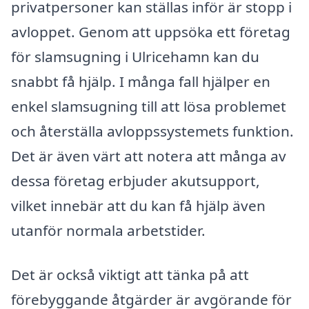
privatpersoner kan ställas inför är stopp i
avloppet. Genom att uppsöka ett företag
för slamsugning i Ulricehamn kan du
snabbt få hjälp. I många fall hjälper en
enkel slamsugning till att lösa problemet
och återställa avloppssystemets funktion.
Det är även värt att notera att många av
dessa företag erbjuder akutsupport,
vilket innebär att du kan få hjälp även
utanför normala arbetstider.
Det är också viktigt att tänka på att
förebyggande åtgärder är avgörande för