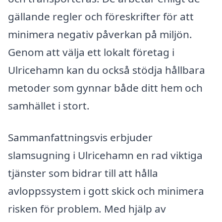
gällande regler och föreskrifter för att
minimera negativ påverkan på miljön.
Genom att välja ett lokalt företag i
Ulricehamn kan du också stödja hållbara
metoder som gynnar både ditt hem och
samhället i stort.
Sammanfattningsvis erbjuder
slamsugning i Ulricehamn en rad viktiga
tjänster som bidrar till att hålla
avloppssystem i gott skick och minimera
risken för problem. Med hjälp av