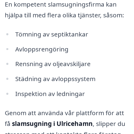
En kompetent slamsugningsfirma kan
hjälpa till med flera olika tjänster, såsom:
Tömning av septiktankar
Avloppsrengöring
Rensning av oljeavskiljare
Städning av avloppssystem
Inspektion av ledningar
Genom att använda vår plattform för att
få
slamsugning i Ulricehamn
, slipper du