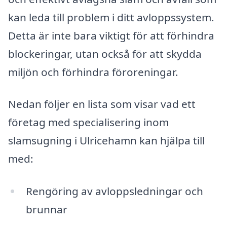
kan leda till problem i ditt avloppssystem.
Detta är inte bara viktigt för att förhindra
blockeringar, utan också för att skydda
miljön och förhindra föroreningar.
Nedan följer en lista som visar vad ett
företag med specialisering inom
slamsugning i Ulricehamn kan hjälpa till
med:
Rengöring av avloppsledningar och
brunnar