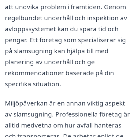
att undvika problem i framtiden. Genom
regelbundet underhåll och inspektion av
avloppssystemet kan du spara tid och
pengar. Ett företag som specialiserar sig
på slamsugning kan hjälpa till med
planering av underhåll och ge
rekommendationer baserade på din
specifika situation.
Miljöpåverkan är en annan viktig aspekt
av slamsugning. Professionella företag är
alltid medvetna om hur avfall hanteras
och transporteras. De arbetar enligt de