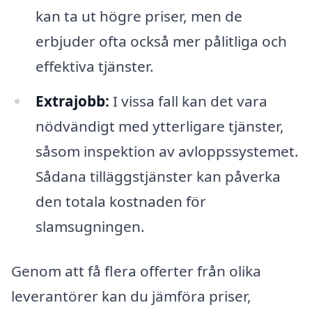
kan ta ut högre priser, men de
erbjuder ofta också mer pålitliga och
effektiva tjänster.
Extrajobb:
I vissa fall kan det vara
nödvändigt med ytterligare tjänster,
såsom inspektion av avloppssystemet.
Sådana tilläggstjänster kan påverka
den totala kostnaden för
slamsugningen.
Genom att få flera offerter från olika
leverantörer kan du jämföra priser,