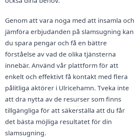
också dina behov.
Genom att vara noga med att insamla och
jämföra erbjudanden på slamsugning kan
du spara pengar och få en bättre
förståelse av vad de olika tjänsterna
innebär. Använd vår plattform för att
enkelt och effektivt få kontakt med flera
pålitliga aktörer i Ulricehamn. Tveka inte
att dra nytta av de resurser som finns
tillgängliga för att säkerställa att du får
det bästa möjliga resultatet för din
slamsugning.