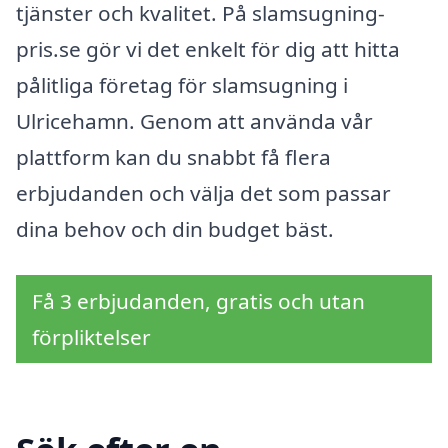
tjänster och kvalitet. På slamsugning-
pris.se gör vi det enkelt för dig att hitta
pålitliga företag för slamsugning i
Ulricehamn. Genom att använda vår
plattform kan du snabbt få flera
erbjudanden och välja det som passar
dina behov och din budget bäst.
Få 3 erbjudanden, gratis och utan
förpliktelser