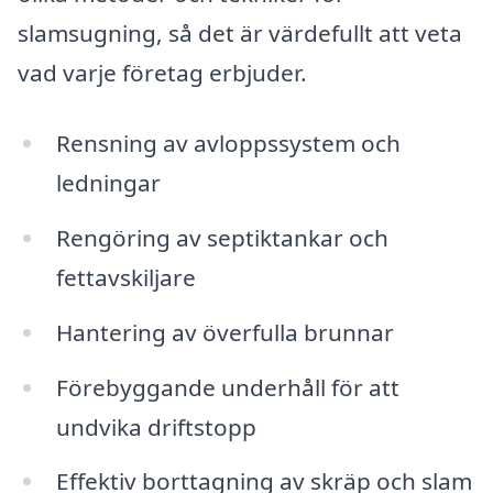
slamsugning, så det är värdefullt att veta
vad varje företag erbjuder.
Rensning av avloppssystem och
ledningar
Rengöring av septiktankar och
fettavskiljare
Hantering av överfulla brunnar
Förebyggande underhåll för att
undvika driftstopp
Effektiv borttagning av skräp och slam