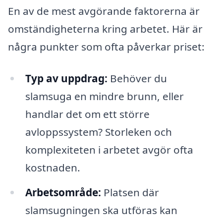
En av de mest avgörande faktorerna är
omständigheterna kring arbetet. Här är
några punkter som ofta påverkar priset:
Typ av uppdrag:
Behöver du
slamsuga en mindre brunn, eller
handlar det om ett större
avloppssystem? Storleken och
komplexiteten i arbetet avgör ofta
kostnaden.
Arbetsområde:
Platsen där
slamsugningen ska utföras kan