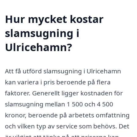
Hur mycket kostar
slamsugning i
Ulricehamn?
Att få utförd slamsugning i Ulricehamn
kan variera i pris beroende på flera
faktorer. Generellt ligger kostnaden för
slamsugning mellan 1 500 och 4 500
kronor, beroende på arbetets omfattning
och vilken typ av service som behövs. Det