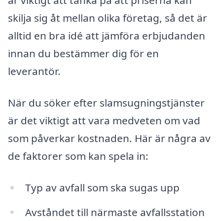
är viktigt att tänka på att priserna kan
skilja sig åt mellan olika företag, så det är
alltid en bra idé att jämföra erbjudanden
innan du bestämmer dig för en
leverantör.
När du söker efter slamsugningstjänster
är det viktigt att vara medveten om vad
som påverkar kostnaden. Här är några av
de faktorer som kan spela in:
Typ av avfall som ska sugas upp
Avståndet till närmaste avfallsstation