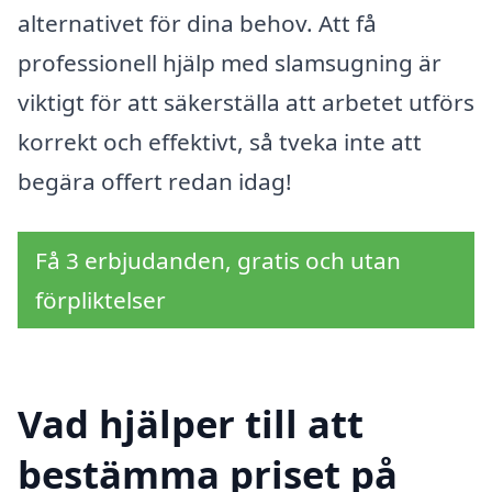
alternativet för dina behov. Att få
professionell hjälp med slamsugning är
viktigt för att säkerställa att arbetet utförs
korrekt och effektivt, så tveka inte att
begära offert redan idag!
Få 3 erbjudanden, gratis och utan
förpliktelser
Vad hjälper till att
bestämma priset på