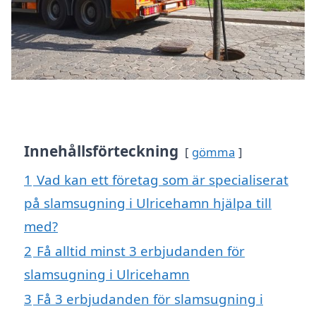
Innehållsförteckning
gömma
1
Vad kan ett företag som är specialiserat
på slamsugning i Ulricehamn hjälpa till
med?
2
Få alltid minst 3 erbjudanden för
slamsugning i Ulricehamn
3
Få 3 erbjudanden för slamsugning i