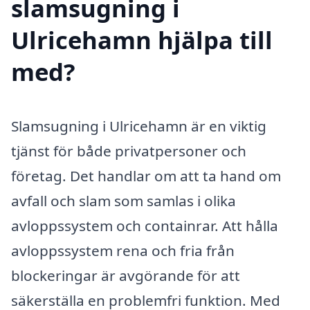
slamsugning i
Ulricehamn hjälpa till
med?
Slamsugning i Ulricehamn är en viktig
tjänst för både privatpersoner och
företag. Det handlar om att ta hand om
avfall och slam som samlas i olika
avloppssystem och containrar. Att hålla
avloppssystem rena och fria från
blockeringar är avgörande för att
säkerställa en problemfri funktion. Med