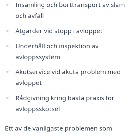
Insamling och borttransport av slam
och avfall
Åtgärder vid stopp i avloppet
Underhåll och inspektion av
avloppssystem
Akutservice vid akuta problem med
avloppet
Rådgivning kring bästa praxis för
avloppsskötsel
Ett av de vanligaste problemen som