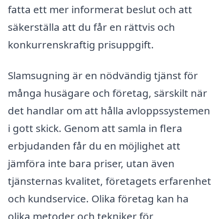
fatta ett mer informerat beslut och att
säkerställa att du får en rättvis och
konkurrenskraftig prisuppgift.
Slamsugning är en nödvändig tjänst för
många husägare och företag, särskilt när
det handlar om att hålla avloppssystemen
i gott skick. Genom att samla in flera
erbjudanden får du en möjlighet att
jämföra inte bara priser, utan även
tjänsternas kvalitet, företagets erfarenhet
och kundservice. Olika företag kan ha
olika metoder och tekniker för