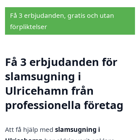
Få 3 erbjudanden, gratis och utan
förpliktelser
Få 3 erbjudanden för
slamsugning i
Ulricehamn från
professionella företag
Att få hjälp med
slamsugning i