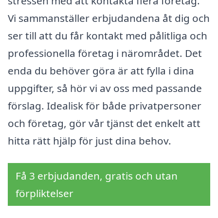
stressen med att kontakta flera företag.
Vi sammanställer erbjudandena åt dig och
ser till att du får kontakt med pålitliga och
professionella företag i närområdet. Det
enda du behöver göra är att fylla i dina
uppgifter, så hör vi av oss med passande
förslag. Idealisk för både privatpersoner
och företag, gör vår tjänst det enkelt att
hitta rätt hjälp för just dina behov.
Få 3 erbjudanden, gratis och utan
förpliktelser