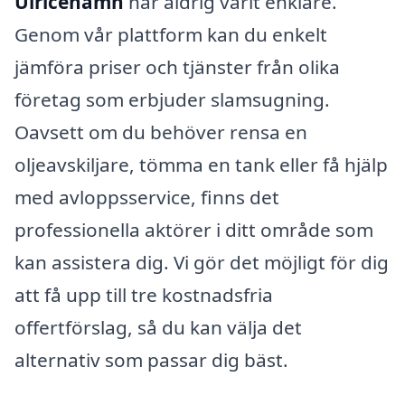
Ulricehamn
har aldrig varit enklare.
Genom vår plattform kan du enkelt
jämföra priser och tjänster från olika
företag som erbjuder slamsugning.
Oavsett om du behöver rensa en
oljeavskiljare, tömma en tank eller få hjälp
med avloppsservice, finns det
professionella aktörer i ditt område som
kan assistera dig. Vi gör det möjligt för dig
att få upp till tre kostnadsfria
offertförslag, så du kan välja det
alternativ som passar dig bäst.