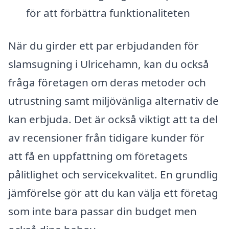
för att förbättra funktionaliteten
När du girder ett par erbjudanden för
slamsugning i Ulricehamn, kan du också
fråga företagen om deras metoder och
utrustning samt miljövänliga alternativ de
kan erbjuda. Det är också viktigt att ta del
av recensioner från tidigare kunder för
att få en uppfattning om företagets
pålitlighet och servicekvalitet. En grundlig
jämförelse gör att du kan välja ett företag
som inte bara passar din budget men