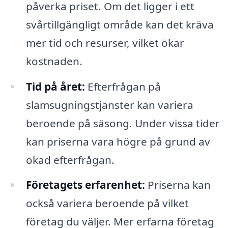
påverka priset. Om det ligger i ett
svårtillgängligt område kan det kräva
mer tid och resurser, vilket ökar
kostnaden.
Tid på året:
Efterfrågan på
slamsugningstjänster kan variera
beroende på säsong. Under vissa tider
kan priserna vara högre på grund av
ökad efterfrågan.
Företagets erfarenhet:
Priserna kan
också variera beroende på vilket
företag du väljer. Mer erfarna företag