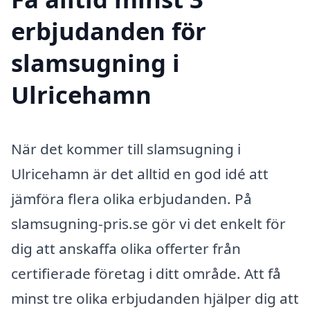
erbjudanden för
slamsugning i
Ulricehamn
När det kommer till slamsugning i
Ulricehamn är det alltid en god idé att
jämföra flera olika erbjudanden. På
slamsugning-pris.se gör vi det enkelt för
dig att anskaffa olika offerter från
certifierade företag i ditt område. Att få
minst tre olika erbjudanden hjälper dig att