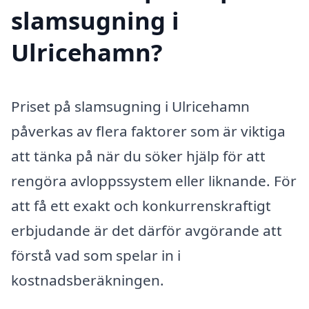
slamsugning i
Ulricehamn?
Priset på slamsugning i Ulricehamn
påverkas av flera faktorer som är viktiga
att tänka på när du söker hjälp för att
rengöra avloppssystem eller liknande. För
att få ett exakt och konkurrenskraftigt
erbjudande är det därför avgörande att
förstå vad som spelar in i
kostnadsberäkningen.