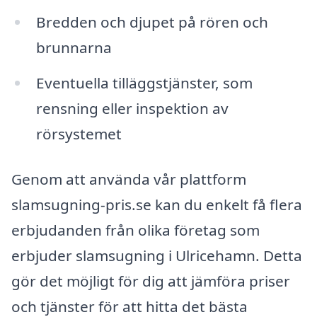
Bredden och djupet på rören och
brunnarna
Eventuella tilläggstjänster, som
rensning eller inspektion av
rörsystemet
Genom att använda vår plattform
slamsugning-pris.se kan du enkelt få flera
erbjudanden från olika företag som
erbjuder slamsugning i Ulricehamn. Detta
gör det möjligt för dig att jämföra priser
och tjänster för att hitta det bästa