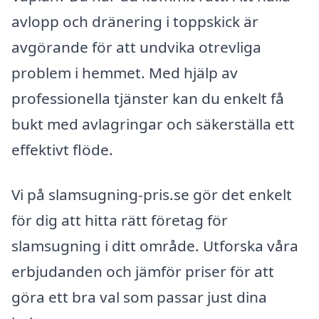
avlopp och dränering i toppskick är
avgörande för att undvika otrevliga
problem i hemmet. Med hjälp av
professionella tjänster kan du enkelt få
bukt med avlagringar och säkerställa ett
effektivt flöde.
Vi på slamsugning-pris.se gör det enkelt
för dig att hitta rätt företag för
slamsugning i ditt område. Utforska våra
erbjudanden och jämför priser för att
göra ett bra val som passar just dina