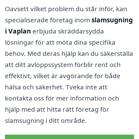
Oavsett vilket problem du står inför, kan
specialiserade företag inom
slamsugning
i Vaplan
erbjuda skräddarsydda
lösningar för att möta dina specifika
behov. Med deras hjälp kan du säkerställa
att ditt avloppssystem förblir rent och
effektivt, vilket är avgörande för både
hälsa och säkerhet. Tveka inte att
kontakta oss för mer information och
hjälp med att hitta rätt företag för
slamsugning i ditt område.