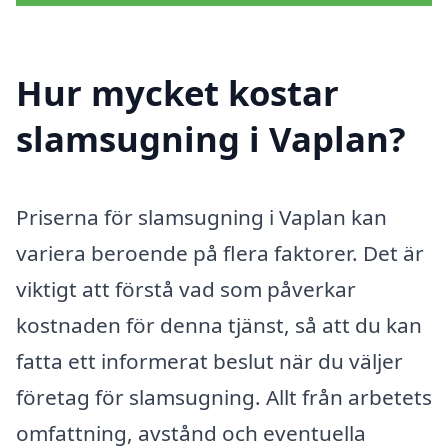
Hur mycket kostar
slamsugning i Vaplan?
Priserna för slamsugning i Vaplan kan
variera beroende på flera faktorer. Det är
viktigt att förstå vad som påverkar
kostnaden för denna tjänst, så att du kan
fatta ett informerat beslut när du väljer
företag för slamsugning. Allt från arbetets
omfattning, avstånd och eventuella