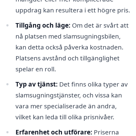
uppdrag kan resultera i ett högre pris.
Tillgång och läge:
Om det är svårt att
nå platsen med slamsugningsbilen,
kan detta också påverka kostnaden.
Platsens avstånd och tillgänglighet
spelar en roll.
Typ av tjänst:
Det finns olika typer av
slamsugningstjänster, och vissa kan
vara mer specialiserade än andra,
vilket kan leda till olika prisnivåer.
Erfarenhet och utförare:
Priserna