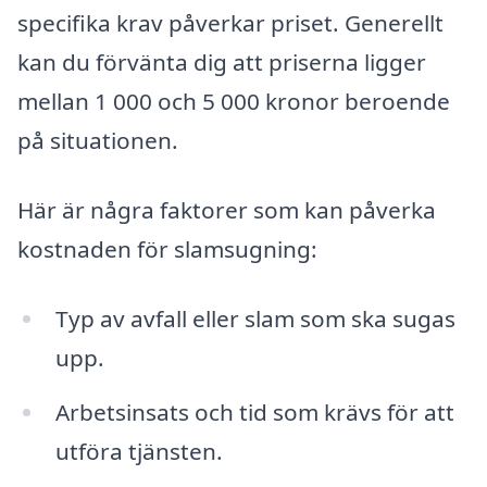
specifika krav påverkar priset. Generellt
kan du förvänta dig att priserna ligger
mellan 1 000 och 5 000 kronor beroende
på situationen.
Här är några faktorer som kan påverka
kostnaden för slamsugning:
Typ av avfall eller slam som ska sugas
upp.
Arbetsinsats och tid som krävs för att
utföra tjänsten.