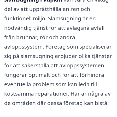
del av att upprätthålla en ren och
funktionell miljö. Slamsugning är en
nödvändig tjänst för att avlägsna avfall
från brunnar, rör och andra
avloppssystem. Företag som specialiserar
sig på slamsugning erbjuder olika tjänster
för att säkerställa att avloppssystemen
fungerar optimalt och för att förhindra
eventuella problem som kan leda till
kostsamma reparationer. Här är några av
de områden där dessa företag kan bistå: