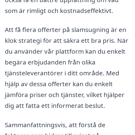
som är rimligt och kostnadseffektivt.
Att få flera offerter på slamsugning är en
klok strategi för att säkra ett bra pris. När
du använder vår plattform kan du enkelt
begära erbjudanden från olika
tjänsteleverantörer i ditt område. Med
hjälp av dessa offerter kan du enkelt
jämföra priser och tjänster, vilket hjälper
dig att fatta ett informerat beslut.
Sammanfattningsvis, att förstå de