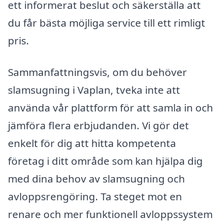
ett informerat beslut och säkerställa att
du får bästa möjliga service till ett rimligt
pris.
Sammanfattningsvis, om du behöver
slamsugning i Vaplan, tveka inte att
använda vår plattform för att samla in och
jämföra flera erbjudanden. Vi gör det
enkelt för dig att hitta kompetenta
företag i ditt område som kan hjälpa dig
med dina behov av slamsugning och
avloppsrengöring. Ta steget mot en
renare och mer funktionell avloppssystem