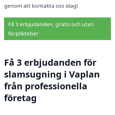
genom att kontakta oss idag!
Få 3 erbjudanden, gratis och utan
förpliktelser
Få 3 erbjudanden för
slamsugning i Vaplan
från professionella
företag