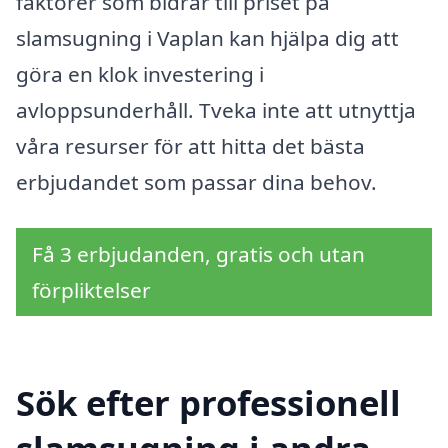
faktorer som bidrar till priset på
slamsugning i Vaplan kan hjälpa dig att
göra en klok investering i
avloppsunderhåll. Tveka inte att utnyttja
våra resurser för att hitta det bästa
erbjudandet som passar dina behov.
Få 3 erbjudanden, gratis och utan
förpliktelser
Sök efter professionell