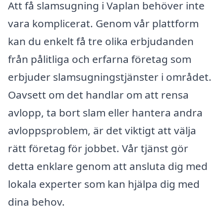
Att få slamsugning i Vaplan behöver inte
vara komplicerat. Genom vår plattform
kan du enkelt få tre olika erbjudanden
från pålitliga och erfarna företag som
erbjuder slamsugningstjänster i området.
Oavsett om det handlar om att rensa
avlopp, ta bort slam eller hantera andra
avloppsproblem, är det viktigt att välja
rätt företag för jobbet. Vår tjänst gör
detta enklare genom att ansluta dig med
lokala experter som kan hjälpa dig med
dina behov.