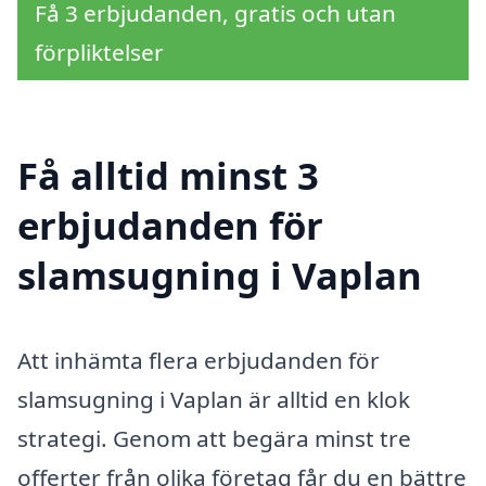
Få 3 erbjudanden, gratis och utan
förpliktelser
Få alltid minst 3
erbjudanden för
slamsugning i Vaplan
Att inhämta flera erbjudanden för
slamsugning i Vaplan är alltid en klok
strategi. Genom att begära minst tre
offerter från olika företag får du en bättre