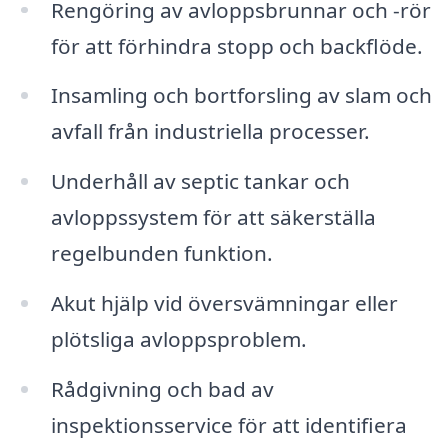
Rengöring av avloppsbrunnar och -rör
för att förhindra stopp och backflöde.
Insamling och bortforsling av slam och
avfall från industriella processer.
Underhåll av septic tankar och
avloppssystem för att säkerställa
regelbunden funktion.
Akut hjälp vid översvämningar eller
plötsliga avloppsproblem.
Rådgivning och bad av
inspektionsservice för att identifiera