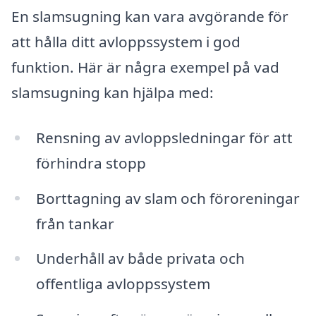
En slamsugning kan vara avgörande för
att hålla ditt avloppssystem i god
funktion. Här är några exempel på vad
slamsugning kan hjälpa med:
Rensning av avloppsledningar för att
förhindra stopp
Borttagning av slam och föroreningar
från tankar
Underhåll av både privata och
offentliga avloppssystem