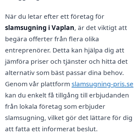
När du letar efter ett företag för
slamsugning i Vaplan
, är det viktigt att
begära offerter från flera olika
entreprenörer. Detta kan hjälpa dig att
jämföra priser och tjänster och hitta det
alternativ som bäst passar dina behov.
Genom vår plattform
slamsugning-pris.se
kan du enkelt få tillgång till erbjudanden
från lokala företag som erbjuder
slamsugning, vilket gör det lättare för dig
att fatta ett informerat beslut.