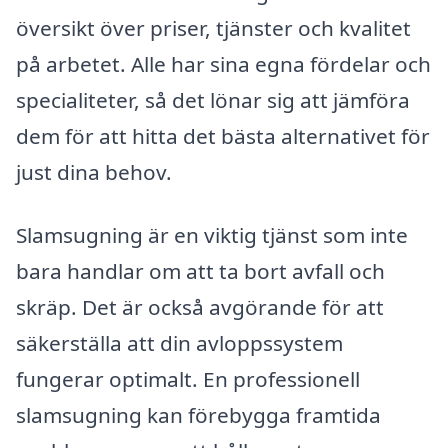
översikt över priser, tjänster och kvalitet
på arbetet. Alle har sina egna fördelar och
specialiteter, så det lönar sig att jämföra
dem för att hitta det bästa alternativet för
just dina behov.
Slamsugning är en viktig tjänst som inte
bara handlar om att ta bort avfall och
skräp. Det är också avgörande för att
säkerställa att din avloppssystem
fungerar optimalt. En professionell
slamsugning kan förebygga framtida