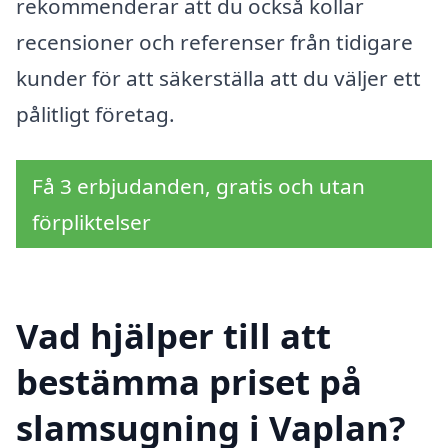
rekommenderar att du också kollar
recensioner och referenser från tidigare
kunder för att säkerställa att du väljer ett
pålitligt företag.
Få 3 erbjudanden, gratis och utan
förpliktelser
Vad hjälper till att
bestämma priset på
slamsugning i Vaplan?