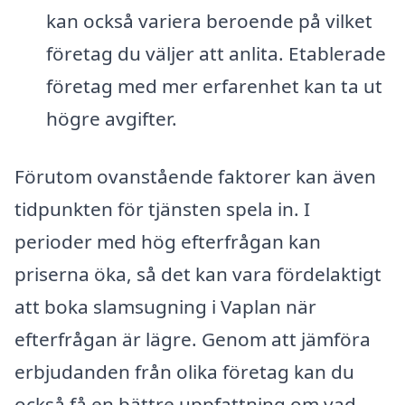
kan också variera beroende på vilket
företag du väljer att anlita. Etablerade
företag med mer erfarenhet kan ta ut
högre avgifter.
Förutom ovanstående faktorer kan även
tidpunkten för tjänsten spela in. I
perioder med hög efterfrågan kan
priserna öka, så det kan vara fördelaktigt
att boka slamsugning i Vaplan när
efterfrågan är lägre. Genom att jämföra
erbjudanden från olika företag kan du
också få en bättre uppfattning om vad