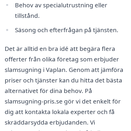
Behov av specialutrustning eller
tillstånd.
Säsong och efterfrågan på tjänsten.
Det är alltid en bra idé att begära flera
offerter från olika företag som erbjuder
slamsugning i Vaplan. Genom att jämföra
priser och tjänster kan du hitta det bästa
alternativet för dina behov. På
slamsugning-pris.se gör vi det enkelt för
dig att kontakta lokala experter och få
skräddarsydda erbjudanden. Vi