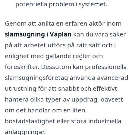
potentiella problem i systemet.
Genom att anlita en erfaren aktör inom
slamsugning i Vaplan
kan du vara säker
på att arbetet utförs på rätt sätt och i
enlighet med gällande regler och
föreskrifter. Dessutom kan professionella
slamsugningsföretag använda avancerad
utrustning för att snabbt och effektivt
hantera olika typer av uppdrag, oavsett
om det handlar om en liten
bostadsfastighet eller stora industriella
anläggningar.