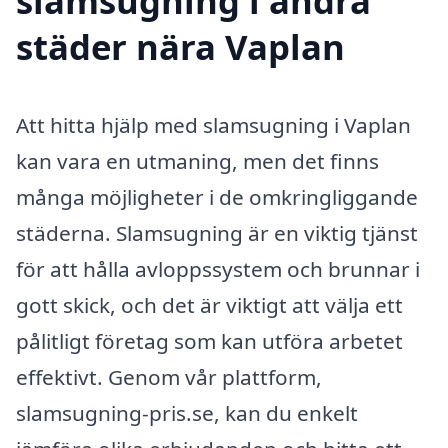
slamsugning i andra
städer nära Vaplan
Att hitta hjälp med slamsugning i Vaplan
kan vara en utmaning, men det finns
många möjligheter i de omkringliggande
städerna. Slamsugning är en viktig tjänst
för att hålla avloppssystem och brunnar i
gott skick, och det är viktigt att välja ett
pålitligt företag som kan utföra arbetet
effektivt. Genom vår plattform,
slamsugning-pris.se, kan du enkelt