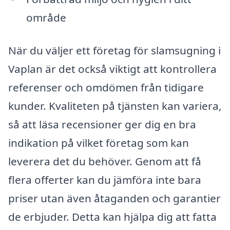
område
När du väljer ett företag för slamsugning i
Vaplan är det också viktigt att kontrollera
referenser och omdömen från tidigare
kunder. Kvaliteten på tjänsten kan variera,
så att läsa recensioner ger dig en bra
indikation på vilket företag som kan
leverera det du behöver. Genom att få
flera offerter kan du jämföra inte bara
priser utan även åtaganden och garantier
de erbjuder. Detta kan hjälpa dig att fatta