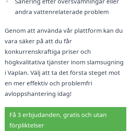
Sanering efter översvämningar eller
andra vattenrelaterade problem
Genom att använda vår plattform kan du
vara säker på att du får
konkurrenskraftiga priser och
högkvalitativa tjänster inom slamsugning
i Vaplan. Välj att ta det första steget mot
en mer effektiv och problemfri
avloppshantering idag!
Få 3 erbjudanden, gratis och utan
förpliktelser