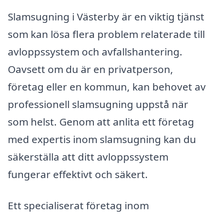
Slamsugning i Västerby är en viktig tjänst
som kan lösa flera problem relaterade till
avloppssystem och avfallshantering.
Oavsett om du är en privatperson,
företag eller en kommun, kan behovet av
professionell slamsugning uppstå när
som helst. Genom att anlita ett företag
med expertis inom slamsugning kan du
säkerställa att ditt avloppssystem
fungerar effektivt och säkert.
Ett specialiserat företag inom