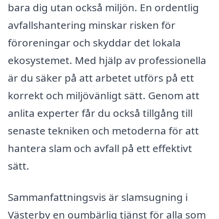
bara dig utan också miljön. En ordentlig
avfallshantering minskar risken för
föroreningar och skyddar det lokala
ekosystemet. Med hjälp av professionella
är du säker på att arbetet utförs på ett
korrekt och miljövänligt sätt. Genom att
anlita experter får du också tillgång till
senaste tekniken och metoderna för att
hantera slam och avfall på ett effektivt
sätt.
Sammanfattningsvis är slamsugning i
Västerby en oumbärlig tjänst för alla som