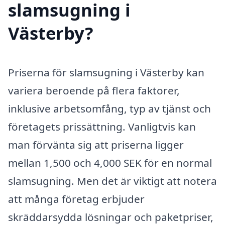
slamsugning i
Västerby?
Priserna för slamsugning i Västerby kan
variera beroende på flera faktorer,
inklusive arbetsomfång, typ av tjänst och
företagets prissättning. Vanligtvis kan
man förvänta sig att priserna ligger
mellan 1,500 och 4,000 SEK för en normal
slamsugning. Men det är viktigt att notera
att många företag erbjuder
skräddarsydda lösningar och paketpriser,