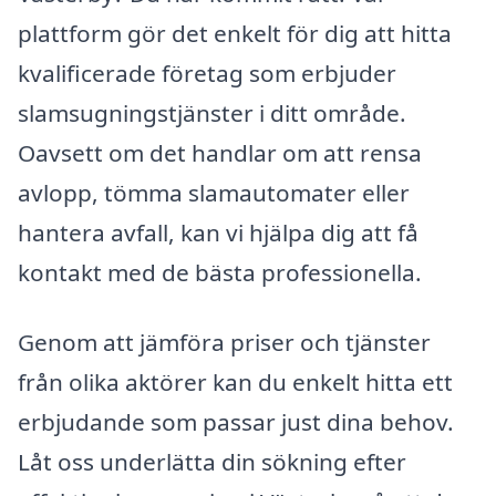
plattform gör det enkelt för dig att hitta
kvalificerade företag som erbjuder
slamsugningstjänster i ditt område.
Oavsett om det handlar om att rensa
avlopp, tömma slamautomater eller
hantera avfall, kan vi hjälpa dig att få
kontakt med de bästa professionella.
Genom att jämföra priser och tjänster
från olika aktörer kan du enkelt hitta ett
erbjudande som passar just dina behov.
Låt oss underlätta din sökning efter