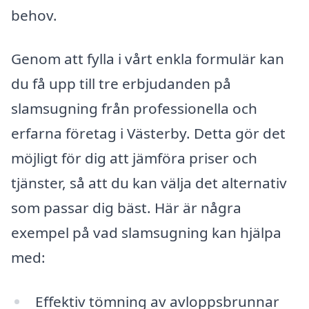
behov.
Genom att fylla i vårt enkla formulär kan
du få upp till tre erbjudanden på
slamsugning från professionella och
erfarna företag i Västerby. Detta gör det
möjligt för dig att jämföra priser och
tjänster, så att du kan välja det alternativ
som passar dig bäst. Här är några
exempel på vad slamsugning kan hjälpa
med:
Effektiv tömning av avloppsbrunnar