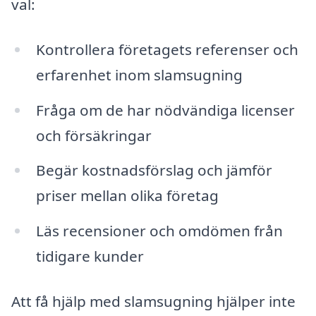
val:
Kontrollera företagets referenser och
erfarenhet inom slamsugning
Fråga om de har nödvändiga licenser
och försäkringar
Begär kostnadsförslag och jämför
priser mellan olika företag
Läs recensioner och omdömen från
tidigare kunder
Att få hjälp med slamsugning hjälper inte