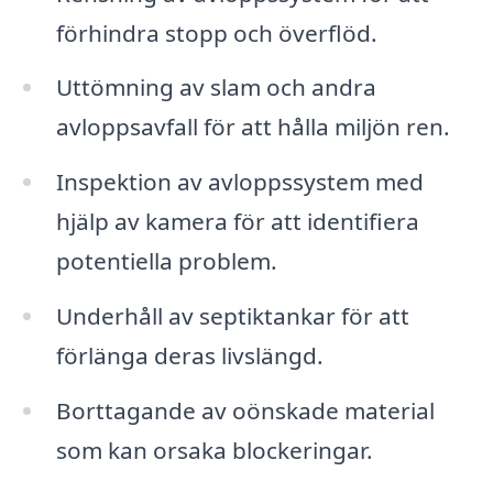
förhindra stopp och överflöd.
Uttömning av slam och andra
avloppsavfall för att hålla miljön ren.
Inspektion av avloppssystem med
hjälp av kamera för att identifiera
potentiella problem.
Underhåll av septiktankar för att
förlänga deras livslängd.
Borttagande av oönskade material
som kan orsaka blockeringar.