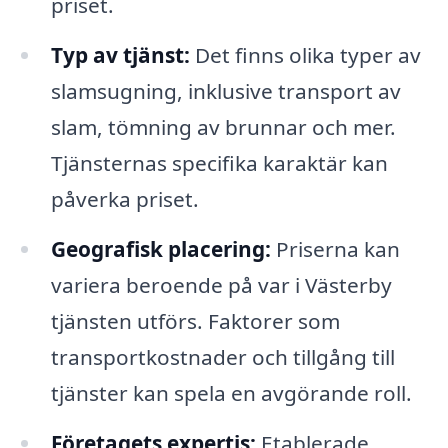
priset.
Typ av tjänst:
Det finns olika typer av
slamsugning, inklusive transport av
slam, tömning av brunnar och mer.
Tjänsternas specifika karaktär kan
påverka priset.
Geografisk placering:
Priserna kan
variera beroende på var i Västerby
tjänsten utförs. Faktorer som
transportkostnader och tillgång till
tjänster kan spela en avgörande roll.
Företagets expertis:
Etablerade