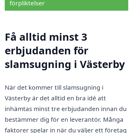
förpliktelser
Få alltid minst 3
erbjudanden för
slamsugning i Västerby
När det kommer till slamsugning i
Västerby är det alltid en bra idé att
inhämtas minst tre erbjudanden innan du
bestämmer dig för en leverantör. Många
faktorer spelar in när du väljer ett företag