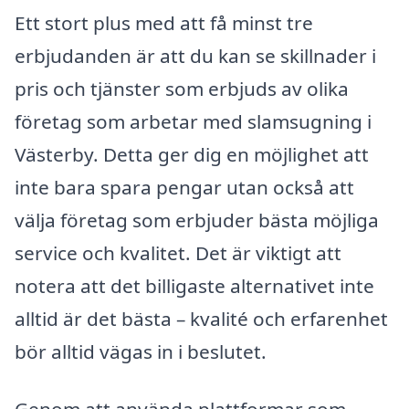
Ett stort plus med att få minst tre
erbjudanden är att du kan se skillnader i
pris och tjänster som erbjuds av olika
företag som arbetar med slamsugning i
Västerby. Detta ger dig en möjlighet att
inte bara spara pengar utan också att
välja företag som erbjuder bästa möjliga
service och kvalitet. Det är viktigt att
notera att det billigaste alternativet inte
alltid är det bästa – kvalité och erfarenhet
bör alltid vägas in i beslutet.