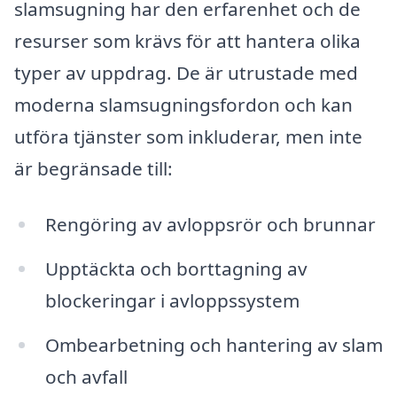
slamsugning har den erfarenhet och de
resurser som krävs för att hantera olika
typer av uppdrag. De är utrustade med
moderna slamsugningsfordon och kan
utföra tjänster som inkluderar, men inte
är begränsade till:
Rengöring av avloppsrör och brunnar
Upptäckta och borttagning av
blockeringar i avloppssystem
Ombearbetning och hantering av slam
och avfall