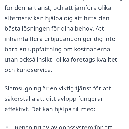
för denna tjänst, och att jämföra olika
alternativ kan hjälpa dig att hitta den
bästa lösningen för dina behov. Att
inhämta flera erbjudanden ger dig inte
bara en uppfattning om kostnaderna,
utan också insikt i olika företags kvalitet
och kundservice.
Slamsugning är en viktig tjänst för att
säkerställa att ditt avlopp fungerar
effektivt. Det kan hjälpa till med:
Rensning av avloppssystem för att