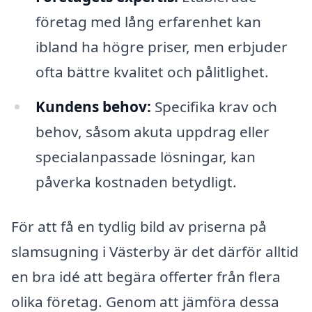
företag med lång erfarenhet kan
ibland ha högre priser, men erbjuder
ofta bättre kvalitet och pålitlighet.
Kundens behov:
Specifika krav och
behov, såsom akuta uppdrag eller
specialanpassade lösningar, kan
påverka kostnaden betydligt.
För att få en tydlig bild av priserna på
slamsugning i Västerby är det därför alltid
en bra idé att begära offerter från flera
olika företag. Genom att jämföra dessa