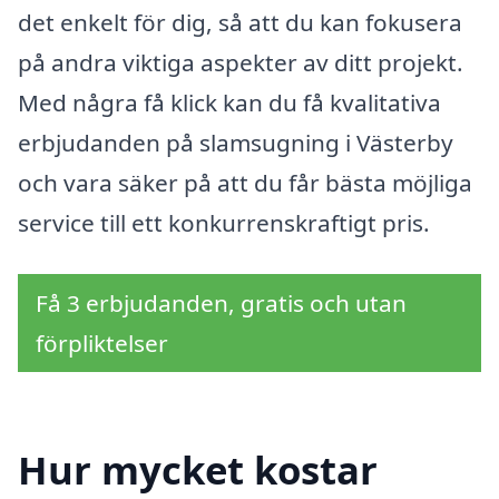
det enkelt för dig, så att du kan fokusera
på andra viktiga aspekter av ditt projekt.
Med några få klick kan du få kvalitativa
erbjudanden på slamsugning i Västerby
och vara säker på att du får bästa möjliga
service till ett konkurrenskraftigt pris.
Få 3 erbjudanden, gratis och utan
förpliktelser
Hur mycket kostar