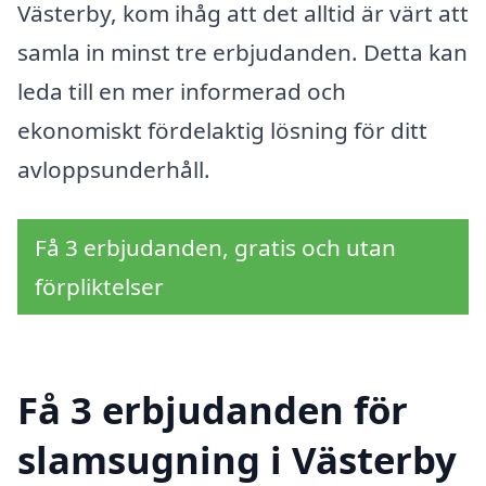
Västerby, kom ihåg att det alltid är värt att
samla in minst tre erbjudanden. Detta kan
leda till en mer informerad och
ekonomiskt fördelaktig lösning för ditt
avloppsunderhåll.
Få 3 erbjudanden, gratis och utan
förpliktelser
Få 3 erbjudanden för
slamsugning i Västerby