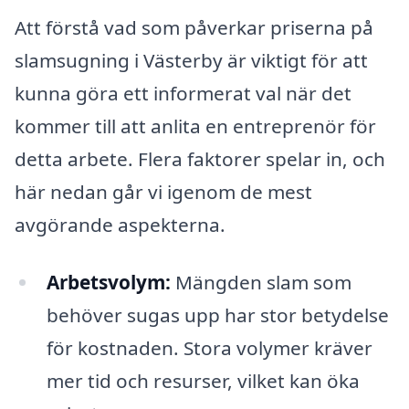
Att förstå vad som påverkar priserna på
slamsugning i Västerby är viktigt för att
kunna göra ett informerat val när det
kommer till att anlita en entreprenör för
detta arbete. Flera faktorer spelar in, och
här nedan går vi igenom de mest
avgörande aspekterna.
Arbetsvolym:
Mängden slam som
behöver sugas upp har stor betydelse
för kostnaden. Stora volymer kräver
mer tid och resurser, vilket kan öka