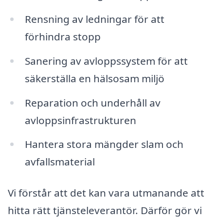
Rensning av ledningar för att
förhindra stopp
Sanering av avloppssystem för att
säkerställa en hälsosam miljö
Reparation och underhåll av
avloppsinfrastrukturen
Hantera stora mängder slam och
avfallsmaterial
Vi förstår att det kan vara utmanande att
hitta rätt tjänsteleverantör. Därför gör vi