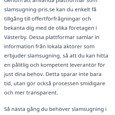
Genom att använda plattformar som
slamsugning-pris.se kan du enkelt få
tillgång till offertförfrågningar och
bekanta dig med de olika företagen i
Västerby. Dessa plattformar samlar in
information från lokala aktörer som
erbjuder slamsugning, så att du kan hitta
en pålitlig och kompetent leverantör för
just dina behov. Detta sparar inte bara
tid, utan gör också processen smidigare
och mer transparent.
Så nästa gång du behöver slamsugning i