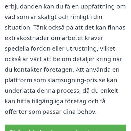
erbjudanden kan du få en uppfattning om
vad som är skäligt och rimligt i din
situation. Tänk också på att det kan finnas
extrakostnader om arbetet kräver
speciella fordon eller utrustning, vilket
också är värt att be om detaljer kring när
du kontakter företagen. Att använda en
plattform som slamsugning-pris.se kan
underlätta denna process, då du enkelt
kan hitta tillgängliga företag och få
offerter som passar dina behov.