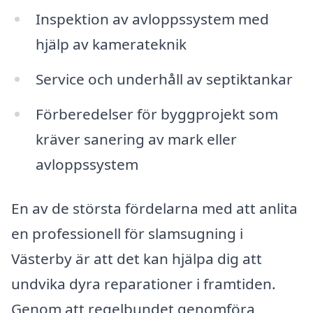
Inspektion av avloppssystem med
hjälp av kamerateknik
Service och underhåll av septiktankar
Förberedelser för byggprojekt som
kräver sanering av mark eller
avloppssystem
En av de största fördelarna med att anlita
en professionell för slamsugning i
Västerby är att det kan hjälpa dig att
undvika dyra reparationer i framtiden.
Genom att regelbundet genomföra