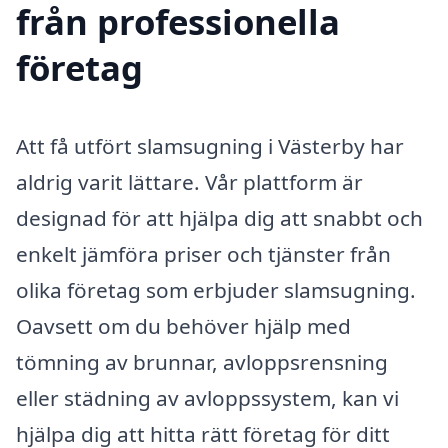
från professionella
företag
Att få utfört slamsugning i Västerby har
aldrig varit lättare. Vår plattform är
designad för att hjälpa dig att snabbt och
enkelt jämföra priser och tjänster från
olika företag som erbjuder slamsugning.
Oavsett om du behöver hjälp med
tömning av brunnar, avloppsrensning
eller städning av avloppssystem, kan vi
hjälpa dig att hitta rätt företag för ditt