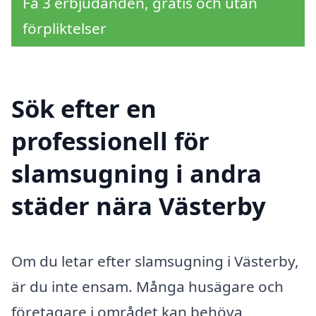
Få 3 erbjudanden, gratis och utan
förpliktelser
Sök efter en
professionell för
slamsugning i andra
städer nära Västerby
Om du letar efter slamsugning i Västerby,
är du inte ensam. Många husägare och
företagare i området kan behöva