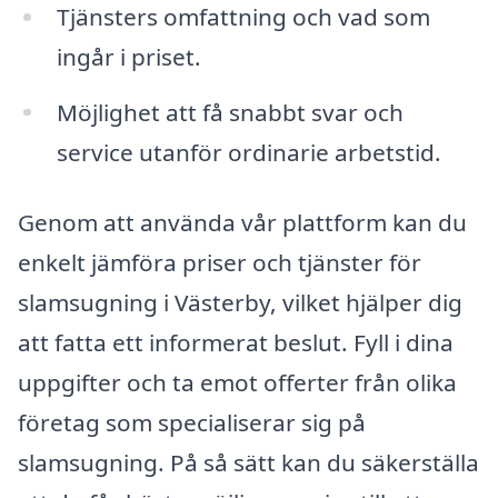
Tjänsters omfattning och vad som
ingår i priset.
Möjlighet att få snabbt svar och
service utanför ordinarie arbetstid.
Genom att använda vår plattform kan du
enkelt jämföra priser och tjänster för
slamsugning i Västerby, vilket hjälper dig
att fatta ett informerat beslut. Fyll i dina
uppgifter och ta emot offerter från olika
företag som specialiserar sig på
slamsugning. På så sätt kan du säkerställa