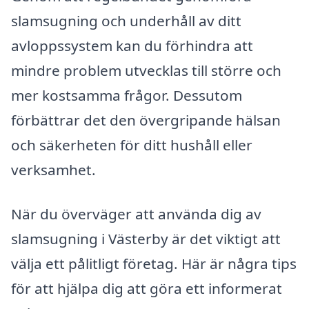
slamsugning och underhåll av ditt
avloppssystem kan du förhindra att
mindre problem utvecklas till större och
mer kostsamma frågor. Dessutom
förbättrar det den övergripande hälsan
och säkerheten för ditt hushåll eller
verksamhet.
När du överväger att använda dig av
slamsugning i Västerby är det viktigt att
välja ett pålitligt företag. Här är några tips
för att hjälpa dig att göra ett informerat