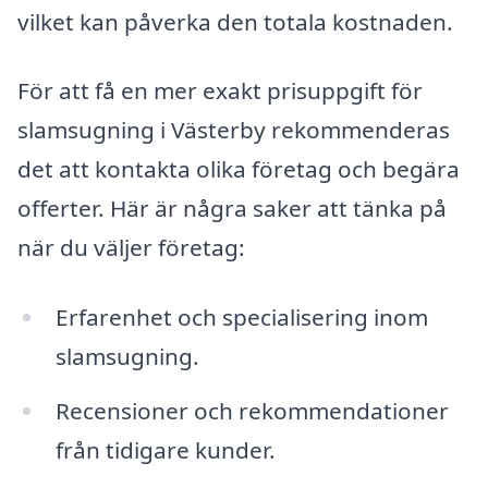
vilket kan påverka den totala kostnaden.
För att få en mer exakt prisuppgift för
slamsugning i Västerby rekommenderas
det att kontakta olika företag och begära
offerter. Här är några saker att tänka på
när du väljer företag:
Erfarenhet och specialisering inom
slamsugning.
Recensioner och rekommendationer
från tidigare kunder.