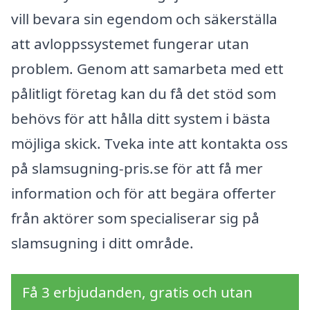
vill bevara sin egendom och säkerställa
att avloppssystemet fungerar utan
problem. Genom att samarbeta med ett
pålitligt företag kan du få det stöd som
behövs för att hålla ditt system i bästa
möjliga skick. Tveka inte att kontakta oss
på slamsugning-pris.se för att få mer
information och för att begära offerter
från aktörer som specialiserar sig på
slamsugning i ditt område.
Få 3 erbjudanden, gratis och utan