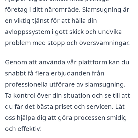
företag i ditt närområde. Slamsugning är
en viktig tjänst för att hålla din
avloppssystem i gott skick och undvika
problem med stopp och översvämningar.
Genom att använda vår plattform kan du
snabbt få flera erbjudanden från
professionella utförare av slamsugning.
Ta kontrol över din situation och se till att
du får det bästa priset och servicen. Låt
oss hjälpa dig att göra processen smidig
och effektiv!