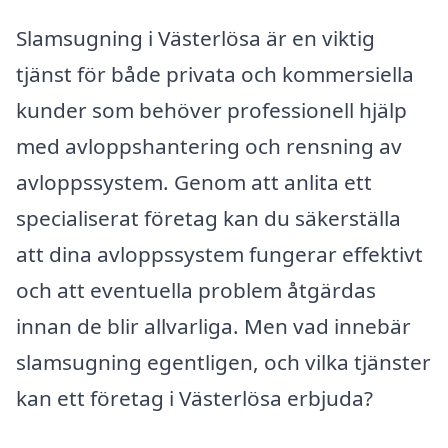
Slamsugning i Västerlösa är en viktig
tjänst för både privata och kommersiella
kunder som behöver professionell hjälp
med avloppshantering och rensning av
avloppssystem. Genom att anlita ett
specialiserat företag kan du säkerställa
att dina avloppssystem fungerar effektivt
och att eventuella problem åtgärdas
innan de blir allvarliga. Men vad innebär
slamsugning egentligen, och vilka tjänster
kan ett företag i Västerlösa erbjuda?