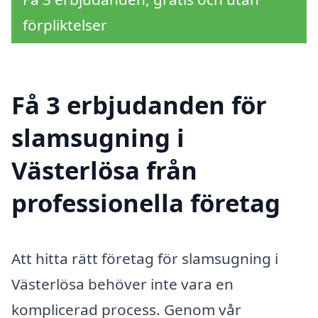
förpliktelser
Få 3 erbjudanden för
slamsugning i
Västerlösa från
professionella företag
Att hitta rätt företag för slamsugning i
Västerlösa behöver inte vara en
komplicerad process. Genom vår