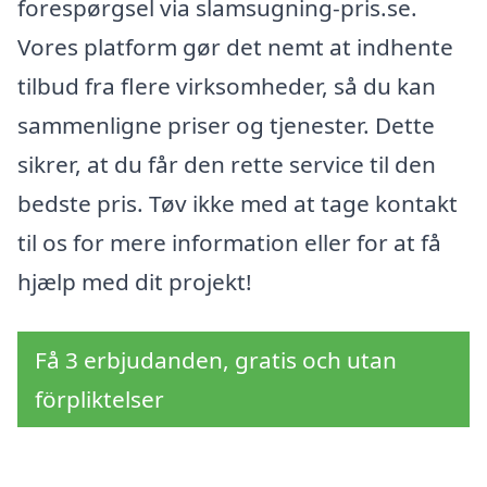
forespørgsel via slamsugning-pris.se.
Vores platform gør det nemt at indhente
tilbud fra flere virksomheder, så du kan
sammenligne priser og tjenester. Dette
sikrer, at du får den rette service til den
bedste pris. Tøv ikke med at tage kontakt
til os for mere information eller for at få
hjælp med dit projekt!
Få 3 erbjudanden, gratis och utan
förpliktelser