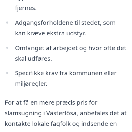
fjernes.
Adgangsforholdene til stedet, som
kan kræve ekstra udstyr.
Omfanget af arbejdet og hvor ofte det
skal udføres.
Specifikke krav fra kommunen eller
miljøregler.
For at få en mere præcis pris for
slamsugning i Västerlösa, anbefales det at
kontakte lokale fagfolk og indsende en