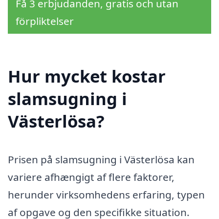
Få 3 erbjudanden, gratis och utan
förpliktelser
Hur mycket kostar
slamsugning i
Västerlösa?
Prisen på slamsugning i Västerlösa kan
variere afhængigt af flere faktorer,
herunder virksomhedens erfaring, typen
af opgave og den specifikke situation.