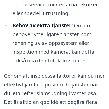
bättre service, mer erfarna tekniker
eller speciell utrustning.
Behov av extra tjänster:
Om du
behöver ytterligare tjänster, som
rensning av avloppssystem eller
inspektion med kamera, kan detta
också öka den totala kostnaden.
Genom att inse dessa faktorer kan du mer
effektivt jämföra priser och tjänster när
du letar efter slamsugning i Västerlösa.
Det är alltid en god idé att begära flera