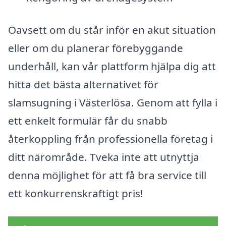
Oavsett om du står inför en akut situation
eller om du planerar förebyggande
underhåll, kan vår plattform hjälpa dig att
hitta det bästa alternativet för
slamsugning i Västerlösa. Genom att fylla i
ett enkelt formulär får du snabb
återkoppling från professionella företag i
ditt närområde. Tveka inte att utnyttja
denna möjlighet för att få bra service till
ett konkurrenskraftigt pris!