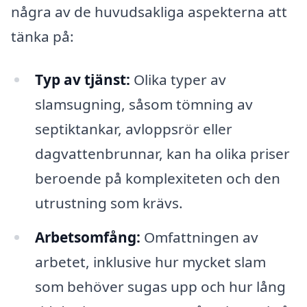
några av de huvudsakliga aspekterna att
tänka på:
Typ av tjänst:
Olika typer av
slamsugning, såsom tömning av
septiktankar, avloppsrör eller
dagvattenbrunnar, kan ha olika priser
beroende på komplexiteten och den
utrustning som krävs.
Arbetsomfång:
Omfattningen av
arbetet, inklusive hur mycket slam
som behöver sugas upp och hur lång