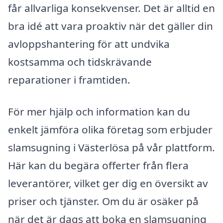
får allvarliga konsekvenser. Det är alltid en
bra idé att vara proaktiv när det gäller din
avloppshantering för att undvika
kostsamma och tidskrävande
reparationer i framtiden.
För mer hjälp och information kan du
enkelt jämföra olika företag som erbjuder
slamsugning i Västerlösa på vår plattform.
Här kan du begära offerter från flera
leverantörer, vilket ger dig en översikt av
priser och tjänster. Om du är osäker på
när det är dags att boka en slamsugning