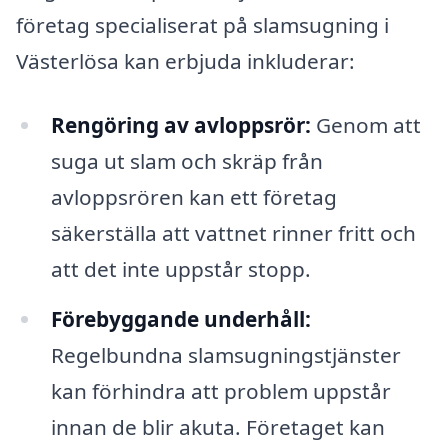
företag specialiserat på slamsugning i
Västerlösa kan erbjuda inkluderar:
Rengöring av avloppsrör:
Genom att
suga ut slam och skräp från
avloppsrören kan ett företag
säkerställa att vattnet rinner fritt och
att det inte uppstår stopp.
Förebyggande underhåll:
Regelbundna slamsugningstjänster
kan förhindra att problem uppstår
innan de blir akuta. Företaget kan