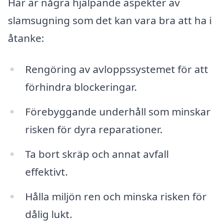
Här är några hjälpande aspekter av
slamsugning som det kan vara bra att ha i
åtanke:
Rengöring av avloppssystemet för att
förhindra blockeringar.
Förebyggande underhåll som minskar
risken för dyra reparationer.
Ta bort skräp och annat avfall
effektivt.
Hålla miljön ren och minska risken för
dålig lukt.