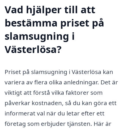
Vad hjälper till att
bestämma priset på
slamsugning i
Västerlösa?
Priset på slamsugning i Västerlösa kan
variera av flera olika anledningar. Det är
viktigt att förstå vilka faktorer som
påverkar kostnaden, så du kan göra ett
informerat val när du letar efter ett
företag som erbjuder tjänsten. Här är