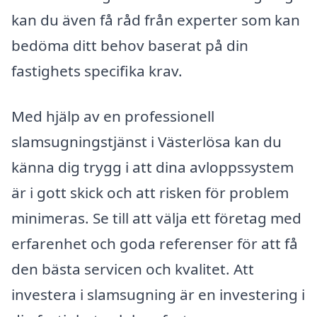
kan du även få råd från experter som kan
bedöma ditt behov baserat på din
fastighets specifika krav.
Med hjälp av en professionell
slamsugningstjänst i Västerlösa kan du
känna dig trygg i att dina avloppssystem
är i gott skick och att risken för problem
minimeras. Se till att välja ett företag med
erfarenhet och goda referenser för att få
den bästa servicen och kvalitet. Att
investera i slamsugning är en investering i