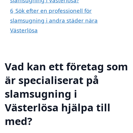
slamsugning i Västerlösa?
6
Sök efter en professionell för
slamsugning i andra städer nära
Västerlösa
Vad kan ett företag som
är specialiserat på
slamsugning i
Västerlösa hjälpa till
med?