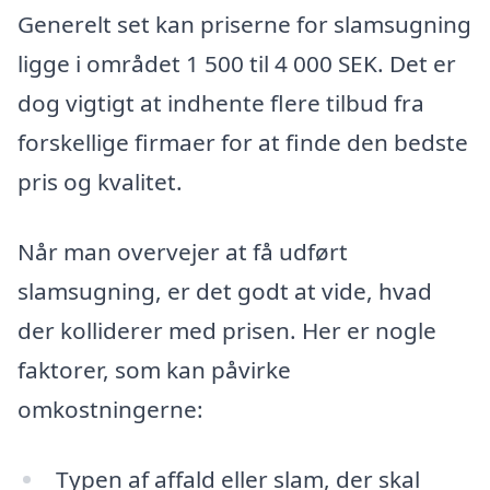
Generelt set kan priserne for slamsugning
ligge i området 1 500 til 4 000 SEK. Det er
dog vigtigt at indhente flere tilbud fra
forskellige firmaer for at finde den bedste
pris og kvalitet.
Når man overvejer at få udført
slamsugning, er det godt at vide, hvad
der kolliderer med prisen. Her er nogle
faktorer, som kan påvirke
omkostningerne:
Typen af affald eller slam, der skal