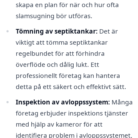
skapa en plan för när och hur ofta
slamsugning bör utföras.
Tömning av septiktankar:
Det är
viktigt att tömma septiktankar
regelbundet för att förhindra
överflöde och dålig lukt. Ett
professionellt företag kan hantera
detta på ett säkert och effektivt sätt.
Inspektion av avloppssystem:
Många
företag erbjuder inspektions tjänster
med hjälp av kameror för att
identifiera problem i avloppssystemet,