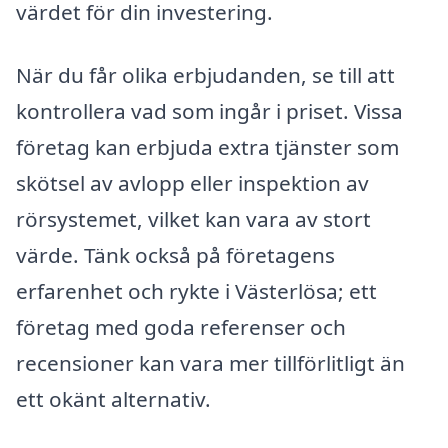
värdet för din investering.
När du får olika erbjudanden, se till att
kontrollera vad som ingår i priset. Vissa
företag kan erbjuda extra tjänster som
skötsel av avlopp eller inspektion av
rörsystemet, vilket kan vara av stort
värde. Tänk också på företagens
erfarenhet och rykte i Västerlösa; ett
företag med goda referenser och
recensioner kan vara mer tillförlitligt än
ett okänt alternativ.