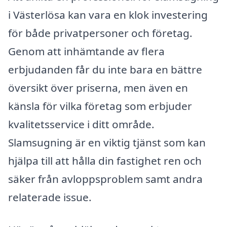
i Västerlösa kan vara en klok investering
för både privatpersoner och företag.
Genom att inhämtande av flera
erbjudanden får du inte bara en bättre
översikt över priserna, men även en
känsla för vilka företag som erbjuder
kvalitetsservice i ditt område.
Slamsugning är en viktig tjänst som kan
hjälpa till att hålla din fastighet ren och
säker från avloppsproblem samt andra
relaterade issue.