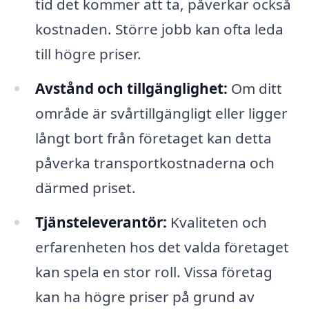
tid det kommer att ta, påverkar också
kostnaden. Större jobb kan ofta leda
till högre priser.
Avstånd och tillgänglighet:
Om ditt
område är svårtillgängligt eller ligger
långt bort från företaget kan detta
påverka transportkostnaderna och
därmed priset.
Tjänsteleverantör:
Kvaliteten och
erfarenheten hos det valda företaget
kan spela en stor roll. Vissa företag
kan ha högre priser på grund av