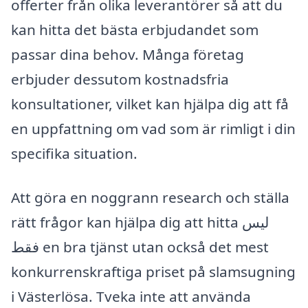
offerter från olika leverantörer så att du
kan hitta det bästa erbjudandet som
passar dina behov. Många företag
erbjuder dessutom kostnadsfria
konsultationer, vilket kan hjälpa dig att få
en uppfattning om vad som är rimligt i din
specifika situation.
Att göra en noggrann research och ställa
rätt frågor kan hjälpa dig att hitta ليس
فقط en bra tjänst utan också det mest
konkurrenskraftiga priset på slamsugning
i Västerlösa. Tveka inte att använda