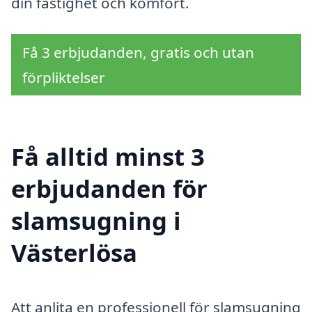
din fastighet och komfort.
Få 3 erbjudanden, gratis och utan
förpliktelser
Få alltid minst 3
erbjudanden för
slamsugning i
Västerlösa
Att anlita en professionell för slamsugning