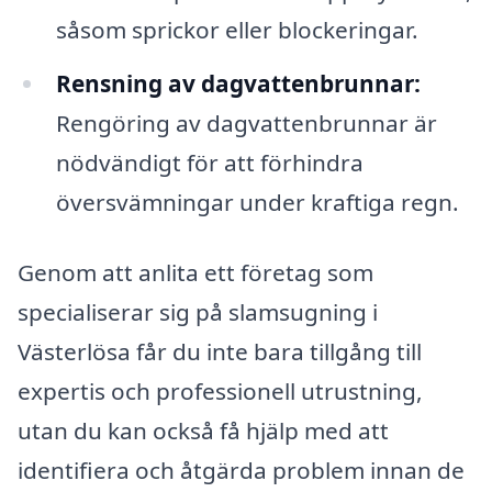
såsom sprickor eller blockeringar.
Rensning av dagvattenbrunnar:
Rengöring av dagvattenbrunnar är
nödvändigt för att förhindra
översvämningar under kraftiga regn.
Genom att anlita ett företag som
specialiserar sig på slamsugning i
Västerlösa får du inte bara tillgång till
expertis och professionell utrustning,
utan du kan också få hjälp med att
identifiera och åtgärda problem innan de