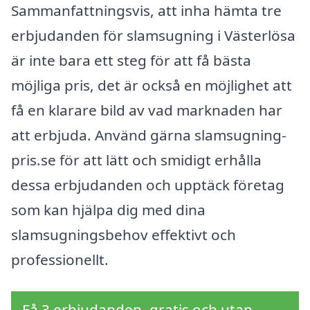
Sammanfattningsvis, att inha hämta tre
erbjudanden för slamsugning i Västerlösa
är inte bara ett steg för att få bästa
möjliga pris, det är också en möjlighet att
få en klarare bild av vad marknaden har
att erbjuda. Använd gärna slamsugning-
pris.se för att lätt och smidigt erhålla
dessa erbjudanden och upptäck företag
som kan hjälpa dig med dina
slamsugningsbehov effektivt och
professionellt.
Få 3 erbjudanden, gratis och utan