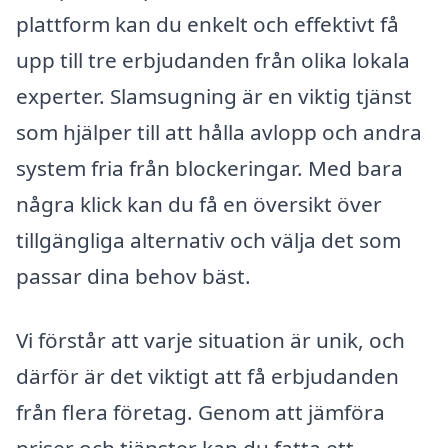
plattform kan du enkelt och effektivt få
upp till tre erbjudanden från olika lokala
experter. Slamsugning är en viktig tjänst
som hjälper till att hålla avlopp och andra
system fria från blockeringar. Med bara
några klick kan du få en översikt över
tillgängliga alternativ och välja det som
passar dina behov bäst.
Vi förstår att varje situation är unik, och
därför är det viktigt att få erbjudanden
från flera företag. Genom att jämföra