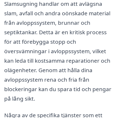
Slamsugning handlar om att avlägsna
slam, avfall och andra oönskade material
från avloppssystem, brunnar och
septiktankar. Detta är en kritisk process
för att förebygga stopp och
översvämningar i avloppssystem, vilket
kan leda till kostsamma reparationer och
olägenheter. Genom att hålla dina
avloppssystem rena och fria från
blockeringar kan du spara tid och pengar
på lång sikt.
Några av de specifika tjänster som ett