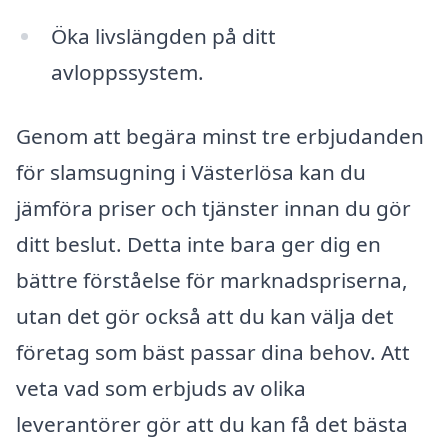
Öka livslängden på ditt
avloppssystem.
Genom att begära minst tre erbjudanden
för slamsugning i Västerlösa kan du
jämföra priser och tjänster innan du gör
ditt beslut. Detta inte bara ger dig en
bättre förståelse för marknadspriserna,
utan det gör också att du kan välja det
företag som bäst passar dina behov. Att
veta vad som erbjuds av olika
leverantörer gör att du kan få det bästa