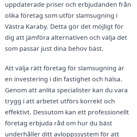
uppdaterade priser och erbjudanden från
olika företag som utför slamsugning i
Västra Karaby. Detta gör det möjligt för
dig att jämföra alternativen och välja det
som passar just dina behov bäst.
Att välja rätt företag för slamsugning är
en investering i din fastighet och hälsa.
Genom att anlita specialister kan du vara
trygg i att arbetet utförs korrekt och
effektivt. Dessutom kan ett professionellt
företag erbjuda råd om hur du bäst
underhåller ditt avloppssystem för att