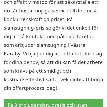
och effektiv metod för att säkerställa att
du får bästa möjliga service till det mest
konkurrenskraftiga priset. På
slamsugning-pris.se gör vi det enkelt för
dig att få kontakt med pålitliga företag
som erbjuder slamsugning i Västra
Karaby. Vi hjälper dig att hitta rätt företag
för dina behov, så att du kan få det arbete
som krävs på ett smidigt och
kostnadseffektivt sätt. Tveka inte att börja
din offertprocess idag!
Få 3 erbjudanden, gratis och utan