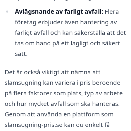
Avlägsnande av farligt avfall:
Flera
företag erbjuder även hantering av
farligt avfall och kan säkerställa att det
tas om hand på ett lagligt och säkert
sätt.
Det är också viktigt att nämna att
slamsugning kan variera i pris beroende
på flera faktorer som plats, typ av arbete
och hur mycket avfall som ska hanteras.
Genom att använda en plattform som
slamsugning-pris.se kan du enkelt få