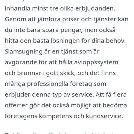
inhandla minst tre olika erbjudanden.
Genom att jämföra priser och tjänster kan
du inte bara spara pengar, men också
hitta den bästa lösningen för dina behov.
Slamsugning är en tjänst som är
avgörande för att hålla avloppssystem
och brunnar i gott skick, och det finns
många professionella företag som
erbjuder denna typ av service. Att få flera
offerter gör det också möjligt att bedöma
företagens kompetens och kundservice.