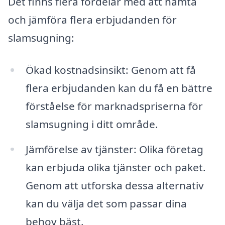
Det finns flera fördelar med att hämta
och jämföra flera erbjudanden för
slamsugning:
Ökad kostnadsinsikt: Genom att få
flera erbjudanden kan du få en bättre
förståelse för marknadspriserna för
slamsugning i ditt område.
Jämförelse av tjänster: Olika företag
kan erbjuda olika tjänster och paket.
Genom att utforska dessa alternativ
kan du välja det som passar dina
behov bäst.