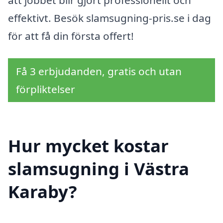
effektivt. Besök slamsugning-pris.se i dag
för att få din första offert!
Få 3 erbjudanden, gratis och utan
förpliktelser
Hur mycket kostar
slamsugning i Västra
Karaby?