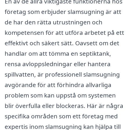
En av de allra viktigaste funktionerna hos
företag som erbjuder slamsugning är att
de har den rätta utrustningen och
kompetensen för att utföra arbetet på ett
effektivt och säkert sätt. Oavsett om det
handlar om att tömma en septiktank,
rensa avloppsledningar eller hantera
spillvatten, är professionell slamsugning
avgörande för att förhindra allvarliga
problem som kan uppstå om systemen
blir överfulla eller blockeras. Här är några
specifika områden som ett företag med
expertis inom slamsugning kan hjälpa till