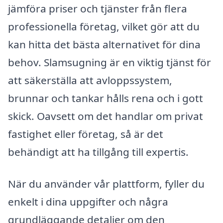
jämföra priser och tjänster från flera
professionella företag, vilket gör att du
kan hitta det bästa alternativet för dina
behov. Slamsugning är en viktig tjänst för
att säkerställa att avloppssystem,
brunnar och tankar hålls rena och i gott
skick. Oavsett om det handlar om privat
fastighet eller företag, så är det
behändigt att ha tillgång till expertis.
När du använder vår plattform, fyller du
enkelt i dina uppgifter och några
grundläggande detaljer om den