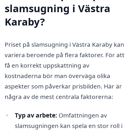
slamsugning i Västra
Karaby?
Priset på slamsugning i Västra Karaby kan
variera beroende på flera faktorer. För att
få en korrekt uppskattning av
kostnaderna bör man överväga olika
aspekter som påverkar prisbilden. Här är
några av de mest centrala faktorerna:
Typ av arbete:
Omfattningen av
slamsugningen kan spela en stor roll i