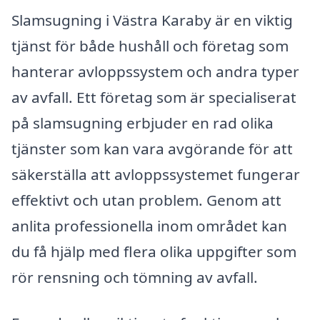
Slamsugning i Västra Karaby är en viktig
tjänst för både hushåll och företag som
hanterar avloppssystem och andra typer
av avfall. Ett företag som är specialiserat
på slamsugning erbjuder en rad olika
tjänster som kan vara avgörande för att
säkerställa att avloppssystemet fungerar
effektivt och utan problem. Genom att
anlita professionella inom området kan
du få hjälp med flera olika uppgifter som
rör rensning och tömning av avfall.