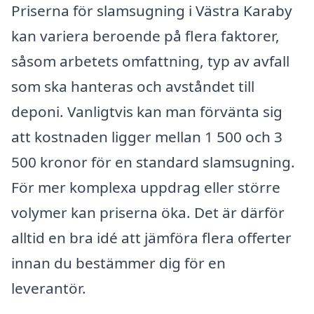
Priserna för slamsugning i Västra Karaby
kan variera beroende på flera faktorer,
såsom arbetets omfattning, typ av avfall
som ska hanteras och avståndet till
deponi. Vanligtvis kan man förvänta sig
att kostnaden ligger mellan 1 500 och 3
500 kronor för en standard slamsugning.
För mer komplexa uppdrag eller större
volymer kan priserna öka. Det är därför
alltid en bra idé att jämföra flera offerter
innan du bestämmer dig för en
leverantör.