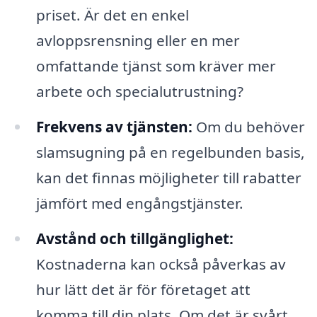
priset. Är det en enkel
avloppsrensning eller en mer
omfattande tjänst som kräver mer
arbete och specialutrustning?
Frekvens av tjänsten:
Om du behöver
slamsugning på en regelbunden basis,
kan det finnas möjligheter till rabatter
jämfört med engångstjänster.
Avstånd och tillgänglighet:
Kostnaderna kan också påverkas av
hur lätt det är för företaget att
komma till din plats. Om det är svårt