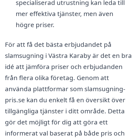
specialiserad utrustning kan leda till
mer effektiva tjänster, men även
högre priser.
För att få det bästa erbjudandet på
slamsugning i Västra Karaby är det en bra
idé att jämföra priser och erbjudanden
från flera olika företag. Genom att
använda plattformar som slamsugning-
pris.se kan du enkelt få en översikt över
tillgängliga tjänster i ditt område. Detta
gör det möjligt för dig att göra ett
informerat val baserat på både pris och