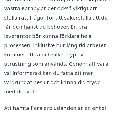
Västra Karaby är det också viktigt att
ställa rätt frågor för att säkerställa att du
får den tjänst du behöver. En bra
leverantör bör kunna förklara hela
processen, inklusive hur lång tid arbetet
kommer att ta och vilken typ av
utrustning som används. Genom att vara
väl informerad kan du fatta ett mer
välgrundat beslut och känna dig trygg
med ditt val.
Att hämta flera erbjudanden är en enkel