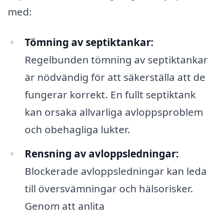
med:
Tömning av septiktankar:
Regelbunden tömning av septiktankar
är nödvändig för att säkerställa att de
fungerar korrekt. En fullt septiktank
kan orsaka allvarliga avloppsproblem
och obehagliga lukter.
Rensning av avloppsledningar:
Blockerade avloppsledningar kan leda
till översvämningar och hälsorisker.
Genom att anlita