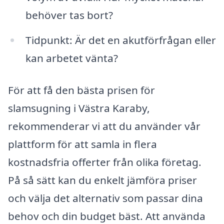
behöver tas bort?
Tidpunkt: Är det en akutförfrågan eller
kan arbetet vänta?
För att få den bästa prisen för
slamsugning i Västra Karaby,
rekommenderar vi att du använder vår
plattform för att samla in flera
kostnadsfria offerter från olika företag.
På så sätt kan du enkelt jämföra priser
och välja det alternativ som passar dina
behov och din budget bäst. Att använda