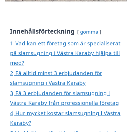
Innehållsförteckning
gömma
1
Vad kan ett företag som är specialiserat
på slamsugning i Västra Karaby hjälpa till
med?
2
Få alltid minst 3 erbjudanden för
slamsugning i Västra Karaby
3
Få 3 erbjudanden för slamsugning i
Västra Karaby från professionella företag
4
Hur mycket kostar slamsugning i Västra
Karaby?