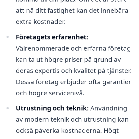
att nå ditt fastighet kan det innebära
extra kostnader.
Företagets erfarenhet:
Välrenommerade och erfarna företag
kan ta ut högre priser på grund av
deras expertis och kvalitet på tjänster.
Dessa företag erbjuder ofta garantier
och högre servicenivå.
Utrustning och teknik:
Användning
av modern teknik och utrustning kan
också påverka kostnaderna. Högt