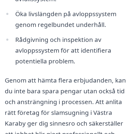
Öka livslängden på avloppssystem
genom regelbundet underhåll.
Rådgivning och inspektion av
avloppssystem för att identifiera
potentiella problem.
Genom att hämta flera erbjudanden, kan
du inte bara spara pengar utan också tid
och ansträngning i processen. Att anlita
rätt företag för slamsugning i Västra
Karaby ger dig sinnesro och säkerställer
att jobbet blir gjort professionellt och