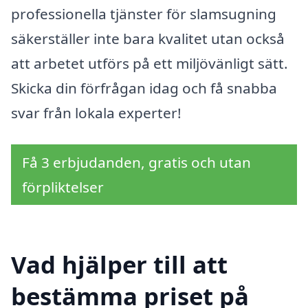
professionella tjänster för slamsugning
säkerställer inte bara kvalitet utan också
att arbetet utförs på ett miljövänligt sätt.
Skicka din förfrågan idag och få snabba
svar från lokala experter!
Få 3 erbjudanden, gratis och utan
förpliktelser
Vad hjälper till att
bestämma priset på