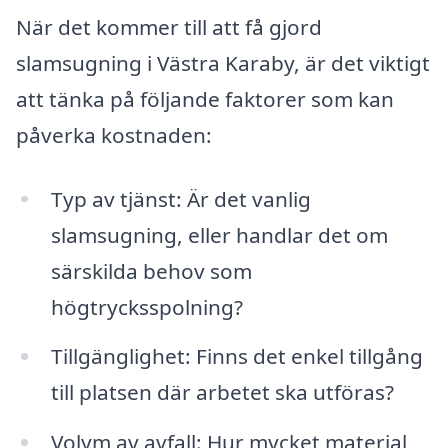
När det kommer till att få gjord
slamsugning i Västra Karaby, är det viktigt
att tänka på följande faktorer som kan
påverka kostnaden:
Typ av tjänst: Är det vanlig
slamsugning, eller handlar det om
särskilda behov som
högtrycksspolning?
Tillgänglighet: Finns det enkel tillgång
till platsen där arbetet ska utföras?
Volym av avfall: Hur mycket material