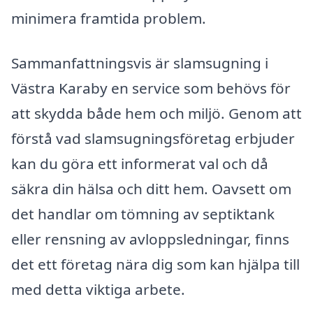
minimera framtida problem.
Sammanfattningsvis är slamsugning i
Västra Karaby en service som behövs för
att skydda både hem och miljö. Genom att
förstå vad slamsugningsföretag erbjuder
kan du göra ett informerat val och då
säkra din hälsa och ditt hem. Oavsett om
det handlar om tömning av septiktank
eller rensning av avloppsledningar, finns
det ett företag nära dig som kan hjälpa till
med detta viktiga arbete.