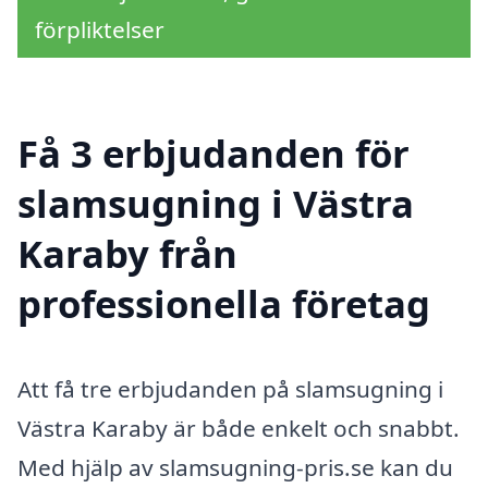
förpliktelser
Få 3 erbjudanden för
slamsugning i Västra
Karaby från
professionella företag
Att få tre erbjudanden på slamsugning i
Västra Karaby är både enkelt och snabbt.
Med hjälp av slamsugning-pris.se kan du