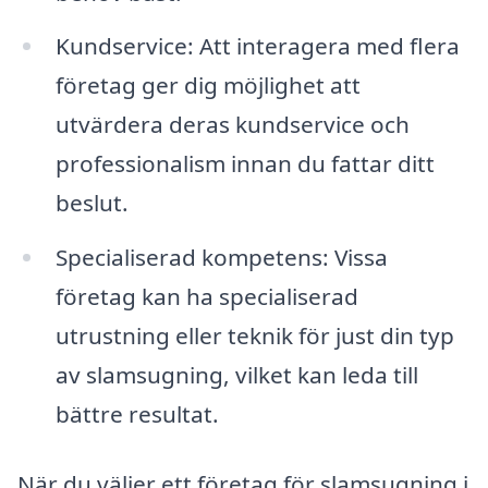
Kundservice: Att interagera med flera
företag ger dig möjlighet att
utvärdera deras kundservice och
professionalism innan du fattar ditt
beslut.
Specialiserad kompetens: Vissa
företag kan ha specialiserad
utrustning eller teknik för just din typ
av slamsugning, vilket kan leda till
bättre resultat.
När du väljer ett företag för slamsugning i