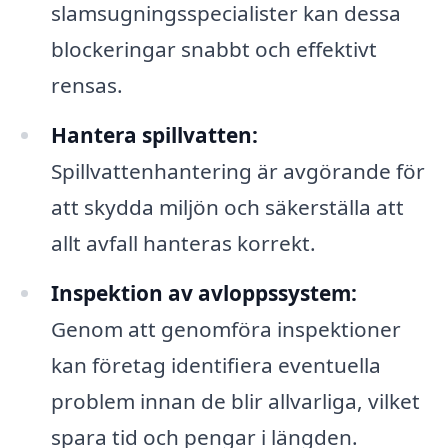
slamsugningsspecialister kan dessa
blockeringar snabbt och effektivt
rensas.
Hantera spillvatten:
Spillvattenhantering är avgörande för
att skydda miljön och säkerställa att
allt avfall hanteras korrekt.
Inspektion av avloppssystem:
Genom att genomföra inspektioner
kan företag identifiera eventuella
problem innan de blir allvarliga, vilket
spara tid och pengar i längden.