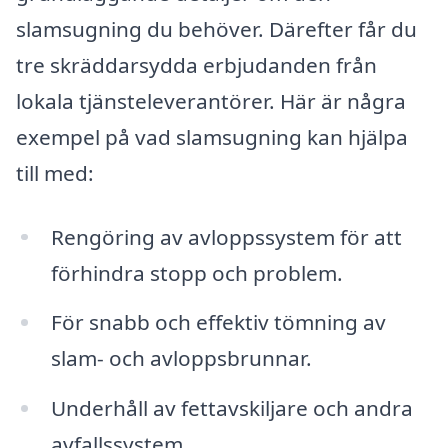
slamsugning du behöver. Därefter får du
tre skräddarsydda erbjudanden från
lokala tjänsteleverantörer. Här är några
exempel på vad slamsugning kan hjälpa
till med:
Rengöring av avloppssystem för att
förhindra stopp och problem.
För snabb och effektiv tömning av
slam- och avloppsbrunnar.
Underhåll av fettavskiljare och andra
avfallssystem.