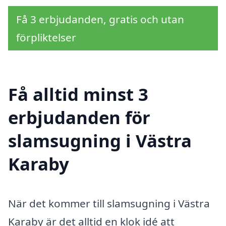
Få 3 erbjudanden, gratis och utan
förpliktelser
Få alltid minst 3
erbjudanden för
slamsugning i Västra
Karaby
När det kommer till slamsugning i Västra
Karaby är det alltid en klok idé att