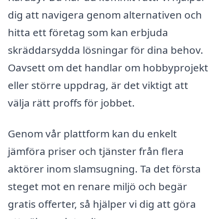
dig att navigera genom alternativen och
hitta ett företag som kan erbjuda
skräddarsydda lösningar för dina behov.
Oavsett om det handlar om hobbyprojekt
eller större uppdrag, är det viktigt att
välja rätt proffs för jobbet.
Genom vår plattform kan du enkelt
jämföra priser och tjänster från flera
aktörer inom slamsugning. Ta det första
steget mot en renare miljö och begär
gratis offerter, så hjälper vi dig att göra