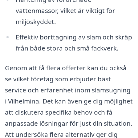
vattenmassor, vilket är viktigt för
miljöskyddet.
Effektiv borttagning av slam och skräp
från både stora och små fackverk.
Genom att få flera offerter kan du också
se vilket företag som erbjuder bäst
service och erfarenhet inom slamsugning
i Vilhelmina. Det kan även ge dig möjlighet
att diskutera specifika behov och få
anpassade lösningar för just din situation.
Att undersöka flera alternativ ger dig