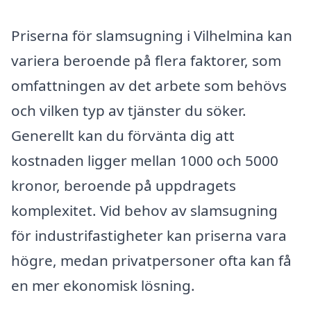
Priserna för slamsugning i Vilhelmina kan
variera beroende på flera faktorer, som
omfattningen av det arbete som behövs
och vilken typ av tjänster du söker.
Generellt kan du förvänta dig att
kostnaden ligger mellan 1000 och 5000
kronor, beroende på uppdragets
komplexitet. Vid behov av slamsugning
för industrifastigheter kan priserna vara
högre, medan privatpersoner ofta kan få
en mer ekonomisk lösning.