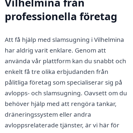
Vilhelmina från
professionella företag
Att få hjälp med slamsugning i Vilhelmina
har aldrig varit enklare. Genom att
använda vår plattform kan du snabbt och
enkelt få tre olika erbjudanden från
pålitliga företag som specialiserar sig på
avlopps- och slamsugning. Oavsett om du
behöver hjälp med att rengöra tankar,
dräneringssystem eller andra
avloppsrelaterade tjänster, är vi här för