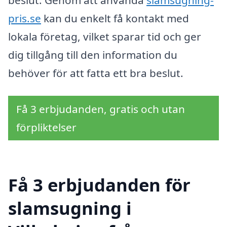
pris.se
kan du enkelt få kontakt med
lokala företag, vilket sparar tid och ger
dig tillgång till den information du
behöver för att fatta ett bra beslut.
Få 3 erbjudanden, gratis och utan
förpliktelser
Få 3 erbjudanden för
slamsugning i