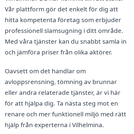
Vår plattform gör det enkelt för dig att
hitta kompetenta företag som erbjuder
professionell slamsugning i ditt område.
Med våra tjänster kan du snabbt samla in
och jämföra priser från olika aktörer.
Oavsett om det handlar om
avloppsrensning, tömning av brunnar
eller andra relaterade tjänster, är vi här
för att hjälpa dig. Ta nästa steg mot en
renare och mer funktionell miljö med rätt
hjälp från experterna i Vilhelmina.