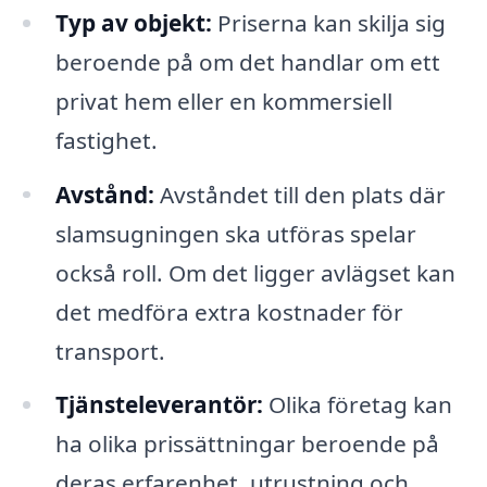
Typ av objekt:
Priserna kan skilja sig
beroende på om det handlar om ett
privat hem eller en kommersiell
fastighet.
Avstånd:
Avståndet till den plats där
slamsugningen ska utföras spelar
också roll. Om det ligger avlägset kan
det medföra extra kostnader för
transport.
Tjänsteleverantör:
Olika företag kan
ha olika prissättningar beroende på
deras erfarenhet, utrustning och