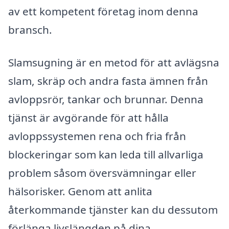
av ett kompetent företag inom denna
bransch.
Slamsugning är en metod för att avlägsna
slam, skräp och andra fasta ämnen från
avloppsrör, tankar och brunnar. Denna
tjänst är avgörande för att hålla
avloppssystemen rena och fria från
blockeringar som kan leda till allvarliga
problem såsom översvämningar eller
hälsorisker. Genom att anlita
återkommande tjänster kan du dessutom
förlänga livslängden på dina