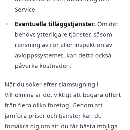
Service.
Eventuella tilläggstjänster:
Om det
behövs ytterligare tjänster, såsom
rensning av rör eller inspektion av
avloppssystemet, kan detta också
påverka kostnaden.
När du söker efter slamsugning i
Vilhelmina är det viktigt att begära offert
från flera olika företag. Genom att
jämföra priser och tjänster kan du
försäkra dig om att du får bästa möjliga