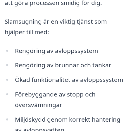
att göra processen smidig för dig.
Slamsugning är en viktig tjänst som
hjälper till med:
Rengöring av avloppssystem
Rengöring av brunnar och tankar
Ökad funktionalitet av avloppssystem
Förebyggande av stopp och
översvämningar
Miljöskydd genom korrekt hantering
av avloppsvatten