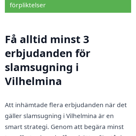
förpliktelser
Få alltid minst 3
erbjudanden för
slamsugning i
Vilhelmina
Att inhämtade flera erbjudanden när det
gäller slamsugning i Vilhelmina är en
smart strategi. Genom att begära minst