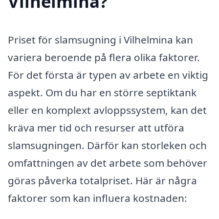
Vilhelmina?
Priset för slamsugning i Vilhelmina kan
variera beroende på flera olika faktorer.
För det första är typen av arbete en viktig
aspekt. Om du har en större septiktank
eller en komplext avloppssystem, kan det
kräva mer tid och resurser att utföra
slamsugningen. Därför kan storleken och
omfattningen av det arbete som behöver
göras påverka totalpriset. Här är några
faktorer som kan influera kostnaden: