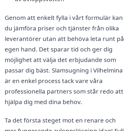
Genom att enkelt fylla i vårt formulär kan
du jämföra priser och tjänster från olika
leverantörer utan att behöva leta runt på
egen hand. Det sparar tid och ger dig
möjlighet att välja det erbjudande som
passar dig bäst. Slamsugning i Vilhelmina
är en enkel process tack vare våra
professionella partners som står redo att
hjälpa dig med dina behov.
Ta det första steget mot en renare och
mer fungerande avloppslösning idag! Fyll