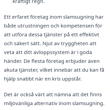
kraftigt regn.
Ett erfaret företag inom slamsugning har
både utrustningen och kompetensen för
att utföra dessa tjänster på ett effektivt
och säkert sätt. Njut av tryggheten att
veta att ditt avloppssystem är i goda
händer. De flesta företag erbjuder även
akuta tjänster, vilket innebär att du kan få
hjälp snabbt när en kris uppstår.
Det är också värt att nämna att det finns
miljövänliga alternativ inom slamsugning.