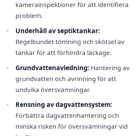
kamerainspektioner för att identifiera
problem.
Underhåll av septiktankar:
Regelbundet tömning och skötsel av
tankar för att förhindra läckage.
Grundvattenavledning:
Hantering av
grundvatten och avrinning för att
undvika översvämningar.
Rensning av dagvattensystem:
Förbättra dagvattenhantering och
minska risken för översvämningar vid