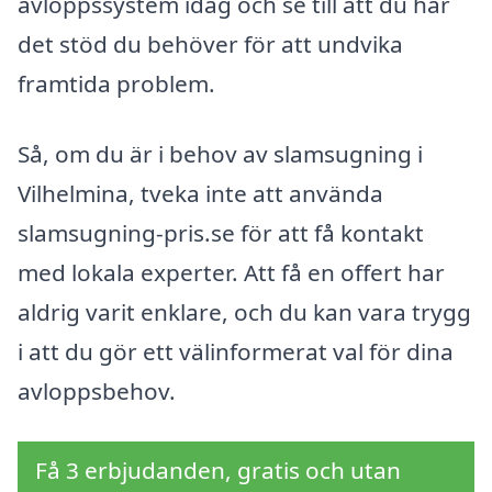
avloppssystem idag och se till att du har
det stöd du behöver för att undvika
framtida problem.
Så, om du är i behov av slamsugning i
Vilhelmina, tveka inte att använda
slamsugning-pris.se för att få kontakt
med lokala experter. Att få en offert har
aldrig varit enklare, och du kan vara trygg
i att du gör ett välinformerat val för dina
avloppsbehov.
Få 3 erbjudanden, gratis och utan