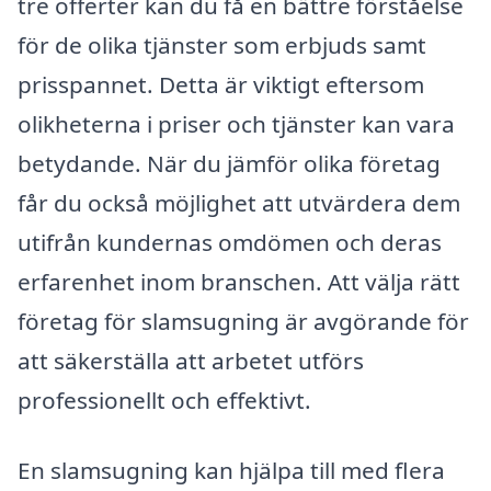
tre offerter kan du få en bättre förståelse
för de olika tjänster som erbjuds samt
prisspannet. Detta är viktigt eftersom
olikheterna i priser och tjänster kan vara
betydande. När du jämför olika företag
får du också möjlighet att utvärdera dem
utifrån kundernas omdömen och deras
erfarenhet inom branschen. Att välja rätt
företag för slamsugning är avgörande för
att säkerställa att arbetet utförs
professionellt och effektivt.
En slamsugning kan hjälpa till med flera