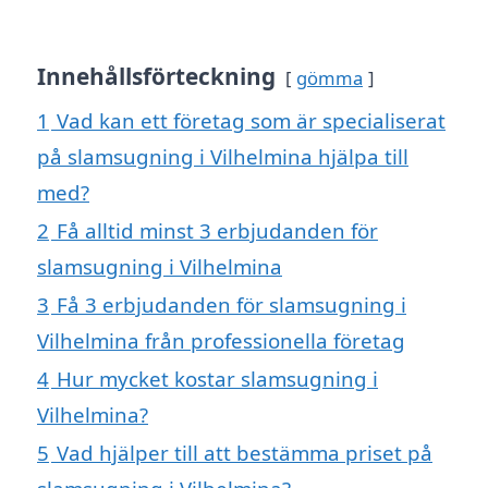
Innehållsförteckning
gömma
1
Vad kan ett företag som är specialiserat
på slamsugning i Vilhelmina hjälpa till
med?
2
Få alltid minst 3 erbjudanden för
slamsugning i Vilhelmina
3
Få 3 erbjudanden för slamsugning i
Vilhelmina från professionella företag
4
Hur mycket kostar slamsugning i
Vilhelmina?
5
Vad hjälper till att bestämma priset på