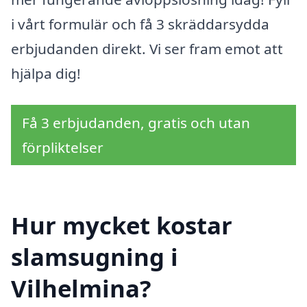
i vårt formulär och få 3 skräddarsydda
erbjudanden direkt. Vi ser fram emot att
hjälpa dig!
Få 3 erbjudanden, gratis och utan
förpliktelser
Hur mycket kostar
slamsugning i
Vilhelmina?