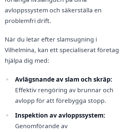
avloppssystem och säkerställa en
problemfri drift.
När du letar efter slamsugning i
Vilhelmina, kan ett specialiserat företag
hjälpa dig med:
Avlägsnande av slam och skräp:
Effektiv rengöring av brunnar och
avlopp för att förebygga stopp.
Inspektion av avloppssystem:
Genomförande av