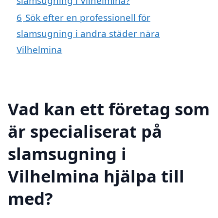
slamsugning i Vilhelmina?
6
Sök efter en professionell för
slamsugning i andra städer nära
Vilhelmina
Vad kan ett företag som
är specialiserat på
slamsugning i
Vilhelmina hjälpa till
med?