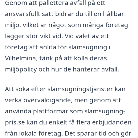
Genom att pallettera avfall på ett
ansvarsfullt sätt bidrar du till en hållbar
miljö, vilket är något som många företag
lägger stor vikt vid. Vid valet av ett
företag att anlita för slamsugning i
Vilhelmina, tänk på att kolla deras
miljöpolicy och hur de hanterar avfall.
Att söka efter slamsugningstjänster kan
verka överväldigande, men genom att
använda plattformar som slamsugning-
pris.se kan du enkelt få flera erbjudanden
från lokala företag. Det sparar tid och gör