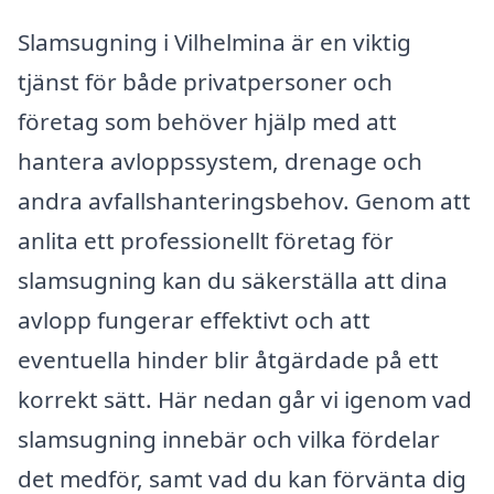
Slamsugning i Vilhelmina är en viktig
tjänst för både privatpersoner och
företag som behöver hjälp med att
hantera avloppssystem, drenage och
andra avfallshanteringsbehov. Genom att
anlita ett professionellt företag för
slamsugning kan du säkerställa att dina
avlopp fungerar effektivt och att
eventuella hinder blir åtgärdade på ett
korrekt sätt. Här nedan går vi igenom vad
slamsugning innebär och vilka fördelar
det medför, samt vad du kan förvänta dig