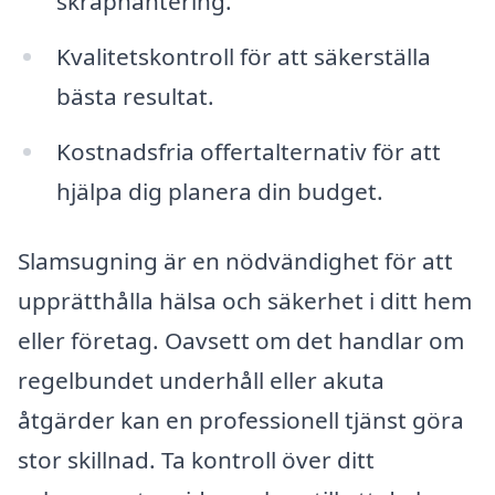
skräphantering.
Kvalitetskontroll för att säkerställa
bästa resultat.
Kostnadsfria offertalternativ för att
hjälpa dig planera din budget.
Slamsugning är en nödvändighet för att
upprätthålla hälsa och säkerhet i ditt hem
eller företag. Oavsett om det handlar om
regelbundet underhåll eller akuta
åtgärder kan en professionell tjänst göra
stor skillnad. Ta kontroll över ditt