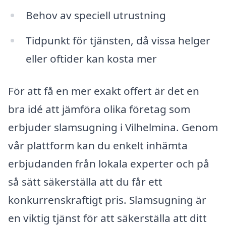
Behov av speciell utrustning
Tidpunkt för tjänsten, då vissa helger
eller oftider kan kosta mer
För att få en mer exakt offert är det en
bra idé att jämföra olika företag som
erbjuder slamsugning i Vilhelmina. Genom
vår plattform kan du enkelt inhämta
erbjudanden från lokala experter och på
så sätt säkerställa att du får ett
konkurrenskraftigt pris. Slamsugning är
en viktig tjänst för att säkerställa att ditt