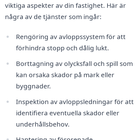
viktiga aspekter av din fastighet. Här är
några av de tjänster som ingår:
Rengöring av avloppssystem för att
förhindra stopp och dålig lukt.
Borttagning av olycksfall och spill som
kan orsaka skador på mark eller
byggnader.
Inspektion av avloppsledningar för att
identifiera eventuella skador eller
underhållsbehov.
Hantering av förorenade