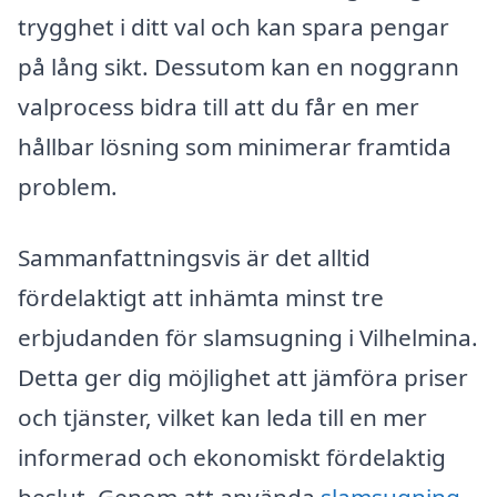
trygghet i ditt val och kan spara pengar
på lång sikt. Dessutom kan en noggrann
valprocess bidra till att du får en mer
hållbar lösning som minimerar framtida
problem.
Sammanfattningsvis är det alltid
fördelaktigt att inhämta minst tre
erbjudanden för slamsugning i Vilhelmina.
Detta ger dig möjlighet att jämföra priser
och tjänster, vilket kan leda till en mer
informerad och ekonomiskt fördelaktig
beslut. Genom att använda
slamsugning-