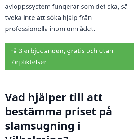
avloppssystem fungerar som det ska, så
tveka inte att söka hjälp från
professionella inom området.
Få 3 erbjudanden, gratis och utan
förpliktelser
Vad hjälper till att
bestämma priset på
slamsugning i