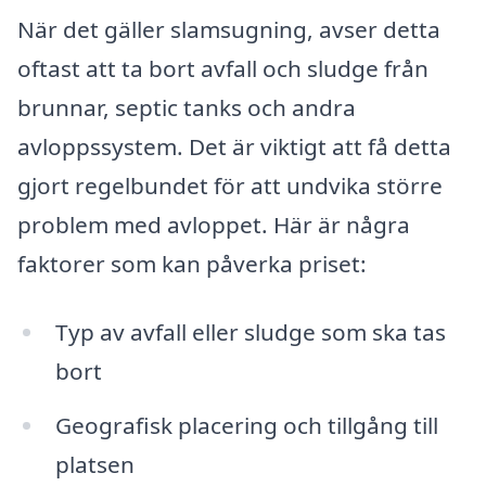
När det gäller slamsugning, avser detta
oftast att ta bort avfall och sludge från
brunnar, septic tanks och andra
avloppssystem. Det är viktigt att få detta
gjort regelbundet för att undvika större
problem med avloppet. Här är några
faktorer som kan påverka priset:
Typ av avfall eller sludge som ska tas
bort
Geografisk placering och tillgång till
platsen