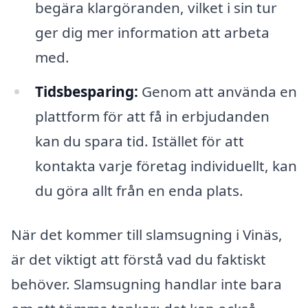
begära klargöranden, vilket i sin tur
ger dig mer information att arbeta
med.
Tidsbesparing:
Genom att använda en
plattform för att få in erbjudanden
kan du spara tid. Istället för att
kontakta varje företag individuellt, kan
du göra allt från en enda plats.
När det kommer till slamsugning i Vinäs,
är det viktigt att förstå vad du faktiskt
behöver. Slamsugning handlar inte bara