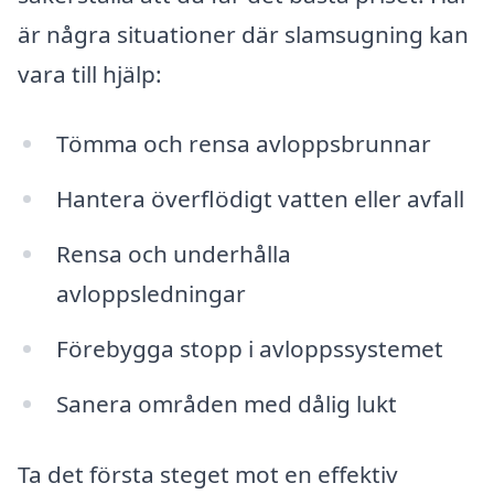
är några situationer där slamsugning kan
vara till hjälp:
Tömma och rensa avloppsbrunnar
Hantera överflödigt vatten eller avfall
Rensa och underhålla
avloppsledningar
Förebygga stopp i avloppssystemet
Sanera områden med dålig lukt
Ta det första steget mot en effektiv