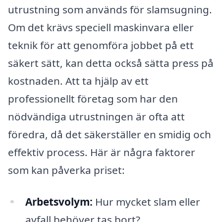
utrustning som används för slamsugning.
Om det krävs speciell maskinvara eller
teknik för att genomföra jobbet på ett
säkert sätt, kan detta också sätta press på
kostnaden. Att ta hjälp av ett
professionellt företag som har den
nödvändiga utrustningen är ofta att
föredra, då det säkerställer en smidig och
effektiv process. Här är några faktorer
som kan påverka priset:
Arbetsvolym:
Hur mycket slam eller
avfall behöver tas bort?