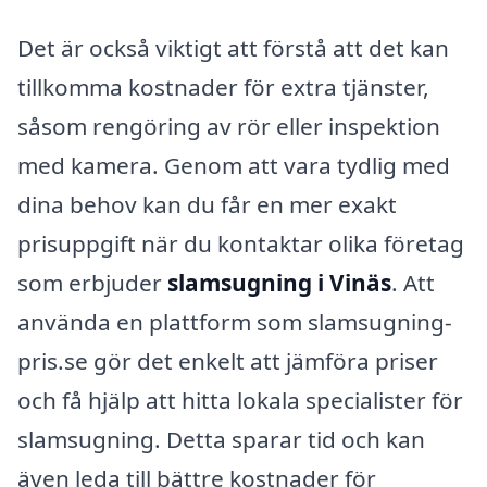
Det är också viktigt att förstå att det kan
tillkomma kostnader för extra tjänster,
såsom rengöring av rör eller inspektion
med kamera. Genom att vara tydlig med
dina behov kan du får en mer exakt
prisuppgift när du kontaktar olika företag
som erbjuder
slamsugning i Vinäs
. Att
använda en plattform som slamsugning-
pris.se gör det enkelt att jämföra priser
och få hjälp att hitta lokala specialister för
slamsugning. Detta sparar tid och kan
även leda till bättre kostnader för