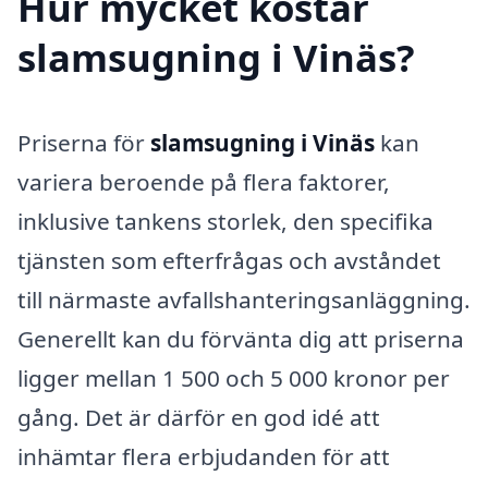
Hur mycket kostar
slamsugning i Vinäs?
Priserna för
slamsugning i Vinäs
kan
variera beroende på flera faktorer,
inklusive tankens storlek, den specifika
tjänsten som efterfrågas och avståndet
till närmaste avfallshanteringsanläggning.
Generellt kan du förvänta dig att priserna
ligger mellan 1 500 och 5 000 kronor per
gång. Det är därför en god idé att
inhämtar flera erbjudanden för att