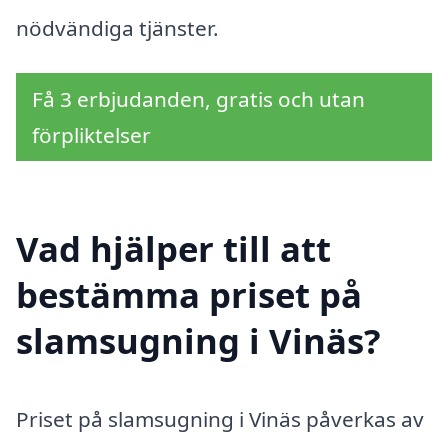
nödvändiga tjänster.
Få 3 erbjudanden, gratis och utan
förpliktelser
Vad hjälper till att
bestämma priset på
slamsugning i Vinäs?
Priset på slamsugning i Vinäs påverkas av