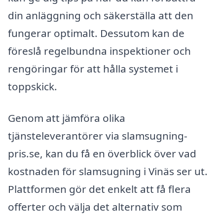
din anläggning och säkerställa att den
fungerar optimalt. Dessutom kan de
föreslå regelbundna inspektioner och
rengöringar för att hålla systemet i
toppskick.
Genom att jämföra olika
tjänsteleverantörer via slamsugning-
pris.se, kan du få en överblick över vad
kostnaden för slamsugning i Vinäs ser ut.
Plattformen gör det enkelt att få flera
offerter och välja det alternativ som