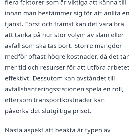
flera faktorer som är viktiga att känna till
innan man bestämmer sig för att anlita en
tjänst. Först och främst kan det vara bra
att tänka på hur stor volym av slam eller
avfall som ska tas bort. Större mängder
medför oftast högre kostnader, då det tar
mer tid och resurser för att utföra arbetet
effektivt. Dessutom kan avståndet till
avfallshanteringsstationen spela en roll,
eftersom transportkostnader kan
påverka det slutgiltiga priset.
Nästa aspekt att beakta är typen av