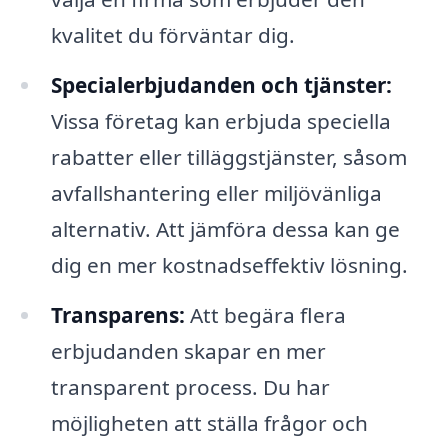
kvalitet du förväntar dig.
Specialerbjudanden och tjänster:
Vissa företag kan erbjuda speciella
rabatter eller tilläggstjänster, såsom
avfallshantering eller miljövänliga
alternativ. Att jämföra dessa kan ge
dig en mer kostnadseffektiv lösning.
Transparens:
Att begära flera
erbjudanden skapar en mer
transparent process. Du har
möjligheten att ställa frågor och