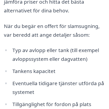
jämföra priser och hitta det bästa
alternativet för dina behov.
När du begär en offert för slamsugning,
var beredd att ange detaljer såsom:
Typ av avlopp eller tank (till exempel
avloppssystem eller dagvatten)
Tankens kapacitet
Eventuella tidigare tjänster utförda på
systemet
Tillgänglighet för fordon på plats