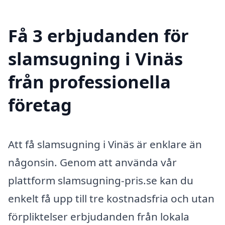
Få 3 erbjudanden för
slamsugning i Vinäs
från professionella
företag
Att få slamsugning i Vinäs är enklare än
någonsin. Genom att använda vår
plattform slamsugning-pris.se kan du
enkelt få upp till tre kostnadsfria och utan
förpliktelser erbjudanden från lokala