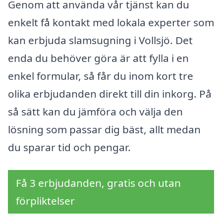
Genom att använda vår tjänst kan du
enkelt få kontakt med lokala experter som
kan erbjuda slamsugning i Vollsjö. Det
enda du behöver göra är att fylla i en
enkel formular, så får du inom kort tre
olika erbjudanden direkt till din inkorg. På
så sätt kan du jämföra och välja den
lösning som passar dig bäst, allt medan
du sparar tid och pengar.
Få 3 erbjudanden, gratis och utan
förpliktelser