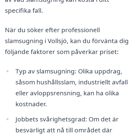
specifika fall.
När du söker efter professionell
slamsugning i Vollsjö, kan du förvänta dig
följande faktorer som påverkar priset:
Typ av slamsugning: Olika uppdrag,
såsom hushållsslam, industriellt avfall
eller avloppsrensning, kan ha olika
kostnader.
Jobbets svårighetsgrad: Om det är
besvärligt att nå till området där