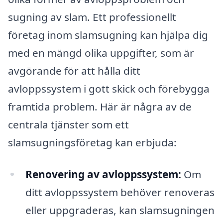
sugning av slam. Ett professionellt
företag inom slamsugning kan hjälpa dig
med en mängd olika uppgifter, som är
avgörande för att hålla ditt
avloppssystem i gott skick och förebygga
framtida problem. Här är några av de
centrala tjänster som ett
slamsugningsföretag kan erbjuda:
Renovering av avloppssystem:
Om
ditt avloppssystem behöver renoveras
eller uppgraderas, kan slamsugningen