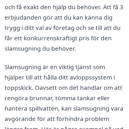
och få exakt den hjälp du behöver. Att få 3
erbjudanden gör att du kan känna dig
trygg i ditt val av företag och se till att du
får ett konkurrenskraftigt pris för den
slamsugning du behöver.
Slamsugning är en viktig tjänst som
hjälper till att hålla ditt avloppssystem i
toppskick. Oavsett om det handlar om att
rengöra brunnar, tömma tankar eller
hantera spillvatten, kan slamsugning vara
avgörande för att förhindra problem
längre fram. Här är några exempel på vad