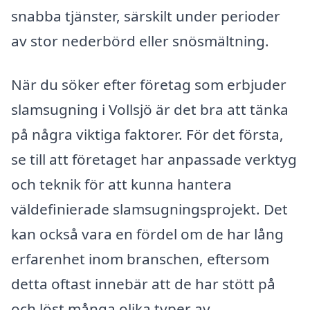
snabba tjänster, särskilt under perioder
av stor nederbörd eller snösmältning.
När du söker efter företag som erbjuder
slamsugning i Vollsjö är det bra att tänka
på några viktiga faktorer. För det första,
se till att företaget har anpassade verktyg
och teknik för att kunna hantera
väldefinierade slamsugningsprojekt. Det
kan också vara en fördel om de har lång
erfarenhet inom branschen, eftersom
detta oftast innebär att de har stött på
och löst många olika typer av