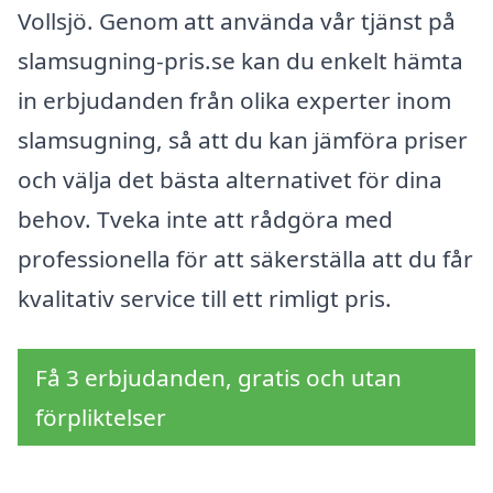
Vollsjö. Genom att använda vår tjänst på
slamsugning-pris.se kan du enkelt hämta
in erbjudanden från olika experter inom
slamsugning, så att du kan jämföra priser
och välja det bästa alternativet för dina
behov. Tveka inte att rådgöra med
professionella för att säkerställa att du får
kvalitativ service till ett rimligt pris.
Få 3 erbjudanden, gratis och utan
förpliktelser