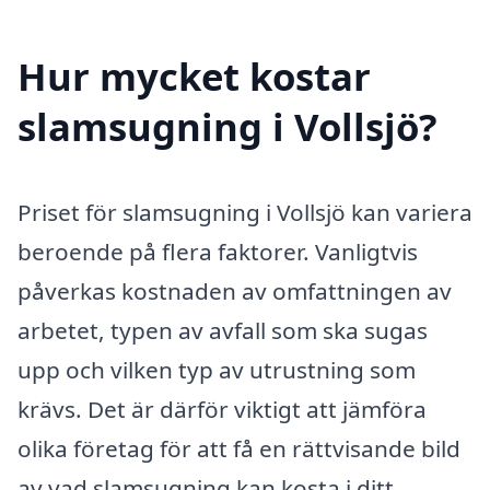
Hur mycket kostar
slamsugning i Vollsjö?
Priset för slamsugning i Vollsjö kan variera
beroende på flera faktorer. Vanligtvis
påverkas kostnaden av omfattningen av
arbetet, typen av avfall som ska sugas
upp och vilken typ av utrustning som
krävs. Det är därför viktigt att jämföra
olika företag för att få en rättvisande bild
av vad slamsugning kan kosta i ditt