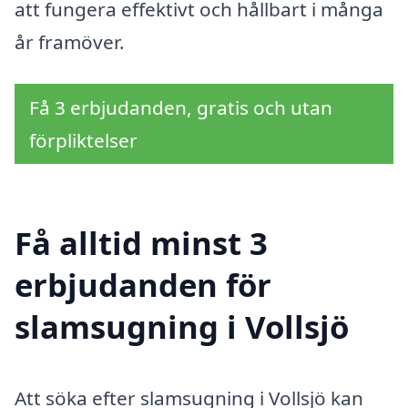
att fungera effektivt och hållbart i många
år framöver.
Få 3 erbjudanden, gratis och utan
förpliktelser
Få alltid minst 3
erbjudanden för
slamsugning i Vollsjö
Att söka efter slamsugning i Vollsjö kan