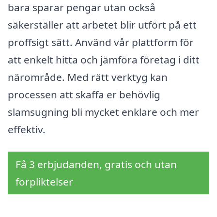
bara sparar pengar utan också
säkerställer att arbetet blir utfört på ett
proffsigt sätt. Använd vår plattform för
att enkelt hitta och jämföra företag i ditt
närområde. Med rätt verktyg kan
processen att skaffa er behövlig
slamsugning bli mycket enklare och mer
effektiv.
Få 3 erbjudanden, gratis och utan
förpliktelser