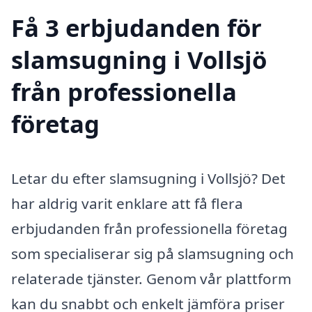
Få 3 erbjudanden för
slamsugning i Vollsjö
från professionella
företag
Letar du efter slamsugning i Vollsjö? Det
har aldrig varit enklare att få flera
erbjudanden från professionella företag
som specialiserar sig på slamsugning och
relaterade tjänster. Genom vår plattform
kan du snabbt och enkelt jämföra priser