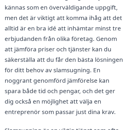
kännas som en överväldigande uppgift,
men det är viktigt att komma ihåg att det
alltid är en bra idé att inhämtar minst tre
erbjudanden från olika företag. Genom
att jämföra priser och tjänster kan du
säkerställa att du får den bästa lösningen
för ditt behov av slamsugning. En
noggrant genomförd jämförelse kan
spara både tid och pengar, och det ger
dig också en möjlighet att välja en
entreprenör som passar just dina krav.