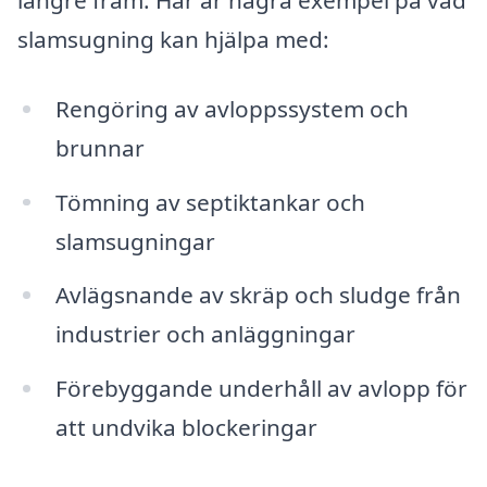
slamsugning kan hjälpa med:
Rengöring av avloppssystem och
brunnar
Tömning av septiktankar och
slamsugningar
Avlägsnande av skräp och sludge från
industrier och anläggningar
Förebyggande underhåll av avlopp för
att undvika blockeringar