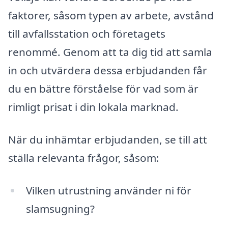
faktorer, såsom typen av arbete, avstånd
till avfallsstation och företagets
renommé. Genom att ta dig tid att samla
in och utvärdera dessa erbjudanden får
du en bättre förståelse för vad som är
rimligt prisat i din lokala marknad.
När du inhämtar erbjudanden, se till att
ställa relevanta frågor, såsom:
Vilken utrustning använder ni för
slamsugning?