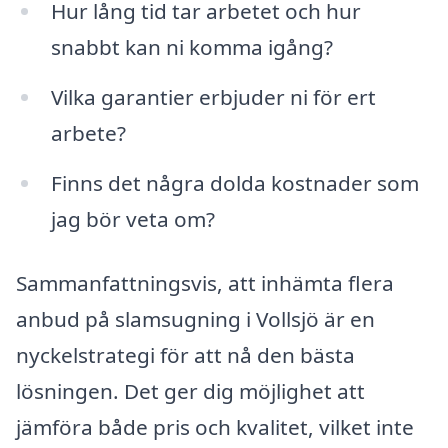
Hur lång tid tar arbetet och hur
snabbt kan ni komma igång?
Vilka garantier erbjuder ni för ert
arbete?
Finns det några dolda kostnader som
jag bör veta om?
Sammanfattningsvis, att inhämta flera
anbud på slamsugning i Vollsjö är en
nyckelstrategi för att nå den bästa
lösningen. Det ger dig möjlighet att
jämföra både pris och kvalitet, vilket inte