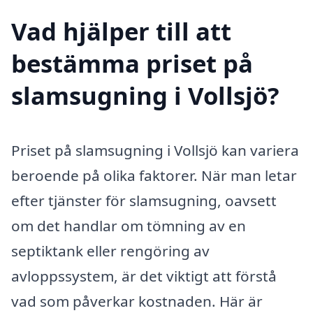
Vad hjälper till att
bestämma priset på
slamsugning i Vollsjö?
Priset på slamsugning i Vollsjö kan variera
beroende på olika faktorer. När man letar
efter tjänster för slamsugning, oavsett
om det handlar om tömning av en
septiktank eller rengöring av
avloppssystem, är det viktigt att förstå
vad som påverkar kostnaden. Här är