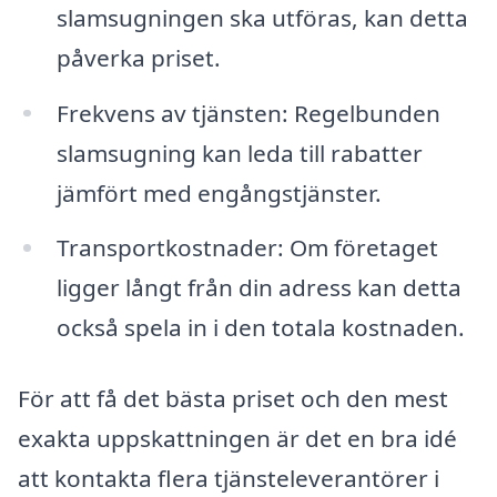
slamsugningen ska utföras, kan detta
påverka priset.
Frekvens av tjänsten: Regelbunden
slamsugning kan leda till rabatter
jämfört med engångstjänster.
Transportkostnader: Om företaget
ligger långt från din adress kan detta
också spela in i den totala kostnaden.
För att få det bästa priset och den mest
exakta uppskattningen är det en bra idé
att kontakta flera tjänsteleverantörer i