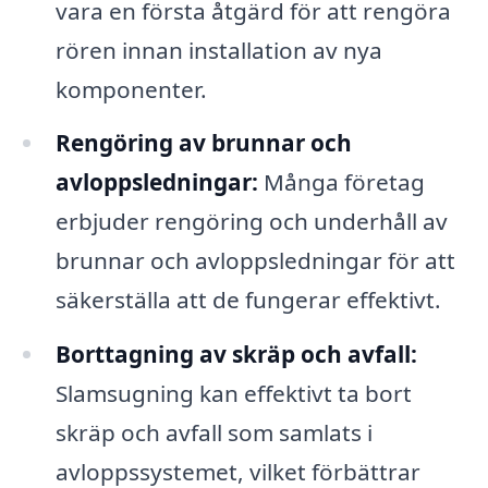
vara en första åtgärd för att rengöra
rören innan installation av nya
komponenter.
Rengöring av brunnar och
avloppsledningar:
Många företag
erbjuder rengöring och underhåll av
brunnar och avloppsledningar för att
säkerställa att de fungerar effektivt.
Borttagning av skräp och avfall:
Slamsugning kan effektivt ta bort
skräp och avfall som samlats i
avloppssystemet, vilket förbättrar