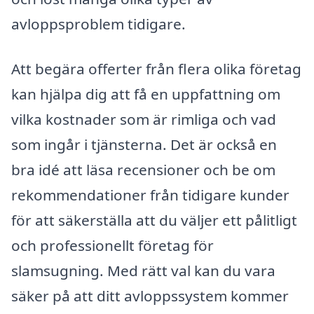
avloppsproblem tidigare.
Att begära offerter från flera olika företag
kan hjälpa dig att få en uppfattning om
vilka kostnader som är rimliga och vad
som ingår i tjänsterna. Det är också en
bra idé att läsa recensioner och be om
rekommendationer från tidigare kunder
för att säkerställa att du väljer ett pålitligt
och professionellt företag för
slamsugning. Med rätt val kan du vara
säker på att ditt avloppssystem kommer