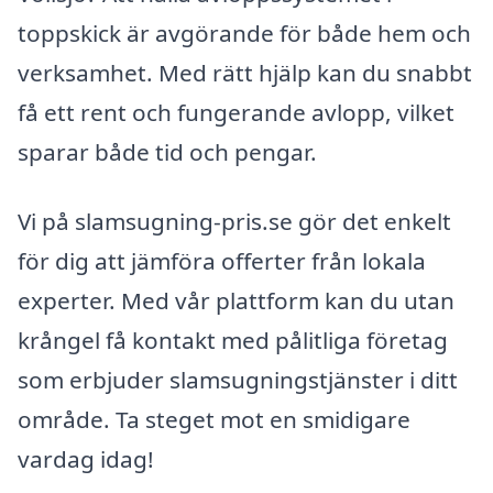
toppskick är avgörande för både hem och
verksamhet. Med rätt hjälp kan du snabbt
få ett rent och fungerande avlopp, vilket
sparar både tid och pengar.
Vi på slamsugning-pris.se gör det enkelt
för dig att jämföra offerter från lokala
experter. Med vår plattform kan du utan
krångel få kontakt med pålitliga företag
som erbjuder slamsugningstjänster i ditt
område. Ta steget mot en smidigare
vardag idag!