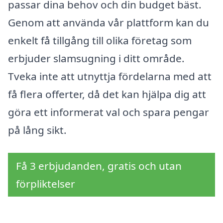
passar dina behov och din budget bäst.
Genom att använda vår plattform kan du
enkelt få tillgång till olika företag som
erbjuder slamsugning i ditt område.
Tveka inte att utnyttja fördelarna med att
få flera offerter, då det kan hjälpa dig att
göra ett informerat val och spara pengar
på lång sikt.
Få 3 erbjudanden, gratis och utan
förpliktelser