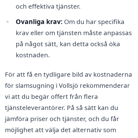
och effektiva tjänster.
Ovanliga krav:
Om du har specifika
krav eller om tjänsten måste anpassas
på något sätt, kan detta också öka
kostnaden.
För att få en tydligare bild av kostnaderna
för slamsugning i Vollsjö rekommenderar
vi att du begär offert från flera
tjänsteleverantörer. På så sätt kan du
jämföra priser och tjänster, och du får
möjlighet att välja det alternativ som