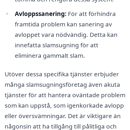
Avloppssanering:
För att förhindra
framtida problem kan sanering av
avloppet vara nödvändig. Detta kan
innefatta slamsugning för att
eliminera gammalt slam.
Utöver dessa specifika tjänster erbjuder
många slamsugningsföretag även akuta
tjänster för att hantera oväntade problem
som kan uppstå, som igenkorkade avlopp
eller översvämningar. Det är viktigare än
någonsin att ha tillgång till pålitliga och