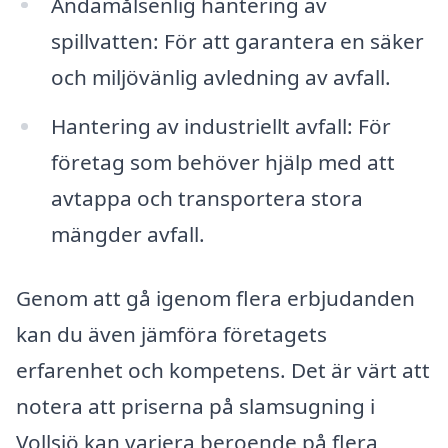
Ändamålsenlig hantering av
spillvatten: För att garantera en säker
och miljövänlig avledning av avfall.
Hantering av industriellt avfall: För
företag som behöver hjälp med att
avtappa och transportera stora
mängder avfall.
Genom att gå igenom flera erbjudanden
kan du även jämföra företagets
erfarenhet och kompetens. Det är värt att
notera att priserna på slamsugning i
Vollsjö kan variera beroende på flera