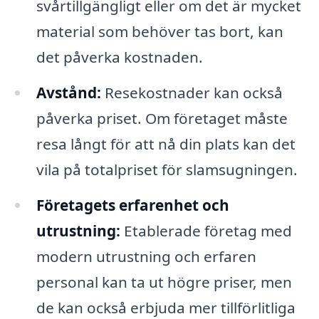
svårtillgängligt eller om det är mycket
material som behöver tas bort, kan
det påverka kostnaden.
Avstånd:
Resekostnader kan också
påverka priset. Om företaget måste
resa långt för att nå din plats kan det
vila på totalpriset för slamsugningen.
Företagets erfarenhet och
utrustning:
Etablerade företag med
modern utrustning och erfaren
personal kan ta ut högre priser, men
de kan också erbjuda mer tillförlitliga