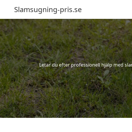
Slamsugning-pris.se
Letar du efter professionell hjälp med sl