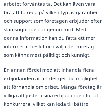
arbetet förväntas ta. Det kan även vara
bra att ta reda på vilken typ av garantier
och support som företagen erbjuder efter
slamsugningen är genomförd. Med
denna information kan du fatta ett mer
informerat beslut och välja det företag
som känns mest pålitligt och kunnigt.
En annan fördel med att inhandla flera
erbjudanden är att det ger dig möjlighet
att förhandla om priset. Många företag är
villiga att justera sina erbjudanden för att
konkurrera, vilket kan leda till bättre