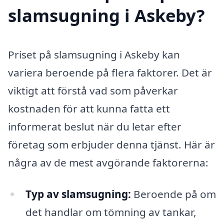
slamsugning i Askeby?
Priset på slamsugning i Askeby kan
variera beroende på flera faktorer. Det är
viktigt att förstå vad som påverkar
kostnaden för att kunna fatta ett
informerat beslut när du letar efter
företag som erbjuder denna tjänst. Här är
några av de mest avgörande faktorerna:
Typ av slamsugning:
Beroende på om
det handlar om tömning av tankar,