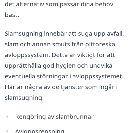
det alternativ som passar dina behov
bäst.
Slamsugning innebär att suga upp avfall,
slam och annan smuts från pittoreska
avloppssystem. Detta är viktigt för att
upprätthålla god hygien och undvika
eventuella störningar i avloppssystemet.
Här är några av de tjänster som ingår i
slamsugning:
Rengöring av slambrunnar
Avloppsrensning