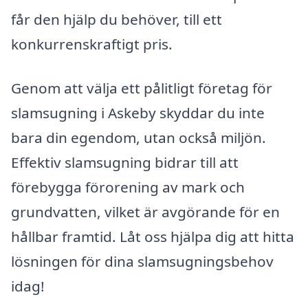
får den hjälp du behöver, till ett
konkurrenskraftigt pris.
Genom att välja ett pålitligt företag för
slamsugning i Askeby skyddar du inte
bara din egendom, utan också miljön.
Effektiv slamsugning bidrar till att
förebygga förorening av mark och
grundvatten, vilket är avgörande för en
hållbar framtid. Låt oss hjälpa dig att hitta
lösningen för dina slamsugningsbehov
idag!