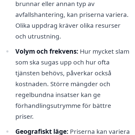
brunnar eller annan typ av
avfallshantering, kan priserna variera.
Olika uppdrag kräver olika resurser
och utrustning.
Volym och frekvens:
Hur mycket slam
som ska sugas upp och hur ofta
tjänsten behövs, påverkar också
kostnaden. Större mängder och
regelbundna insatser kan ge
förhandlingsutrymme för bättre
priser.
Geografiskt läge:
Priserna kan variera