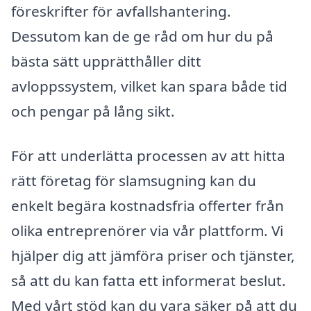
föreskrifter för avfallshantering.
Dessutom kan de ge råd om hur du på
bästa sätt upprätthåller ditt
avloppssystem, vilket kan spara både tid
och pengar på lång sikt.
För att underlätta processen av att hitta
rätt företag för slamsugning kan du
enkelt begära kostnadsfria offerter från
olika entreprenörer via vår plattform. Vi
hjälper dig att jämföra priser och tjänster,
så att du kan fatta ett informerat beslut.
Med vårt stöd kan du vara säker på att du