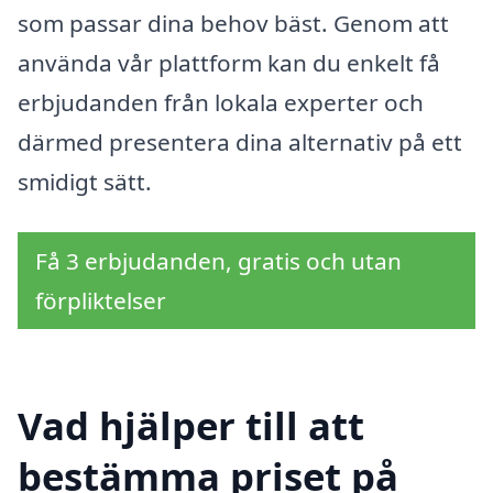
som passar dina behov bäst. Genom att
använda vår plattform kan du enkelt få
erbjudanden från lokala experter och
därmed presentera dina alternativ på ett
smidigt sätt.
Få 3 erbjudanden, gratis och utan
förpliktelser
Vad hjälper till att
bestämma priset på