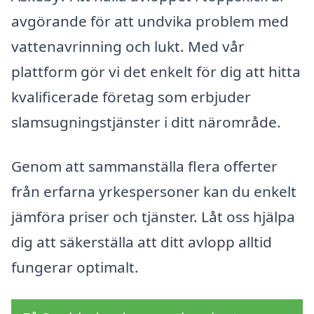
avgörande för att undvika problem med
vattenavrinning och lukt. Med vår
plattform gör vi det enkelt för dig att hitta
kvalificerade företag som erbjuder
slamsugningstjänster i ditt närområde.
Genom att sammanställa flera offerter
från erfarna yrkespersoner kan du enkelt
jämföra priser och tjänster. Låt oss hjälpa
dig att säkerställa att ditt avlopp alltid
fungerar optimalt.