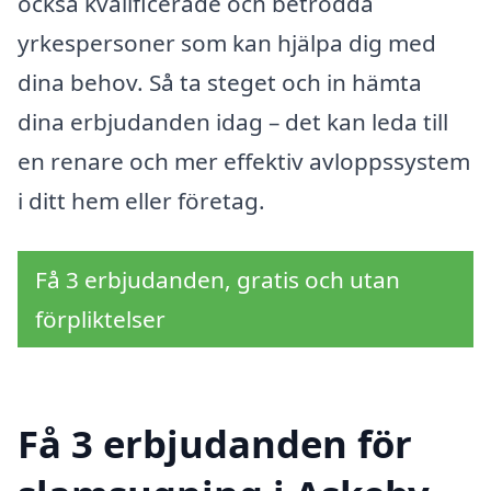
också kvalificerade och betrodda
yrkespersoner som kan hjälpa dig med
dina behov. Så ta steget och in hämta
dina erbjudanden idag – det kan leda till
en renare och mer effektiv avloppssystem
i ditt hem eller företag.
Få 3 erbjudanden, gratis och utan
förpliktelser
Få 3 erbjudanden för