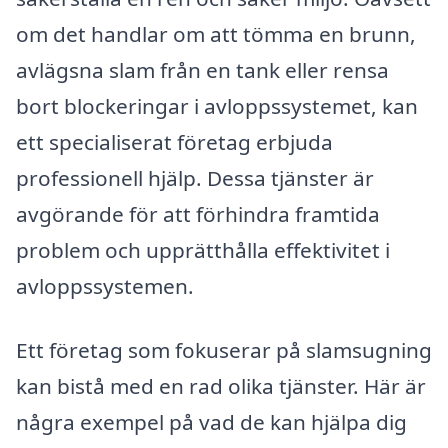
om det handlar om att tömma en brunn,
avlägsna slam från en tank eller rensa
bort blockeringar i avloppssystemet, kan
ett specialiserat företag erbjuda
professionell hjälp. Dessa tjänster är
avgörande för att förhindra framtida
problem och upprätthålla effektivitet i
avloppssystemen.
Ett företag som fokuserar på slamsugning
kan bistå med en rad olika tjänster. Här är
några exempel på vad de kan hjälpa dig