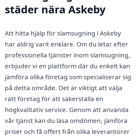
städer nära Askeby
Att hitta hjälp för slamsugning i Askeby
har aldrig varit enklare. Om du letar efter
professionella tjänster inom slamsugning,
erbjuder vi en plattform där du enkelt kan
jämföra olika företag som specialiserar sig
på detta område. Det är viktigt att välja
rätt företag för att säkerställa en
högkvalitativ service. Genom att använda
vår tjänst kan du läsa omdömen, jämföra
priser och få offert från olika leverantörer