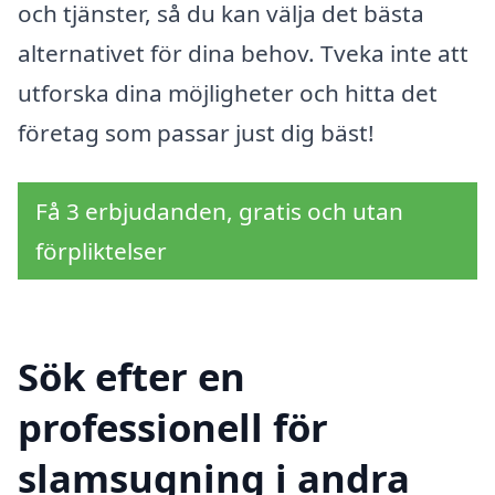
och tjänster, så du kan välja det bästa
alternativet för dina behov. Tveka inte att
utforska dina möjligheter och hitta det
företag som passar just dig bäst!
Få 3 erbjudanden, gratis och utan
förpliktelser
Sök efter en
professionell för
slamsugning i andra