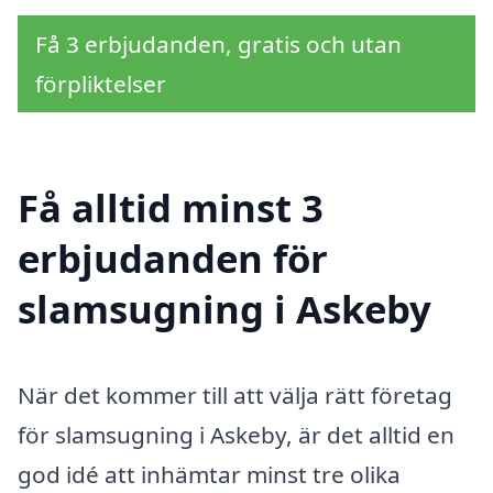
Få 3 erbjudanden, gratis och utan
förpliktelser
Få alltid minst 3
erbjudanden för
slamsugning i Askeby
När det kommer till att välja rätt företag
för slamsugning i Askeby, är det alltid en
god idé att inhämtar minst tre olika