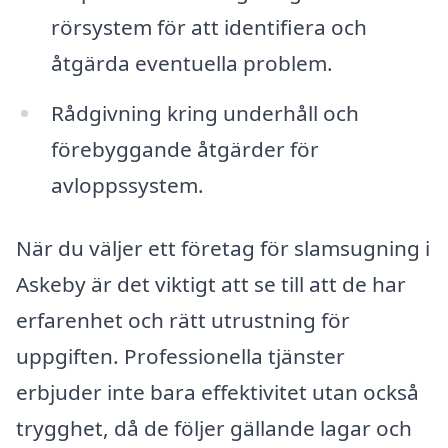
rörsystem för att identifiera och
åtgärda eventuella problem.
Rådgivning kring underhåll och
förebyggande åtgärder för
avloppssystem.
När du väljer ett företag för slamsugning i
Askeby är det viktigt att se till att de har
erfarenhet och rätt utrustning för
uppgiften. Professionella tjänster
erbjuder inte bara effektivitet utan också
trygghet, då de följer gällande lagar och