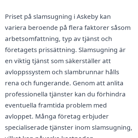
Priset på slamsugning i Askeby kan
variera beroende på flera faktorer såsom
arbetsomfattning, typ av tjänst och
företagets prissättning. Slamsugning är
en viktig tjänst som säkerställer att
avloppssystem och slambrunnar hålls
rena och fungerande. Genom att anlita
professionella tjänster kan du förhindra
eventuella framtida problem med
avloppet. Många företag erbjuder
specialiserade tjänster inom slamsugning,