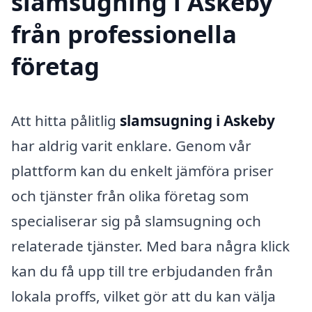
slamsugning i Askeby
från professionella
företag
Att hitta pålitlig
slamsugning i Askeby
har aldrig varit enklare. Genom vår
plattform kan du enkelt jämföra priser
och tjänster från olika företag som
specialiserar sig på slamsugning och
relaterade tjänster. Med bara några klick
kan du få upp till tre erbjudanden från
lokala proffs, vilket gör att du kan välja