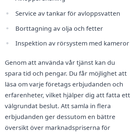
Service av tankar för avloppsvatten
Borttagning av olja och fetter
Inspektion av rörsystem med kameror
Genom att använda vår tjänst kan du
spara tid och pengar. Du får möjlighet att
läsa om varje företags erbjudanden och
erfarenheter, vilket hjälper dig att fatta ett
välgrundat beslut. Att samla in flera
erbjudanden ger dessutom en bättre
översikt över marknadspriserna för