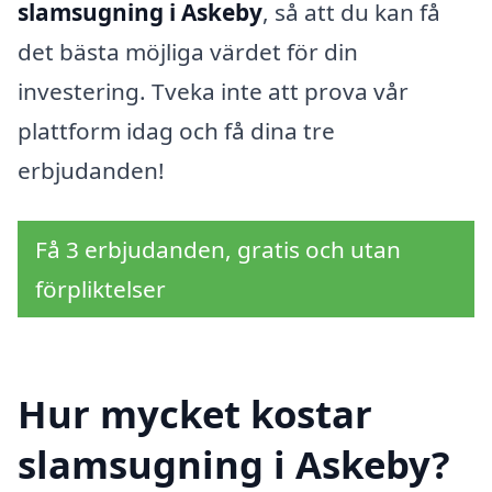
slamsugning i Askeby
, så att du kan få
det bästa möjliga värdet för din
investering. Tveka inte att prova vår
plattform idag och få dina tre
erbjudanden!
Få 3 erbjudanden, gratis och utan
förpliktelser
Hur mycket kostar
slamsugning i Askeby?