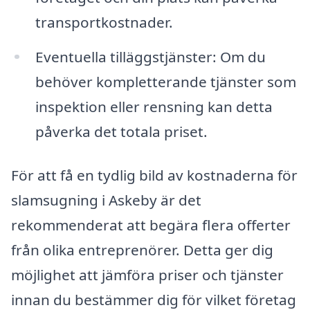
transportkostnader.
Eventuella tilläggstjänster: Om du
behöver kompletterande tjänster som
inspektion eller rensning kan detta
påverka det totala priset.
För att få en tydlig bild av kostnaderna för
slamsugning i Askeby är det
rekommenderat att begära flera offerter
från olika entreprenörer. Detta ger dig
möjlighet att jämföra priser och tjänster
innan du bestämmer dig för vilket företag