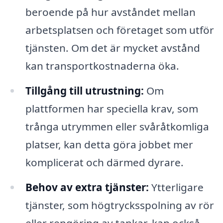
beroende på hur avståndet mellan
arbetsplatsen och företaget som utför
tjänsten. Om det är mycket avstånd
kan transportkostnaderna öka.
Tillgång till utrustning:
Om
plattformen har speciella krav, som
trånga utrymmen eller svåråtkomliga
platser, kan detta göra jobbet mer
komplicerat och därmed dyrare.
Behov av extra tjänster:
Ytterligare
tjänster, som högtrycksspolning av rör
eller rengöring av tankar, kan också