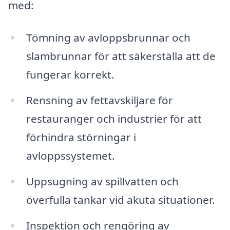
med:
Tömning av avloppsbrunnar och
slambrunnar för att säkerställa att de
fungerar korrekt.
Rensning av fettavskiljare för
restauranger och industrier för att
förhindra störningar i
avloppssystemet.
Uppsugning av spillvatten och
överfulla tankar vid akuta situationer.
Inspektion och rengöring av