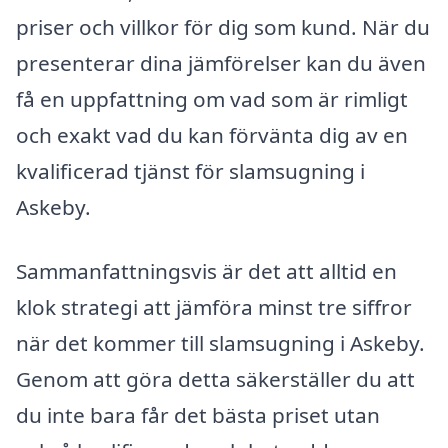
priser och villkor för dig som kund. När du
presenterar dina jämförelser kan du även
få en uppfattning om vad som är rimligt
och exakt vad du kan förvänta dig av en
kvalificerad tjänst för slamsugning i
Askeby.
Sammanfattningsvis är det att alltid en
klok strategi att jämföra minst tre siffror
när det kommer till slamsugning i Askeby.
Genom att göra detta säkerställer du att
du inte bara får det bästa priset utan