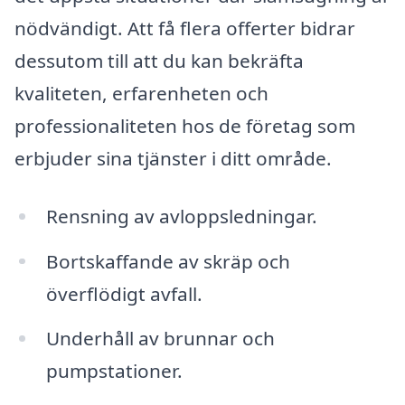
nödvändigt. Att få flera offerter bidrar
dessutom till att du kan bekräfta
kvaliteten, erfarenheten och
professionaliteten hos de företag som
erbjuder sina tjänster i ditt område.
Rensning av avloppsledningar.
Bortskaffande av skräp och
överflödigt avfall.
Underhåll av brunnar och
pumpstationer.