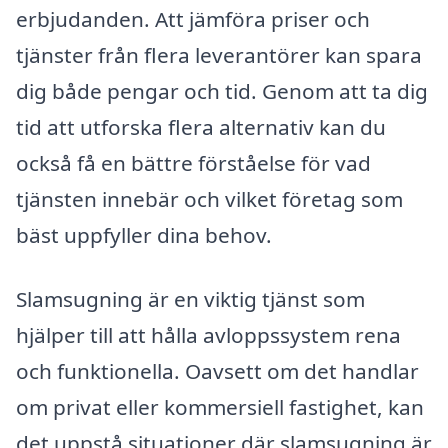
erbjudanden. Att jämföra priser och
tjänster från flera leverantörer kan spara
dig både pengar och tid. Genom att ta dig
tid att utforska flera alternativ kan du
också få en bättre förståelse för vad
tjänsten innebär och vilket företag som
bäst uppfyller dina behov.
Slamsugning är en viktig tjänst som
hjälper till att hålla avloppssystem rena
och funktionella. Oavsett om det handlar
om privat eller kommersiell fastighet, kan
det uppstå situationer där slamsugning är