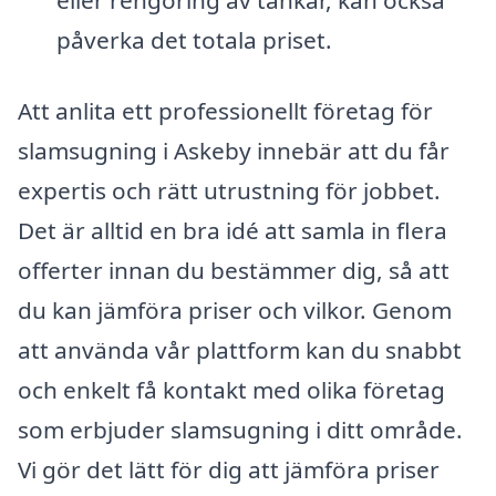
påverka det totala priset.
Att anlita ett professionellt företag för
slamsugning i Askeby innebär att du får
expertis och rätt utrustning för jobbet.
Det är alltid en bra idé att samla in flera
offerter innan du bestämmer dig, så att
du kan jämföra priser och vilkor. Genom
att använda vår plattform kan du snabbt
och enkelt få kontakt med olika företag
som erbjuder slamsugning i ditt område.
Vi gör det lätt för dig att jämföra priser