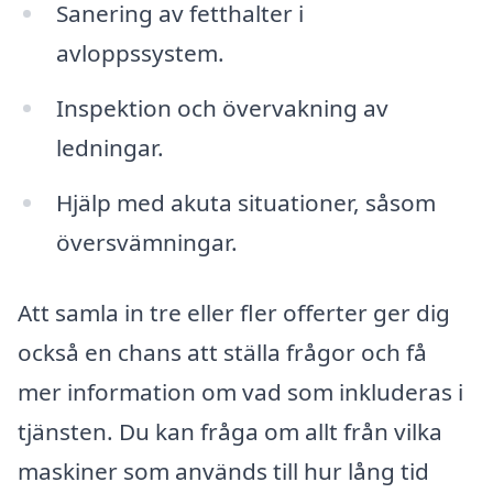
Sanering av fetthalter i
avloppssystem.
Inspektion och övervakning av
ledningar.
Hjälp med akuta situationer, såsom
översvämningar.
Att samla in tre eller fler offerter ger dig
också en chans att ställa frågor och få
mer information om vad som inkluderas i
tjänsten. Du kan fråga om allt från vilka
maskiner som används till hur lång tid