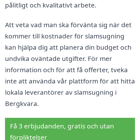
pålitligt och kvalitativt arbete.
Att veta vad man ska förvänta sig när det
kommer till kostnader för slamsugning
kan hjälpa dig att planera din budget och
undvika oväntade utgifter. För mer
information och för att få offerter, tveka
inte att använda vår plattform för att hitta
lokala leverantörer av slamsugning i
Bergkvara.
Få 3 erbjudanden, gratis och utan
förpliktelser