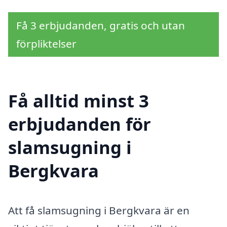
Få 3 erbjudanden, gratis och utan
förpliktelser
Få alltid minst 3
erbjudanden för
slamsugning i
Bergkvara
Att få slamsugning i Bergkvara är en