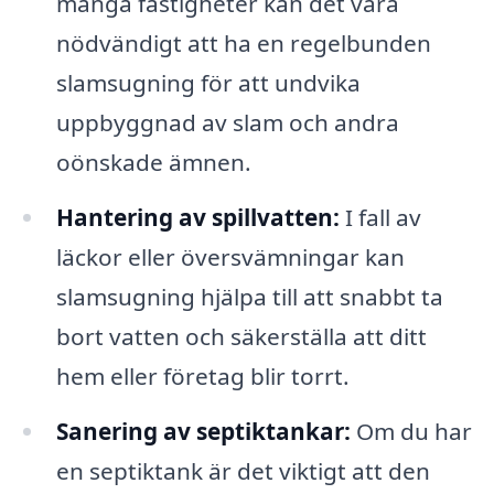
många fastigheter kan det vara
nödvändigt att ha en regelbunden
slamsugning för att undvika
uppbyggnad av slam och andra
oönskade ämnen.
Hantering av spillvatten:
I fall av
läckor eller översvämningar kan
slamsugning hjälpa till att snabbt ta
bort vatten och säkerställa att ditt
hem eller företag blir torrt.
Sanering av septiktankar:
Om du har
en septiktank är det viktigt att den