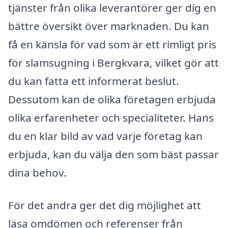
tjänster från olika leverantörer ger dig en
bättre översikt över marknaden. Du kan
få en känsla för vad som är ett rimligt pris
för slamsugning i Bergkvara, vilket gör att
du kan fatta ett informerat beslut.
Dessutom kan de olika företagen erbjuda
olika erfarenheter och specialiteter. Hans
du en klar bild av vad varje företag kan
erbjuda, kan du välja den som bäst passar
dina behov.
För det andra ger det dig möjlighet att
läsa omdömen och referenser från