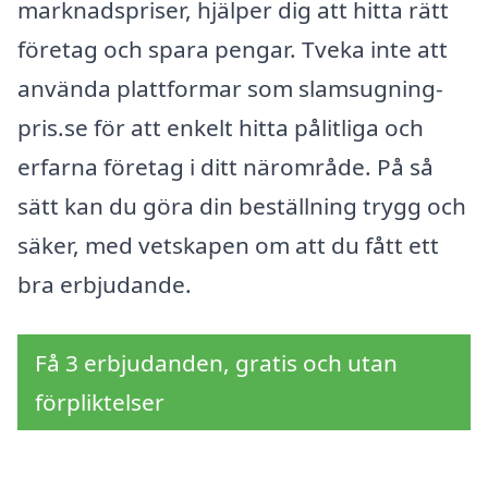
marknadspriser, hjälper dig att hitta rätt
företag och spara pengar. Tveka inte att
använda plattformar som slamsugning-
pris.se för att enkelt hitta pålitliga och
erfarna företag i ditt närområde. På så
sätt kan du göra din beställning trygg och
säker, med vetskapen om att du fått ett
bra erbjudande.
Få 3 erbjudanden, gratis och utan
förpliktelser