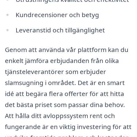
Kundrecensioner och betyg
Leveranstid och tillgänglighet
Genom att använda vår plattform kan du
enkelt jämföra erbjudanden från olika
tjänsteleverantörer som erbjuder
slamsugning i området. Det är en smart
idé att begära flera offerter för att hitta
det bästa priset som passar dina behov.
Att hålla ditt avloppssystem rent och
fungerande är en viktig investering för att