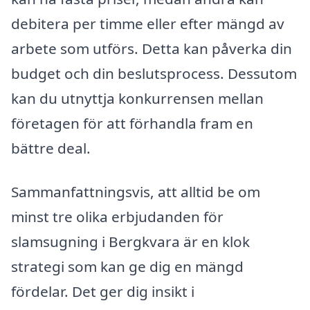
debitera per timme eller efter mängd av
arbete som utförs. Detta kan påverka din
budget och din beslutsprocess. Dessutom
kan du utnyttja konkurrensen mellan
företagen för att förhandla fram en
bättre deal.
Sammanfattningsvis, att alltid be om
minst tre olika erbjudanden för
slamsugning i Bergkvara är en klok
strategi som kan ge dig en mängd
fördelar. Det ger dig insikt i