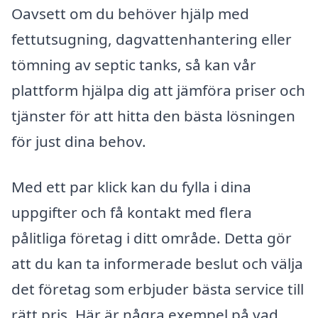
Oavsett om du behöver hjälp med
fettutsugning, dagvattenhantering eller
tömning av septic tanks, så kan vår
plattform hjälpa dig att jämföra priser och
tjänster för att hitta den bästa lösningen
för just dina behov.
Med ett par klick kan du fylla i dina
uppgifter och få kontakt med flera
pålitliga företag i ditt område. Detta gör
att du kan ta informerade beslut och välja
det företag som erbjuder bästa service till
rätt pris. Här är några exempel på vad