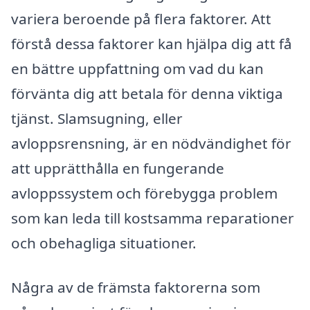
variera beroende på flera faktorer. Att
förstå dessa faktorer kan hjälpa dig att få
en bättre uppfattning om vad du kan
förvänta dig att betala för denna viktiga
tjänst. Slamsugning, eller
avloppsrensning, är en nödvändighet för
att upprätthålla en fungerande
avloppssystem och förebygga problem
som kan leda till kostsamma reparationer
och obehagliga situationer.
Några av de främsta faktorerna som