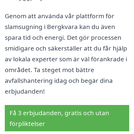
Genom att använda vår plattform för
slamsugning i Bergkvara kan du även
spara tid och energi. Det gör processen
smidigare och säkerställer att du får hjälp
av lokala experter som är väl förankrade i
området. Ta steget mot bättre
avfallshantering idag och begär dina
erbjudanden!
Få 3 erbjudanden, gratis och utan
förpliktelser