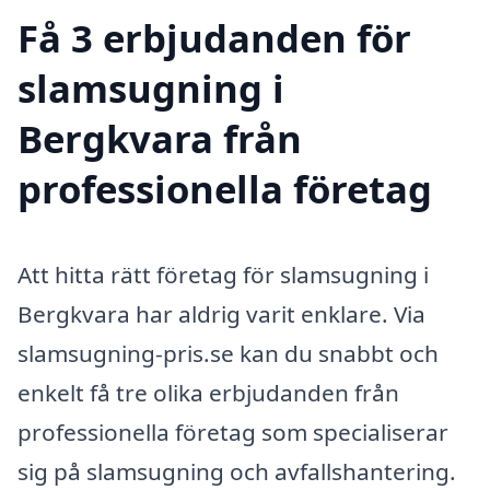
Få 3 erbjudanden för
slamsugning i
Bergkvara från
professionella företag
Att hitta rätt företag för slamsugning i
Bergkvara har aldrig varit enklare. Via
slamsugning-pris.se kan du snabbt och
enkelt få tre olika erbjudanden från
professionella företag som specialiserar
sig på slamsugning och avfallshantering.