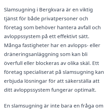
Slamsugning i Bergkvara är en viktig
tjänst för både privatpersoner och
företag som behöver hantera avfall och
avloppssystem på ett effektivt sätt.
Många fastigheter har en avlopps- eller
dräneringsanläggning som kan bli
överfull eller blockeras av olika skäl. Ett
företag specialiserat på slamsugning kan
erbjuda lösningar för att säkerställa att
ditt avloppssystem fungerar optimalt.
En slamsugning är inte bara en fråga om