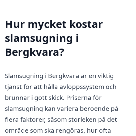
Hur mycket kostar
slamsugning i
Bergkvara?
Slamsugning i Bergkvara är en viktig
tjänst för att hålla avloppssystem och
brunnar i gott skick. Priserna för
slamsugning kan variera beroende på
flera faktorer, såsom storleken på det
område som ska rengöras, hur ofta