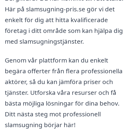
Här på slamsugning-pris.se gör vi det
enkelt för dig att hitta kvalificerade
företag i ditt område som kan hjälpa dig
med slamsugningstjänster.
Genom vår plattform kan du enkelt
begära offerter från flera professionella
aktörer, så du kan jämföra priser och
tjänster. Utforska våra resurser och få
bästa möjliga lösningar för dina behov.
Ditt nästa steg mot professionell
slamsugning börjar här!