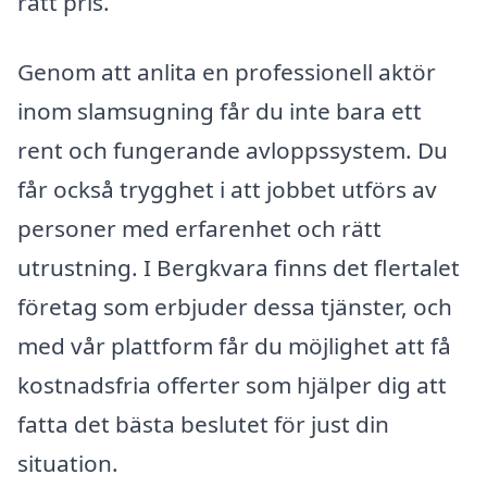
rätt pris.
Genom att anlita en professionell aktör
inom slamsugning får du inte bara ett
rent och fungerande avloppssystem. Du
får också trygghet i att jobbet utförs av
personer med erfarenhet och rätt
utrustning. I Bergkvara finns det flertalet
företag som erbjuder dessa tjänster, och
med vår plattform får du möjlighet att få
kostnadsfria offerter som hjälper dig att
fatta det bästa beslutet för just din
situation.