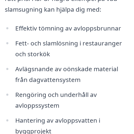
slamsugning kan hjälpa dig med:
Effektiv tömning av avloppsbrunnar
Fett- och slamlösning i restauranger
och storkök
Avlägsnande av oönskade material
från dagvattensystem
Rengöring och underhåll av
avloppssystem
Hantering av avloppsvatten i
byggprojekt