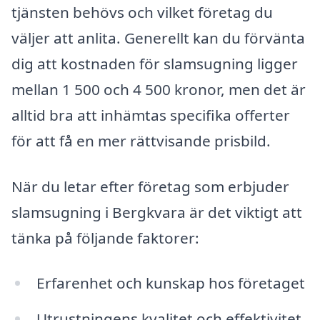
tjänsten behövs och vilket företag du
väljer att anlita. Generellt kan du förvänta
dig att kostnaden för slamsugning ligger
mellan 1 500 och 4 500 kronor, men det är
alltid bra att inhämtas specifika offerter
för att få en mer rättvisande prisbild.
När du letar efter företag som erbjuder
slamsugning i Bergkvara är det viktigt att
tänka på följande faktorer:
Erfarenhet och kunskap hos företaget
Utrustningens kvalitet och effektivitet