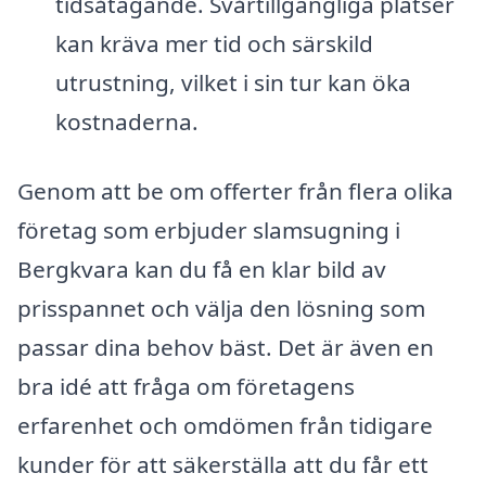
tidsåtagande. Svårtillgängliga platser
kan kräva mer tid och särskild
utrustning, vilket i sin tur kan öka
kostnaderna.
Genom att be om offerter från flera olika
företag som erbjuder slamsugning i
Bergkvara kan du få en klar bild av
prisspannet och välja den lösning som
passar dina behov bäst. Det är även en
bra idé att fråga om företagens
erfarenhet och omdömen från tidigare
kunder för att säkerställa att du får ett