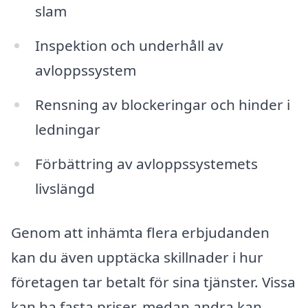
slam
Inspektion och underhåll av
avloppssystem
Rensning av blockeringar och hinder i
ledningar
Förbättring av avloppssystemets
livslängd
Genom att inhämta flera erbjudanden
kan du även upptäcka skillnader i hur
företagen tar betalt för sina tjänster. Vissa
kan ha fasta priser, medan andra kan