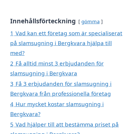
Innehållsförteckning
gömma
1
Vad kan ett företag som är specialiserat
på slamsugning i Bergkvara hjälpa till
med?
2
Få alltid minst 3 erbjudanden för
slamsugning i Bergkvara
3
Få 3 erbjudanden för slamsugning i
Bergkvara från professionella företag
4
Hur mycket kostar slamsugning i
Bergkvara?
5
Vad hjälper till att bestämma priset på