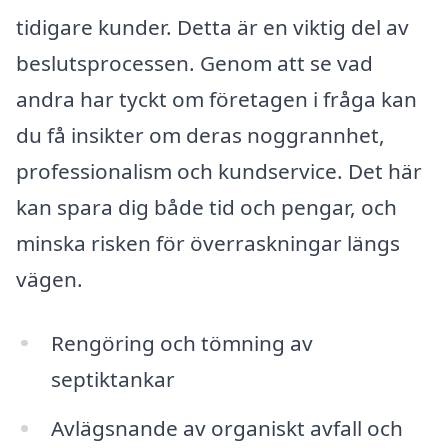
tidigare kunder. Detta är en viktig del av
beslutsprocessen. Genom att se vad
andra har tyckt om företagen i fråga kan
du få insikter om deras noggrannhet,
professionalism och kundservice. Det här
kan spara dig både tid och pengar, och
minska risken för överraskningar längs
vägen.
Rengöring och tömning av
septiktankar
Avlägsnande av organiskt avfall och