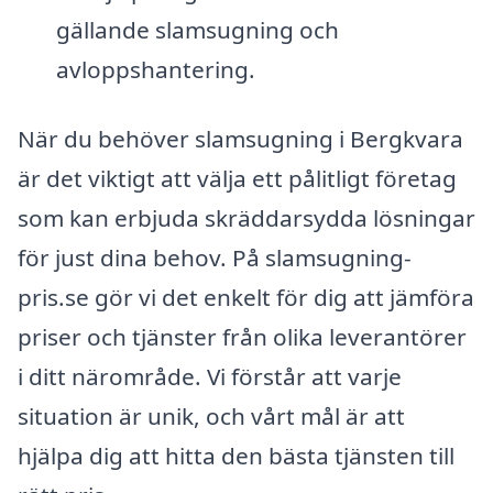
gällande slamsugning och
avloppshantering.
När du behöver slamsugning i Bergkvara
är det viktigt att välja ett pålitligt företag
som kan erbjuda skräddarsydda lösningar
för just dina behov. På slamsugning-
pris.se gör vi det enkelt för dig att jämföra
priser och tjänster från olika leverantörer
i ditt närområde. Vi förstår att varje
situation är unik, och vårt mål är att
hjälpa dig att hitta den bästa tjänsten till