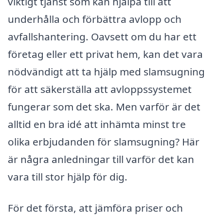
viktigt tjänst som kan hjälpa till att
underhålla och förbättra avlopp och
avfallshantering. Oavsett om du har ett
företag eller ett privat hem, kan det vara
nödvändigt att ta hjälp med slamsugning
för att säkerställa att avloppssystemet
fungerar som det ska. Men varför är det
alltid en bra idé att inhämta minst tre
olika erbjudanden för slamsugning? Här
är några anledningar till varför det kan
vara till stor hjälp för dig.
För det första, att jämföra priser och