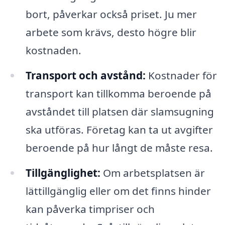
bort, påverkar också priset. Ju mer
arbete som krävs, desto högre blir
kostnaden.
Transport och avstånd:
Kostnader för
transport kan tillkomma beroende på
avståndet till platsen där slamsugning
ska utföras. Företag kan ta ut avgifter
beroende på hur långt de måste resa.
Tillgänglighet:
Om arbetsplatsen är
lättillgänglig eller om det finns hinder
kan påverka timpriser och