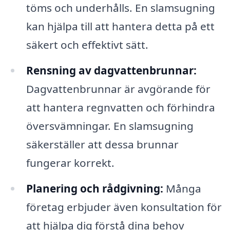
töms och underhålls. En slamsugning
kan hjälpa till att hantera detta på ett
säkert och effektivt sätt.
Rensning av dagvattenbrunnar:
Dagvattenbrunnar är avgörande för
att hantera regnvatten och förhindra
översvämningar. En slamsugning
säkerställer att dessa brunnar
fungerar korrekt.
Planering och rådgivning:
Många
företag erbjuder även konsultation för
att hjälpa dig förstå dina behov