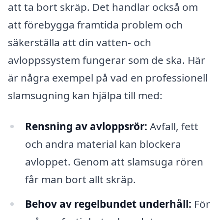
att ta bort skräp. Det handlar också om
att förebygga framtida problem och
säkerställa att din vatten- och
avloppssystem fungerar som de ska. Här
är några exempel på vad en professionell
slamsugning kan hjälpa till med:
Rensning av avloppsrör:
Avfall, fett
och andra material kan blockera
avloppet. Genom att slamsuga rören
får man bort allt skräp.
Behov av regelbundet underhåll:
För