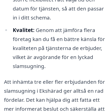
datum för tjänsten, så att den passar
in i ditt schema.
Kvalitet:
Genom att jämföra flera
företag kan du få en bättre känsla för
kvaliteten på tjänsterna de erbjuder,
vilket är avgörande för en lyckad
slamsugning.
Att inhämta tre eller fler erbjudanden för
slamsugning i Ekshärad ger alltså en rad
fördelar. Det kan hjälpa dig att fatta ett
mer informerat beslut och säkerställa att