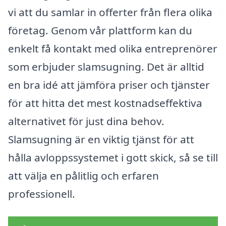
vi att du samlar in offerter från flera olika
företag. Genom vår plattform kan du
enkelt få kontakt med olika entreprenörer
som erbjuder slamsugning. Det är alltid
en bra idé att jämföra priser och tjänster
för att hitta det mest kostnadseffektiva
alternativet för just dina behov.
Slamsugning är en viktig tjänst för att
hålla avloppssystemet i gott skick, så se till
att välja en pålitlig och erfaren
professionell.