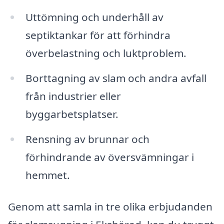
Uttömning och underhåll av
septiktankar för att förhindra
överbelastning och luktproblem.
Borttagning av slam och andra avfall
från industrier eller
byggarbetsplatser.
Rensning av brunnar och
förhindrande av översvämningar i
hemmet.
Genom att samla in tre olika erbjudanden