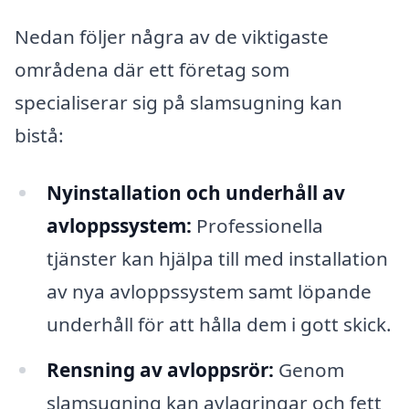
Nedan följer några av de viktigaste
områdena där ett företag som
specialiserar sig på slamsugning kan
bistå:
Nyinstallation och underhåll av
avloppssystem:
Professionella
tjänster kan hjälpa till med installation
av nya avloppssystem samt löpande
underhåll för att hålla dem i gott skick.
Rensning av avloppsrör:
Genom
slamsugning kan avlagringar och fett