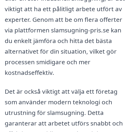
viktigt att ha ett pålitligt arbete utfört av
experter. Genom att be om flera offerter
via plattformen slamsugning-pris.se kan
du enkelt jämföra och hitta det bästa
alternativet för din situation, vilket gör
processen smidigare och mer
kostnadseffektiv.
Det är också viktigt att välja ett företag
som använder modern teknologi och
utrustning för slamsugning. Detta
garanterar att arbetet utförs snabbt och