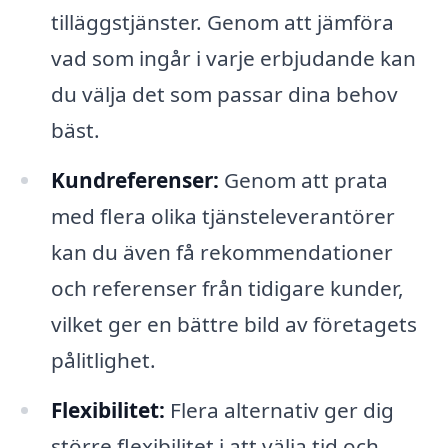
tilläggstjänster. Genom att jämföra
vad som ingår i varje erbjudande kan
du välja det som passar dina behov
bäst.
Kundreferenser:
Genom att prata
med flera olika tjänsteleverantörer
kan du även få rekommendationer
och referenser från tidigare kunder,
vilket ger en bättre bild av företagets
pålitlighet.
Flexibilitet:
Flera alternativ ger dig
större flexibilitet i att välja tid och