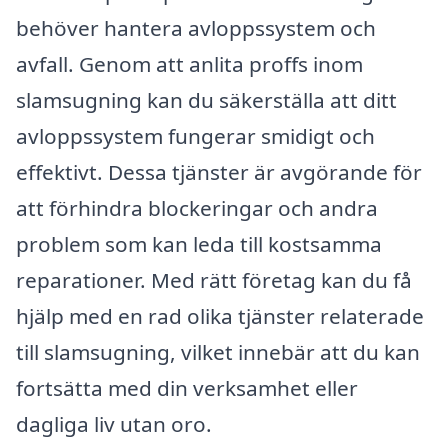
behöver hantera avloppssystem och
avfall. Genom att anlita proffs inom
slamsugning kan du säkerställa att ditt
avloppssystem fungerar smidigt och
effektivt. Dessa tjänster är avgörande för
att förhindra blockeringar och andra
problem som kan leda till kostsamma
reparationer. Med rätt företag kan du få
hjälp med en rad olika tjänster relaterade
till slamsugning, vilket innebär att du kan
fortsätta med din verksamhet eller
dagliga liv utan oro.