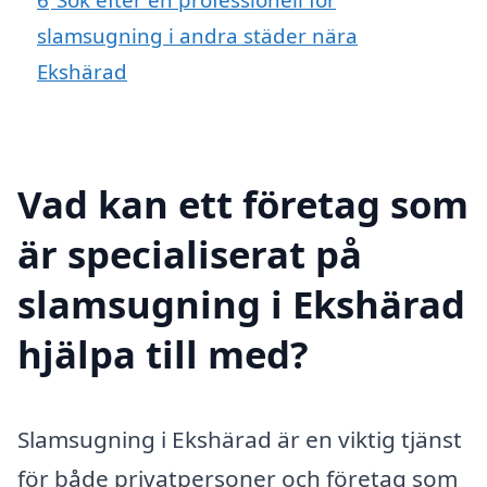
slamsugning i andra städer nära
Ekshärad
Vad kan ett företag som
är specialiserat på
slamsugning i Ekshärad
hjälpa till med?
Slamsugning i Ekshärad är en viktig tjänst
för både privatpersoner och företag som