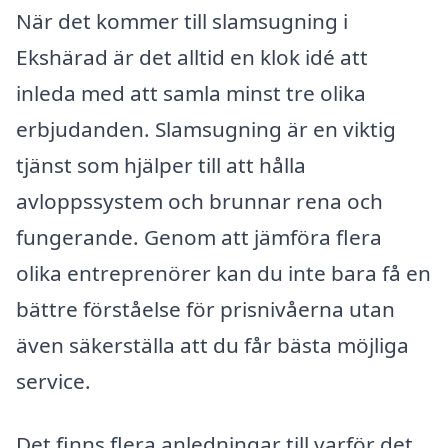
När det kommer till slamsugning i
Ekshärad är det alltid en klok idé att
inleda med att samla minst tre olika
erbjudanden. Slamsugning är en viktig
tjänst som hjälper till att hålla
avloppssystem och brunnar rena och
fungerande. Genom att jämföra flera
olika entreprenörer kan du inte bara få en
bättre förståelse för prisnivåerna utan
även säkerställa att du får bästa möjliga
service.
Det finns flera anledningar till varför det