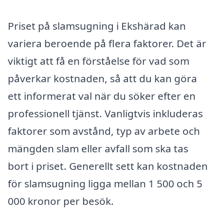
Priset på slamsugning i Ekshärad kan
variera beroende på flera faktorer. Det är
viktigt att få en förståelse för vad som
påverkar kostnaden, så att du kan göra
ett informerat val när du söker efter en
professionell tjänst. Vanligtvis inkluderas
faktorer som avstånd, typ av arbete och
mängden slam eller avfall som ska tas
bort i priset. Generellt sett kan kostnaden
för slamsugning ligga mellan 1 500 och 5
000 kronor per besök.