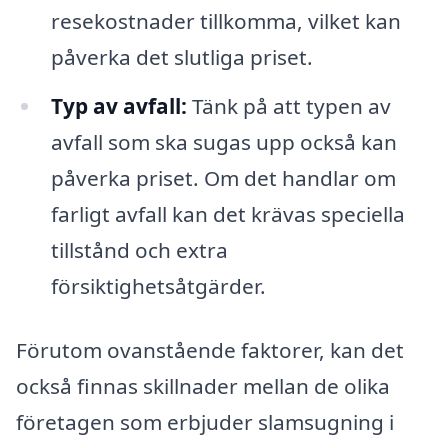
resekostnader tillkomma, vilket kan
påverka det slutliga priset.
Typ av avfall:
Tänk på att typen av
avfall som ska sugas upp också kan
påverka priset. Om det handlar om
farligt avfall kan det krävas speciella
tillstånd och extra
försiktighetsåtgärder.
Förutom ovanstående faktorer, kan det
också finnas skillnader mellan de olika
företagen som erbjuder slamsugning i