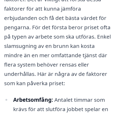
faktorer för att kunna jämföra
erbjudanden och få det bästa värdet för
pengarna. För det första beror priset ofta
på typen av arbete som ska utföras. Enkel
slamsugning av en brunn kan kosta
mindre än en mer omfattande tjänst där
flera system behöver rensas eller
underhållas. Här är några av de faktorer
som kan påverka priset:
Arbetsomfång:
Antalet timmar som
krävs för att slutföra jobbet spelar en