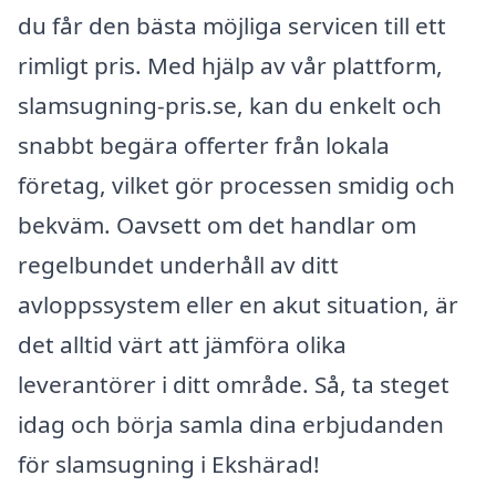
du får den bästa möjliga servicen till ett
rimligt pris. Med hjälp av vår plattform,
slamsugning-pris.se, kan du enkelt och
snabbt begära offerter från lokala
företag, vilket gör processen smidig och
bekväm. Oavsett om det handlar om
regelbundet underhåll av ditt
avloppssystem eller en akut situation, är
det alltid värt att jämföra olika
leverantörer i ditt område. Så, ta steget
idag och börja samla dina erbjudanden
för slamsugning i Ekshärad!