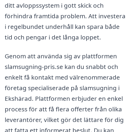
ditt avloppssystem i gott skick och
förhindra framtida problem. Att investera
i regelbundet underhåll kan spara både
tid och pengar i det långa loppet.
Genom att använda sig av plattformen
slamsugning-pris.se kan du snabbt och
enkelt få kontakt med välrenommerade
företag specialiserade på slamsugning i
Ekshärad. Plattformen erbjuder en enkel
process för att få flera offerter från olika
leverantörer, vilket gör det lättare för dig
att fatta ett informerat beslut. Du kan