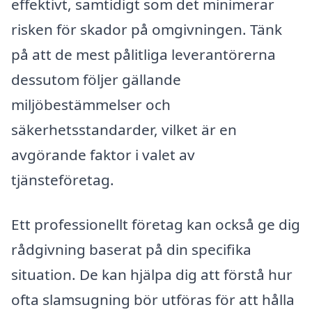
effektivt, samtidigt som det minimerar
risken för skador på omgivningen. Tänk
på att de mest pålitliga leverantörerna
dessutom följer gällande
miljöbestämmelser och
säkerhetsstandarder, vilket är en
avgörande faktor i valet av
tjänsteföretag.
Ett professionellt företag kan också ge dig
rådgivning baserat på din specifika
situation. De kan hjälpa dig att förstå hur
ofta slamsugning bör utföras för att hålla