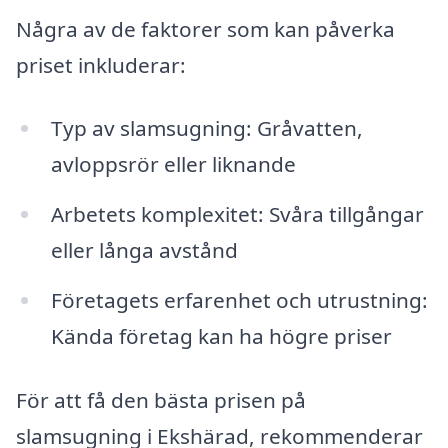
Några av de faktorer som kan påverka
priset inkluderar:
Typ av slamsugning: Gråvatten,
avloppsrör eller liknande
Arbetets komplexitet: Svåra tillgångar
eller långa avstånd
Företagets erfarenhet och utrustning:
Kända företag kan ha högre priser
För att få den bästa prisen på
slamsugning i Ekshärad, rekommenderar