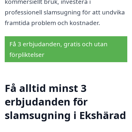
kommersiellt bruk, investera i
professionell slamsugning för att undvika
framtida problem och kostnader.
Få 3 erbjudanden, gratis och utan
förpliktelser
Få alltid minst 3
erbjudanden för
slamsugning i Ekshärad