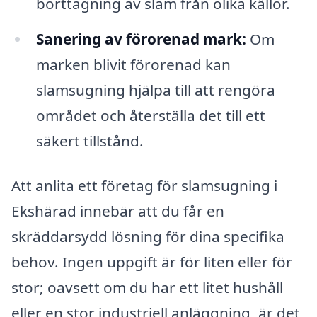
borttagning av slam från olika källor.
Sanering av förorenad mark:
Om
marken blivit förorenad kan
slamsugning hjälpa till att rengöra
området och återställa det till ett
säkert tillstånd.
Att anlita ett företag för slamsugning i
Ekshärad innebär att du får en
skräddarsydd lösning för dina specifika
behov. Ingen uppgift är för liten eller för
stor; oavsett om du har ett litet hushåll
eller en stor industriell anläggning, är det