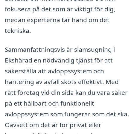
fokusera på det som är viktigt för dig,
medan experterna tar hand om det
tekniska.
Sammanfattningsvis är slamsugning i
Ekshärad en nödvändig tjänst för att
säkerställa att avloppssystem och
hantering av avfall sköts effektivt. Med
rätt företag vid din sida kan du vara säker
på ett hållbart och funktionellt
avloppssystem som fungerar som det ska.
Oavsett om det är för privat eller