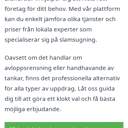
företag för ditt behov. Med vår plattform
kan du enkelt jämföra olika tjänster och
priser från lokala experter som
specialiserar sig på slamsugning.
Oavsett om det handlar om
avloppsrensning eller handhavande av
tankar, finns det professionella alternativ
för alla typer av uppdrag. Låt oss guida
dig till att göra ett klokt val och få bästa
möjliga erbjudande.