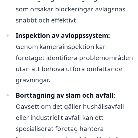
som orsakar blockeringar avlägsnas
snabbt och effektivt.
Inspektion av avloppssystem:
Genom kamerainspektion kan
företaget identifiera problemområden
utan att behöva utföra omfattande
grävningar.
Borttagning av slam och avfall:
Oavsett om det gäller hushållsavfall
eller industriellt avfall kan ett
specialiserat företag hantera