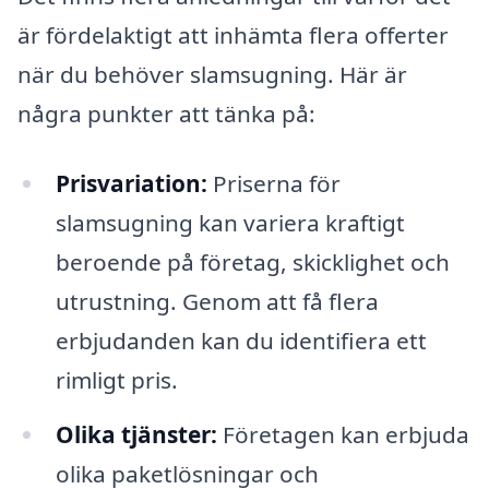
är fördelaktigt att inhämta flera offerter
när du behöver slamsugning. Här är
några punkter att tänka på:
Prisvariation:
Priserna för
slamsugning kan variera kraftigt
beroende på företag, skicklighet och
utrustning. Genom att få flera
erbjudanden kan du identifiera ett
rimligt pris.
Olika tjänster:
Företagen kan erbjuda
olika paketlösningar och