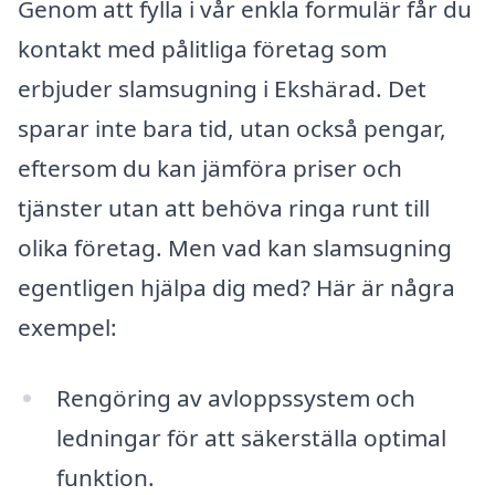
Genom att fylla i vår enkla formulär får du
kontakt med pålitliga företag som
erbjuder slamsugning i Ekshärad. Det
sparar inte bara tid, utan också pengar,
eftersom du kan jämföra priser och
tjänster utan att behöva ringa runt till
olika företag. Men vad kan slamsugning
egentligen hjälpa dig med? Här är några
exempel:
Rengöring av avloppssystem och
ledningar för att säkerställa optimal
funktion.