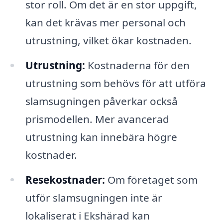
stor roll. Om det är en stor uppgift,
kan det krävas mer personal och
utrustning, vilket ökar kostnaden.
Utrustning:
Kostnaderna för den
utrustning som behövs för att utföra
slamsugningen påverkar också
prismodellen. Mer avancerad
utrustning kan innebära högre
kostnader.
Resekostnader:
Om företaget som
utför slamsugningen inte är
lokaliserat i Ekshärad kan