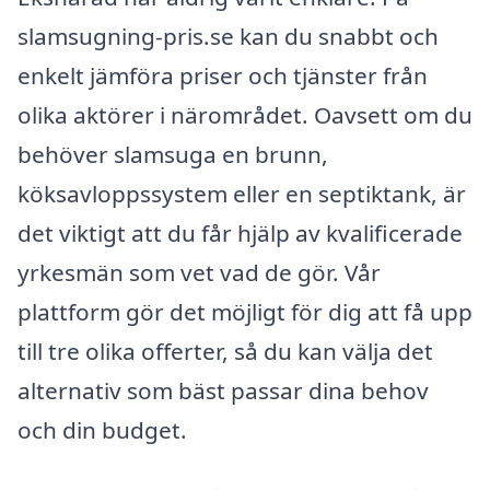
slamsugning-pris.se kan du snabbt och
enkelt jämföra priser och tjänster från
olika aktörer i närområdet. Oavsett om du
behöver slamsuga en brunn,
köksavloppssystem eller en septiktank, är
det viktigt att du får hjälp av kvalificerade
yrkesmän som vet vad de gör. Vår
plattform gör det möjligt för dig att få upp
till tre olika offerter, så du kan välja det
alternativ som bäst passar dina behov
och din budget.