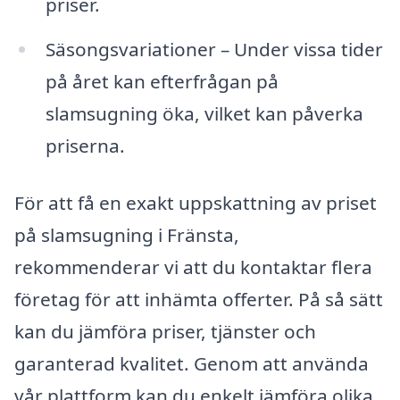
priser.
Säsongsvariationer – Under vissa tider
på året kan efterfrågan på
slamsugning öka, vilket kan påverka
priserna.
För att få en exakt uppskattning av priset
på slamsugning i Fränsta,
rekommenderar vi att du kontaktar flera
företag för att inhämta offerter. På så sätt
kan du jämföra priser, tjänster och
garanterad kvalitet. Genom att använda
vår plattform kan du enkelt jämföra olika