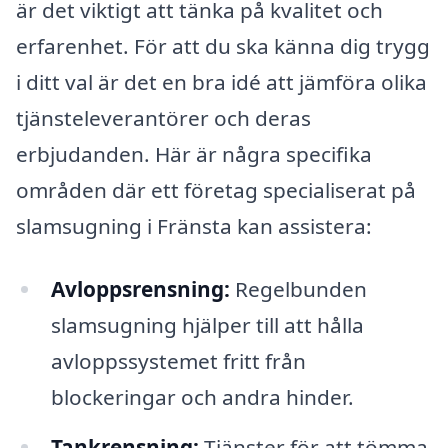
är det viktigt att tänka på kvalitet och
erfarenhet. För att du ska känna dig trygg
i ditt val är det en bra idé att jämföra olika
tjänsteleverantörer och deras
erbjudanden. Här är några specifika
områden där ett företag specialiserat på
slamsugning i Fränsta kan assistera:
Avloppsrensning:
Regelbunden
slamsugning hjälper till att hålla
avloppssystemet fritt från
blockeringar och andra hinder.
Tankrensning:
Tjänster för att tömma