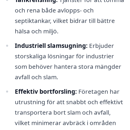
och rena både avlopps- och
septiktankar, vilket bidrar till bättre
hälsa och miljö.
Industriell slamsugning:
Erbjuder
storskaliga lösningar för industrier
som behöver hantera stora mängder
avfall och slam.
Effektiv bortforsling:
Företagen har
utrustning för att snabbt och effektivt
transportera bort slam och avfall,
vilket minimerar avbräck i områden