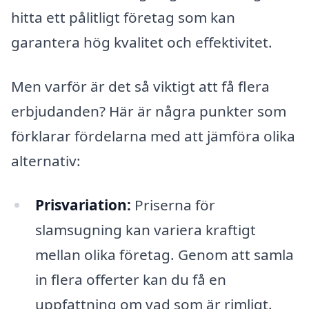
hitta ett pålitligt företag som kan
garantera hög kvalitet och effektivitet.
Men varför är det så viktigt att få flera
erbjudanden? Här är några punkter som
förklarar fördelarna med att jämföra olika
alternativ:
Prisvariation:
Priserna för
slamsugning kan variera kraftigt
mellan olika företag. Genom att samla
in flera offerter kan du få en
uppfattning om vad som är rimligt.