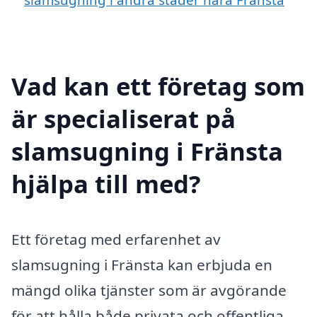
Vad kan ett företag som
är specialiserat på
slamsugning i Fränsta
hjälpa till med?
Ett företag med erfarenhet av
slamsugning i Fränsta kan erbjuda en
mängd olika tjänster som är avgörande
för att hålla både privata och offentliga