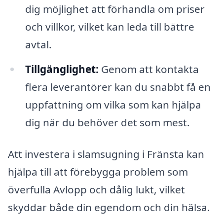
dig möjlighet att förhandla om priser
och villkor, vilket kan leda till bättre
avtal.
Tillgänglighet:
Genom att kontakta
flera leverantörer kan du snabbt få en
uppfattning om vilka som kan hjälpa
dig när du behöver det som mest.
Att investera i slamsugning i Fränsta kan
hjälpa till att förebygga problem som
överfulla Avlopp och dålig lukt, vilket
skyddar både din egendom och din hälsa.