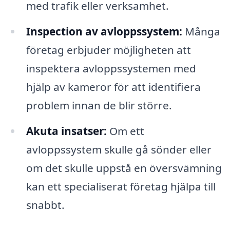
med trafik eller verksamhet.
Inspection av avloppssystem:
Många
företag erbjuder möjligheten att
inspektera avloppssystemen med
hjälp av kameror för att identifiera
problem innan de blir större.
Akuta insatser:
Om ett
avloppssystem skulle gå sönder eller
om det skulle uppstå en översvämning
kan ett specialiserat företag hjälpa till
snabbt.