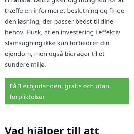
træffe en informeret beslutning og finde
den løsning, der passer bedst til dine
behov. Husk, at en investering i effektiv
slamsugning ikke kun forbedrer din
ejendom, men også bidrager til et
sundere miljø.
Få 3 erbjudanden, gratis och utan
förpliktelser
Vad hjälper till att