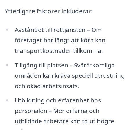
Ytterligare faktorer inkluderar:
Avståndet till rottjänsten – Om
företaget har långt att köra kan
transportkostnader tillkomma.
Tillgång till platsen – Svåråtkomliga
områden kan kräva speciell utrustning
och ökad arbetsinsats.
Utbildning och erfarenhet hos
personalen – Mer erfarna och
utbildade arbetare kan ta ut högre