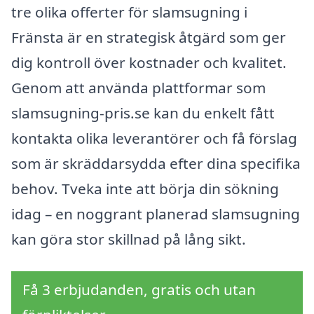
tre olika offerter för slamsugning i
Fränsta är en strategisk åtgärd som ger
dig kontroll över kostnader och kvalitet.
Genom att använda plattformar som
slamsugning-pris.se kan du enkelt fått
kontakta olika leverantörer och få förslag
som är skräddarsydda efter dina specifika
behov. Tveka inte att börja din sökning
idag – en noggrant planerad slamsugning
kan göra stor skillnad på lång sikt.
Få 3 erbjudanden, gratis och utan