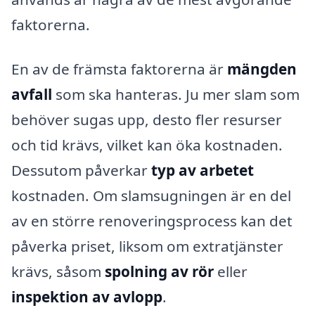
faktorerna.
En av de främsta faktorerna är
mängden
avfall
som ska hanteras. Ju mer slam som
behöver sugas upp, desto fler resurser
och tid krävs, vilket kan öka kostnaden.
Dessutom påverkar
typ av arbetet
kostnaden. Om slamsugningen är en del
av en större renoveringsprocess kan det
påverka priset, liksom om extratjänster
krävs, såsom
spolning av rör
eller
inspektion av avlopp
.