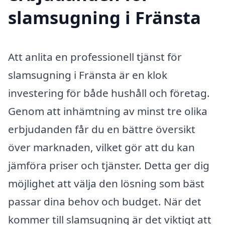
slamsugning i Fränsta
Att anlita en professionell tjänst för
slamsugning i Fränsta är en klok
investering för både hushåll och företag.
Genom att inhämtning av minst tre olika
erbjudanden får du en bättre översikt
över marknaden, vilket gör att du kan
jämföra priser och tjänster. Detta ger dig
möjlighet att välja den lösning som bäst
passar dina behov och budget. När det
kommer till slamsugning är det viktigt att