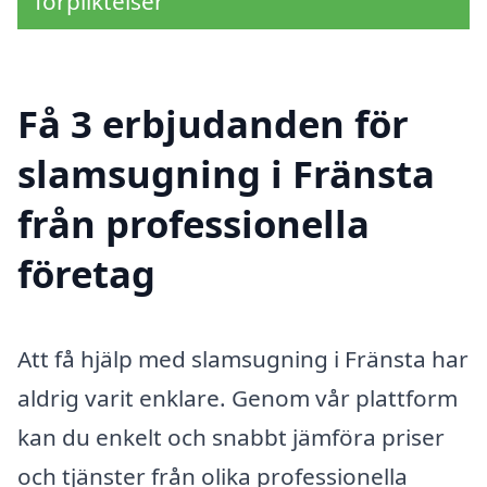
förpliktelser
Få 3 erbjudanden för
slamsugning i Fränsta
från professionella
företag
Att få hjälp med slamsugning i Fränsta har
aldrig varit enklare. Genom vår plattform
kan du enkelt och snabbt jämföra priser
och tjänster från olika professionella