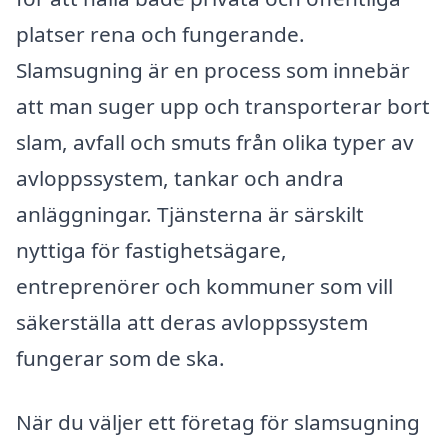
platser rena och fungerande.
Slamsugning är en process som innebär
att man suger upp och transporterar bort
slam, avfall och smuts från olika typer av
avloppssystem, tankar och andra
anläggningar. Tjänsterna är särskilt
nyttiga för fastighetsägare,
entreprenörer och kommuner som vill
säkerställa att deras avloppssystem
fungerar som de ska.
När du väljer ett företag för slamsugning