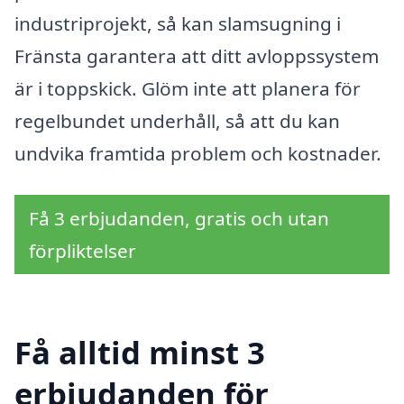
industriprojekt, så kan slamsugning i
Fränsta garantera att ditt avloppssystem
är i toppskick. Glöm inte att planera för
regelbundet underhåll, så att du kan
undvika framtida problem och kostnader.
Få 3 erbjudanden, gratis och utan
förpliktelser
Få alltid minst 3
erbjudanden för