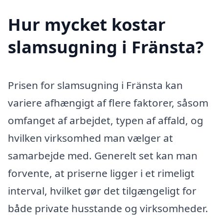
Hur mycket kostar
slamsugning i Fränsta?
Prisen for slamsugning i Fränsta kan
variere afhængigt af flere faktorer, såsom
omfanget af arbejdet, typen af affald, og
hvilken virksomhed man vælger at
samarbejde med. Generelt set kan man
forvente, at priserne ligger i et rimeligt
interval, hvilket gør det tilgængeligt for
både private husstande og virksomheder.