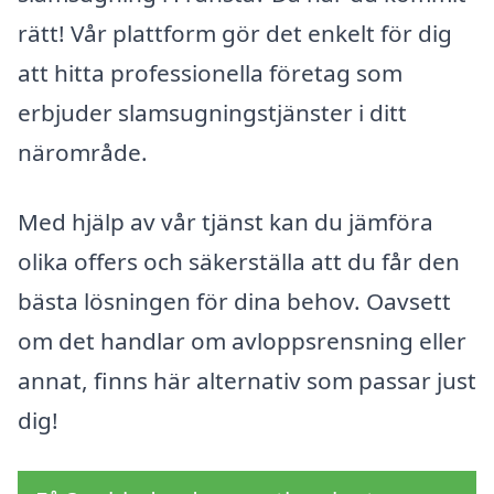
rätt! Vår plattform gör det enkelt för dig
att hitta professionella företag som
erbjuder slamsugningstjänster i ditt
närområde.
Med hjälp av vår tjänst kan du jämföra
olika offers och säkerställa att du får den
bästa lösningen för dina behov. Oavsett
om det handlar om avloppsrensning eller
annat, finns här alternativ som passar just
dig!