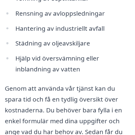
Rensning av avloppsledningar
Hantering av industriellt avfall
Städning av oljeavskiljare
Hjälp vid översvämning eller
inblandning av vatten
Genom att använda vår tjänst kan du
spara tid och få en tydlig översikt över
kostnaderna. Du behöver bara fylla i en
enkel formulär med dina uppgifter och
ange vad du har behov av. Sedan får du