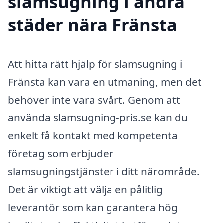
slamsugning i andra
städer nära Fränsta
Att hitta rätt hjälp för slamsugning i
Fränsta kan vara en utmaning, men det
behöver inte vara svårt. Genom att
använda slamsugning-pris.se kan du
enkelt få kontakt med kompetenta
företag som erbjuder
slamsugningstjänster i ditt närområde.
Det är viktigt att välja en pålitlig
leverantör som kan garantera hög