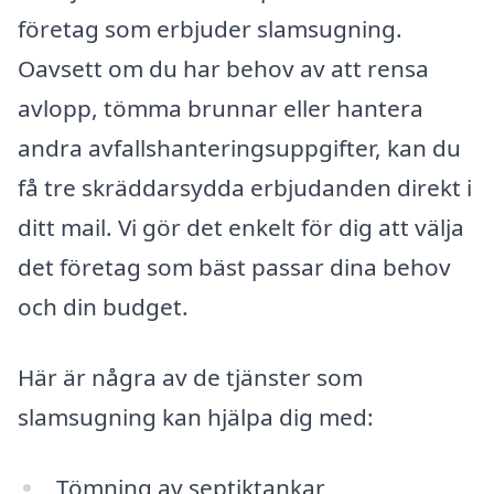
företag som erbjuder slamsugning.
Oavsett om du har behov av att rensa
avlopp, tömma brunnar eller hantera
andra avfallshanteringsuppgifter, kan du
få tre skräddarsydda erbjudanden direkt i
ditt mail. Vi gör det enkelt för dig att välja
det företag som bäst passar dina behov
och din budget.
Här är några av de tjänster som
slamsugning kan hjälpa dig med:
Tömning av septiktankar