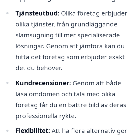
Tjänsteutbud:
Olika företag erbjuder
olika tjänster, från grundläggande
slamsugning till mer specialiserade
lösningar. Genom att jämföra kan du
hitta det företag som erbjuder exakt
det du behöver.
Kundrecensioner:
Genom att både
läsa omdömen och tala med olika
företag får du en bättre bild av deras
professionella rykte.
Flexibilitet:
Att ha flera alternativ ger