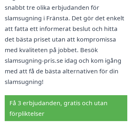
snabbt tre olika erbjudanden för
slamsugning i Fränsta. Det gör det enkelt
att fatta ett informerat beslut och hitta
det bästa priset utan att kompromissa
med kvaliteten på jobbet. Besök
slamsugning-pris.se idag och kom igång
med att få de bästa alternativen för din
slamsugning!
Få 3 erbjudanden, gratis och utan
förpliktelser