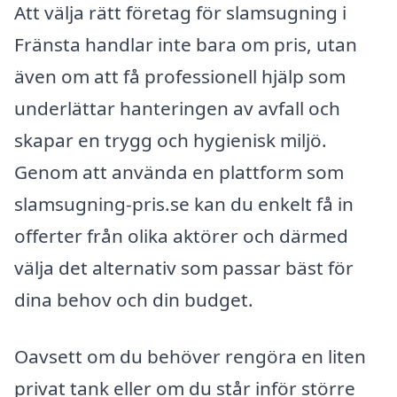
Att välja rätt företag för slamsugning i
Fränsta handlar inte bara om pris, utan
även om att få professionell hjälp som
underlättar hanteringen av avfall och
skapar en trygg och hygienisk miljö.
Genom att använda en plattform som
slamsugning-pris.se kan du enkelt få in
offerter från olika aktörer och därmed
välja det alternativ som passar bäst för
dina behov och din budget.
Oavsett om du behöver rengöra en liten
privat tank eller om du står inför större