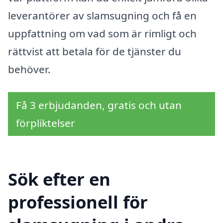
leverantörer av slamsugning och få en
uppfattning om vad som är rimligt och
rättvist att betala för de tjänster du
behöver.
Få 3 erbjudanden, gratis och utan
förpliktelser
Sök efter en
professionell för