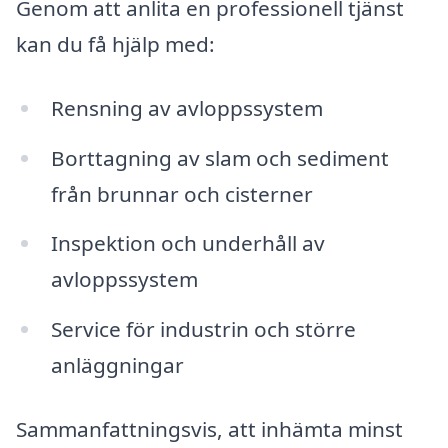
Genom att anlita en professionell tjänst
kan du få hjälp med:
Rensning av avloppssystem
Borttagning av slam och sediment
från brunnar och cisterner
Inspektion och underhåll av
avloppssystem
Service för industrin och större
anläggningar
Sammanfattningsvis, att inhämta minst