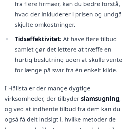
fra flere firmaer, kan du bedre forstå,
hvad der inkluderer i prisen og undgå
skjulte omkostninger.
Tidseffektivitet:
At have flere tilbud
samlet gør det lettere at træffe en
hurtig beslutning uden at skulle vente
for længe på svar fra én enkelt kilde.
I Hållsta er der mange dygtige
virksomheder, der tilbyder
slamsugning
,
og ved at indhente tilbud fra dem kan du
også få delt indsigt i, hvilke metoder de