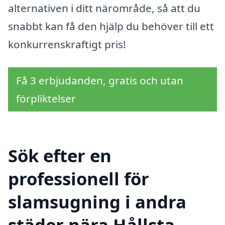
alternativen i ditt närområde, så att du
snabbt kan få den hjälp du behöver till ett
konkurrenskraftigt pris!
Få 3 erbjudanden, gratis och utan
förpliktelser
Sök efter en
professionell för
slamsugning i andra
städer nära Hållsta