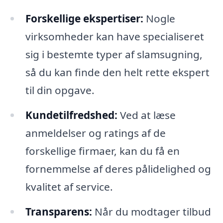
Forskellige ekspertiser:
Nogle
virksomheder kan have specialiseret
sig i bestemte typer af slamsugning,
så du kan finde den helt rette ekspert
til din opgave.
Kundetilfredshed:
Ved at læse
anmeldelser og ratings af de
forskellige firmaer, kan du få en
fornemmelse af deres pålidelighed og
kvalitet af service.
Transparens:
Når du modtager tilbud