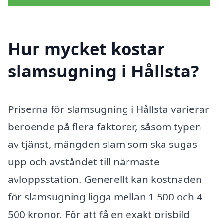
Hur mycket kostar
slamsugning i Hållsta?
Priserna för slamsugning i Hållsta varierar
beroende på flera faktorer, såsom typen
av tjänst, mängden slam som ska sugas
upp och avståndet till närmaste
avloppsstation. Generellt kan kostnaden
för slamsugning ligga mellan 1 500 och 4
500 kronor. För att få en exakt prisbild