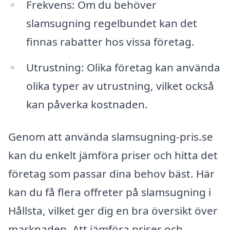
Frekvens: Om du behöver
slamsugning regelbundet kan det
finnas rabatter hos vissa företag.
Utrustning: Olika företag kan använda
olika typer av utrustning, vilket också
kan påverka kostnaden.
Genom att använda slamsugning-pris.se
kan du enkelt jämföra priser och hitta det
företag som passar dina behov bäst. Här
kan du få flera offreter på slamsugning i
Hållsta, vilket ger dig en bra översikt över
marknaden. Att jämföra priser och