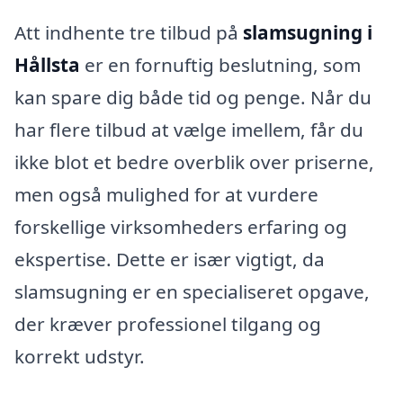
Att indhente tre tilbud på
slamsugning i
Hållsta
er en fornuftig beslutning, som
kan spare dig både tid og penge. Når du
har flere tilbud at vælge imellem, får du
ikke blot et bedre overblik over priserne,
men også mulighed for at vurdere
forskellige virksomheders erfaring og
ekspertise. Dette er især vigtigt, da
slamsugning er en specialiseret opgave,
der kræver professionel tilgang og
korrekt udstyr.