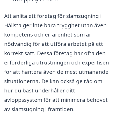
Att anlita ett företag för slamsugning i
Hållsta ger inte bara trygghet utan även
kompetens och erfarenhet som är
nödvändig för att utföra arbetet på ett
korrekt sätt. Dessa företag har ofta den
erforderliga utrustningen och expertisen
för att hantera även de mest utmanande
situationerna. De kan också ge råd om
hur du bäst underhåller ditt
avloppssystem för att minimera behovet
av slamsugning i framtiden.