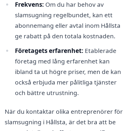
Frekvens:
Om du har behov av
slamsugning regelbundet, kan ett
abonnemang eller avtal inom Hållsta
ge rabatt på den totala kostnaden.
Företagets erfarenhet:
Etablerade
företag med lång erfarenhet kan
ibland ta ut högre priser, men de kan
också erbjuda mer pålitliga tjänster
och bättre utrustning.
När du kontaktar olika entreprenörer för
slamsugning i Hållsta, är det bra att be