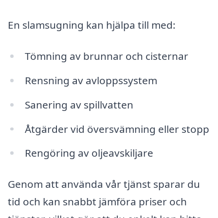
En slamsugning kan hjälpa till med:
Tömning av brunnar och cisternar
Rensning av avloppssystem
Sanering av spillvatten
Åtgärder vid översvämning eller stopp
Rengöring av oljeavskiljare
Genom att använda vår tjänst sparar du
tid och kan snabbt jämföra priser och