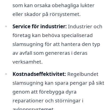
som kan orsaka obehagliga lukter
eller skador på rörsystemet.
Service för industrier:
Industrier och
företag kan behöva specialiserad
slamsugning för att hantera den typ
av avfall som genereras i deras
verksamhet.
Kostnadseffektivitet:
Regelbundet
slamsugning kan spara pengar på sikt
genom att förebygga dyra
reparationer och störningar i
avloppssystemet.