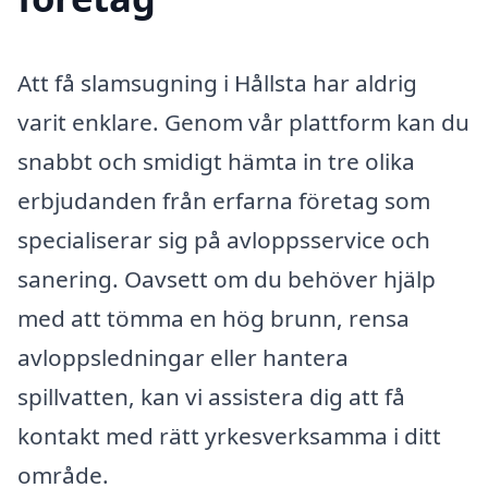
Att få slamsugning i Hållsta har aldrig
varit enklare. Genom vår plattform kan du
snabbt och smidigt hämta in tre olika
erbjudanden från erfarna företag som
specialiserar sig på avloppsservice och
sanering. Oavsett om du behöver hjälp
med att tömma en hög brunn, rensa
avloppsledningar eller hantera
spillvatten, kan vi assistera dig att få
kontakt med rätt yrkesverksamma i ditt
område.