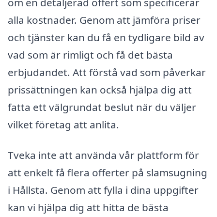
om en detaljerad offert som specificerar
alla kostnader. Genom att jämföra priser
och tjänster kan du få en tydligare bild av
vad som är rimligt och få det bästa
erbjudandet. Att förstå vad som påverkar
prissättningen kan också hjälpa dig att
fatta ett välgrundat beslut när du väljer
vilket företag att anlita.
Tveka inte att använda vår plattform för
att enkelt få flera offerter på slamsugning
i Hållsta. Genom att fylla i dina uppgifter
kan vi hjälpa dig att hitta de bästa