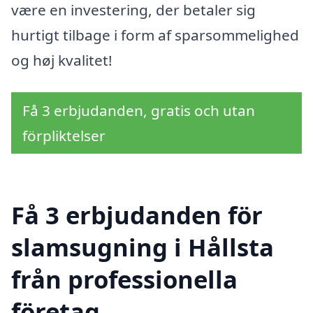
være en investering, der betaler sig
hurtigt tilbage i form af sparsommelighed
og høj kvalitet!
Få 3 erbjudanden, gratis och utan
förpliktelser
Få 3 erbjudanden för
slamsugning i Hållsta
från professionella
företag