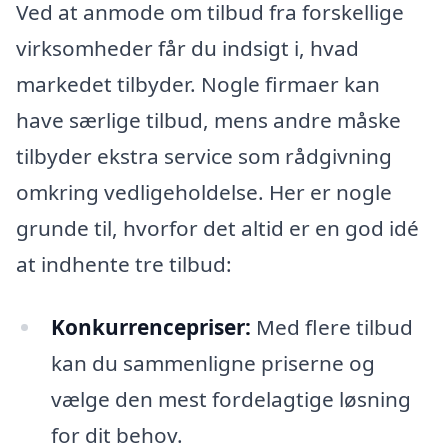
Ved at anmode om tilbud fra forskellige
virksomheder får du indsigt i, hvad
markedet tilbyder. Nogle firmaer kan
have særlige tilbud, mens andre måske
tilbyder ekstra service som rådgivning
omkring vedligeholdelse. Her er nogle
grunde til, hvorfor det altid er en god idé
at indhente tre tilbud:
Konkurrencepriser:
Med flere tilbud
kan du sammenligne priserne og
vælge den mest fordelagtige løsning
for dit behov.