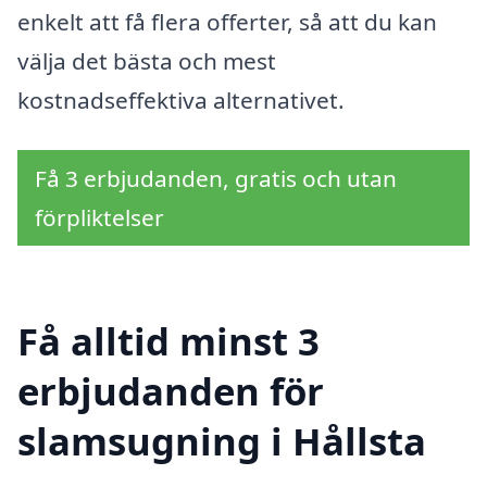
enkelt att få flera offerter, så att du kan
välja det bästa och mest
kostnadseffektiva alternativet.
Få 3 erbjudanden, gratis och utan
förpliktelser
Få alltid minst 3
erbjudanden för
slamsugning i Hållsta