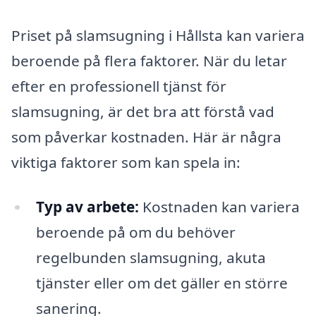
Priset på slamsugning i Hållsta kan variera
beroende på flera faktorer. När du letar
efter en professionell tjänst för
slamsugning, är det bra att förstå vad
som påverkar kostnaden. Här är några
viktiga faktorer som kan spela in:
Typ av arbete:
Kostnaden kan variera
beroende på om du behöver
regelbunden slamsugning, akuta
tjänster eller om det gäller en större
sanering.