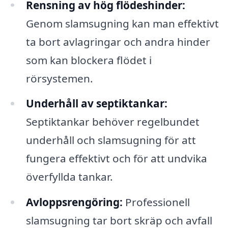
Rensning av hög flödeshinder:
Genom slamsugning kan man effektivt
ta bort avlagringar och andra hinder
som kan blockera flödet i
rörsystemen.
Underhåll av septiktankar:
Septiktankar behöver regelbundet
underhåll och slamsugning för att
fungera effektivt och för att undvika
överfyllda tankar.
Avloppsrengöring:
Professionell
slamsugning tar bort skräp och avfall