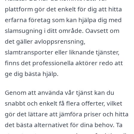
plattform gör det enkelt för dig att hitta
erfarna företag som kan hjälpa dig med
slamsugning i ditt område. Oavsett om
det gäller avloppsrensning,
slamtransporter eller liknande tjänster,
finns det professionella aktörer redo att
ge dig bästa hjälp.
Genom att använda vår tjänst kan du
snabbt och enkelt få flera offerter, vilket
gör det lättare att jämföra priser och hitta
det bästa alternativet för dina behov. Ta