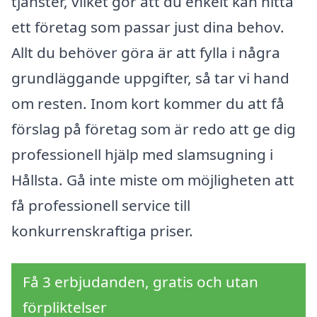
tjänster, vilket gör att du enkelt kan hitta
ett företag som passar just dina behov.
Allt du behöver göra är att fylla i några
grundläggande uppgifter, så tar vi hand
om resten. Inom kort kommer du att få
förslag på företag som är redo att ge dig
professionell hjälp med slamsugning i
Hållsta. Gå inte miste om möjligheten att
få professionell service till
konkurrenskraftiga priser.
Få 3 erbjudanden, gratis och utan
förpliktelser