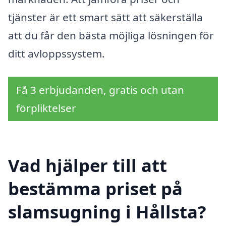
tjänster är ett smart sätt att säkerställa
att du får den bästa möjliga lösningen för
ditt avloppssystem.
Få 3 erbjudanden, gratis och utan
förpliktelser
Vad hjälper till att
bestämma priset på
slamsugning i Hållsta?