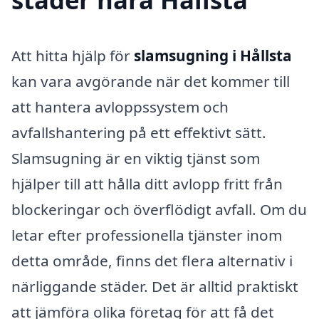
Att hitta hjälp för
slamsugning i Hållsta
kan vara avgörande när det kommer till
att hantera avloppssystem och
avfallshantering på ett effektivt sätt.
Slamsugning är en viktig tjänst som
hjälper till att hålla ditt avlopp fritt från
blockeringar och överflödigt avfall. Om du
letar efter professionella tjänster inom
detta område, finns det flera alternativ i
närliggande städer. Det är alltid praktiskt
att jämföra olika företag för att få det