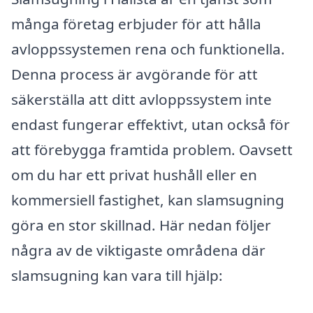
många företag erbjuder för att hålla
avloppssystemen rena och funktionella.
Denna process är avgörande för att
säkerställa att ditt avloppssystem inte
endast fungerar effektivt, utan också för
att förebygga framtida problem. Oavsett
om du har ett privat hushåll eller en
kommersiell fastighet, kan slamsugning
göra en stor skillnad. Här nedan följer
några av de viktigaste områdena där
slamsugning kan vara till hjälp: