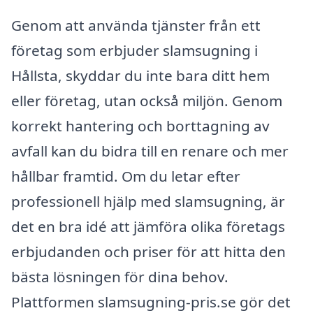
Genom att använda tjänster från ett
företag som erbjuder slamsugning i
Hållsta, skyddar du inte bara ditt hem
eller företag, utan också miljön. Genom
korrekt hantering och borttagning av
avfall kan du bidra till en renare och mer
hållbar framtid. Om du letar efter
professionell hjälp med slamsugning, är
det en bra idé att jämföra olika företags
erbjudanden och priser för att hitta den
bästa lösningen för dina behov.
Plattformen slamsugning-pris.se gör det