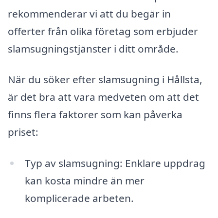
rekommenderar vi att du begär in
offerter från olika företag som erbjuder
slamsugningstjänster i ditt område.
När du söker efter slamsugning i Hållsta,
är det bra att vara medveten om att det
finns flera faktorer som kan påverka
priset:
Typ av slamsugning: Enklare uppdrag
kan kosta mindre än mer
komplicerade arbeten.