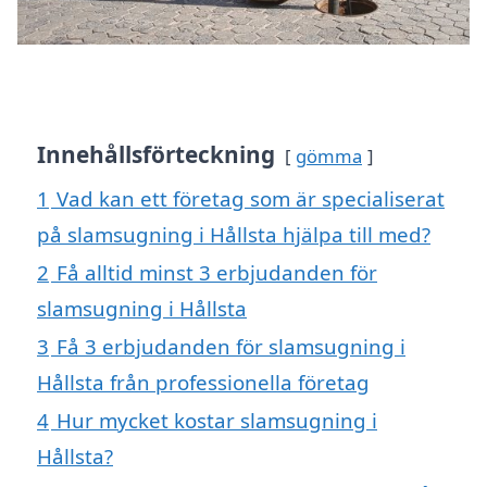
Innehållsförteckning
gömma
1
Vad kan ett företag som är specialiserat
på slamsugning i Hållsta hjälpa till med?
2
Få alltid minst 3 erbjudanden för
slamsugning i Hållsta
3
Få 3 erbjudanden för slamsugning i
Hållsta från professionella företag
4
Hur mycket kostar slamsugning i
Hållsta?