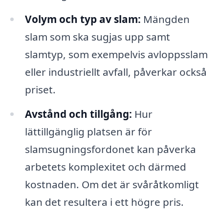
Volym och typ av slam:
Mängden
slam som ska sugjas upp samt
slamtyp, som exempelvis avloppsslam
eller industriellt avfall, påverkar också
priset.
Avstånd och tillgång:
Hur
lättillgänglig platsen är för
slamsugningsfordonet kan påverka
arbetets komplexitet och därmed
kostnaden. Om det är svåråtkomligt
kan det resultera i ett högre pris.