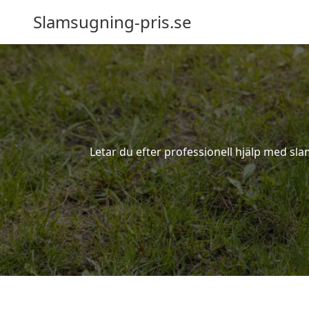
Slamsugning-pris.se
Letar du efter professionell hjälp med sla