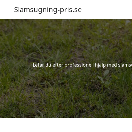
Slamsugning-pris.se
Letar du efter professionell hjälp med slams