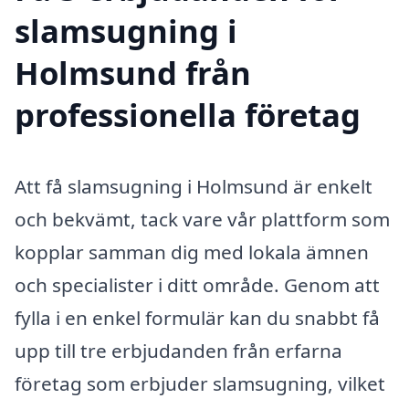
slamsugning i
Holmsund från
professionella företag
Att få slamsugning i Holmsund är enkelt
och bekvämt, tack vare vår plattform som
kopplar samman dig med lokala ämnen
och specialister i ditt område. Genom att
fylla i en enkel formulär kan du snabbt få
upp till tre erbjudanden från erfarna
företag som erbjuder slamsugning, vilket