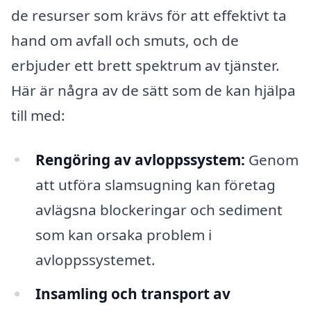
de resurser som krävs för att effektivt ta
hand om avfall och smuts, och de
erbjuder ett brett spektrum av tjänster.
Här är några av de sätt som de kan hjälpa
till med:
Rengöring av avloppssystem:
Genom
att utföra slamsugning kan företag
avlägsna blockeringar och sediment
som kan orsaka problem i
avloppssystemet.
Insamling och transport av