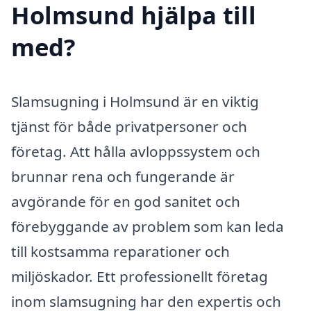
Holmsund hjälpa till
med?
Slamsugning i Holmsund är en viktig
tjänst för både privatpersoner och
företag. Att hålla avloppssystem och
brunnar rena och fungerande är
avgörande för en god sanitet och
förebyggande av problem som kan leda
till kostsamma reparationer och
miljöskador. Ett professionellt företag
inom slamsugning har den expertis och