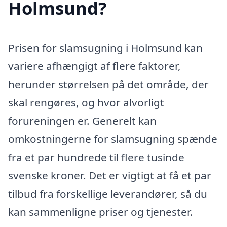
Holmsund?
Prisen for slamsugning i Holmsund kan
variere afhængigt af flere faktorer,
herunder størrelsen på det område, der
skal rengøres, og hvor alvorligt
forureningen er. Generelt kan
omkostningerne for slamsugning spænde
fra et par hundrede til flere tusinde
svenske kroner. Det er vigtigt at få et par
tilbud fra forskellige leverandører, så du
kan sammenligne priser og tjenester.