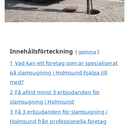
Innehållsförteckning
gömma
1
Vad kan ett företag som är specialiserat
på slamsugning i Holmsund hjälpa till
med?
2
Få alltid minst 3 erbjudanden för
slamsugning i Holmsund
3
Få 3 erbjudanden för slamsugning i
Holmsund från professionella företag