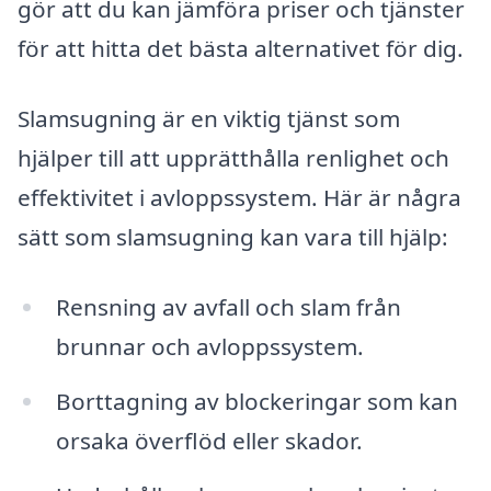
gör att du kan jämföra priser och tjänster
för att hitta det bästa alternativet för dig.
Slamsugning är en viktig tjänst som
hjälper till att upprätthålla renlighet och
effektivitet i avloppssystem. Här är några
sätt som slamsugning kan vara till hjälp:
Rensning av avfall och slam från
brunnar och avloppssystem.
Borttagning av blockeringar som kan
orsaka överflöd eller skador.