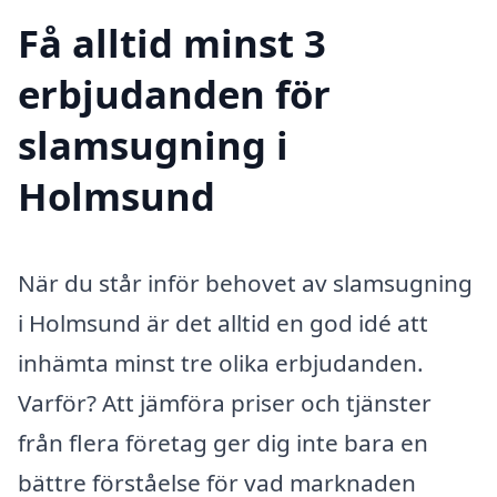
Få alltid minst 3
erbjudanden för
slamsugning i
Holmsund
När du står inför behovet av slamsugning
i Holmsund är det alltid en god idé att
inhämta minst tre olika erbjudanden.
Varför? Att jämföra priser och tjänster
från flera företag ger dig inte bara en
bättre förståelse för vad marknaden