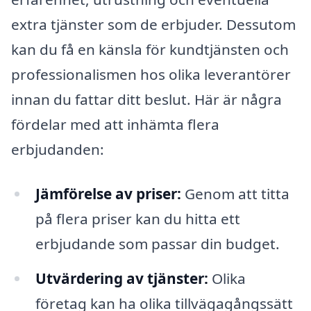
extra tjänster som de erbjuder. Dessutom
kan du få en känsla för kundtjänsten och
professionalismen hos olika leverantörer
innan du fattar ditt beslut. Här är några
fördelar med att inhämta flera
erbjudanden:
Jämförelse av priser:
Genom att titta
på flera priser kan du hitta ett
erbjudande som passar din budget.
Utvärdering av tjänster:
Olika
företag kan ha olika tillvägagångssätt