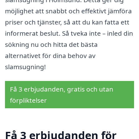
möjlighet att snabbt och effektivt jämföra
priser och tjänster, så att du kan fatta ett
informerat beslut. Så tveka inte – inled din
sökning nu och hitta det bästa
alternativet för dina behov av
slamsugning!
Få 3 erbjudanden, gratis och utan
förpliktelser
Få 3 erbjudanden för