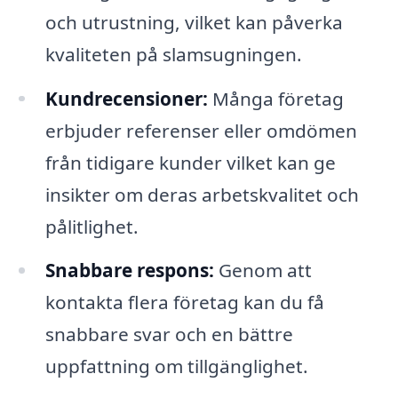
och utrustning, vilket kan påverka
kvaliteten på slamsugningen.
Kundrecensioner:
Många företag
erbjuder referenser eller omdömen
från tidigare kunder vilket kan ge
insikter om deras arbetskvalitet och
pålitlighet.
Snabbare respons:
Genom att
kontakta flera företag kan du få
snabbare svar och en bättre
uppfattning om tillgänglighet.