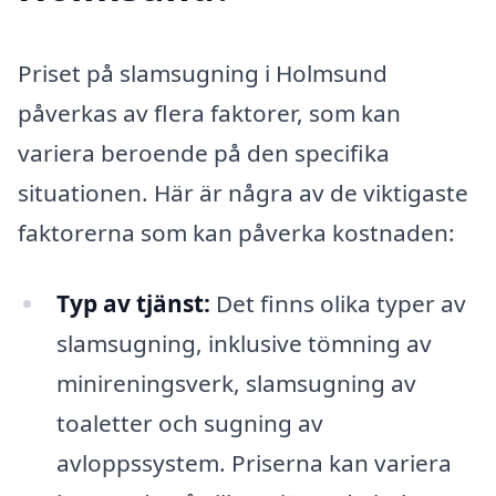
Priset på slamsugning i Holmsund
påverkas av flera faktorer, som kan
variera beroende på den specifika
situationen. Här är några av de viktigaste
faktorerna som kan påverka kostnaden:
Typ av tjänst:
Det finns olika typer av
slamsugning, inklusive tömning av
minireningsverk, slamsugning av
toaletter och sugning av
avloppssystem. Priserna kan variera