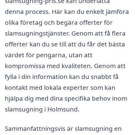
slamsugning-pris.se kan underlätta
denna process. Här kan du enkelt jämföra
olika företag och begära offerter för
slamsugningstjänster. Genom att få flera
offerter kan du se till att du får det bästa
värdet för pengarna, utan att
kompromissa med kvaliteten. Genom att
fylla i din information kan du snabbt få
kontakt med lokala experter som kan
hjälpa dig med dina specifika behov inom
slamsugning i Holmsund.
Sammanfattningsvis är slamsugning en