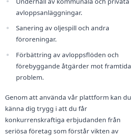
Underhåll av kommunala och privata
avloppsanläggningar.
Sanering av oljespill och andra
föroreningar.
Förbättring av avloppsflöden och
förebyggande åtgärder mot framtida
problem.
Genom att använda vår plattform kan du
känna dig trygg i att du får
konkurrenskraftiga erbjudanden från
seriösa företag som förstår vikten av