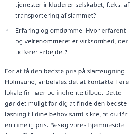
tjenester inkluderer selskabet, f.eks. af
transportering af slammet?
Erfaring og omdømme: Hvor erfarent
og velrenommeret er virksomhed, der
udfører arbejdet?
For at få den bedste pris på slamsugning i
Holmsund, anbefales det at kontakte flere
lokale firmaer og indhente tilbud. Dette
gør det muligt for dig at finde den bedste
løsning til dine behov samt sikre, at du får
en rimelig pris. Besøg vores hjemmeside