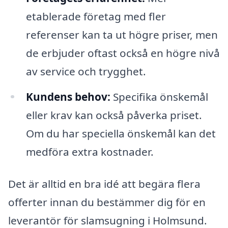
etablerade företag med fler
referenser kan ta ut högre priser, men
de erbjuder oftast också en högre nivå
av service och trygghet.
Kundens behov:
Specifika önskemål
eller krav kan också påverka priset.
Om du har speciella önskemål kan det
medföra extra kostnader.
Det är alltid en bra idé att begära flera
offerter innan du bestämmer dig för en
leverantör för slamsugning i Holmsund.