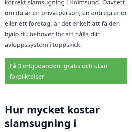
korrekt slamsugning i Holmsund. Oavsett
om du är en privatperson, en entreprenör
eller ett företag, är det enkelt att få den
hjälp du behöver för att hålla ditt
avloppssystem i toppskick.
Få 3 erbjudanden, gratis och utan
förpliktelser
Hur mycket kostar
slamsugning i