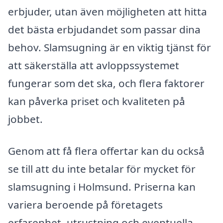
erbjuder, utan även möjligheten att hitta
det bästa erbjudandet som passar dina
behov. Slamsugning är en viktig tjänst för
att säkerställa att avloppssystemet
fungerar som det ska, och flera faktorer
kan påverka priset och kvaliteten på
jobbet.
Genom att få flera offertar kan du också
se till att du inte betalar för mycket för
slamsugning i Holmsund. Priserna kan
variera beroende på företagets
erfarenhet, utrustning och eventuella