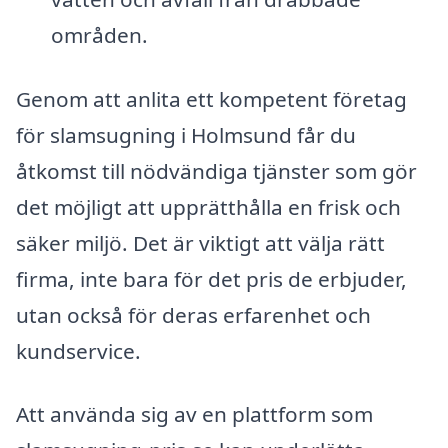
områden.
Genom att anlita ett kompetent företag
för slamsugning i Holmsund får du
åtkomst till nödvändiga tjänster som gör
det möjligt att upprätthålla en frisk och
säker miljö. Det är viktigt att välja rätt
firma, inte bara för det pris de erbjuder,
utan också för deras erfarenhet och
kundservice.
Att använda sig av en plattform som