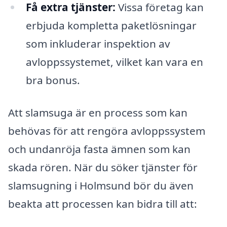
Få extra tjänster:
Vissa företag kan
erbjuda kompletta paketlösningar
som inkluderar inspektion av
avloppssystemet, vilket kan vara en
bra bonus.
Att slamsuga är en process som kan
behövas för att rengöra avloppssystem
och undanröja fasta ämnen som kan
skada rören. När du söker tjänster för
slamsugning i Holmsund bör du även
beakta att processen kan bidra till att: