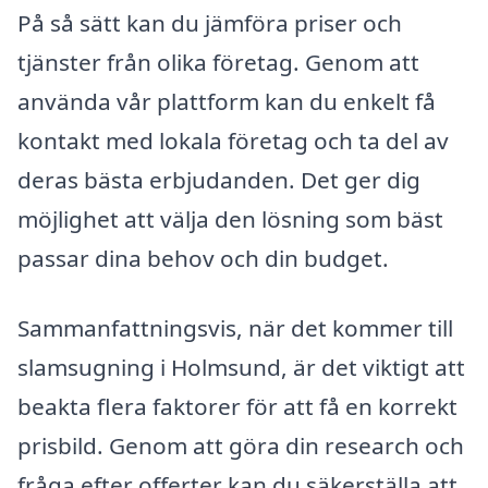
På så sätt kan du jämföra priser och
tjänster från olika företag. Genom att
använda vår plattform kan du enkelt få
kontakt med lokala företag och ta del av
deras bästa erbjudanden. Det ger dig
möjlighet att välja den lösning som bäst
passar dina behov och din budget.
Sammanfattningsvis, när det kommer till
slamsugning i Holmsund, är det viktigt att
beakta flera faktorer för att få en korrekt
prisbild. Genom att göra din research och
fråga efter offerter kan du säkerställa att