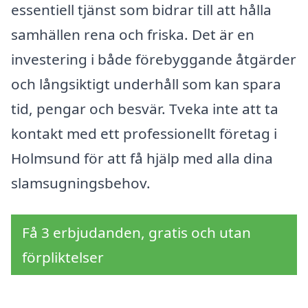
essentiell tjänst som bidrar till att hålla
samhällen rena och friska. Det är en
investering i både förebyggande åtgärder
och långsiktigt underhåll som kan spara
tid, pengar och besvär. Tveka inte att ta
kontakt med ett professionellt företag i
Holmsund för att få hjälp med alla dina
slamsugningsbehov.
Få 3 erbjudanden, gratis och utan
förpliktelser