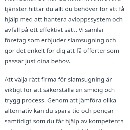
tjänster hittar du allt du behöver för att få
hjälp med att hantera avloppssystem och
avfall på ett effektivt sätt. Vi samlar
företag som erbjuder slamsugning och
gör det enkelt för dig att få offerter som
passar just dina behov.
Att välja rätt firma för slamsugning är
viktigt för att säkerställa en smidig och
trygg process. Genom att jämföra olika
alternativ kan du spara tid och pengar
samtidigt som du får hjälp av kompetenta