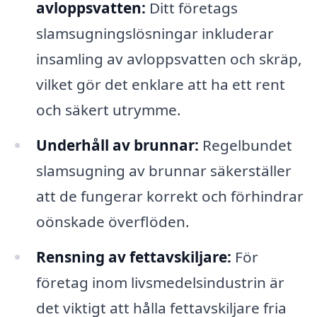
avloppsvatten:
Ditt företags
slamsugningslösningar inkluderar
insamling av avloppsvatten och skräp,
vilket gör det enklare att ha ett rent
och säkert utrymme.
Underhåll av brunnar:
Regelbundet
slamsugning av brunnar säkerställer
att de fungerar korrekt och förhindrar
oönskade överflöden.
Rensning av fettavskiljare:
För
företag inom livsmedelsindustrin är
det viktigt att hålla fettavskiljare fria