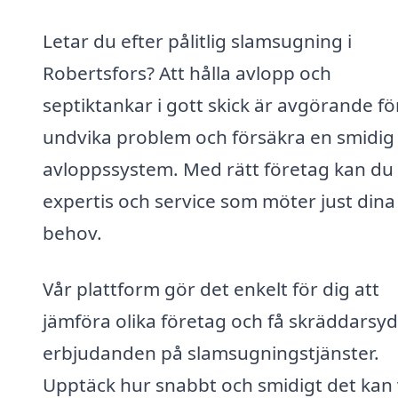
Letar du efter pålitlig slamsugning i
Robertsfors? Att hålla avlopp och
septiktankar i gott skick är avgörande fö
undvika problem och försäkra en smidig
avloppssystem. Med rätt företag kan du 
expertis och service som möter just dina
behov.
Vår plattform gör det enkelt för dig att
jämföra olika företag och få skräddarsy
erbjudanden på slamsugningstjänster.
Upptäck hur snabbt och smidigt det kan