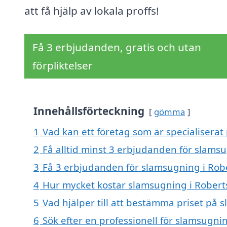
att få hjälp av lokala proffs!
Få 3 erbjudanden, gratis och utan
förpliktelser
Innehållsförteckning
gömma
1
Vad kan ett företag som är specialiserat
2
Få alltid minst 3 erbjudanden för slamsu
3
Få 3 erbjudanden för slamsugning i Robe
4
Hur mycket kostar slamsugning i Robert
5
Vad hjälper till att bestämma priset på 
6
Sök efter en professionell för slamsugni