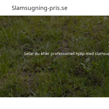
Slamsugning-pris.se
Letar du efter professionell hjälp med slamsu