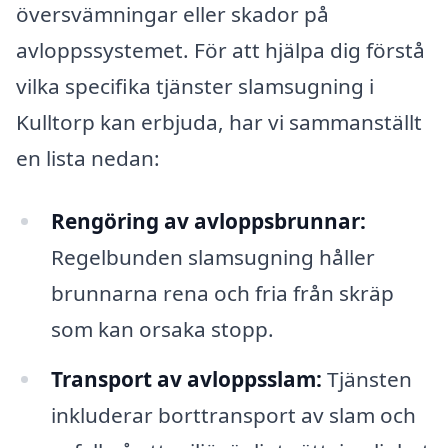
översvämningar eller skador på
avloppssystemet. För att hjälpa dig förstå
vilka specifika tjänster slamsugning i
Kulltorp kan erbjuda, har vi sammanställt
en lista nedan:
Rengöring av avloppsbrunnar:
Regelbunden slamsugning håller
brunnarna rena och fria från skräp
som kan orsaka stopp.
Transport av avloppsslam:
Tjänsten
inkluderar borttransport av slam och