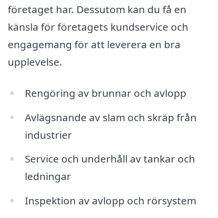
företaget har. Dessutom kan du få en
känsla för företagets kundservice och
engagemang för att leverera en bra
upplevelse.
Rengöring av brunnar och avlopp
Avlägsnande av slam och skräp från
industrier
Service och underhåll av tankar och
ledningar
Inspektion av avlopp och rörsystem