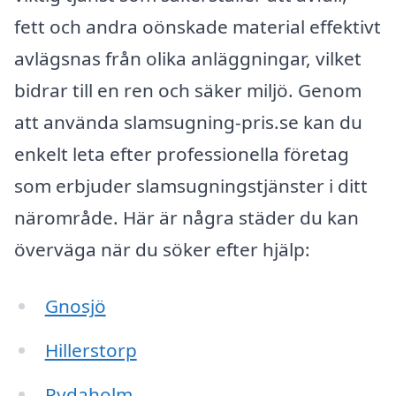
fett och andra oönskade material effektivt
avlägsnas från olika anläggningar, vilket
bidrar till en ren och säker miljö. Genom
att använda slamsugning-pris.se kan du
enkelt leta efter professionella företag
som erbjuder slamsugningstjänster i ditt
närområde. Här är några städer du kan
överväga när du söker efter hjälp:
Gnosjö
Hillerstorp
Rydaholm