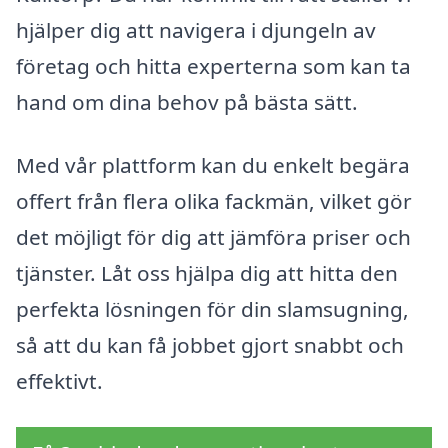
hjälper dig att navigera i djungeln av
företag och hitta experterna som kan ta
hand om dina behov på bästa sätt.
Med vår plattform kan du enkelt begära
offert från flera olika fackmän, vilket gör
det möjligt för dig att jämföra priser och
tjänster. Låt oss hjälpa dig att hitta den
perfekta lösningen för din slamsugning,
så att du kan få jobbet gjort snabbt och
effektivt.