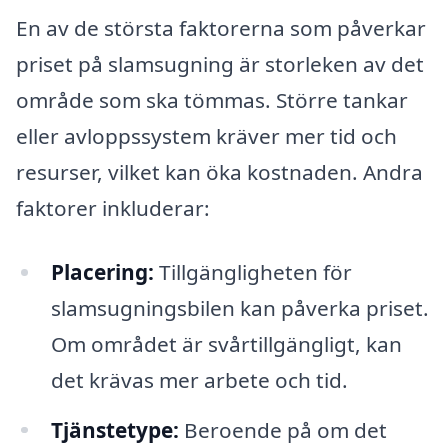
En av de största faktorerna som påverkar
priset på slamsugning är storleken av det
område som ska tömmas. Större tankar
eller avloppssystem kräver mer tid och
resurser, vilket kan öka kostnaden. Andra
faktorer inkluderar:
Placering:
Tillgängligheten för
slamsugningsbilen kan påverka priset.
Om området är svårtillgängligt, kan
det krävas mer arbete och tid.
Tjänstetype:
Beroende på om det