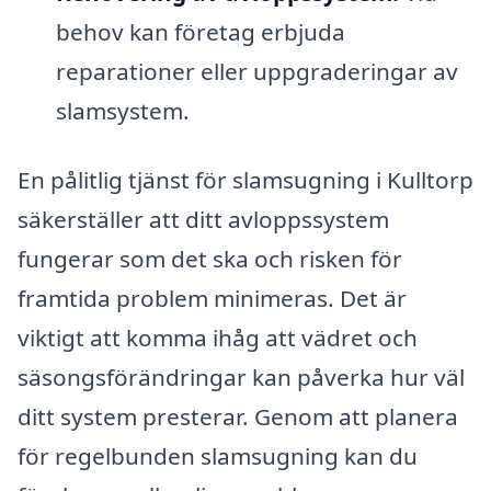
behov kan företag erbjuda
reparationer eller uppgraderingar av
slamsystem.
En pålitlig tjänst för slamsugning i Kulltorp
säkerställer att ditt avloppssystem
fungerar som det ska och risken för
framtida problem minimeras. Det är
viktigt att komma ihåg att vädret och
säsongsförändringar kan påverka hur väl
ditt system presterar. Genom att planera
för regelbunden slamsugning kan du