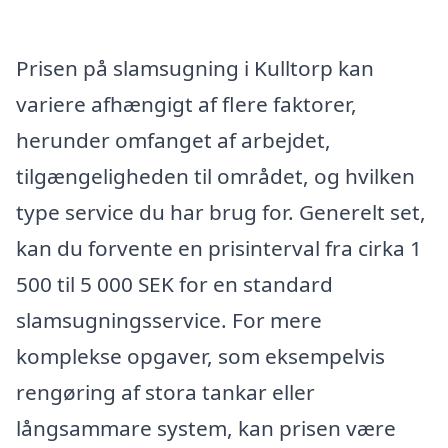
Prisen på slamsugning i Kulltorp kan
variere afhængigt af flere faktorer,
herunder omfanget af arbejdet,
tilgængeligheden til området, og hvilken
type service du har brug for. Generelt set,
kan du forvente en prisinterval fra cirka 1
500 til 5 000 SEK for en standard
slamsugningsservice. For mere
komplekse opgaver, som eksempelvis
rengøring af stora tankar eller
långsammare system, kan prisen være