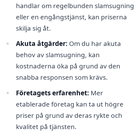
handlar om regelbunden slamsugning
eller en engångstjänst, kan priserna
skilja sig åt.
Akuta åtgärder:
Om du har akuta
behov av slamsugning, kan
kostnaderna öka på grund av den
snabba responsen som krävs.
Företagets erfarenhet:
Mer
etablerade företag kan ta ut högre
priser på grund av deras rykte och
kvalitet på tjänsten.