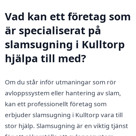
Vad kan ett företag som
är specialiserat på
slamsugning i Kulltorp
hjälpa till med?
Om du står inför utmaningar som rör
avloppssystem eller hantering av slam,
kan ett professionellt företag som
erbjuder slamsugning i Kulltorp vara till
stor hjälp. Slamsugning är en viktig tjänst