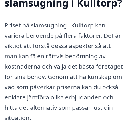
slamsugning i Kulltorp?
Priset på slamsugning i Kulltorp kan
variera beroende på flera faktorer. Det är
viktigt att förstå dessa aspekter så att
man kan få en rättvis bedömning av
kostnaderna och välja det bästa företaget
för sina behov. Genom att ha kunskap om
vad som påverkar priserna kan du också
enklare jämföra olika erbjudanden och
hitta det alternativ som passar just din
situation.