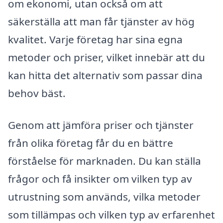
om ekonomi, utan också om att
säkerställa att man får tjänster av hög
kvalitet. Varje företag har sina egna
metoder och priser, vilket innebär att du
kan hitta det alternativ som passar dina
behov bäst.
Genom att jämföra priser och tjänster
från olika företag får du en bättre
förståelse för marknaden. Du kan ställa
frågor och få insikter om vilken typ av
utrustning som används, vilka metoder
som tillämpas och vilken typ av erfarenhet