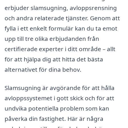
erbjuder slamsugning, avloppsrensning
och andra relaterade tjänster. Genom att
fylla i ett enkelt formulär kan du ta emot
upp till tre olika erbjudanden från
certifierade experter i ditt område – allt
för att hjälpa dig att hitta det bästa
alternativet för dina behov.
Slamsugning är avgörande för att hålla
avloppssystemet i gott skick och för att
undvika potentiella problem som kan
påverka din fastighet. Här är några