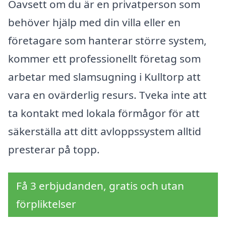
Oavsett om du är en privatperson som
behöver hjälp med din villa eller en
företagare som hanterar större system,
kommer ett professionellt företag som
arbetar med slamsugning i Kulltorp att
vara en ovärderlig resurs. Tveka inte att
ta kontakt med lokala förmågor för att
säkerställa att ditt avloppssystem alltid
presterar på topp.
Få 3 erbjudanden, gratis och utan
förpliktelser