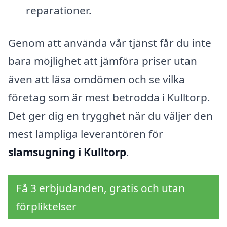
reparationer.
Genom att använda vår tjänst får du inte
bara möjlighet att jämföra priser utan
även att läsa omdömen och se vilka
företag som är mest betrodda i Kulltorp.
Det ger dig en trygghet när du väljer den
mest lämpliga leverantören för
slamsugning i Kulltorp
.
Få 3 erbjudanden, gratis och utan
förpliktelser