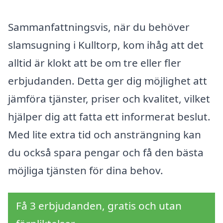
Sammanfattningsvis, när du behöver
slamsugning i Kulltorp, kom ihåg att det
alltid är klokt att be om tre eller fler
erbjudanden. Detta ger dig möjlighet att
jämföra tjänster, priser och kvalitet, vilket
hjälper dig att fatta ett informerat beslut.
Med lite extra tid och ansträngning kan
du också spara pengar och få den bästa
möjliga tjänsten för dina behov.
Få 3 erbjudanden, gratis och utan