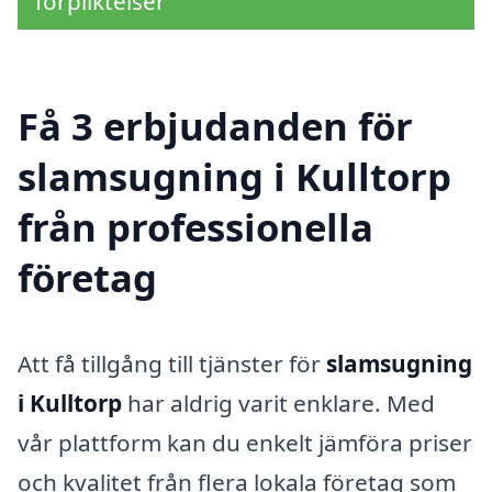
förpliktelser
Få 3 erbjudanden för
slamsugning i Kulltorp
från professionella
företag
Att få tillgång till tjänster för
slamsugning
i Kulltorp
har aldrig varit enklare. Med
vår plattform kan du enkelt jämföra priser
och kvalitet från flera lokala företag som