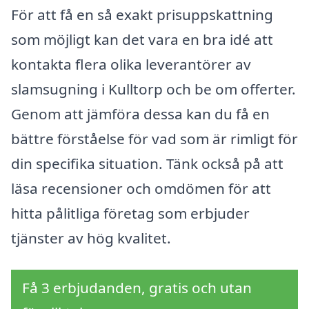
För att få en så exakt prisuppskattning
som möjligt kan det vara en bra idé att
kontakta flera olika leverantörer av
slamsugning i Kulltorp och be om offerter.
Genom att jämföra dessa kan du få en
bättre förståelse för vad som är rimligt för
din specifika situation. Tänk också på att
läsa recensioner och omdömen för att
hitta pålitliga företag som erbjuder
tjänster av hög kvalitet.
Få 3 erbjudanden, gratis och utan