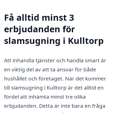
Få alltid minst 3
erbjudanden för
slamsugning i Kulltorp
Att inhandla tjänster och handla smart är
en viktig del av att ta ansvar för både
hushållet och företaget. När det kommer
till slamsugning i Kulltorp är det alltid en
fördel att inhämta minst tre olika
erbjudanden. Detta är inte bara en fråga