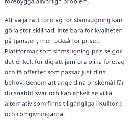
förebygga allvarliga problem.
Att välja rätt företag för slamsugning kan
göra stor skillnad, inte bara för kvaliteten
på tjänsten, men också för priset.
Plattformar som slamsugning-pris.se gör
det enkelt för dig att jämföra olika företag
och få offerter som passar just dina
behov. Genom att ange dina önskemål får
du snabbt svar och kan enkelt se vilka
alternativ som finns tillgängliga i Kulltorp
och i omgivningarna.