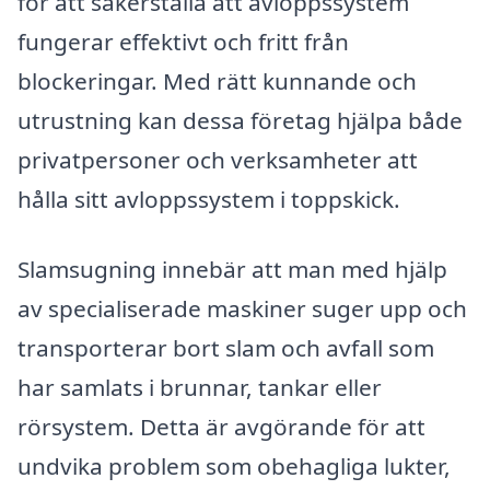
för att säkerställa att avloppssystem
fungerar effektivt och fritt från
blockeringar. Med rätt kunnande och
utrustning kan dessa företag hjälpa både
privatpersoner och verksamheter att
hålla sitt avloppssystem i toppskick.
Slamsugning innebär att man med hjälp
av specialiserade maskiner suger upp och
transporterar bort slam och avfall som
har samlats i brunnar, tankar eller
rörsystem. Detta är avgörande för att
undvika problem som obehagliga lukter,