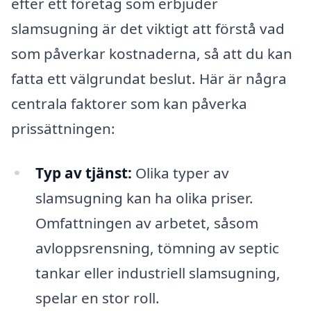
efter ett företag som erbjuder
slamsugning är det viktigt att förstå vad
som påverkar kostnaderna, så att du kan
fatta ett välgrundat beslut. Här är några
centrala faktorer som kan påverka
prissättningen:
Typ av tjänst:
Olika typer av
slamsugning kan ha olika priser.
Omfattningen av arbetet, såsom
avloppsrensning, tömning av septic
tankar eller industriell slamsugning,
spelar en stor roll.