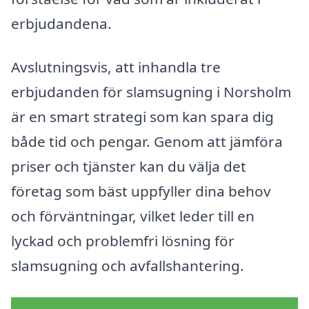
erbjudandena.
Avslutningsvis, att inhandla tre
erbjudanden för slamsugning i Norsholm
är en smart strategi som kan spara dig
både tid och pengar. Genom att jämföra
priser och tjänster kan du välja det
företag som bäst uppfyller dina behov
och förväntningar, vilket leder till en
lyckad och problemfri lösning för
slamsugning och avfallshantering.