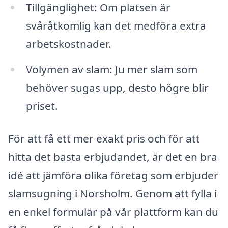
Tillgänglighet: Om platsen är
svåråtkomlig kan det medföra extra
arbetskostnader.
Volymen av slam: Ju mer slam som
behöver sugas upp, desto högre blir
priset.
För att få ett mer exakt pris och för att
hitta det bästa erbjudandet, är det en bra
idé att jämföra olika företag som erbjuder
slamsugning i Norsholm. Genom att fylla i
en enkel formulär på vår plattform kan du