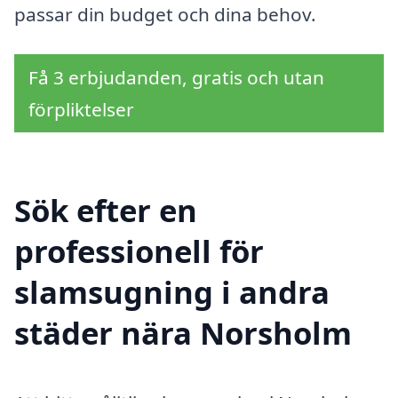
passar din budget och dina behov.
Få 3 erbjudanden, gratis och utan
förpliktelser
Sök efter en
professionell för
slamsugning i andra
städer nära Norsholm