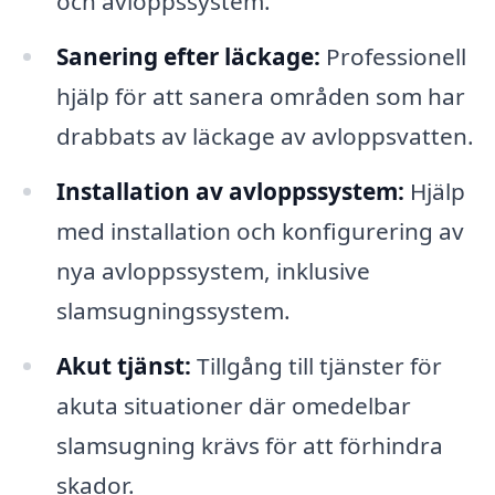
och avloppssystem.
Sanering efter läckage:
Professionell
hjälp för att sanera områden som har
drabbats av läckage av avloppsvatten.
Installation av avloppssystem:
Hjälp
med installation och konfigurering av
nya avloppssystem, inklusive
slamsugningssystem.
Akut tjänst:
Tillgång till tjänster för
akuta situationer där omedelbar
slamsugning krävs för att förhindra
skador.