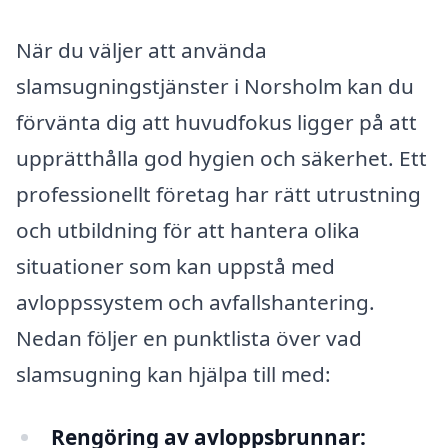
När du väljer att använda
slamsugningstjänster i Norsholm kan du
förvänta dig att huvudfokus ligger på att
upprätthålla god hygien och säkerhet. Ett
professionellt företag har rätt utrustning
och utbildning för att hantera olika
situationer som kan uppstå med
avloppssystem och avfallshantering.
Nedan följer en punktlista över vad
slamsugning kan hjälpa till med:
Rengöring av avloppsbrunnar: