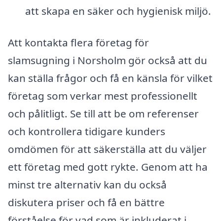
att skapa en säker och hygienisk miljö.
Att kontakta flera företag för
slamsugning i Norsholm gör också att du
kan ställa frågor och få en känsla för vilket
företag som verkar mest professionellt
och pålitligt. Se till att be om referenser
och kontrollera tidigare kunders
omdömen för att säkerställa att du väljer
ett företag med gott rykte. Genom att ha
minst tre alternativ kan du också
diskutera priser och få en bättre
förståelse för vad som är inkluderat i