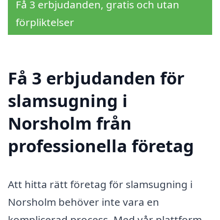
Få 3 erbjudanden, gratis och utan
förpliktelser
Få 3 erbjudanden för
slamsugning i
Norsholm från
professionella företag
Att hitta rätt företag för slamsugning i
Norsholm behöver inte vara en
komplicerad process. Med vår plattform