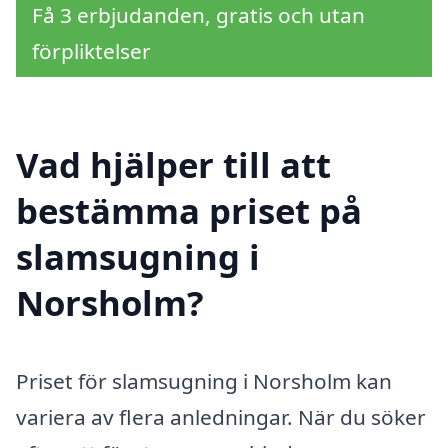
Få 3 erbjudanden, gratis och utan
förpliktelser
Vad hjälper till att
bestämma priset på
slamsugning i
Norsholm?
Priset för slamsugning i Norsholm kan
variera av flera anledningar. När du söker