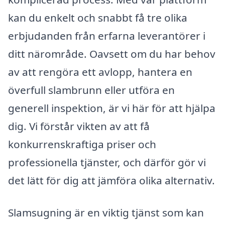
kan du enkelt och snabbt få tre olika
erbjudanden från erfarna leverantörer i
ditt närområde. Oavsett om du har behov
av att rengöra ett avlopp, hantera en
överfull slambrunn eller utföra en
generell inspektion, är vi här för att hjälpa
dig. Vi förstår vikten av att få
konkurrenskraftiga priser och
professionella tjänster, och därför gör vi
det lätt för dig att jämföra olika alternativ.
Slamsugning är en viktig tjänst som kan