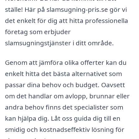
ställe! Här på slamsugning-pris.se gör vi
det enkelt för dig att hitta professionella
företag som erbjuder
slamsugningstjänster i ditt område.
Genom att jämföra olika offerter kan du
enkelt hitta det bästa alternativet som
passar dina behov och budget. Oavsett
om det handlar om avlopp, brunnar eller
andra behov finns det specialister som
kan hjälpa dig. Låt oss guida dig till en
smidig och kostnadseffektiv lösning för