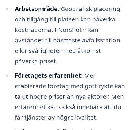
Arbetsområde:
Geografisk placering
och tillgång till platsen kan påverka
kostnaderna. I Norsholm kan
avståndet till närmaste avfallsstation
eller svårigheter med åtkomst
påverka priset.
Företagets erfarenhet:
Mer
etablerade företag med gott rykte kan
ta ut högre priser än nya aktörer. Men
erfarenhet kan också innebära att du
får tjänster av högre kvalitet.