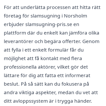
För att underlätta processen att hitta rätt
företag för slamsugning i Norsholm
erbjuder slamsugning-pris.se en
plattform där du enkelt kan jämföra olika
leverantörer och begära offerter. Genom
att fylla i ett enkelt formulär får du
möjlighet att få kontakt med flera
professionella aktörer, vilket gör det
lättare för dig att fatta ett informerat
beslut. På så sätt kan du fokusera på
andra viktiga aspekter, medan du vet att
ditt avloppssystem är i trygga händer.