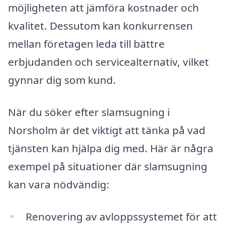
möjligheten att jämföra kostnader och
kvalitet. Dessutom kan konkurrensen
mellan företagen leda till bättre
erbjudanden och servicealternativ, vilket
gynnar dig som kund.
När du söker efter slamsugning i
Norsholm är det viktigt att tänka på vad
tjänsten kan hjälpa dig med. Här är några
exempel på situationer där slamsugning
kan vara nödvändig:
Renovering av avloppssystemet för att