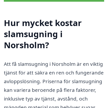
Hur mycket kostar
slamsugning i
Norsholm?
Att få slamsugning i Norsholm är en viktig
tjänst för att säkra en ren och fungerande
avloppslösning. Priserna för slamsugning
kan variera beroende på flera faktorer,
inklusive typ av tjänst, avstånd, och
mängden material som behöver sugas