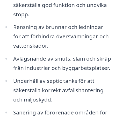
säkerställa god funktion och undvika
stopp.
Rensning av brunnar och ledningar
för att förhindra översvämningar och
vattenskador.
Avlägsnande av smuts, slam och skräp
från industrier och byggarbetsplatser.
Underhåll av septic tanks för att
säkerställa korrekt avfallshantering
och miljöskydd.
Sanering av förorenade områden för