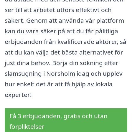
ser till att arbetet utförs effektivt och
säkert. Genom att använda vår plattform
kan du vara säker på att du får pålitliga
erbjudanden från kvalificerade aktörer, så
att du kan välja det bästa alternativet för
just dina behov. Börja din sökning efter
slamsugning i Norsholm idag och upplev
hur enkelt det är att få hjälp av lokala
experter!
Få 3 erbjudanden, gratis och utan
förpliktelser