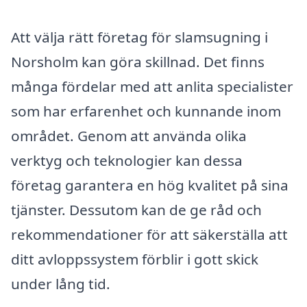
Att välja rätt företag för slamsugning i
Norsholm kan göra skillnad. Det finns
många fördelar med att anlita specialister
som har erfarenhet och kunnande inom
området. Genom att använda olika
verktyg och teknologier kan dessa
företag garantera en hög kvalitet på sina
tjänster. Dessutom kan de ge råd och
rekommendationer för att säkerställa att
ditt avloppssystem förblir i gott skick
under lång tid.