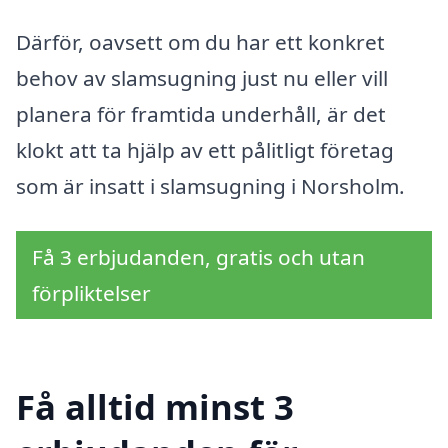
Därför, oavsett om du har ett konkret
behov av slamsugning just nu eller vill
planera för framtida underhåll, är det
klokt att ta hjälp av ett pålitligt företag
som är insatt i slamsugning i Norsholm.
Få 3 erbjudanden, gratis och utan
förpliktelser
Få alltid minst 3