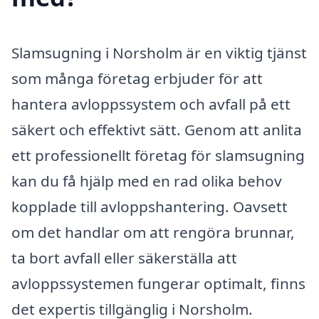
Slamsugning i Norsholm är en viktig tjänst
som många företag erbjuder för att
hantera avloppssystem och avfall på ett
säkert och effektivt sätt. Genom att anlita
ett professionellt företag för slamsugning
kan du få hjälp med en rad olika behov
kopplade till avloppshantering. Oavsett
om det handlar om att rengöra brunnar,
ta bort avfall eller säkerställa att
avloppssystemen fungerar optimalt, finns
det expertis tillgänglig i Norsholm.