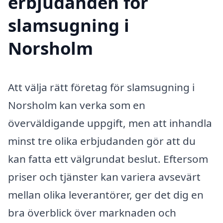
erbjudanden för
slamsugning i
Norsholm
Att välja rätt företag för slamsugning i
Norsholm kan verka som en
överväldigande uppgift, men att inhandla
minst tre olika erbjudanden gör att du
kan fatta ett välgrundat beslut. Eftersom
priser och tjänster kan variera avsevärt
mellan olika leverantörer, ger det dig en
bra överblick över marknaden och