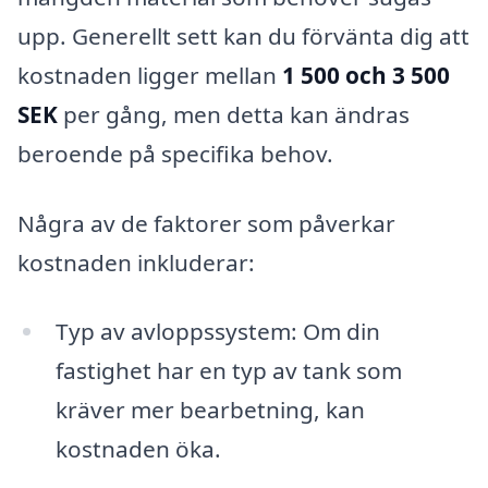
upp. Generellt sett kan du förvänta dig att
kostnaden ligger mellan
1 500 och 3 500
SEK
per gång, men detta kan ändras
beroende på specifika behov.
Några av de faktorer som påverkar
kostnaden inkluderar:
Typ av avloppssystem: Om din
fastighet har en typ av tank som
kräver mer bearbetning, kan
kostnaden öka.