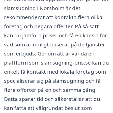
slamsugning i Norsholm är det
rekommenderat att kontakta flera olika
företag och begära offerter. På så sätt
kan du jämföra priser och få en känsla för
vad som är rimligt baserat på de tjänster
som erbjuds. Genom att använda en
plattform som slamsugning-pris.se kan du
enkelt få kontakt med lokala företag som
specialiserar sig på slamsugning och få
flera offerter på en och samma gång.
Detta sparar tid och säkerställer att du
kan fatta ett välgrundat beslut som