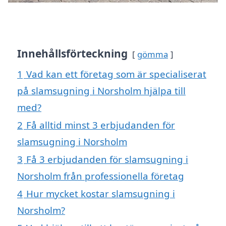
Innehållsförteckning
gömma
1
Vad kan ett företag som är specialiserat
på slamsugning i Norsholm hjälpa till
med?
2
Få alltid minst 3 erbjudanden för
slamsugning i Norsholm
3
Få 3 erbjudanden för slamsugning i
Norsholm från professionella företag
4
Hur mycket kostar slamsugning i
Norsholm?