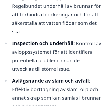
Regelbundet underhåll av brunnar för
att förhindra blockeringar och för att
säkerställa att vatten flödar som det
ska.
Inspection och underhåll:
Kontroll av
avloppssystemet för att identifiera
potentiella problem innan de
utvecklas till större issue.
Avlägsnande av slam och avfall:
Effektiv borttagning av slam, olja och
annat skräp som kan samlas i brunnar