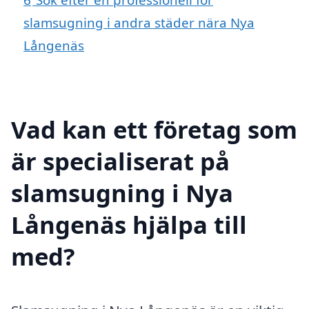
slamsugning i andra städer nära Nya
Långenäs
Vad kan ett företag som
är specialiserat på
slamsugning i Nya
Långenäs hjälpa till
med?