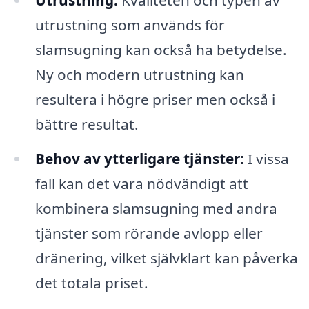
utrustning som används för
slamsugning kan också ha betydelse.
Ny och modern utrustning kan
resultera i högre priser men också i
bättre resultat.
Behov av ytterligare tjänster:
I vissa
fall kan det vara nödvändigt att
kombinera slamsugning med andra
tjänster som rörande avlopp eller
dränering, vilket självklart kan påverka
det totala priset.