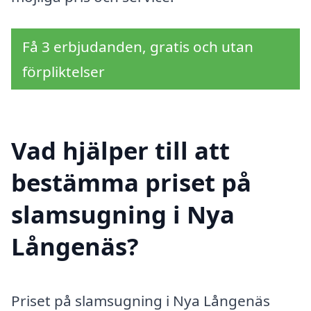
Få 3 erbjudanden, gratis och utan
förpliktelser
Vad hjälper till att
bestämma priset på
slamsugning i Nya
Långenäs?
Priset på slamsugning i Nya Långenäs