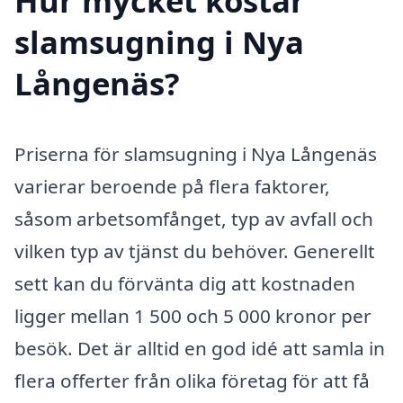
Hur mycket kostar
slamsugning i Nya
Långenäs?
Priserna för slamsugning i Nya Långenäs
varierar beroende på flera faktorer,
såsom arbetsomfånget, typ av avfall och
vilken typ av tjänst du behöver. Generellt
sett kan du förvänta dig att kostnaden
ligger mellan 1 500 och 5 000 kronor per
besök. Det är alltid en god idé att samla in
flera offerter från olika företag för att få