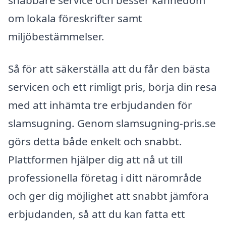
om lokala föreskrifter samt
miljöbestämmelser.
Så för att säkerställa att du får den bästa
servicen och ett rimligt pris, börja din resa
med att inhämta tre erbjudanden för
slamsugning. Genom slamsugning-pris.se
görs detta både enkelt och snabbt.
Plattformen hjälper dig att nå ut till
professionella företag i ditt närområde
och ger dig möjlighet att snabbt jämföra
erbjudanden, så att du kan fatta ett