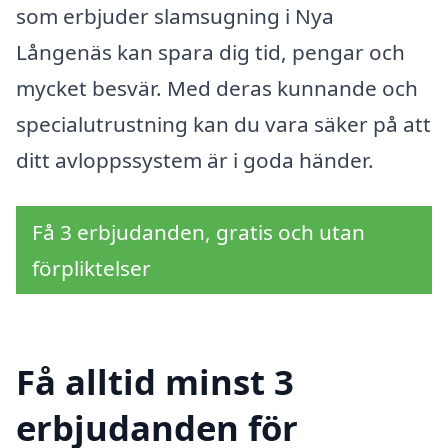
som erbjuder slamsugning i Nya
Långenäs kan spara dig tid, pengar och
mycket besvär. Med deras kunnande och
specialutrustning kan du vara säker på att
ditt avloppssystem är i goda händer.
Få 3 erbjudanden, gratis och utan
förpliktelser
Få alltid minst 3
erbjudanden för