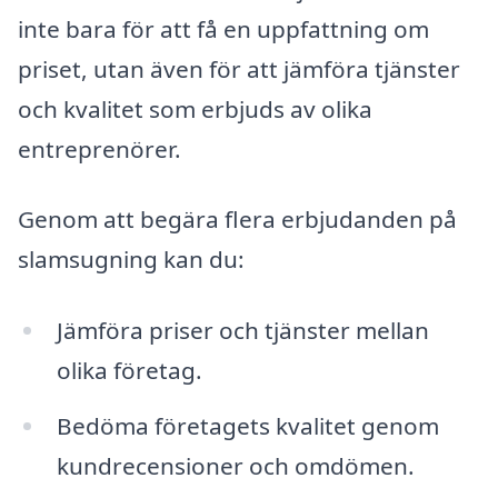
inte bara för att få en uppfattning om
priset, utan även för att jämföra tjänster
och kvalitet som erbjuds av olika
entreprenörer.
Genom att begära flera erbjudanden på
slamsugning kan du:
Jämföra priser och tjänster mellan
olika företag.
Bedöma företagets kvalitet genom
kundrecensioner och omdömen.