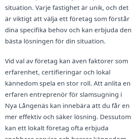
situation. Varje fastighet är unik, och det
är viktigt att välja ett företag som förstår
dina specifika behov och kan erbjuda den
bästa lösningen för din situation.
Vid val av företag kan även faktorer som
erfarenhet, certifieringar och lokal
kännedom spela en stor roll. Att anlita en
erfaren entreprenör för slamsugning i
Nya Långenäs kan innebära att du får en
mer effektiv och säker lösning. Dessutom
kan ett lokalt företag ofta erbjuda
snabbare service och besser kännedom