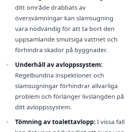
ditt område drabbats av
översvämningar kan slamsugning
vara nödvändig för att ta bort den
uppsamlande smutsiga vattnet och
förhindra skador på byggnader.
Underhåll av avloppssystem:
Regelbundna inspektioner och
slamsugningar förhindrar allvarliga
problem och förlänger livslängden på
ditt avloppssystem.
Tömning av toalettavlopp:
I vissa fall