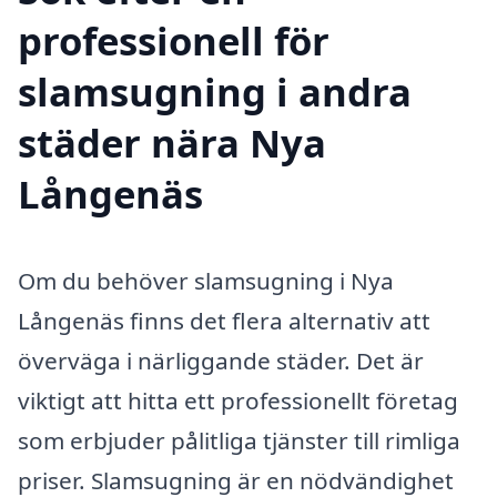
professionell för
slamsugning i andra
städer nära Nya
Långenäs
Om du behöver slamsugning i Nya
Långenäs finns det flera alternativ att
överväga i närliggande städer. Det är
viktigt att hitta ett professionellt företag
som erbjuder pålitliga tjänster till rimliga
priser. Slamsugning är en nödvändighet