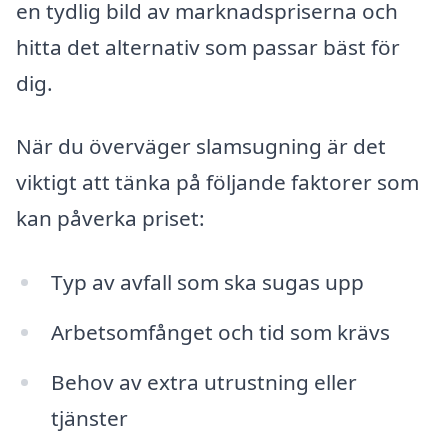
en tydlig bild av marknadspriserna och
hitta det alternativ som passar bäst för
dig.
När du överväger slamsugning är det
viktigt att tänka på följande faktorer som
kan påverka priset:
Typ av avfall som ska sugas upp
Arbetsomfånget och tid som krävs
Behov av extra utrustning eller
tjänster