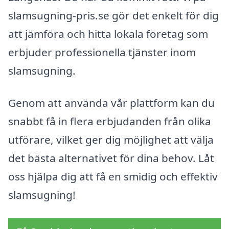
slamsugning-pris.se gör det enkelt för dig
att jämföra och hitta lokala företag som
erbjuder professionella tjänster inom
slamsugning.
Genom att använda vår plattform kan du
snabbt få in flera erbjudanden från olika
utförare, vilket ger dig möjlighet att välja
det bästa alternativet för dina behov. Låt
oss hjälpa dig att få en smidig och effektiv
slamsugning!