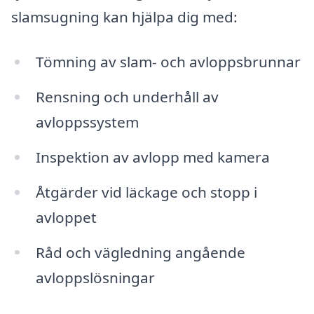
slamsugning kan hjälpa dig med:
Tömning av slam- och avloppsbrunnar
Rensning och underhåll av
avloppssystem
Inspektion av avlopp med kamera
Åtgärder vid läckage och stopp i
avloppet
Råd och vägledning angående
avloppslösningar