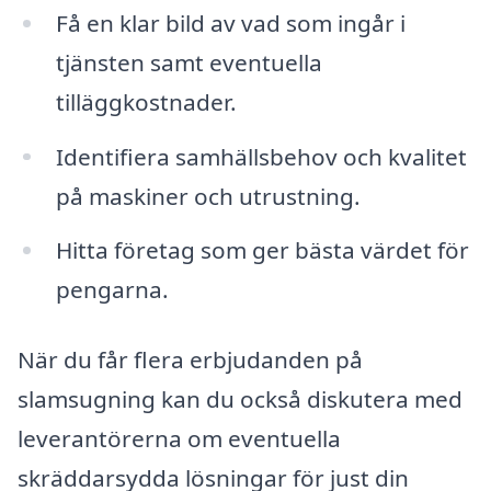
Få en klar bild av vad som ingår i
tjänsten samt eventuella
tilläggkostnader.
Identifiera samhällsbehov och kvalitet
på maskiner och utrustning.
Hitta företag som ger bästa värdet för
pengarna.
När du får flera erbjudanden på
slamsugning kan du också diskutera med
leverantörerna om eventuella
skräddarsydda lösningar för just din