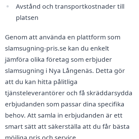
Avstånd och transportkostnader till
platsen
Genom att använda en plattform som
slamsugning-pris.se kan du enkelt
jämföra olika företag som erbjuder
slamsugning i Nya Långenäs. Detta gör
att du kan hitta pålitliga
tjänsteleverantörer och få skräddarsydda
erbjudanden som passar dina specifika
behov. Att samla in erbjudanden är ett
smart sätt att säkerställa att du får bästa
möjliga pris och service.