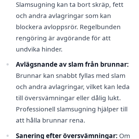
Slamsugning kan ta bort skräp, fett
och andra avlagringar som kan
blockera avloppsrör. Regelbunden
rengöring är avgörande för att
undvika hinder.
Avlägsnande av slam från brunnar:
Brunnar kan snabbt fyllas med slam
och andra avlagringar, vilket kan leda
till översvämningar eller dålig lukt.
Professionell slamsugning hjälper till
att hålla brunnar rena.
Sanering efter översvämningar:
Om