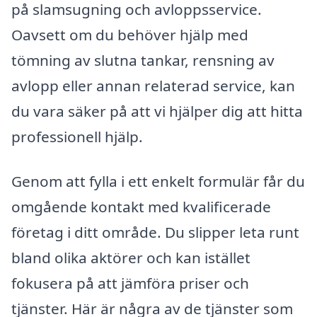
på slamsugning och avloppsservice.
Oavsett om du behöver hjälp med
tömning av slutna tankar, rensning av
avlopp eller annan relaterad service, kan
du vara säker på att vi hjälper dig att hitta
professionell hjälp.
Genom att fylla i ett enkelt formulär får du
omgående kontakt med kvalificerade
företag i ditt område. Du slipper leta runt
bland olika aktörer och kan istället
fokusera på att jämföra priser och
tjänster. Här är några av de tjänster som