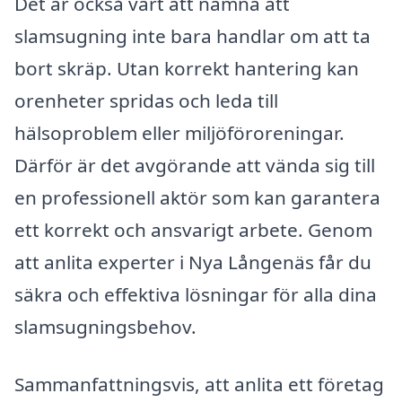
Det är också värt att nämna att
slamsugning inte bara handlar om att ta
bort skräp. Utan korrekt hantering kan
orenheter spridas och leda till
hälsoproblem eller miljöföroreningar.
Därför är det avgörande att vända sig till
en professionell aktör som kan garantera
ett korrekt och ansvarigt arbete. Genom
att anlita experter i Nya Långenäs får du
säkra och effektiva lösningar för alla dina
slamsugningsbehov.
Sammanfattningsvis, att anlita ett företag