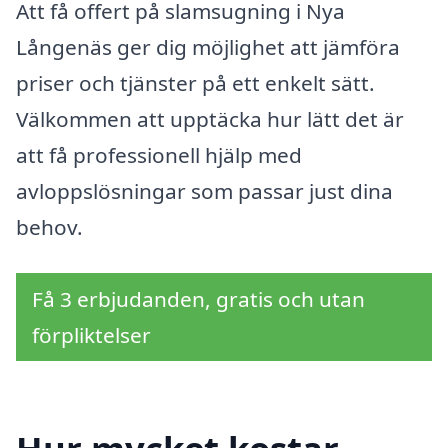
Att få offert på slamsugning i Nya
Långenäs ger dig möjlighet att jämföra
priser och tjänster på ett enkelt sätt.
Välkommen att upptäcka hur lätt det är
att få professionell hjälp med
avloppslösningar som passar just dina
behov.
Få 3 erbjudanden, gratis och utan
förpliktelser