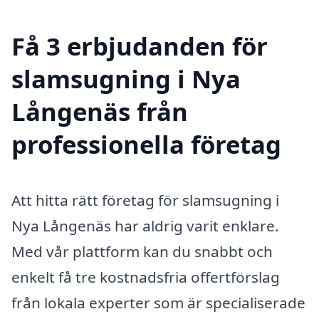
Få 3 erbjudanden för
slamsugning i Nya
Långenäs från
professionella företag
Att hitta rätt företag för slamsugning i
Nya Långenäs har aldrig varit enklare.
Med vår plattform kan du snabbt och
enkelt få tre kostnadsfria offertförslag
från lokala experter som är specialiserade