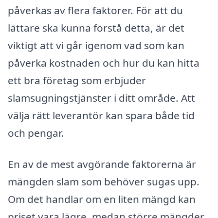
påverkas av flera faktorer. För att du
lättare ska kunna förstå detta, är det
viktigt att vi går igenom vad som kan
påverka kostnaden och hur du kan hitta
ett bra företag som erbjuder
slamsugningstjänster i ditt område. Att
välja rätt leverantör kan spara både tid
och pengar.
En av de mest avgörande faktorerna är
mängden slam som behöver sugas upp.
Om det handlar om en liten mängd kan
priset vara lägre, medan större mängder