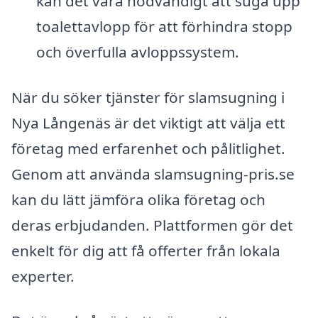
kan det vara nödvändigt att suga upp
toalettavlopp för att förhindra stopp
och överfulla avloppssystem.
När du söker tjänster för slamsugning i
Nya Långenäs är det viktigt att välja ett
företag med erfarenhet och pålitlighet.
Genom att använda slamsugning-pris.se
kan du lätt jämföra olika företag och
deras erbjudanden. Plattformen gör det
enkelt för dig att få offerter från lokala
experter.