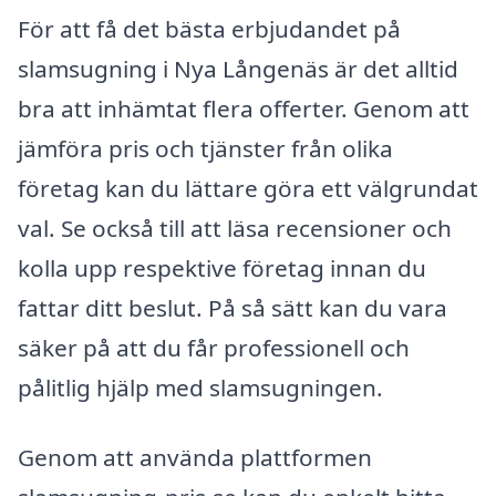
För att få det bästa erbjudandet på
slamsugning i Nya Långenäs är det alltid
bra att inhämtat flera offerter. Genom att
jämföra pris och tjänster från olika
företag kan du lättare göra ett välgrundat
val. Se också till att läsa recensioner och
kolla upp respektive företag innan du
fattar ditt beslut. På så sätt kan du vara
säker på att du får professionell och
pålitlig hjälp med slamsugningen.
Genom att använda plattformen