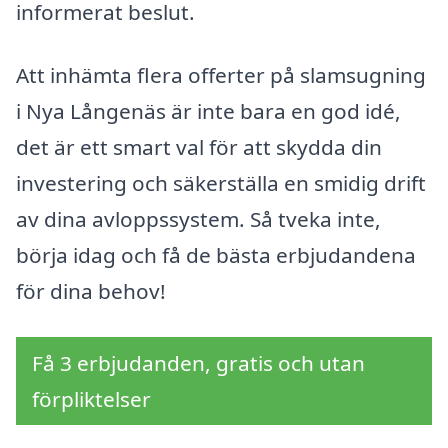
informerat beslut.
Att inhämta flera offerter på slamsugning
i Nya Långenäs är inte bara en god idé,
det är ett smart val för att skydda din
investering och säkerställa en smidig drift
av dina avloppssystem. Så tveka inte,
börja idag och få de bästa erbjudandena
för dina behov!
Få 3 erbjudanden, gratis och utan
förpliktelser