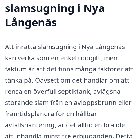
slamsugning i Nya
Långenäs
Att inrätta slamsugning i Nya Långenäs
kan verka som en enkel uppgift, men
faktum är att det finns många faktorer att
tänka på. Oavsett om det handlar om att
rensa en överfull septiktank, avlägsna
störande slam från en avloppsbrunn eller
framtidsplanera för en hållbar
avfallshantering, är det alltid en bra idé
att inhandla minst tre erbjudanden. Detta