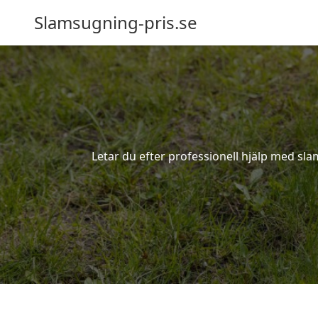
Slamsugning-pris.se
Letar du efter professionell hjälp med sl