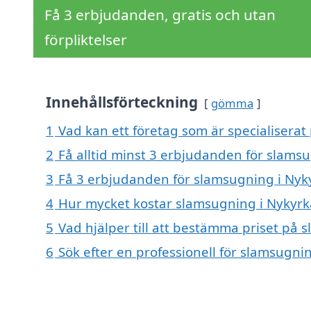
Få 3 erbjudanden, gratis och utan
förpliktelser
Innehållsförteckning
gömma
1
Vad kan ett företag som är specialiserat
2
Få alltid minst 3 erbjudanden för slams
3
Få 3 erbjudanden för slamsugning i Nyky
4
Hur mycket kostar slamsugning i Nykyrk
5
Vad hjälper till att bestämma priset på 
6
Sök efter en professionell för slamsugni