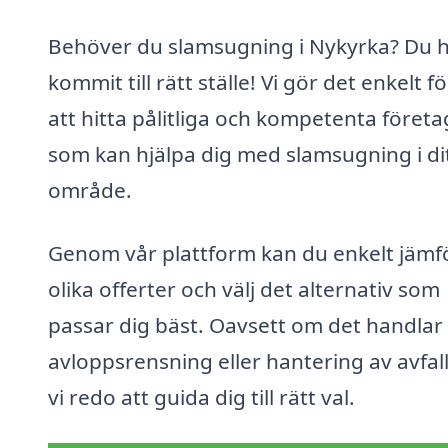
Behöver du slamsugning i Nykyrka? Du 
kommit till rätt ställe! Vi gör det enkelt fö
att hitta pålitliga och kompetenta företa
som kan hjälpa dig med slamsugning i di
område.
Genom vår plattform kan du enkelt jämf
olika offerter och välj det alternativ som
passar dig bäst. Oavsett om det handla
avloppsrensning eller hantering av avfall
vi redo att guida dig till rätt val.