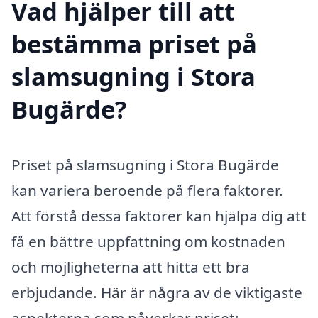
Vad hjälper till att
bestämma priset på
slamsugning i Stora
Bugärde?
Priset på slamsugning i Stora Bugärde
kan variera beroende på flera faktorer.
Att förstå dessa faktorer kan hjälpa dig att
få en bättre uppfattning om kostnaden
och möjligheterna att hitta ett bra
erbjudande. Här är några av de viktigaste
aspekterna som påverkar priset: