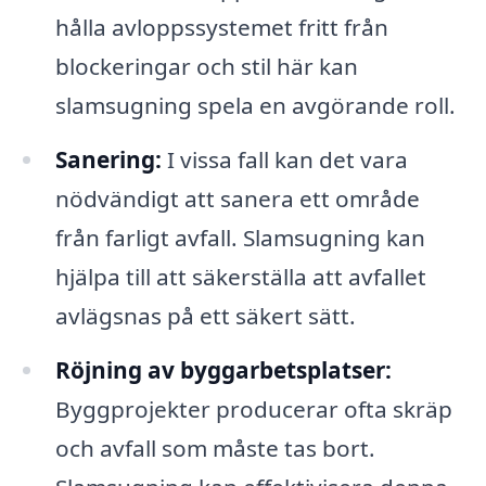
hålla avloppssystemet fritt från
blockeringar och stil här kan
slamsugning spela en avgörande roll.
Sanering:
I vissa fall kan det vara
nödvändigt att sanera ett område
från farligt avfall. Slamsugning kan
hjälpa till att säkerställa att avfallet
avlägsnas på ett säkert sätt.
Röjning av byggarbetsplatser:
Byggprojekter producerar ofta skräp
och avfall som måste tas bort.