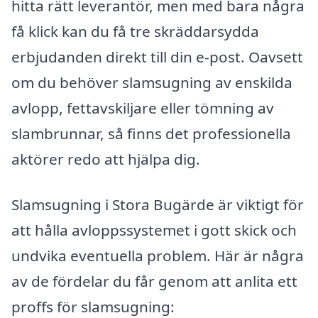
hitta rätt leverantör, men med bara några
få klick kan du få tre skräddarsydda
erbjudanden direkt till din e-post. Oavsett
om du behöver slamsugning av enskilda
avlopp, fettavskiljare eller tömning av
slambrunnar, så finns det professionella
aktörer redo att hjälpa dig.
Slamsugning i Stora Bugärde är viktigt för
att hålla avloppssystemet i gott skick och
undvika eventuella problem. Här är några
av de fördelar du får genom att anlita ett
proffs för slamsugning: