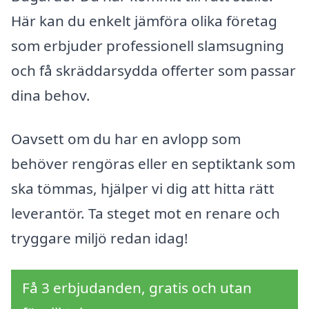
Här kan du enkelt jämföra olika företag
som erbjuder professionell slamsugning
och få skräddarsydda offerter som passar
dina behov.
Oavsett om du har en avlopp som
behöver rengöras eller en septiktank som
ska tömmas, hjälper vi dig att hitta rätt
leverantör. Ta steget mot en renare och
tryggare miljö redan idag!
Få 3 erbjudanden, gratis och utan