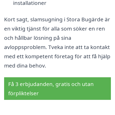
installationer
Kort sagt, slamsugning i Stora Bugärde är
en viktig tjänst för alla som söker en ren
och hållbar lösning på sina
avloppsproblem. Tveka inte att ta kontakt
med ett kompetent företag för att få hjälp
med dina behov.
Få 3 erbjudanden, gratis och utan
förpliktelser