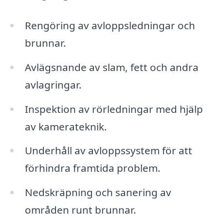
Rengöring av avloppsledningar och
brunnar.
Avlägsnande av slam, fett och andra
avlagringar.
Inspektion av rörledningar med hjälp
av kamerateknik.
Underhåll av avloppssystem för att
förhindra framtida problem.
Nedskräpning och sanering av
områden runt brunnar.