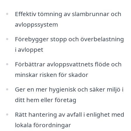
Effektiv tömning av slambrunnar och
avloppssystem
Förebygger stopp och överbelastning
i avloppet
Förbättrar avloppsvattnets flöde och
minskar risken för skador
Ger en mer hygienisk och säker miljö i
ditt hem eller företag
Rätt hantering av avfall i enlighet med
lokala förordningar