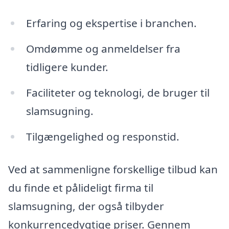
Erfaring og ekspertise i branchen.
Omdømme og anmeldelser fra
tidligere kunder.
Faciliteter og teknologi, de bruger til
slamsugning.
Tilgængelighed og responstid.
Ved at sammenligne forskellige tilbud kan
du finde et pålideligt firma til
slamsugning, der også tilbyder
konkurrencedygtige priser. Gennem