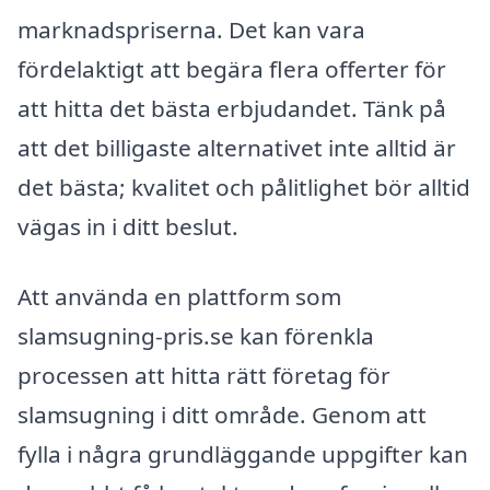
marknadspriserna. Det kan vara
fördelaktigt att begära flera offerter för
att hitta det bästa erbjudandet. Tänk på
att det billigaste alternativet inte alltid är
det bästa; kvalitet och pålitlighet bör alltid
vägas in i ditt beslut.
Att använda en plattform som
slamsugning-pris.se kan förenkla
processen att hitta rätt företag för
slamsugning i ditt område. Genom att
fylla i några grundläggande uppgifter kan