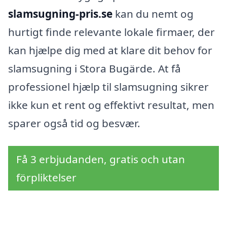
slamsugning-pris.se
kan du nemt og
hurtigt finde relevante lokale firmaer, der
kan hjælpe dig med at klare dit behov for
slamsugning i Stora Bugärde. At få
professionel hjælp til slamsugning sikrer
ikke kun et rent og effektivt resultat, men
sparer også tid og besvær.
Få 3 erbjudanden, gratis och utan
förpliktelser