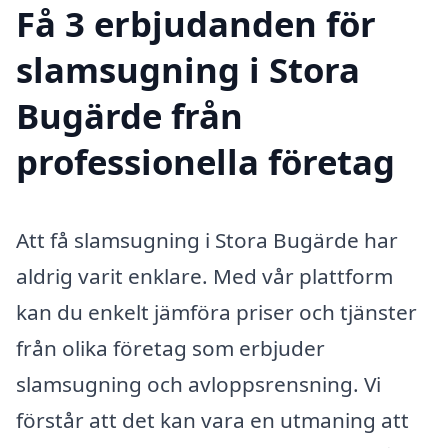
Få 3 erbjudanden för
slamsugning i Stora
Bugärde från
professionella företag
Att få slamsugning i Stora Bugärde har
aldrig varit enklare. Med vår plattform
kan du enkelt jämföra priser och tjänster
från olika företag som erbjuder
slamsugning och avloppsrensning. Vi
förstår att det kan vara en utmaning att