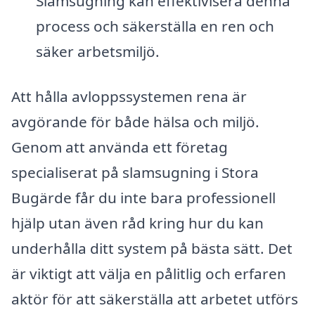
Slamsugning kan effektivisera denna
process och säkerställa en ren och
säker arbetsmiljö.
Att hålla avloppssystemen rena är
avgörande för både hälsa och miljö.
Genom att använda ett företag
specialiserat på slamsugning i Stora
Bugärde får du inte bara professionell
hjälp utan även råd kring hur du kan
underhålla ditt system på bästa sätt. Det
är viktigt att välja en pålitlig och erfaren
aktör för att säkerställa att arbetet utförs