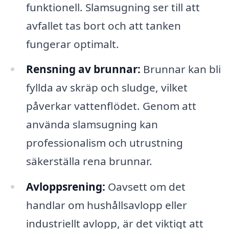
funktionell. Slamsugning ser till att
avfallet tas bort och att tanken
fungerar optimalt.
Rensning av brunnar:
Brunnar kan bli
fyllda av skräp och sludge, vilket
påverkar vattenflödet. Genom att
använda slamsugning kan
professionalism och utrustning
säkerställa rena brunnar.
Avloppsrening:
Oavsett om det
handlar om hushållsavlopp eller
industriellt avlopp, är det viktigt att