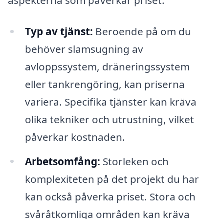
Typ av tjänst:
Beroende på om du
behöver slamsugning av
avloppssystem, dräneringssystem
eller tankrengöring, kan priserna
variera. Specifika tjänster kan kräva
olika tekniker och utrustning, vilket
påverkar kostnaden.
Arbetsomfång:
Storleken och
komplexiteten på det projekt du har
kan också påverka priset. Stora och
svåråtkomliga områden kan kräva