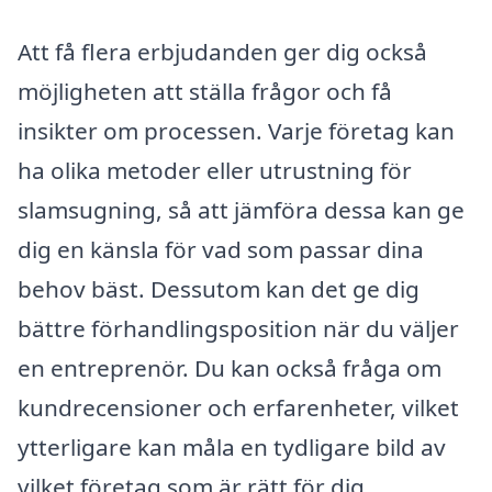
Att få flera erbjudanden ger dig också
möjligheten att ställa frågor och få
insikter om processen. Varje företag kan
ha olika metoder eller utrustning för
slamsugning, så att jämföra dessa kan ge
dig en känsla för vad som passar dina
behov bäst. Dessutom kan det ge dig
bättre förhandlingsposition när du väljer
en entreprenör. Du kan också fråga om
kundrecensioner och erfarenheter, vilket
ytterligare kan måla en tydligare bild av
vilket företag som är rätt för dig.