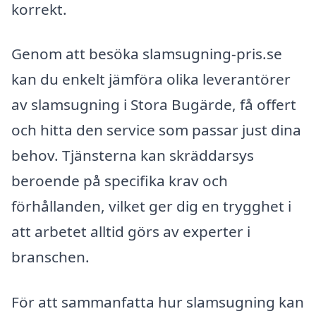
korrekt.
Genom att besöka slamsugning-pris.se
kan du enkelt jämföra olika leverantörer
av slamsugning i Stora Bugärde, få offert
och hitta den service som passar just dina
behov. Tjänsterna kan skräddarsys
beroende på specifika krav och
förhållanden, vilket ger dig en trygghet i
att arbetet alltid görs av experter i
branschen.
För att sammanfatta hur slamsugning kan