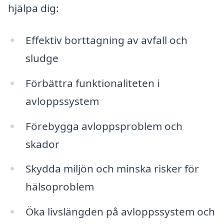
hjälpa dig:
Effektiv borttagning av avfall och
sludge
Förbättra funktionaliteten i
avloppssystem
Förebygga avloppsproblem och
skador
Skydda miljön och minska risker för
hälsoproblem
Öka livslängden på avloppssystem och