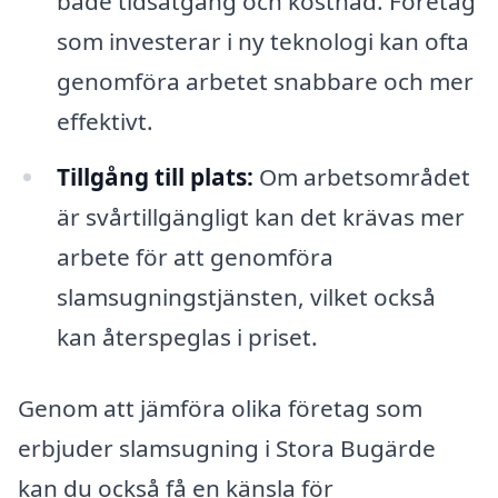
både tidsåtgång och kostnad. Företag
som investerar i ny teknologi kan ofta
genomföra arbetet snabbare och mer
effektivt.
Tillgång till plats:
Om arbetsområdet
är svårtillgängligt kan det krävas mer
arbete för att genomföra
slamsugningstjänsten, vilket också
kan återspeglas i priset.
Genom att jämföra olika företag som
erbjuder slamsugning i Stora Bugärde
kan du också få en känsla för