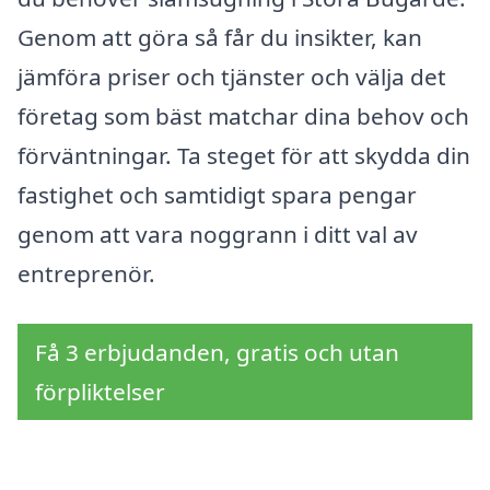
Genom att göra så får du insikter, kan
jämföra priser och tjänster och välja det
företag som bäst matchar dina behov och
förväntningar. Ta steget för att skydda din
fastighet och samtidigt spara pengar
genom att vara noggrann i ditt val av
entreprenör.
Få 3 erbjudanden, gratis och utan
förpliktelser