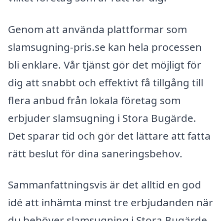
Genom att använda plattformar som
slamsugning-pris.se kan hela processen
bli enklare. Vår tjänst gör det möjligt för
dig att snabbt och effektivt få tillgång till
flera anbud från lokala företag som
erbjuder slamsugning i Stora Bugärde.
Det sparar tid och gör det lättare att fatta
rätt beslut för dina saneringsbehov.
Sammanfattningsvis är det alltid en god
idé att inhämta minst tre erbjudanden när
du behöver slamsugning i Stora Bugärde.