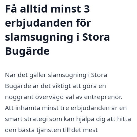
Få alltid minst 3
erbjudanden för
slamsugning i Stora
Bugärde
När det gäller slamsugning i Stora
Bugärde är det viktigt att göra en
noggrant övervägd val av entreprenör.
Att inhämta minst tre erbjudanden är en
smart strategi som kan hjälpa dig att hitta
den bästa tjänsten till det mest