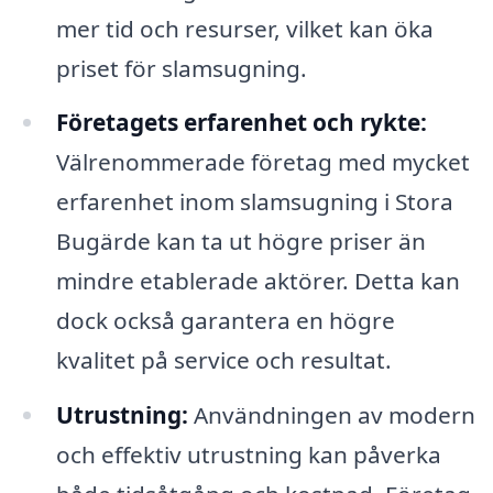
mer tid och resurser, vilket kan öka
priset för slamsugning.
Företagets erfarenhet och rykte:
Välrenommerade företag med mycket
erfarenhet inom slamsugning i Stora
Bugärde kan ta ut högre priser än
mindre etablerade aktörer. Detta kan
dock också garantera en högre
kvalitet på service och resultat.
Utrustning:
Användningen av modern
och effektiv utrustning kan påverka