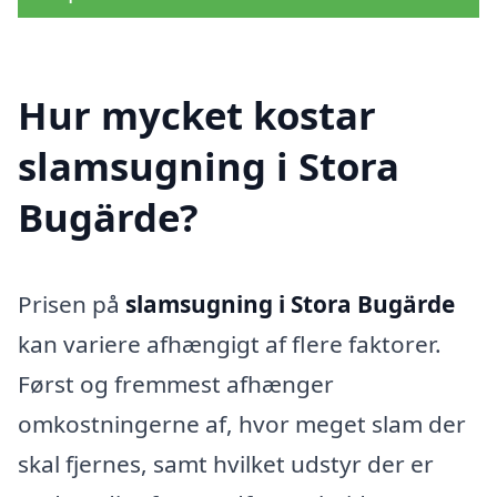
Hur mycket kostar
slamsugning i Stora
Bugärde?
Prisen på
slamsugning i Stora Bugärde
kan variere afhængigt af flere faktorer.
Først og fremmest afhænger
omkostningerne af, hvor meget slam der
skal fjernes, samt hvilket udstyr der er