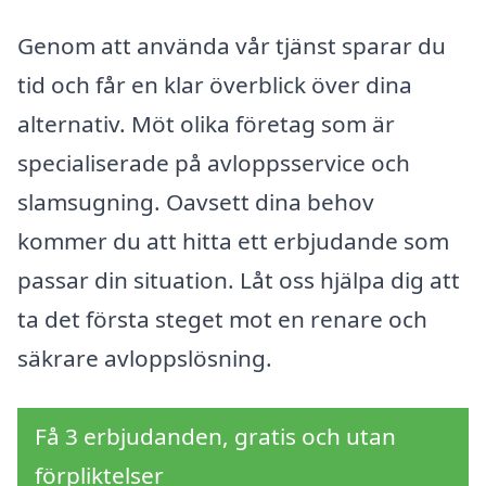
Genom att använda vår tjänst sparar du
tid och får en klar överblick över dina
alternativ. Möt olika företag som är
specialiserade på avloppsservice och
slamsugning. Oavsett dina behov
kommer du att hitta ett erbjudande som
passar din situation. Låt oss hjälpa dig att
ta det första steget mot en renare och
säkrare avloppslösning.
Få 3 erbjudanden, gratis och utan
förpliktelser