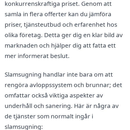
konkurrenskraftiga priset. Genom att
samla in flera offerter kan du jämföra
priser, tjänsteutbud och erfarenhet hos
olika företag. Detta ger dig en klar bild av
marknaden och hjälper dig att fatta ett
mer informerat beslut.
Slamsugning handlar inte bara om att
rengöra avloppssystem och brunnar; det
omfattar också viktiga aspekter av
underhåll och sanering. Här är några av
de tjänster som normalt ingår i
slamsugning: