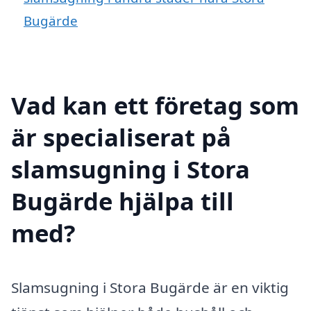
Bugärde
Vad kan ett företag som
är specialiserat på
slamsugning i Stora
Bugärde hjälpa till
med?
Slamsugning i Stora Bugärde är en viktig