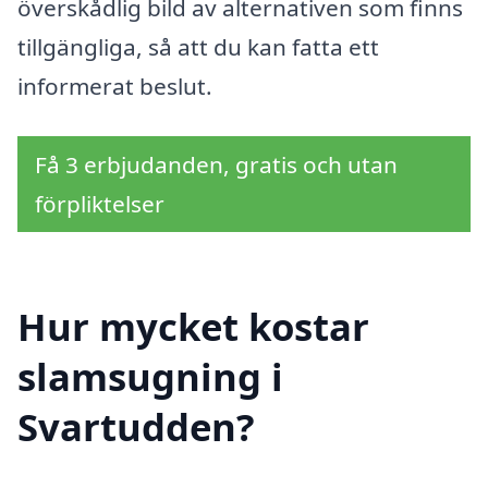
överskådlig bild av alternativen som finns
tillgängliga, så att du kan fatta ett
informerat beslut.
Få 3 erbjudanden, gratis och utan
förpliktelser
Hur mycket kostar
slamsugning i
Svartudden?