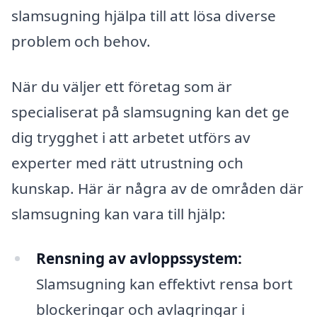
slamsugning hjälpa till att lösa diverse
problem och behov.
När du väljer ett företag som är
specialiserat på slamsugning kan det ge
dig trygghet i att arbetet utförs av
experter med rätt utrustning och
kunskap. Här är några av de områden där
slamsugning kan vara till hjälp:
Rensning av avloppssystem:
Slamsugning kan effektivt rensa bort
blockeringar och avlagringar i