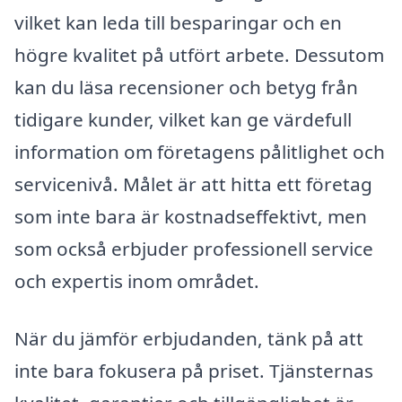
vilket kan leda till besparingar och en
högre kvalitet på utfört arbete. Dessutom
kan du läsa recensioner och betyg från
tidigare kunder, vilket kan ge värdefull
information om företagens pålitlighet och
servicenivå. Målet är att hitta ett företag
som inte bara är kostnadseffektivt, men
som också erbjuder professionell service
och expertis inom området.
När du jämför erbjudanden, tänk på att
inte bara fokusera på priset. Tjänsternas