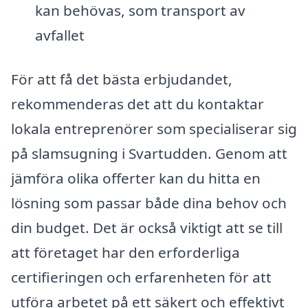
kan behövas, som transport av
avfallet
För att få det bästa erbjudandet,
rekommenderas det att du kontaktar
lokala entreprenörer som specialiserar sig
på slamsugning i Svartudden. Genom att
jämföra olika offerter kan du hitta en
lösning som passar både dina behov och
din budget. Det är också viktigt att se till
att företaget har den erforderliga
certifieringen och erfarenheten för att
utföra arbetet på ett säkert och effektivt