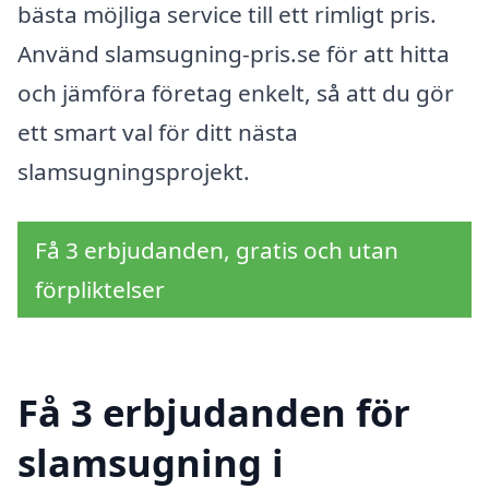
bästa möjliga service till ett rimligt pris.
Använd slamsugning-pris.se för att hitta
och jämföra företag enkelt, så att du gör
ett smart val för ditt nästa
slamsugningsprojekt.
Få 3 erbjudanden, gratis och utan
förpliktelser
Få 3 erbjudanden för
slamsugning i