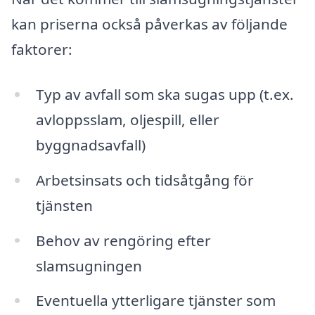
kan priserna också påverkas av följande
faktorer:
Typ av avfall som ska sugas upp (t.ex.
avloppsslam, oljespill, eller
byggnadsavfall)
Arbetsinsats och tidsåtgång för
tjänsten
Behov av rengöring efter
slamsugningen
Eventuella ytterligare tjänster som