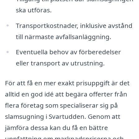
ska utföras.
Transportkostnader, inklusive avstånd
till närmaste avfallsanläggning.
Eventuella behov av förberedelser
eller transport av utrustning.
För att få en mer exakt prisuppgift är det
alltid en god idé att begära offerter från
flera företag som specialiserar sig på
slamsugning i Svartudden. Genom att
jämföra dessa kan du få en bättre
uppfattning om marknadspriserna och