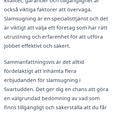
kvalitet, garantier och tillgänglighet är
också viktiga faktorer att överväga.
Slamsugning är en specialisttjänst och det
är viktigt att välja ett företag som har rätt
utrustning och erfarenhet för att utföra
jobbet effektivt och säkert.
Sammanfattningsvis är det alltid
fördelaktigt att inhämta flera
erbjudanden för slamsugning i
Svartudden. Det ger dig en chans att göra
en välgrundad bedömning av vad som
finns tillgängligt och säkerställa att du får