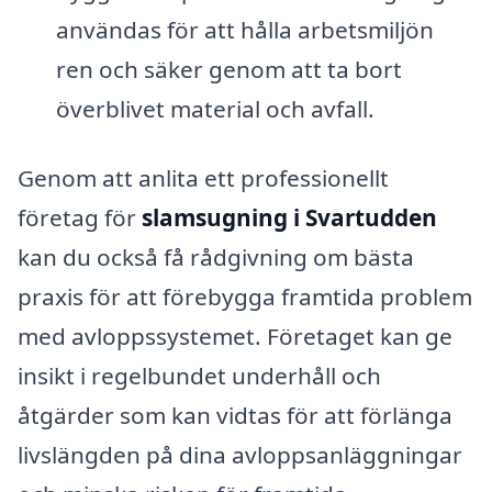
användas för att hålla arbetsmiljön
ren och säker genom att ta bort
överblivet material och avfall.
Genom att anlita ett professionellt
företag för
slamsugning i Svartudden
kan du också få rådgivning om bästa
praxis för att förebygga framtida problem
med avloppssystemet. Företaget kan ge
insikt i regelbundet underhåll och
åtgärder som kan vidtas för att förlänga
livslängden på dina avloppsanläggningar