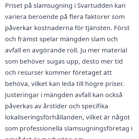
Priset på slamsugning i Svartudden kan
variera beroende på flera faktorer som
påverkar kostnaderna för tjänsten. Först
och främst spelar mängden slam och
avfall en avgörande roll. Ju mer material
som behöver sugas upp, desto mer tid
och resurser kommer företaget att
behöva, vilket kan leda till högre priser.
Justeringar i mängden avfall kan också
påverkas av årstider och specifika
lokaliseringsförhållanden, vilket är något
som professionella slamsugningsföretag i