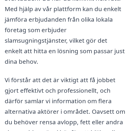
Med hjälp av vår plattform kan du enkelt
jämföra erbjudanden från olika lokala
företag som erbjuder
slamsugningstjänster, vilket gör det
enkelt att hitta en lösning som passar just
dina behov.
Vi förstår att det är viktigt att få jobbet
gjort effektivt och professionellt, och
därför samlar vi information om flera
alternativa aktörer i området. Oavsett om
du behöver rensa avlopp, fett eller andra