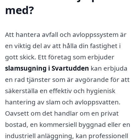
med?
Att hantera avfall och avloppssystem är
en viktig del av att hålla din fastighet i
gott skick. Ett företag som erbjuder
slamsugning i Svartudden
kan erbjuda
en rad tjänster som är avgörande för att
säkerställa en effektiv och hygienisk
hantering av slam och avloppsvatten.
Oavsett om det handlar om en privat
bostad, en kommersiell byggnad eller en
industriell anläggning, kan professionell