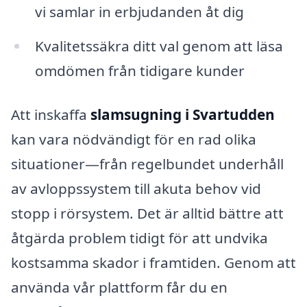
vi samlar in erbjudanden åt dig
Kvalitetssäkra ditt val genom att läsa
omdömen från tidigare kunder
Att inskaffa
slamsugning i Svartudden
kan vara nödvändigt för en rad olika
situationer—från regelbundet underhåll
av avloppssystem till akuta behov vid
stopp i rörsystem. Det är alltid bättre att
åtgärda problem tidigt för att undvika
kostsamma skador i framtiden. Genom att
använda vår plattform får du en