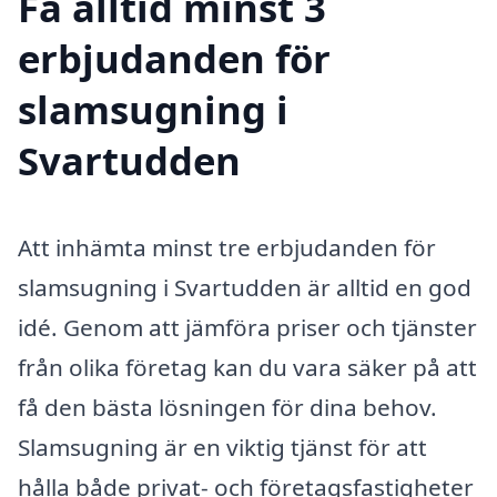
Få alltid minst 3
erbjudanden för
slamsugning i
Svartudden
Att inhämta minst tre erbjudanden för
slamsugning i Svartudden är alltid en god
idé. Genom att jämföra priser och tjänster
från olika företag kan du vara säker på att
få den bästa lösningen för dina behov.
Slamsugning är en viktig tjänst för att
hålla både privat- och företagsfastigheter