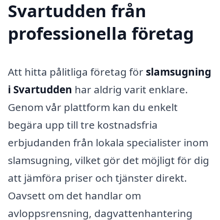
Svartudden från
professionella företag
Att hitta pålitliga företag för
slamsugning
i Svartudden
har aldrig varit enklare.
Genom vår plattform kan du enkelt
begära upp till tre kostnadsfria
erbjudanden från lokala specialister inom
slamsugning, vilket gör det möjligt för dig
att jämföra priser och tjänster direkt.
Oavsett om det handlar om
avloppsrensning, dagvattenhantering