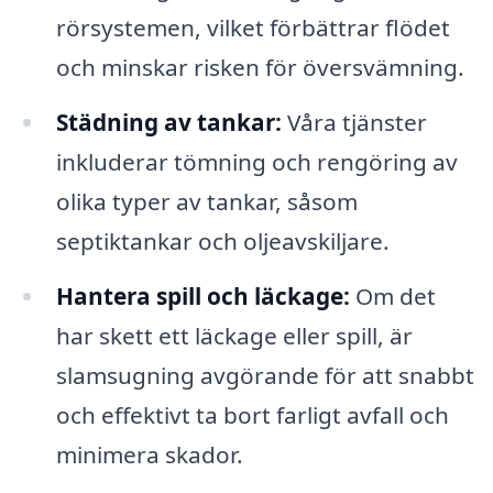
rörsystemen, vilket förbättrar flödet
och minskar risken för översvämning.
Städning av tankar:
Våra tjänster
inkluderar tömning och rengöring av
olika typer av tankar, såsom
septiktankar och oljeavskiljare.
Hantera spill och läckage:
Om det
har skett ett läckage eller spill, är
slamsugning avgörande för att snabbt
och effektivt ta bort farligt avfall och
minimera skador.