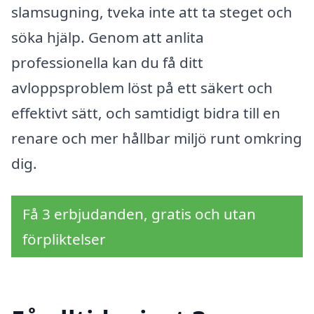
slamsugning, tveka inte att ta steget och
söka hjälp. Genom att anlita
professionella kan du få ditt
avloppsproblem löst på ett säkert och
effektivt sätt, och samtidigt bidra till en
renare och mer hållbar miljö runt omkring
dig.
Få 3 erbjudanden, gratis och utan
förpliktelser