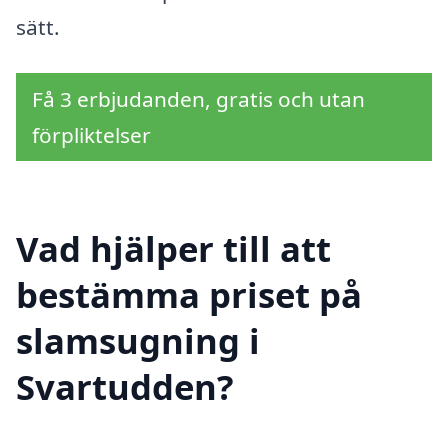
sätt.
Få 3 erbjudanden, gratis och utan
förpliktelser
Vad hjälper till att
bestämma priset på
slamsugning i
Svartudden?