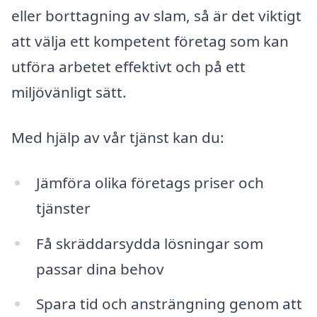
eller borttagning av slam, så är det viktigt
att välja ett kompetent företag som kan
utföra arbetet effektivt och på ett
miljövänligt sätt.
Med hjälp av vår tjänst kan du:
Jämföra olika företags priser och
tjänster
Få skräddarsydda lösningar som
passar dina behov
Spara tid och ansträngning genom att