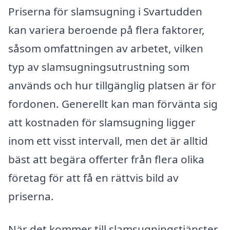
Priserna för slamsugning i Svartudden
kan variera beroende på flera faktorer,
såsom omfattningen av arbetet, vilken
typ av slamsugningsutrustning som
används och hur tillgänglig platsen är för
fordonen. Generellt kan man förvänta sig
att kostnaden för slamsugning ligger
inom ett visst intervall, men det är alltid
bäst att begära offerter från flera olika
företag för att få en rättvis bild av
priserna.
När det kommer till slamsugningstjänster