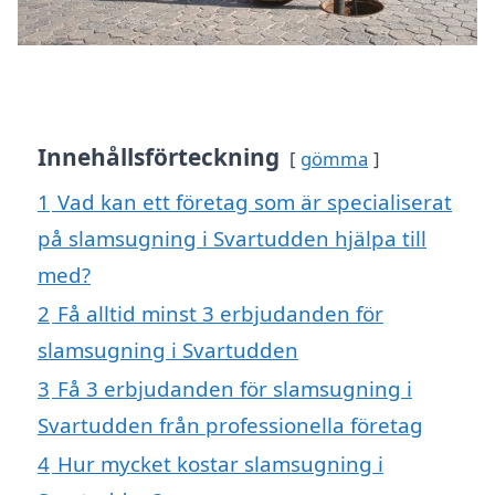
Innehållsförteckning
gömma
1
Vad kan ett företag som är specialiserat
på slamsugning i Svartudden hjälpa till
med?
2
Få alltid minst 3 erbjudanden för
slamsugning i Svartudden
3
Få 3 erbjudanden för slamsugning i
Svartudden från professionella företag
4
Hur mycket kostar slamsugning i