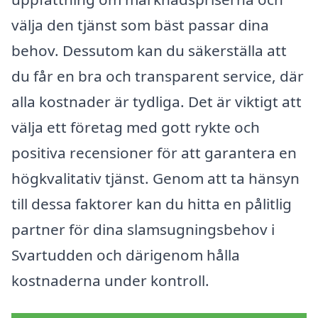
välja den tjänst som bäst passar dina
behov. Dessutom kan du säkerställa att
du får en bra och transparent service, där
alla kostnader är tydliga. Det är viktigt att
välja ett företag med gott rykte och
positiva recensioner för att garantera en
högkvalitativ tjänst. Genom att ta hänsyn
till dessa faktorer kan du hitta en pålitlig
partner för dina slamsugningsbehov i
Svartudden och därigenom hålla
kostnaderna under kontroll.