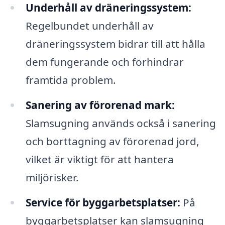
Underhåll av dräneringssystem:
Regelbundet underhåll av
dräneringssystem bidrar till att hålla
dem fungerande och förhindrar
framtida problem.
Sanering av förorenad mark:
Slamsugning används också i sanering
och borttagning av förorenad jord,
vilket är viktigt för att hantera
miljörisker.
Service för byggarbetsplatser:
På
byggarbetsplatser kan slamsugning