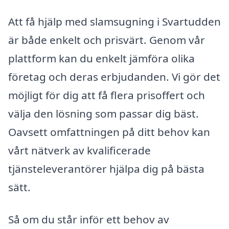
Att få hjälp med slamsugning i Svartudden
är både enkelt och prisvärt. Genom vår
plattform kan du enkelt jämföra olika
företag och deras erbjudanden. Vi gör det
möjligt för dig att få flera prisoffert och
välja den lösning som passar dig bäst.
Oavsett omfattningen på ditt behov kan
vårt nätverk av kvalificerade
tjänsteleverantörer hjälpa dig på bästa
sätt.
Så om du står inför ett behov av