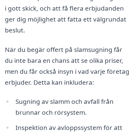
i gott skick, och att få flera erbjudanden
ger dig möjlighet att fatta ett välgrundat
beslut.
När du begär offert på slamsugning får
du inte bara en chans att se olika priser,
men du får också insyn i vad varje företag
erbjuder. Detta kan inkludera:
Sugning av slamm och avfall från
brunnar och rörsystem.
Inspektion av avloppssystem för att