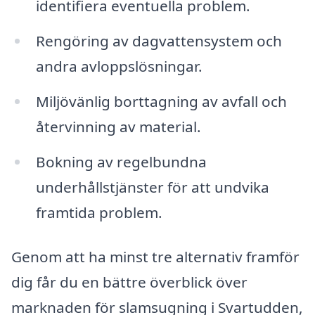
identifiera eventuella problem.
Rengöring av dagvattensystem och
andra avloppslösningar.
Miljövänlig borttagning av avfall och
återvinning av material.
Bokning av regelbundna
underhållstjänster för att undvika
framtida problem.
Genom att ha minst tre alternativ framför
dig får du en bättre överblick över
marknaden för slamsugning i Svartudden,