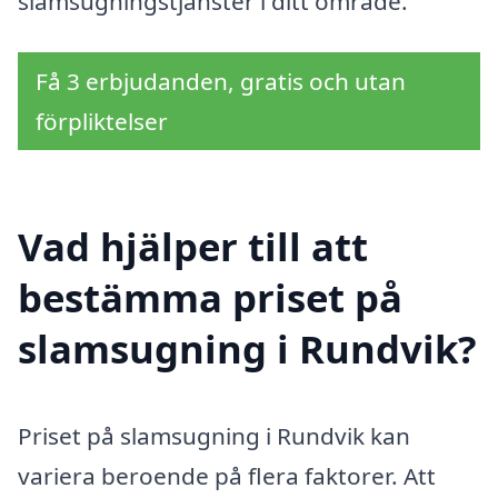
slamsugningstjänster i ditt område.
Få 3 erbjudanden, gratis och utan
förpliktelser
Vad hjälper till att
bestämma priset på
slamsugning i Rundvik?
Priset på slamsugning i Rundvik kan
variera beroende på flera faktorer. Att