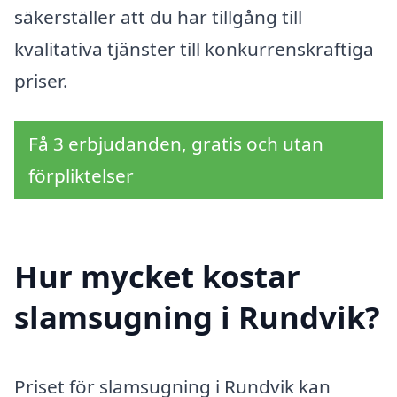
säkerställer att du har tillgång till
kvalitativa tjänster till konkurrenskraftiga
priser.
Få 3 erbjudanden, gratis och utan
förpliktelser
Hur mycket kostar
slamsugning i Rundvik?
Priset för slamsugning i Rundvik kan