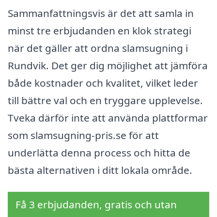
Sammanfattningsvis är det att samla in
minst tre erbjudanden en klok strategi
när det gäller att ordna slamsugning i
Rundvik. Det ger dig möjlighet att jämföra
både kostnader och kvalitet, vilket leder
till bättre val och en tryggare upplevelse.
Tveka därför inte att använda plattformar
som slamsugning-pris.se för att
underlätta denna process och hitta de
bästa alternativen i ditt lokala område.
Få 3 erbjudanden, gratis och utan