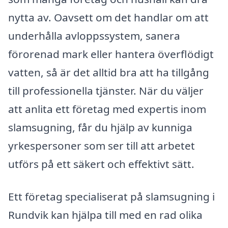
nytta av. Oavsett om det handlar om att
underhålla avloppssystem, sanera
förorenad mark eller hantera överflödigt
vatten, så är det alltid bra att ha tillgång
till professionella tjänster. När du väljer
att anlita ett företag med expertis inom
slamsugning, får du hjälp av kunniga
yrkespersoner som ser till att arbetet
utförs på ett säkert och effektivt sätt.
Ett företag specialiserat på slamsugning i
Rundvik kan hjälpa till med en rad olika