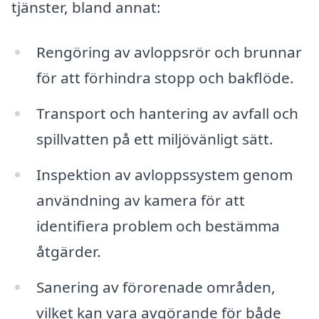
tjänster, bland annat:
Rengöring av avloppsrör och brunnar
för att förhindra stopp och bakflöde.
Transport och hantering av avfall och
spillvatten på ett miljövänligt sätt.
Inspektion av avloppssystem genom
användning av kamera för att
identifiera problem och bestämma
åtgärder.
Sanering av förorenade områden,
vilket kan vara avgörande för både