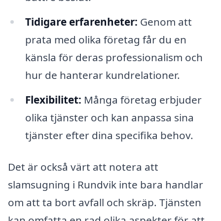
Tidigare erfarenheter:
Genom att
prata med olika företag får du en
känsla för deras professionalism och
hur de hanterar kundrelationer.
Flexibilitet:
Många företag erbjuder
olika tjänster och kan anpassa sina
tjänster efter dina specifika behov.
Det är också värt att notera att
slamsugning i Rundvik inte bara handlar
om att ta bort avfall och skräp. Tjänsten
kan omfatta en rad olika aspekter för att