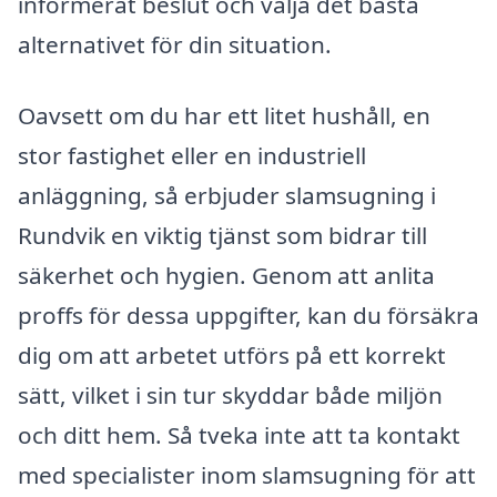
informerat beslut och välja det bästa
alternativet för din situation.
Oavsett om du har ett litet hushåll, en
stor fastighet eller en industriell
anläggning, så erbjuder slamsugning i
Rundvik en viktig tjänst som bidrar till
säkerhet och hygien. Genom att anlita
proffs för dessa uppgifter, kan du försäkra
dig om att arbetet utförs på ett korrekt
sätt, vilket i sin tur skyddar både miljön
och ditt hem. Så tveka inte att ta kontakt
med specialister inom slamsugning för att