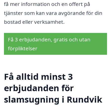
få mer information och en offert på
tjänster som kan vara avgörande för din
bostad eller verksamhet.
Få 3 erbjudanden, gratis och utan
förpliktelser
Få alltid minst 3
erbjudanden för
slamsugning i Rundvik