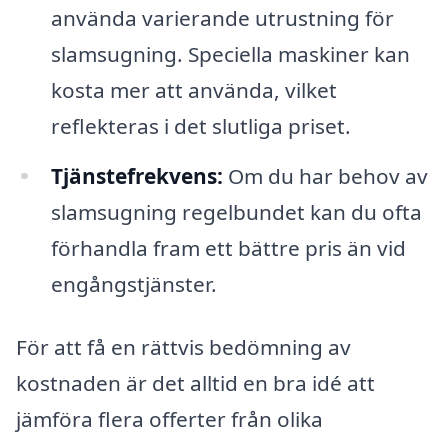
använda varierande utrustning för
slamsugning. Speciella maskiner kan
kosta mer att använda, vilket
reflekteras i det slutliga priset.
Tjänstefrekvens:
Om du har behov av
slamsugning regelbundet kan du ofta
förhandla fram ett bättre pris än vid
engångstjänster.
För att få en rättvis bedömning av
kostnaden är det alltid en bra idé att
jämföra flera offerter från olika