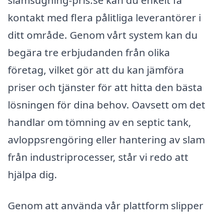
kontakt med flera pålitliga leverantörer i
ditt område. Genom vårt system kan du
begära tre erbjudanden från olika
företag, vilket gör att du kan jämföra
priser och tjänster för att hitta den bästa
lösningen för dina behov. Oavsett om det
handlar om tömning av en septic tank,
avloppsrengöring eller hantering av slam
från industriprocesser, står vi redo att
hjälpa dig.
Genom att använda vår plattform slipper