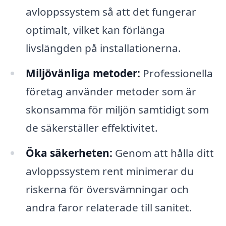
avloppssystem så att det fungerar
optimalt, vilket kan förlänga
livslängden på installationerna.
Miljövänliga metoder:
Professionella
företag använder metoder som är
skonsamma för miljön samtidigt som
de säkerställer effektivitet.
Öka säkerheten:
Genom att hålla ditt
avloppssystem rent minimerar du
riskerna för översvämningar och
andra faror relaterade till sanitet.