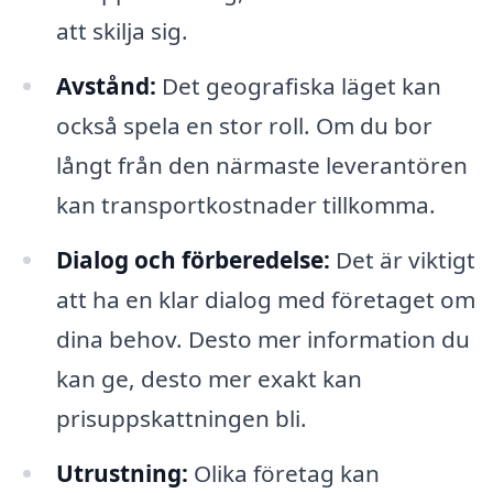
att skilja sig.
Avstånd:
Det geografiska läget kan
också spela en stor roll. Om du bor
långt från den närmaste leverantören
kan transportkostnader tillkomma.
Dialog och förberedelse:
Det är viktigt
att ha en klar dialog med företaget om
dina behov. Desto mer information du
kan ge, desto mer exakt kan
prisuppskattningen bli.
Utrustning:
Olika företag kan