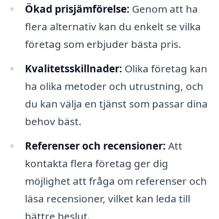
Ökad prisjämförelse:
Genom att ha
flera alternativ kan du enkelt se vilka
företag som erbjuder bästa pris.
Kvalitetsskillnader:
Olika företag kan
ha olika metoder och utrustning, och
du kan välja en tjänst som passar dina
behov bäst.
Referenser och recensioner:
Att
kontakta flera företag ger dig
möjlighet att fråga om referenser och
läsa recensioner, vilket kan leda till
bättre beslut.