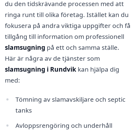
du den tidskrävande processen med att
ringa runt till olika företag. Istället kan du
fokusera på andra viktiga uppgifter och få
tillgång till information om professionell
slamsugning
på ett och samma ställe.
Här är några av de tjänster som
slamsugning i Rundvik
kan hjälpa dig
med:
Tömning av slamavskiljare och septic
tanks
Avloppsrengöring och underhåll