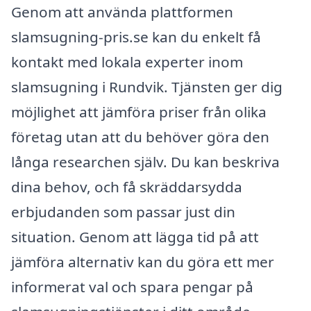
Genom att använda plattformen
slamsugning-pris.se kan du enkelt få
kontakt med lokala experter inom
slamsugning i Rundvik. Tjänsten ger dig
möjlighet att jämföra priser från olika
företag utan att du behöver göra den
långa researchen själv. Du kan beskriva
dina behov, och få skräddarsydda
erbjudanden som passar just din
situation. Genom att lägga tid på att
jämföra alternativ kan du göra ett mer
informerat val och spara pengar på