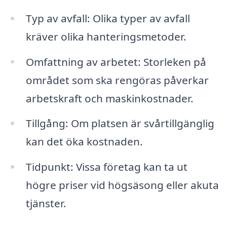
Typ av avfall: Olika typer av avfall
kräver olika hanteringsmetoder.
Omfattning av arbetet: Storleken på
området som ska rengöras påverkar
arbetskraft och maskinkostnader.
Tillgång: Om platsen är svårtillgänglig
kan det öka kostnaden.
Tidpunkt: Vissa företag kan ta ut
högre priser vid högsäsong eller akuta
tjänster.