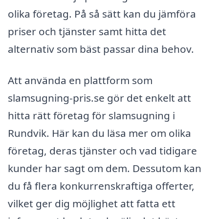
olika företag. På så sätt kan du jämföra
priser och tjänster samt hitta det
alternativ som bäst passar dina behov.
Att använda en plattform som
slamsugning-pris.se gör det enkelt att
hitta rätt företag för slamsugning i
Rundvik. Här kan du läsa mer om olika
företag, deras tjänster och vad tidigare
kunder har sagt om dem. Dessutom kan
du få flera konkurrenskraftiga offerter,
vilket ger dig möjlighet att fatta ett