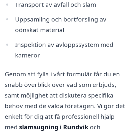
Transport av avfall och slam
Uppsamling och bortforsling av
oönskat material
Inspektion av avloppssystem med
kameror
Genom att fylla i vårt formulär får du en
snabb överblick över vad som erbjuds,
samt möjlighet att diskutera specifika
behov med de valda företagen. Vi gör det
enkelt för dig att få professionell hjälp
med
slamsugning i Rundvik
och