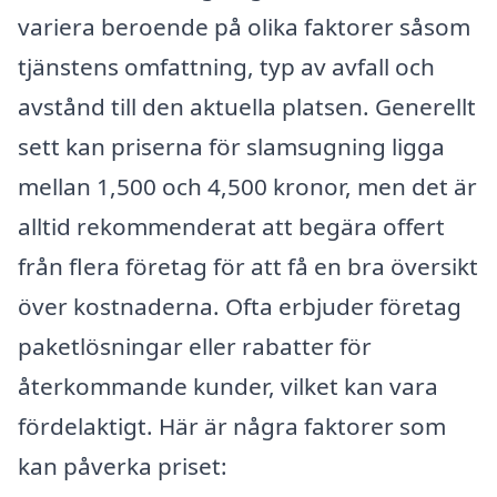
variera beroende på olika faktorer såsom
tjänstens omfattning, typ av avfall och
avstånd till den aktuella platsen. Generellt
sett kan priserna för slamsugning ligga
mellan 1,500 och 4,500 kronor, men det är
alltid rekommenderat att begära offert
från flera företag för att få en bra översikt
över kostnaderna. Ofta erbjuder företag
paketlösningar eller rabatter för
återkommande kunder, vilket kan vara
fördelaktigt. Här är några faktorer som
kan påverka priset: