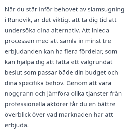
När du står inför behovet av slamsugning
i Rundvik, är det viktigt att ta dig tid att
undersöka dina alternativ. Att inleda
processen med att samla in minst tre
erbjudanden kan ha flera fördelar, som
kan hjälpa dig att fatta ett välgrundat
beslut som passar både din budget och
dina specifika behov. Genom att vara
noggrann och jämföra olika tjänster från
professionella aktörer får du en bättre
överblick över vad marknaden har att
erbjuda.