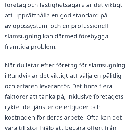
företag och fastighetsägare är det viktigt
att upprätthålla en god standard på
avloppssystem, och en professionell
slamsugning kan därmed förebygga
framtida problem.
När du letar efter företag för slamsugning
i Rundvik är det viktigt att välja en pålitlig
och erfaren leverantör. Det finns flera
faktorer att tänka på, inklusive företagets
rykte, de tjänster de erbjuder och
kostnaden för deras arbete. Ofta kan det
vara till stor hjälp att begära offert från