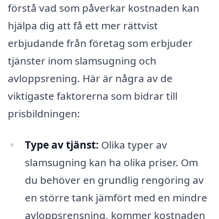
förstå vad som påverkar kostnaden kan
hjälpa dig att få ett mer rättvist
erbjudande från företag som erbjuder
tjänster inom slamsugning och
avloppsrening. Här är några av de
viktigaste faktorerna som bidrar till
prisbildningen:
Type av tjänst:
Olika typer av
slamsugning kan ha olika priser. Om
du behöver en grundlig rengöring av
en större tank jämfört med en mindre
avloppsrensning, kommer kostnaden