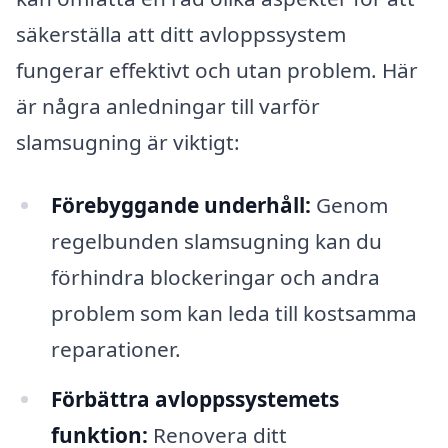
säkerställa att ditt avloppssystem
fungerar effektivt och utan problem. Här
är några anledningar till varför
slamsugning är viktigt:
Förebyggande underhåll:
Genom
regelbunden slamsugning kan du
förhindra blockeringar och andra
problem som kan leda till kostsamma
reparationer.
Förbättra avloppssystemets
funktion:
Renovera ditt