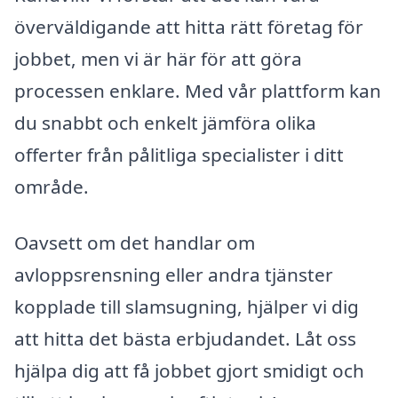
överväldigande att hitta rätt företag för
jobbet, men vi är här för att göra
processen enklare. Med vår plattform kan
du snabbt och enkelt jämföra olika
offerter från pålitliga specialister i ditt
område.
Oavsett om det handlar om
avloppsrensning eller andra tjänster
kopplade till slamsugning, hjälper vi dig
att hitta det bästa erbjudandet. Låt oss
hjälpa dig att få jobbet gjort smidigt och