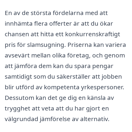
En av de största fördelarna med att
innhämta flera offerter är att du ökar
chansen att hitta ett konkurrenskraftigt
pris för slamsugning. Priserna kan variera
avsevärt mellan olika företag, och genom
att jämföra dem kan du spara pengar
samtidigt som du säkerställer att jobben
blir utförd av kompetenta yrkespersoner.
Dessutom kan det ge dig en känsla av
trygghet att veta att du har gjort en
välgrundad jämförelse av alternativ.