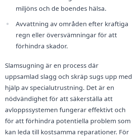
miljöns och de boendes hälsa.
Avvattning av områden efter kraftiga
regn eller översvämningar för att
förhindra skador.
Slamsugning är en process där
uppsamlad slagg och skräp sugs upp med
hjälp av specialutrustning. Det är en
nödvändighet för att säkerställa att
avloppssystemen fungerar effektivt och
för att förhindra potentiella problem som
kan leda till kostsamma reparationer. För