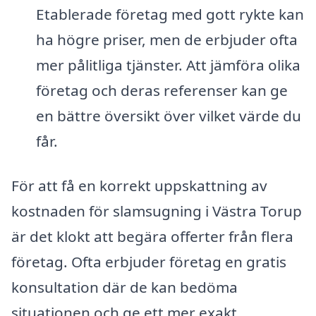
Etablerade företag med gott rykte kan
ha högre priser, men de erbjuder ofta
mer pålitliga tjänster. Att jämföra olika
företag och deras referenser kan ge
en bättre översikt över vilket värde du
får.
För att få en korrekt uppskattning av
kostnaden för slamsugning i Västra Torup
är det klokt att begära offerter från flera
företag. Ofta erbjuder företag en gratis
konsultation där de kan bedöma
situationen och ge ett mer exakt