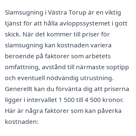
Slamsugning i Västra Torup är en viktig
tjänst för att hålla avloppssystemet i gott
skick. När det kommer till priser för
slamsugning kan kostnaden variera
beroende på faktorer som arbetets
omfattning, avstånd till närmaste soptipp
och eventuell nödvändig utrustning.
Generellt kan du förvänta dig att priserna
ligger i intervallet 1 500 till 4 500 kronor.
Här är några faktorer som kan påverka
kostnaden: