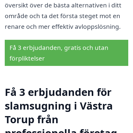
översikt över de bästa alternativen i ditt
område och ta det första steget mot en
renare och mer effektiv avloppslösning.
Få 3 erbjudanden, gratis och utan
förpliktelser
Få 3 erbjudanden för
slamsugning i Västra
Torup från
professionella företag