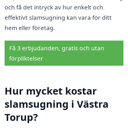
och få det intryck av hur enkelt och
effektivt slamsugning kan vara för ditt
hem eller företag.
Få 3 erbjudanden, gratis och utan
förpliktelser
Hur mycket kostar
slamsugning i Västra
Torup?