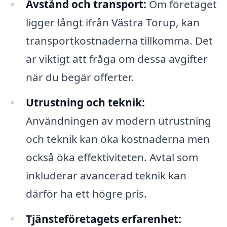
Avstånd och transport:
Om företaget
ligger långt ifrån Västra Torup, kan
transportkostnaderna tillkomma. Det
är viktigt att fråga om dessa avgifter
när du begär offerter.
Utrustning och teknik:
Användningen av modern utrustning
och teknik kan öka kostnaderna men
också öka effektiviteten. Avtal som
inkluderar avancerad teknik kan
därför ha ett högre pris.
Tjänsteföretagets erfarenhet: