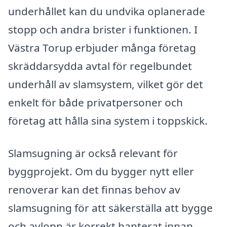
underhållet kan du undvika oplanerade
stopp och andra brister i funktionen. I
Västra Torup erbjuder många företag
skräddarsydda avtal för regelbundet
underhåll av slamsystem, vilket gör det
enkelt för både privatpersoner och
företag att hålla sina system i toppskick.
Slamsugning är också relevant för
byggprojekt. Om du bygger nytt eller
renoverar kan det finnas behov av
slamsugning för att säkerställa att bygge
och avlopp är korrekt hanterat innan