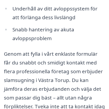
Underhåll av ditt avloppssystem för
att förlänga dess livslängd
Snabb hantering av akuta
avloppsproblem
Genom att fylla i vårt enklaste formulär
får du snabbt och smidigt kontakt med
flera professionella företag som erbjuder
slamsugning i Västra Torup. Du kan
jämföra deras erbjudanden och välja det
som passar dig bäst – allt utan några
förpliktelser. Tveka inte att ta kontakt idag