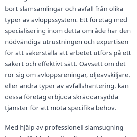
bort slamsamlingar och avfall från olika
typer av avloppssystem. Ett företag med
specialisering inom detta område har den
nödvändiga utrustningen och expertisen
för att säkerställa att arbetet utförs på ett
säkert och effektivt sätt. Oavsett om det
rör sig om avloppsreningar, oljeavskiljare,
eller andra typer av avfallshantering, kan
dessa företag erbjuda skräddarsydda
tjänster för att möta specifika behov.
Med hjälp av professionell slamsugning