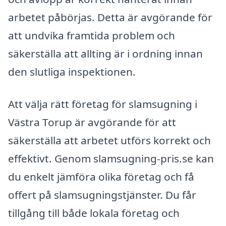
arbetet påbörjas. Detta är avgörande för
att undvika framtida problem och
säkerställa att allting är i ordning innan
den slutliga inspektionen.
Att välja rätt företag för slamsugning i
Västra Torup är avgörande för att
säkerställa att arbetet utförs korrekt och
effektivt. Genom slamsugning-pris.se kan
du enkelt jämföra olika företag och få
offert på slamsugningstjänster. Du får
tillgång till både lokala företag och