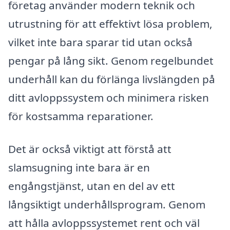
företag använder modern teknik och
utrustning för att effektivt lösa problem,
vilket inte bara sparar tid utan också
pengar på lång sikt. Genom regelbundet
underhåll kan du förlänga livslängden på
ditt avloppssystem och minimera risken
för kostsamma reparationer.
Det är också viktigt att förstå att
slamsugning inte bara är en
engångstjänst, utan en del av ett
långsiktigt underhållsprogram. Genom
att hålla avloppssystemet rent och väl