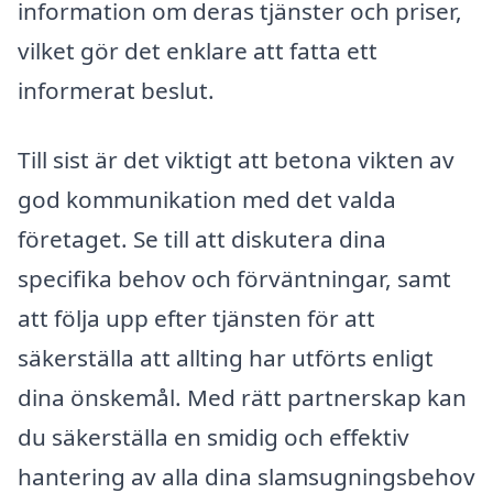
information om deras tjänster och priser,
vilket gör det enklare att fatta ett
informerat beslut.
Till sist är det viktigt att betona vikten av
god kommunikation med det valda
företaget. Se till att diskutera dina
specifika behov och förväntningar, samt
att följa upp efter tjänsten för att
säkerställa att allting har utförts enligt
dina önskemål. Med rätt partnerskap kan
du säkerställa en smidig och effektiv
hantering av alla dina slamsugningsbehov