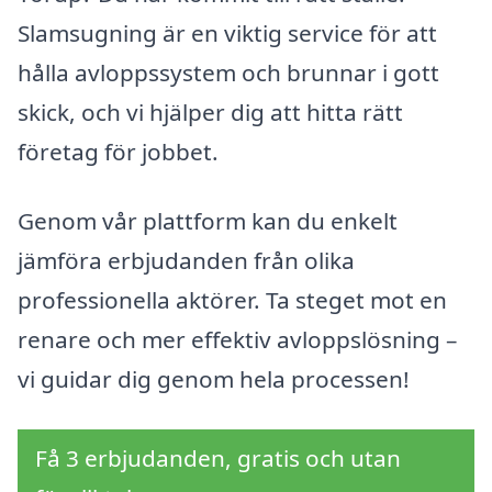
Slamsugning är en viktig service för att
hålla avloppssystem och brunnar i gott
skick, och vi hjälper dig att hitta rätt
företag för jobbet.
Genom vår plattform kan du enkelt
jämföra erbjudanden från olika
professionella aktörer. Ta steget mot en
renare och mer effektiv avloppslösning –
vi guidar dig genom hela processen!
Få 3 erbjudanden, gratis och utan