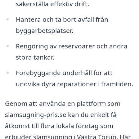
säkerställa effektiv drift.
Hantera och ta bort avfall från
byggarbetsplatser.
Rengöring av reservoarer och andra
stora tankar.
Förebyggande underhåll för att
undvika dyra reparationer i framtiden.
Genom att använda en plattform som
slamsugning-pris.se kan du enkelt få
åtkomst till flera lokala företag som
erbjuder slamsugning i Västra Torup. Här