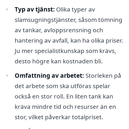
Typ av tjänst:
Olika typer av
slamsugningstjänster, såsom tömning
av tankar, avloppsrensning och
hantering av avfall, kan ha olika priser.
Ju mer specialistkunskap som krävs,
desto högre kan kostnaden bli.
Omfattning av arbetet:
Storleken på
det arbete som ska utföras spelar
också en stor roll. En liten tank kan
kräva mindre tid och resurser än en
stor, vilket påverkar totalpriset.