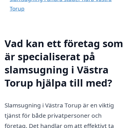
Torup
Vad kan ett företag som
är specialiserat på
slamsugning i Västra
Torup hjälpa till med?
Slamsugning i Västra Torup är en viktig
tjänst för både privatpersoner och
företag. Det handlar om att effektivt ta