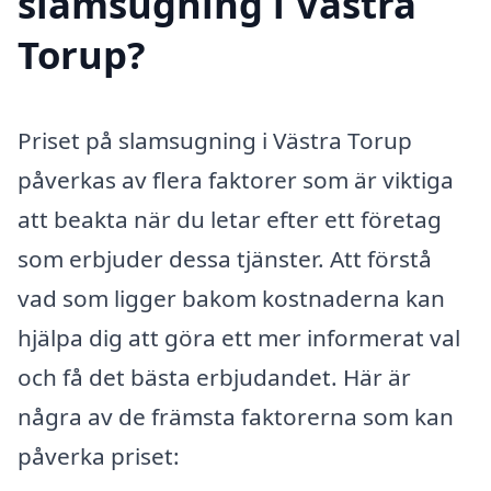
slamsugning i Västra
Torup?
Priset på slamsugning i Västra Torup
påverkas av flera faktorer som är viktiga
att beakta när du letar efter ett företag
som erbjuder dessa tjänster. Att förstå
vad som ligger bakom kostnaderna kan
hjälpa dig att göra ett mer informerat val
och få det bästa erbjudandet. Här är
några av de främsta faktorerna som kan
påverka priset: