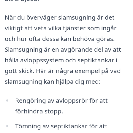
När du överväger slamsugning är det
viktigt att veta vilka tjänster som ingår
och hur ofta dessa kan behöva göras.
Slamsugning är en avgörande del av att
hålla avloppssystem och septiktankar i
gott skick. Här är några exempel på vad
slamsugning kan hjälpa dig med:
Rengöring av avloppsrör för att
förhindra stopp.
Tömning av septiktankar för att