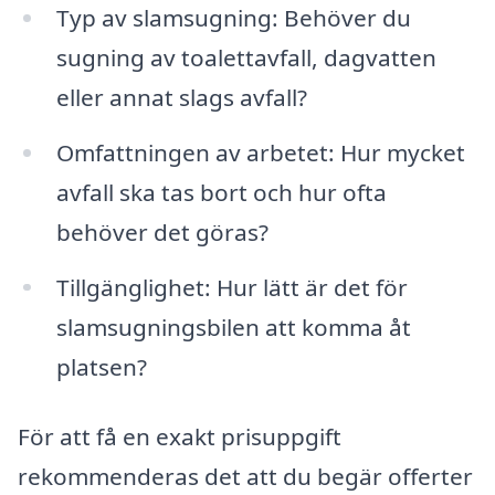
Typ av slamsugning: Behöver du
sugning av toalettavfall, dagvatten
eller annat slags avfall?
Omfattningen av arbetet: Hur mycket
avfall ska tas bort och hur ofta
behöver det göras?
Tillgänglighet: Hur lätt är det för
slamsugningsbilen att komma åt
platsen?
För att få en exakt prisuppgift
rekommenderas det att du begär offerter