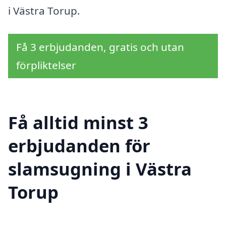
i Västra Torup.
Få 3 erbjudanden, gratis och utan
förpliktelser
Få alltid minst 3
erbjudanden för
slamsugning i Västra
Torup