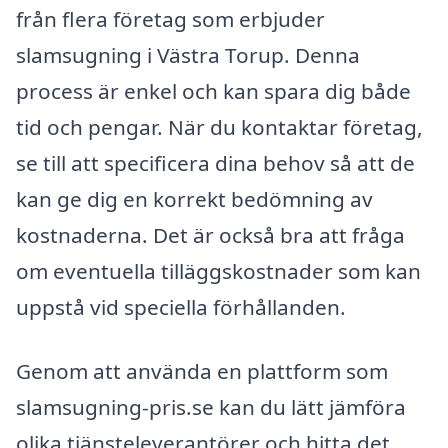
från flera företag som erbjuder
slamsugning i Västra Torup. Denna
process är enkel och kan spara dig både
tid och pengar. När du kontaktar företag,
se till att specificera dina behov så att de
kan ge dig en korrekt bedömning av
kostnaderna. Det är också bra att fråga
om eventuella tilläggskostnader som kan
uppstå vid speciella förhållanden.
Genom att använda en plattform som
slamsugning-pris.se kan du lätt jämföra
olika tjänsteleverantörer och hitta det