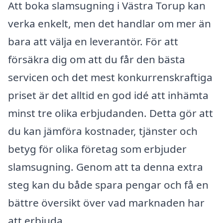
Att boka slamsugning i Västra Torup kan
verka enkelt, men det handlar om mer än
bara att välja en leverantör. För att
försäkra dig om att du får den bästa
servicen och det mest konkurrenskraftiga
priset är det alltid en god idé att inhämta
minst tre olika erbjudanden. Detta gör att
du kan jämföra kostnader, tjänster och
betyg för olika företag som erbjuder
slamsugning. Genom att ta denna extra
steg kan du både spara pengar och få en
bättre översikt över vad marknaden har
att erbjuda.