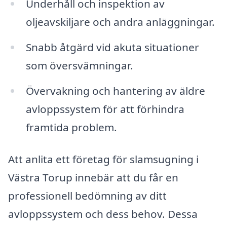
Underhåll och inspektion av
oljeavskiljare och andra anläggningar.
Snabb åtgärd vid akuta situationer
som översvämningar.
Övervakning och hantering av äldre
avloppssystem för att förhindra
framtida problem.
Att anlita ett företag för slamsugning i
Västra Torup innebär att du får en
professionell bedömning av ditt
avloppssystem och dess behov. Dessa