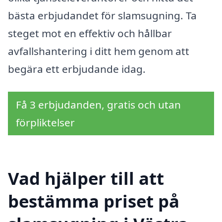
bästa erbjudandet för slamsugning. Ta
steget mot en effektiv och hållbar
avfallshantering i ditt hem genom att
begära ett erbjudande idag.
Få 3 erbjudanden, gratis och utan
förpliktelser
Vad hjälper till att
bestämma priset på