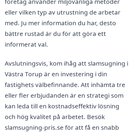
företag använder miljövänliga metoder
eller vilken typ av utrustning de arbetar
med. Ju mer information du har, desto
bättre rustad är du för att göra ett
informerat val.
Avslutningsvis, kom ihåg att slamsugning i
Västra Torup är en investering i din
fastighets välbefinnande. Att inhämta tre
eller fler erbjudanden är en strategi som
kan leda till en kostnadseffektiv lösning
och hög kvalitet på arbetet. Besök
slamsugning-pris.se för att få en snabb