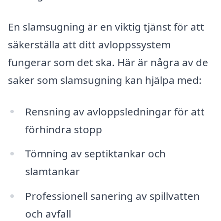
En slamsugning är en viktig tjänst för att
säkerställa att ditt avloppssystem
fungerar som det ska. Här är några av de
saker som slamsugning kan hjälpa med:
Rensning av avloppsledningar för att
förhindra stopp
Tömning av septiktankar och
slamtankar
Professionell sanering av spillvatten
och avfall