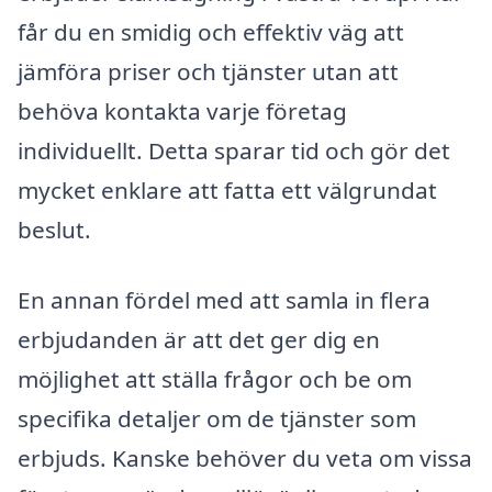
får du en smidig och effektiv väg att
jämföra priser och tjänster utan att
behöva kontakta varje företag
individuellt. Detta sparar tid och gör det
mycket enklare att fatta ett välgrundat
beslut.
En annan fördel med att samla in flera
erbjudanden är att det ger dig en
möjlighet att ställa frågor och be om
specifika detaljer om de tjänster som
erbjuds. Kanske behöver du veta om vissa