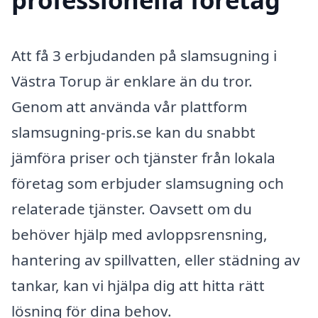
Att få 3 erbjudanden på slamsugning i
Västra Torup är enklare än du tror.
Genom att använda vår plattform
slamsugning-pris.se kan du snabbt
jämföra priser och tjänster från lokala
företag som erbjuder slamsugning och
relaterade tjänster. Oavsett om du
behöver hjälp med avloppsrensning,
hantering av spillvatten, eller städning av
tankar, kan vi hjälpa dig att hitta rätt
lösning för dina behov.