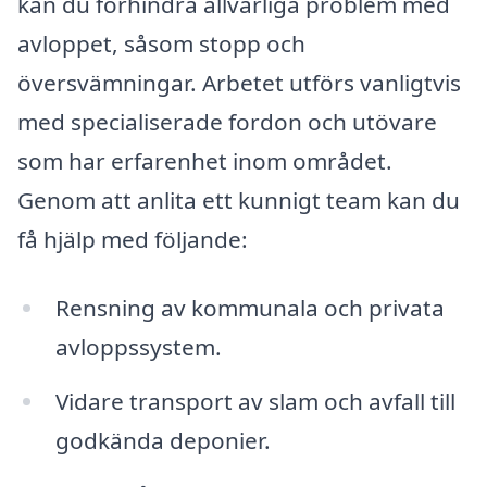
kan du förhindra allvarliga problem med
avloppet, såsom stopp och
översvämningar. Arbetet utförs vanligtvis
med specialiserade fordon och utövare
som har erfarenhet inom området.
Genom att anlita ett kunnigt team kan du
få hjälp med följande:
Rensning av kommunala och privata
avloppssystem.
Vidare transport av slam och avfall till
godkända deponier.