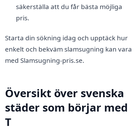
säkerställa att du får bästa möjliga
pris.
Starta din sökning idag och upptäck hur
enkelt och bekväm slamsugning kan vara
med Slamsugning-pris.se.
Översikt över svenska
städer som börjar med
T