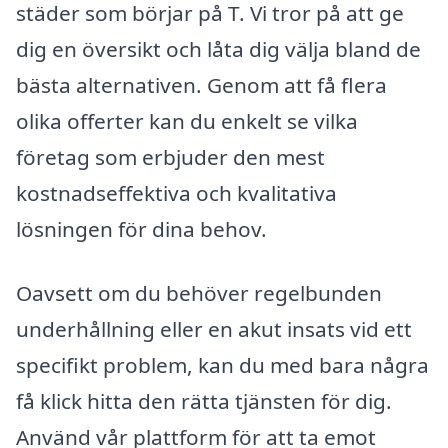
städer som börjar på T. Vi tror på att ge
dig en översikt och låta dig välja bland de
bästa alternativen. Genom att få flera
olika offerter kan du enkelt se vilka
företag som erbjuder den mest
kostnadseffektiva och kvalitativa
lösningen för dina behov.
Oavsett om du behöver regelbunden
underhållning eller en akut insats vid ett
specifikt problem, kan du med bara några
få klick hitta den rätta tjänsten för dig.
Använd vår plattform för att ta emot