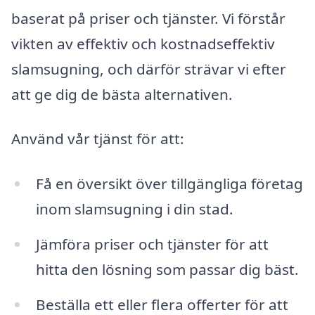
baserat på priser och tjänster. Vi förstår
vikten av effektiv och kostnadseffektiv
slamsugning, och därför strävar vi efter
att ge dig de bästa alternativen.
Använd vår tjänst för att:
Få en översikt över tillgängliga företag
inom slamsugning i din stad.
Jämföra priser och tjänster för att
hitta den lösning som passar dig bäst.
Beställa ett eller flera offerter för att