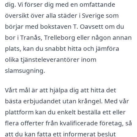
dig. Vi förser dig med en omfattande
översikt över alla städer i Sverige som
börjar med bokstaven T. Oavsett om du
bor i Tranås, Trelleborg eller någon annan
plats, kan du snabbt hitta och jämföra
olika tjänsteleverantörer inom
slamsugning.
Vårt mål är att hjälpa dig att hitta det
bästa erbjudandet utan krångel. Med vår
plattform kan du enkelt beställa ett eller
flera offerter från kvalificerade företag, så
att du kan fatta ett informerat beslut