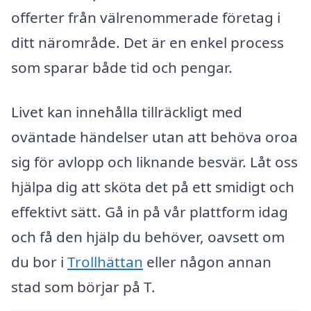
offerter från välrenommerade företag i
ditt närområde. Det är en enkel process
som sparar både tid och pengar.
Livet kan innehålla tillräckligt med
oväntade händelser utan att behöva oroa
sig för avlopp och liknande besvär. Låt oss
hjälpa dig att sköta det på ett smidigt och
effektivt sätt. Gå in på vår plattform idag
och få den hjälp du behöver, oavsett om
du bor i
Trollhättan
eller någon annan
stad som börjar på T.