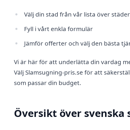
Välj din stad från vår lista över städ
Fyll i vårt enkla formulär
Jämför offerter och välj den bästa tjä
Vi är här för att underlätta din vardag 
Välj Slamsugning-pris.se för att säkerställ
som passar din budget.
Översikt över svenska 